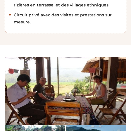
rizières en terrasse, et des villages ethniques.
Circuit privé avec des visites et prestations sur
mesure.
Rencontre des habitants locaux