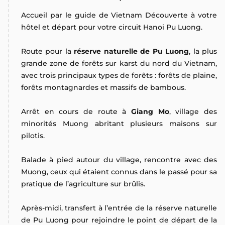
Accueil par le guide de Vietnam Découverte à votre
hôtel et départ pour votre circuit Hanoi Pu Luong.
Route pour la
réserve naturelle de Pu Luong
, la plus
grande zone de forêts sur karst du nord du Vietnam,
avec trois principaux types de forêts : forêts de plaine,
forêts montagnardes et massifs de bambous.
Arrêt en cours de route à
Giang Mo
, village des
minorités Muong abritant plusieurs maisons sur
pilotis.
Balade à pied autour du village, rencontre avec des
Muong, ceux qui étaient connus dans le passé pour sa
pratique de l’agriculture sur brûlis.
Après-midi, transfert à l’entrée de la réserve naturelle
de Pu Luong pour rejoindre le point de départ de la