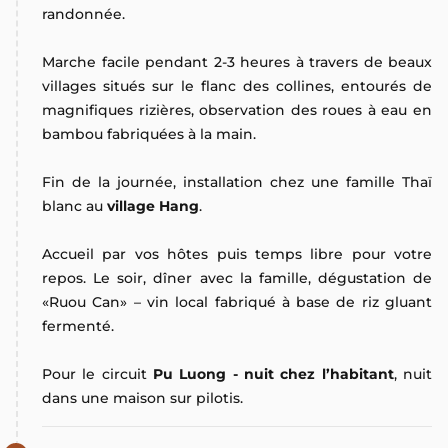
randonnée.
Marche facile pendant 2-3 heures à travers de beaux
villages situés sur le flanc des collines, entourés de
magnifiques rizières, observation des roues à eau en
bambou fabriquées à la main.
Fin de la journée, installation chez une famille Thaï
blanc au
village Hang
.
Accueil par vos hôtes puis temps libre pour votre
repos. Le soir, dîner avec la famille, dégustation de
«Ruou Can» – vin local fabriqué à base de riz gluant
fermenté.
Pour le circuit
Pu Luong - nuit chez l’habitant
, nuit
dans une maison sur pilotis.