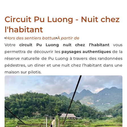
Circuit Pu Luong - Nuit chez
l'habitant
Hors des sentiers battus
À partir de
Votre
circuit Pu Luong nuit chez l’habitant
vous
permettra de découvrir les
paysages authentiques
de la
réserve naturelle de Pu Luong
à travers des randonnées
pédestres, un diner et une nuit chez l’habitant dans une
maison sur pilotis.