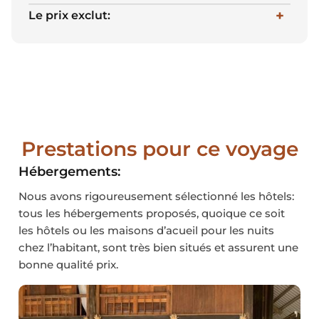
Le prix exclut:
Prestations pour ce voyage
Hébergements:
Nous avons rigoureusement sélectionné les hôtels:
tous les hébergements proposés, quoique ce soit
les hôtels ou les maisons d’acueil pour les nuits
chez l’habitant, sont très bien situés et assurent une
bonne qualité prix.