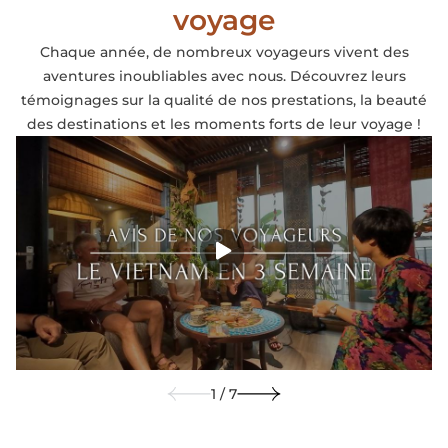
voyage
Chaque année, de nombreux voyageurs vivent des
aventures inoubliables avec nous. Découvrez leurs
témoignages sur la qualité de nos prestations, la beauté
des destinations et les moments forts de leur voyage !
1 / 7