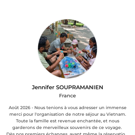
Jennifer SOUPRAMANIEN
France
Août 2026 - Nous tenions à vous adresser un immense
merci pour l'organisation de notre séjour au Vietnam.
Toute la famille est revenue enchantée, et nous
garderons de merveilleux souvenirs de ce voyage.
Dès nos premiers échanges, avant même la réservation,