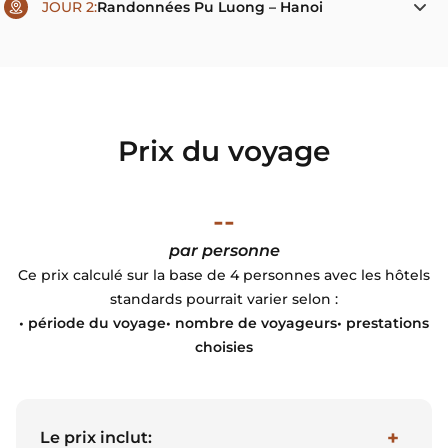
JOUR 2:
Randonnées Pu Luong – Hanoi
Prix du voyage
--
par personne
Ce prix calculé sur la base de 4 personnes avec les hôtels
standards pourrait varier selon :
• période du voyage• nombre de voyageurs• prestations
choisies
Le prix inclut: