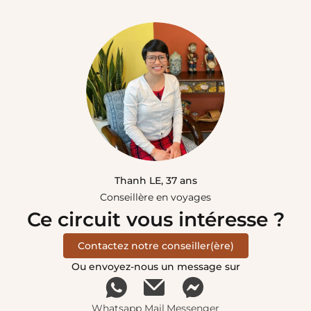
Thanh LE, 37 ans
Conseillère en voyages
Ce circuit vous intéresse ?
Contactez notre conseiller(ère)
Ou envoyez-nous un message sur
Whatsapp
Mail
Messenger