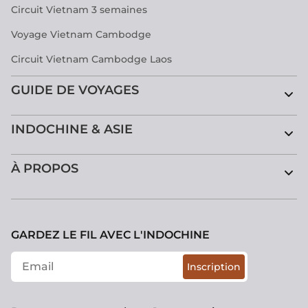
Circuit Vietnam 3 semaines
Voyage Vietnam Cambodge
Circuit Vietnam Cambodge Laos
GUIDE DE VOYAGES
INDOCHINE & ASIE
À PROPOS
GARDEZ LE FIL AVEC L'INDOCHINE
Inscription