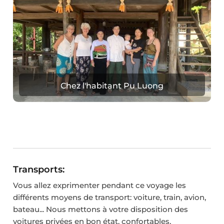
Chez l'habitant Pu Luong
Transports:
Vous allez exprimenter pendant ce voyage les
différents moyens de transport: voiture, train, avion,
bateau... Nous mettons à votre disposition des
voitures privées en bon état, confortables,