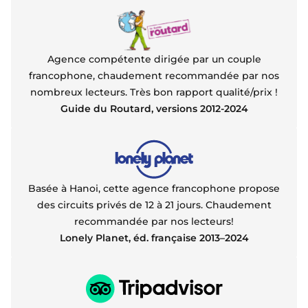
Agence compétente dirigée par un couple
francophone, chaudement recommandée par nos
nombreux lecteurs. Très bon rapport qualité/prix !
Guide du Routard, versions 2012-2024
Basée à Hanoi, cette agence francophone propose
des circuits privés de 12 à 21 jours. Chaudement
recommandée par nos lecteurs!
Lonely Planet, éd. française 2013–2024