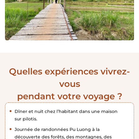
Quelles expériences vivrez-
vous
pendant votre voyage ?
Dîner et nuit chez l’habitant dans une maison
sur pilotis.
Journée de randonnées Pu Luong à la
découverte des forêts, des montagnes, des