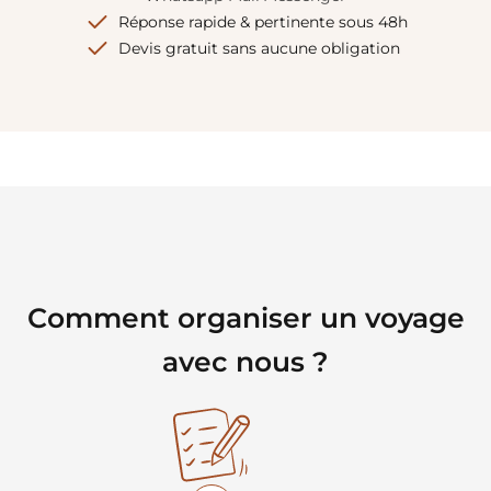
Réponse rapide & pertinente sous 48h
Devis gratuit sans aucune obligation
Comment organiser un voyage
avec nous ?