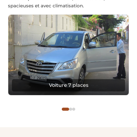
spacieuses et avec climatisation.
Voiture 7 places