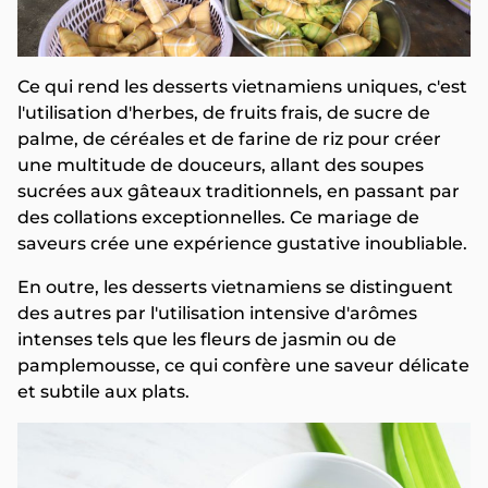
Ce qui rend les desserts vietnamiens uniques, c'est
l'utilisation d'herbes, de fruits frais, de sucre de
palme, de céréales et de farine de riz pour créer
une multitude de douceurs, allant des soupes
sucrées aux gâteaux traditionnels, en passant par
des collations exceptionnelles. Ce mariage de
saveurs crée une expérience gustative inoubliable.
En outre, les desserts vietnamiens se distinguent
des autres par l'utilisation intensive d'arômes
intenses tels que les fleurs de jasmin ou de
pamplemousse, ce qui confère une saveur délicate
et subtile aux plats.