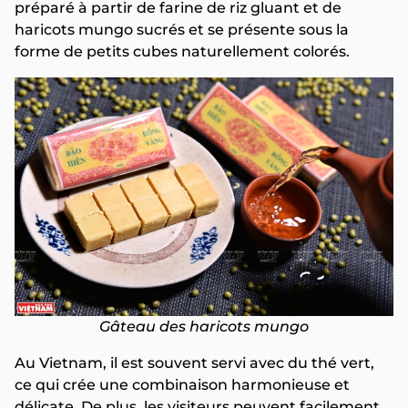
préparé à partir de farine de riz gluant et de
haricots mungo sucrés et se présente sous la
forme de petits cubes naturellement colorés.
Gâteau des haricots mungo
Au Vietnam, il est souvent servi avec du thé vert,
ce qui crée une combinaison harmonieuse et
délicate. De plus, les visiteurs peuvent facilement