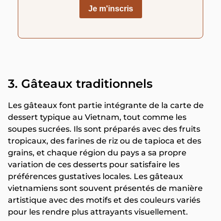
3. Gâteaux traditionnels
Les gâteaux font partie intégrante de la carte de
dessert typique au Vietnam, tout comme les
soupes sucrées. Ils sont préparés avec des fruits
tropicaux, des farines de riz ou de tapioca et des
grains, et chaque région du pays a sa propre
variation de ces desserts pour satisfaire les
préférences gustatives locales. Les gâteaux
vietnamiens sont souvent présentés de manière
artistique avec des motifs et des couleurs variés
pour les rendre plus attrayants visuellement.