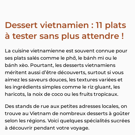
Dessert vietnamien : 11 plats
à tester sans plus attendre !
La cuisine vietnamienne est souvent connue pour
ses plats salés comme le phở, le bánh mì ou le
bánh xèo. Pourtant, les desserts vietnamiens
méritent aussi d’être découverts, surtout si vous
aimez les saveurs douces, les textures variées et
les ingrédients simples comme le riz gluant, les
haricots, la noix de coco ou les fruits tropicaux.
Des stands de rue aux petites adresses locales, on
trouve au Vietnam de nombreux desserts à goûter
selon les régions. Voici quelques spécialités sucrées
à découvrir pendant votre voyage.