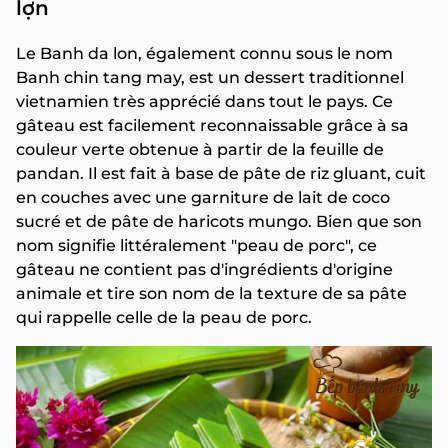
lợn
Le Banh da lon, également connu sous le nom
Banh chin tang may, est un dessert traditionnel
vietnamien très apprécié dans tout le pays. Ce
gâteau est facilement reconnaissable grâce à sa
couleur verte obtenue à partir de la feuille de
pandan. Il est fait à base de pâte de riz gluant, cuit
en couches avec une garniture de lait de coco
sucré et de pâte de haricots mungo. Bien que son
nom signifie littéralement "peau de porc", ce
gâteau ne contient pas d'ingrédients d'origine
animale et tire son nom de la texture de sa pâte
qui rappelle celle de la peau de porc.