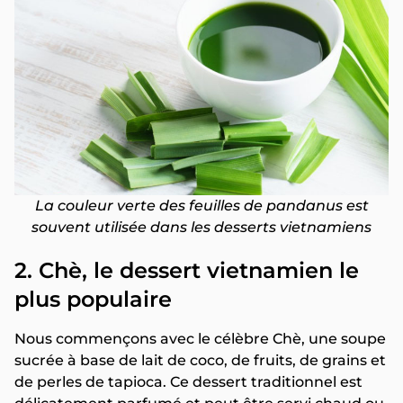
La couleur verte des feuilles de pandanus est
souvent utilisée dans les desserts vietnamiens
2. Chè, le dessert vietnamien le
plus populaire
Nous commençons avec le célèbre Chè, une soupe
sucrée à base de lait de coco, de fruits, de grains et
de perles de tapioca. Ce dessert traditionnel est