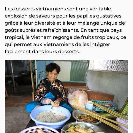
Les desserts vietnamiens sont une véritable
explosion de saveurs pour les papilles gustatives,
grâce à leur diversité et à leur mélange unique de
goûts sucrés et rafraîchissants. En tant que pays
tropical, le Vietnam regorge de fruits tropicaux, ce
qui permet aux Vietnamiens de les intégrer
facilement dans leurs desserts.