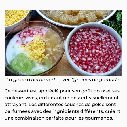
La gelée d'herbe verte avec "graines de grenade"
Ce dessert est apprécié pour son goût doux et ses
couleurs vives, en faisant un dessert visuellement
attrayant. Les différentes couches de gelée sont
parfumées avec des ingrédients différents, créant
une combinaison parfaite pour les gourmands.