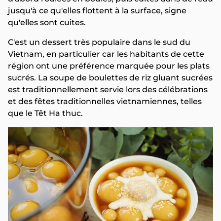
jusqu'à ce qu'elles flottent à la surface, signe
qu'elles sont cuites.
C'est un dessert très populaire dans le sud du
Vietnam, en particulier car les habitants de cette
région ont une préférence marquée pour les plats
sucrés. La soupe de boulettes de riz gluant sucrées
est traditionnellement servie lors des célébrations
et des fêtes traditionnelles vietnamiennes, telles
que le Têt Ha thuc.