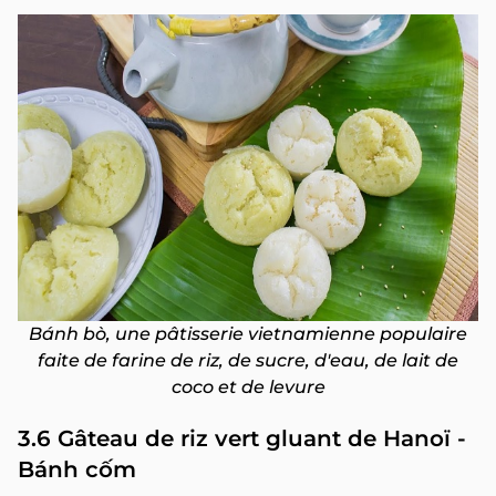
Bánh bò, une pâtisserie vietnamienne populaire
faite de farine de riz, de sucre, d'eau, de lait de
coco et de levure
3.6 Gâteau de riz vert gluant de Hanoï -
Bánh cốm