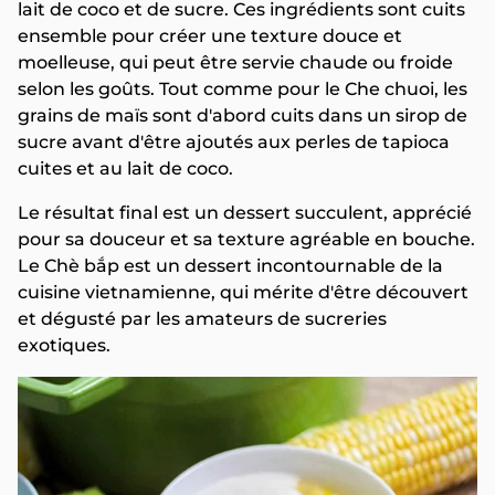
lait de coco et de sucre. Ces ingrédients sont cuits
ensemble pour créer une texture douce et
moelleuse, qui peut être servie chaude ou froide
selon les goûts. Tout comme pour le Che chuoi, les
grains de maïs sont d'abord cuits dans un sirop de
sucre avant d'être ajoutés aux perles de tapioca
cuites et au lait de coco.
Le résultat final est un dessert succulent, apprécié
pour sa douceur et sa texture agréable en bouche.
Le Chè bắp est un dessert incontournable de la
cuisine vietnamienne, qui mérite d'être découvert
et dégusté par les amateurs de sucreries
exotiques.