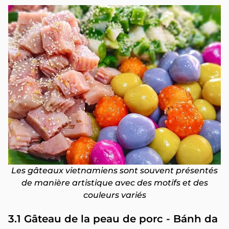
Les gâteaux vietnamiens sont souvent présentés
de manière artistique avec des motifs et des
couleurs variés
3.1 Gâteau de la peau de porc - Bánh da