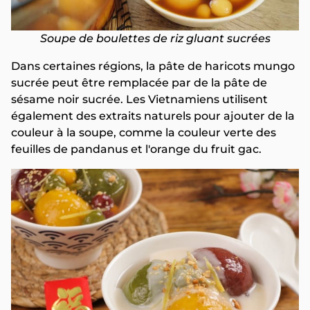
Soupe de boulettes de riz gluant sucrées
Dans certaines régions, la pâte de haricots mungo
sucrée peut être remplacée par de la pâte de
sésame noir sucrée. Les Vietnamiens utilisent
également des extraits naturels pour ajouter de la
couleur à la soupe, comme la couleur verte des
feuilles de pandanus et l'orange du fruit gac.