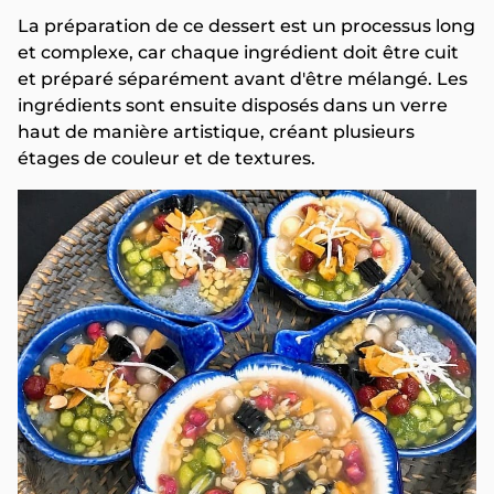
La préparation de ce dessert est un processus long
et complexe, car chaque ingrédient doit être cuit
et préparé séparément avant d'être mélangé. Les
ingrédients sont ensuite disposés dans un verre
haut de manière artistique, créant plusieurs
étages de couleur et de textures.