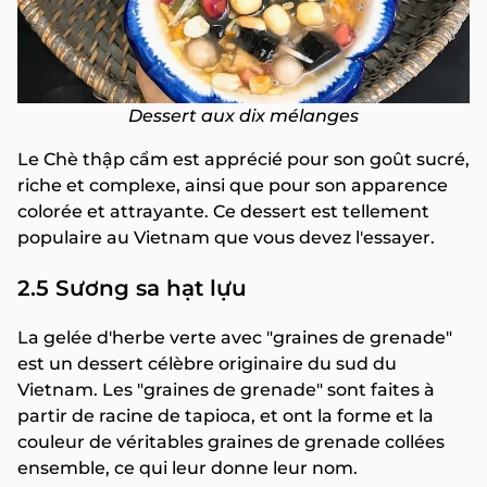
Dessert aux dix mélanges
Le Chè thập cẩm est apprécié pour son goût sucré,
riche et complexe, ainsi que pour son apparence
colorée et attrayante. Ce dessert est tellement
populaire au Vietnam que vous devez l'essayer.
2.5 Sương sa hạt lựu
La gelée d'herbe verte avec "graines de grenade"
est un dessert célèbre originaire du sud du
Vietnam. Les "graines de grenade" sont faites à
partir de racine de tapioca, et ont la forme et la
couleur de véritables graines de grenade collées
ensemble, ce qui leur donne leur nom.