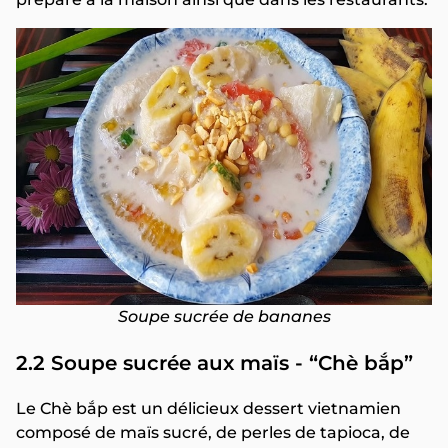
Soupe sucrée de bananes
2.2 Soupe sucrée aux maïs - “Chè bắp”
Le Chè bắp est un délicieux dessert vietnamien
composé de maïs sucré, de perles de tapioca, de