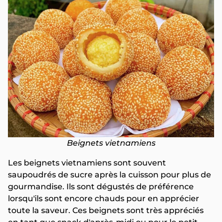
Beignets vietnamiens
Les beignets vietnamiens sont souvent
saupoudrés de sucre après la cuisson pour plus de
gourmandise. Ils sont dégustés de préférence
lorsqu'ils sont encore chauds pour en apprécier
toute la saveur. Ces beignets sont très appréciés