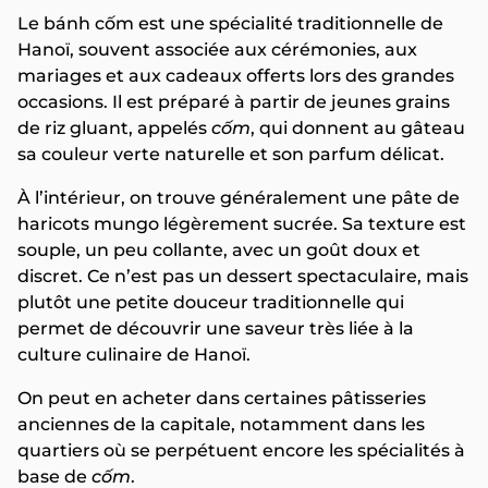
Le bánh cốm est une spécialité traditionnelle de
Hanoï, souvent associée aux cérémonies, aux
mariages et aux cadeaux offerts lors des grandes
occasions. Il est préparé à partir de jeunes grains
de riz gluant, appelés
cốm
, qui donnent au gâteau
sa couleur verte naturelle et son parfum délicat.
À l’intérieur, on trouve généralement une pâte de
haricots mungo légèrement sucrée. Sa texture est
souple, un peu collante, avec un goût doux et
discret. Ce n’est pas un dessert spectaculaire, mais
plutôt une petite douceur traditionnelle qui
permet de découvrir une saveur très liée à la
culture culinaire de Hanoï.
On peut en acheter dans certaines pâtisseries
anciennes de la capitale, notamment dans les
quartiers où se perpétuent encore les spécialités à
base de
cốm
.