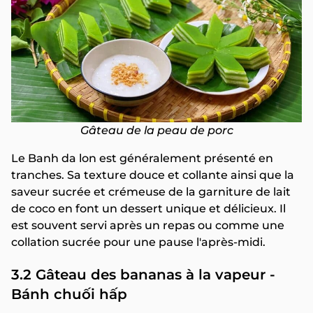
Gâteau de la peau de porc
Le Banh da lon est généralement présenté en
tranches. Sa texture douce et collante ainsi que la
saveur sucrée et crémeuse de la garniture de lait
de coco en font un dessert unique et délicieux. Il
est souvent servi après un repas ou comme une
collation sucrée pour une pause l'après-midi.
3.2 Gâteau des bananas à la vapeur -
Bánh chuối hấp