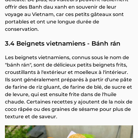
offrir des Banh dau xanh en souvenir de leur
voyage au Vietnam, car ces petits gâteaux sont
portables et ont une longue durée de
conservation.
3.4 Beignets vietnamiens - Bánh rán
Les beignets vietnamiens, connus sous le nom de
"bánh rán", sont de délicieux petits beignets frits,
croustillants à l'extérieur et moelleux à l'intérieur.
Ils sont généralement préparés à partir d'une pâte
de farine de riz gluant, de farine de blé, de sucre et
de levure, qui est ensuite frite dans de l'huile
chaude. Certaines recettes y ajoutent de la noix de
coco râpée ou des graines de sésame pour plus de
texture et de saveur.