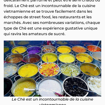
délicatement parfumé et peut être servi chaud ou
froid. Le Chè est un incontournable de la cuisine
vietnamienne et se trouve facilement dans les
échoppes de street food, les restaurants et les
marchés. Avec ses nombreuses variations, chaque
type de Chè est une expérience gustative unique
qui ravira les amateurs de sucré.
Le Chè est un incontournable de la cuisine
vietnamienne