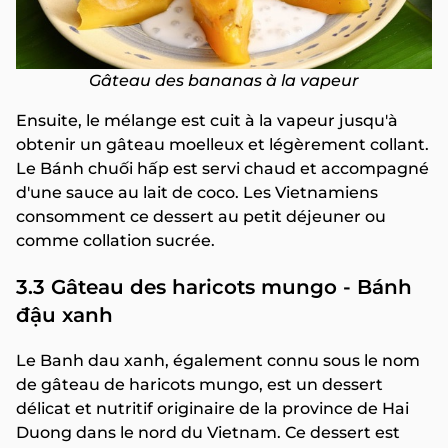
Gâteau des bananas à la vapeur
Ensuite, le mélange est cuit à la vapeur jusqu'à
obtenir un gâteau moelleux et légèrement collant.
Le Bánh chuối hấp est servi chaud et accompagné
d'une sauce au lait de coco. Les Vietnamiens
consomment ce dessert au petit déjeuner ou
comme collation sucrée.
3.3 Gâteau des haricots mungo - Bánh
đậu xanh
Le Banh dau xanh, également connu sous le nom
de gâteau de haricots mungo, est un dessert
délicat et nutritif originaire de la province de Hai
Duong dans le nord du Vietnam. Ce dessert est