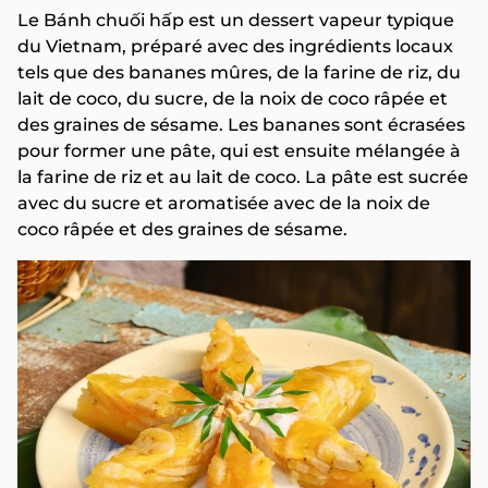
Le Bánh chuối hấp est un dessert vapeur typique
du Vietnam, préparé avec des ingrédients locaux
tels que des bananes mûres, de la farine de riz, du
lait de coco, du sucre, de la noix de coco râpée et
des graines de sésame. Les bananes sont écrasées
pour former une pâte, qui est ensuite mélangée à
la farine de riz et au lait de coco. La pâte est sucrée
avec du sucre et aromatisée avec de la noix de
coco râpée et des graines de sésame.