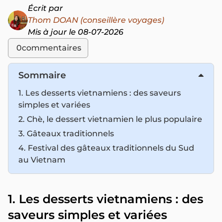
Écrit par
Thom DOAN (conseillère voyages)
Mis à jour le 08-07-2026
0
commentaires
Sommaire
1. Les desserts vietnamiens : des saveurs
simples et variées
2. Chè, le dessert vietnamien le plus populaire
3. Gâteaux traditionnels
4. Festival des gâteaux traditionnels du Sud
au Vietnam
1. Les desserts vietnamiens : des
saveurs simples et variées