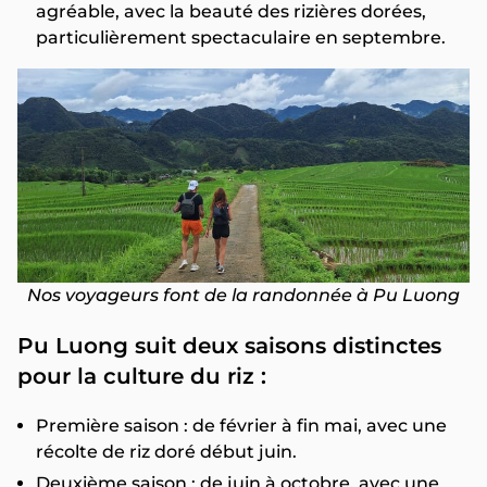
agréable, avec la beauté des rizières dorées,
particulièrement spectaculaire en septembre.
Nos voyageurs font de la randonnée à Pu Luong
Pu Luong suit deux saisons distinctes
pour la culture du riz :
Première saison : de février à fin mai, avec une
récolte de riz doré début juin.
Deuxième saison : de juin à octobre, avec une