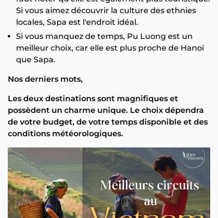
Si vous aimez découvrir la culture des ethnies
locales, Sapa est l'endroit idéal.
Si vous manquez de temps, Pu Luong est un
meilleur choix, car elle est plus proche de Hanoï
que Sapa.
Nos derniers mots,
Les deux destinations sont magnifiques et
possèdent un charme unique. Le choix dépendra
de votre budget, de votre temps disponible et des
conditions météorologiques.