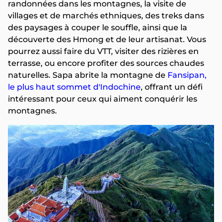
randonnées dans les montagnes, la visite de
villages et de marchés ethniques, des treks dans
des paysages à couper le souffle, ainsi que la
découverte des Hmong et de leur artisanat. Vous
pourrez aussi faire du VTT, visiter des rizières en
terrasse, ou encore profiter des sources chaudes
naturelles. Sapa abrite la montagne de
Fansipan,
le plus haut sommet d'Indochine
, offrant un défi
intéressant pour ceux qui aiment conquérir les
montagnes.