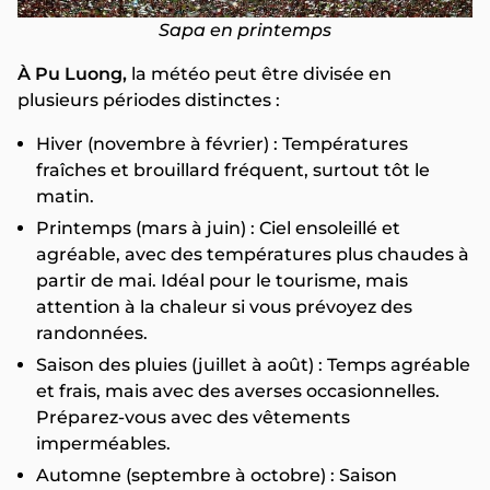
Sapa en printemps
À Pu Luong,
la météo peut être divisée en
plusieurs périodes distinctes :
Hiver (novembre à février) : Températures
fraîches et brouillard fréquent, surtout tôt le
matin.
Printemps (mars à juin) : Ciel ensoleillé et
agréable, avec des températures plus chaudes à
partir de mai. Idéal pour le tourisme, mais
attention à la chaleur si vous prévoyez des
randonnées.
Saison des pluies (juillet à août) : Temps agréable
et frais, mais avec des averses occasionnelles.
Préparez-vous avec des vêtements
imperméables.
Automne (septembre à octobre) : Saison