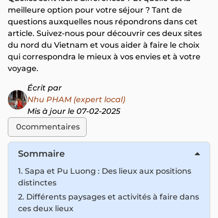
meilleure option pour votre séjour ? Tant de
questions auxquelles nous répondrons dans cet
article. Suivez-nous pour découvrir ces deux sites
du nord du Vietnam et vous aider à faire le choix
qui correspondra le mieux à vos envies et à votre
voyage.
Écrit par
Nhu PHAM (expert local)
Mis à jour le 07-02-2025
0
commentaires
Sommaire
1. Sapa et Pu Luong : Des lieux aux positions
distinctes
2. Différents paysages et activités à faire dans
ces deux lieux