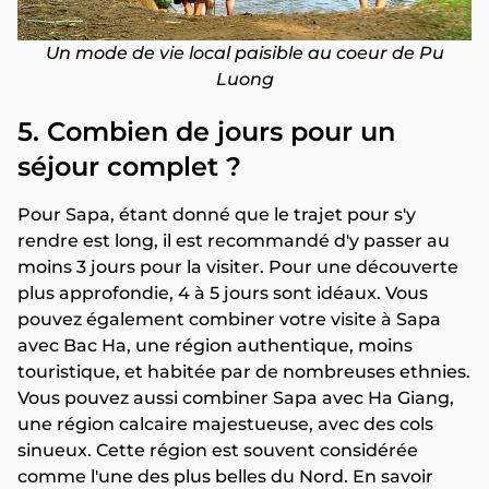
Un mode de vie local paisible au coeur de Pu
Luong
5. Combien de jours pour un
séjour complet ?
Pour Sapa, étant donné que le trajet pour s'y
rendre est long, il est recommandé d'y passer au
moins 3 jours pour la visiter. Pour une découverte
plus approfondie, 4 à 5 jours sont idéaux. Vous
pouvez également combiner votre visite à Sapa
avec Bac Ha, une région authentique, moins
touristique, et habitée par de nombreuses ethnies.
Vous pouvez aussi combiner Sapa avec Ha Giang,
une région calcaire majestueuse, avec des cols
sinueux. Cette région est souvent considérée
comme l'une des plus belles du Nord. En savoir