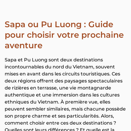
Sapa ou Pu Luong : Guide
pour choisir votre prochaine
aventure
Sapa et Pu Luong sont deux destinations
incontournables du nord du Vietnam, souvent
mises en avant dans les circuits touristiques. Ces
deux régions offrent des paysages spectaculaires
de rizières en terrasse, une vie montagnarde
authentique et une immersion dans les cultures
ethniques du Vietnam. À première vue, elles
peuvent sembler similaires, mais chacune possède
son propre charme et ses particularités. Alors,
comment choisir entre ces deux destinations ?
Quelles sont leurs différences ? Et quelle est la