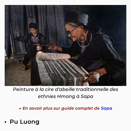
Peinture à la cire d'abeille traditionnelle des
ethnies Hmong à Sapa
▶️ En savoir plus sur guide complet de
Sapa
Pu Luong