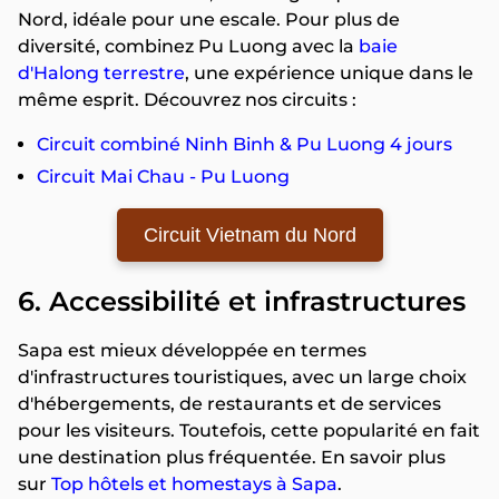
Nord, idéale pour une escale. Pour plus de
diversité, combinez Pu Luong avec la
baie
d'Halong terrestre
, une expérience unique dans le
même esprit. Découvrez nos circuits :
Circuit combiné Ninh Binh & Pu Luong 4 jours
Circuit Mai Chau - Pu Luong
Circuit Vietnam du Nord
6. Accessibilité et infrastructures
Sapa est mieux développée en termes
d'infrastructures touristiques, avec un large choix
d'hébergements, de restaurants et de services
pour les visiteurs. Toutefois, cette popularité en fait
une destination plus fréquentée. En savoir plus
sur
Top hôtels et homestays à Sapa
.