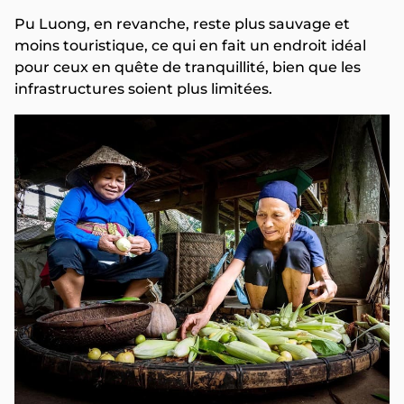
Pu Luong, en revanche, reste plus sauvage et
moins touristique, ce qui en fait un endroit idéal
pour ceux en quête de tranquillité, bien que les
infrastructures soient plus limitées.