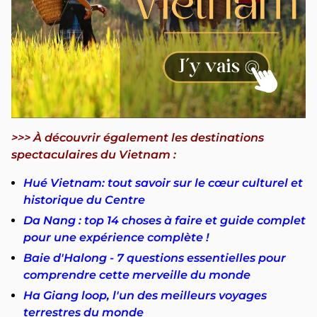
>>> À découvrir également les destinations
spectaculaires du Vietnam :
Hué Vietnam: tout savoir sur le cœur culturel et
historique du Centre
Da Nang : top 14 choses à faire et guide complet
pour une expérience complète !
Baie d'Halong - 7 questions essentielles pour
comprendre cette merveille du monde
Ha Giang loop, l'un des meilleurs voyages
terrestres du monde