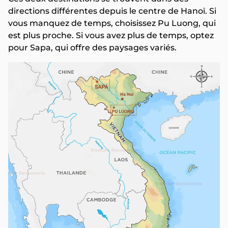
directions différentes depuis le centre de Hanoï. Si
vous manquez de temps, choisissez Pu Luong, qui
est plus proche. Si vous avez plus de temps, optez
pour Sapa, qui offre des paysages variés.