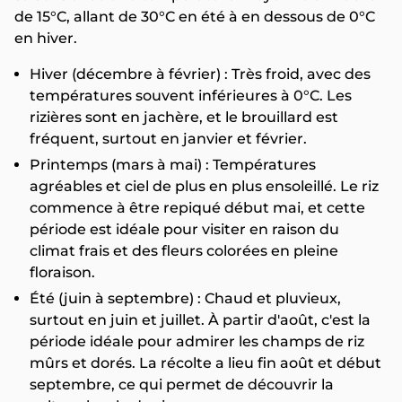
de 15°C, allant de 30°C en été à en dessous de 0°C
en hiver.
Hiver (décembre à février) : Très froid, avec des
températures souvent inférieures à 0°C. Les
rizières sont en jachère, et le brouillard est
fréquent, surtout en janvier et février.
Printemps (mars à mai) : Températures
agréables et ciel de plus en plus ensoleillé. Le riz
commence à être repiqué début mai, et cette
période est idéale pour visiter en raison du
climat frais et des fleurs colorées en pleine
floraison.
Été (juin à septembre) : Chaud et pluvieux,
surtout en juin et juillet. À partir d'août, c'est la
période idéale pour admirer les champs de riz
mûrs et dorés. La récolte a lieu fin août et début
septembre, ce qui permet de découvrir la