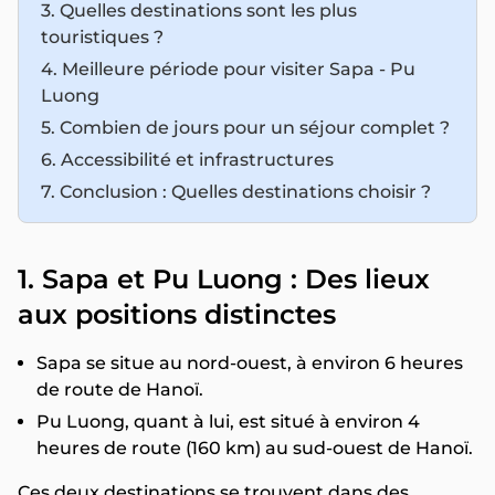
3. Quelles destinations sont les plus
touristiques ?
4. Meilleure période pour visiter Sapa - Pu
Luong
5. Combien de jours pour un séjour complet ?
6. Accessibilité et infrastructures
7. Conclusion : Quelles destinations choisir ?
1. Sapa et Pu Luong : Des lieux
aux positions distinctes
Sapa se situe au nord-ouest, à environ 6 heures
de route de Hanoï.
Pu Luong, quant à lui, est situé à environ 4
heures de route (160 km) au sud-ouest de Hanoï.
Ces deux destinations se trouvent dans des