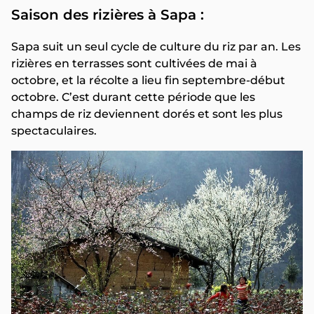
Saison des rizières à Sapa :
Sapa suit un seul cycle de culture du riz par an. Les
rizières en terrasses sont cultivées de mai à
octobre, et la récolte a lieu fin septembre-début
octobre. C’est durant cette période que les
champs de riz deviennent dorés et sont les plus
spectaculaires.