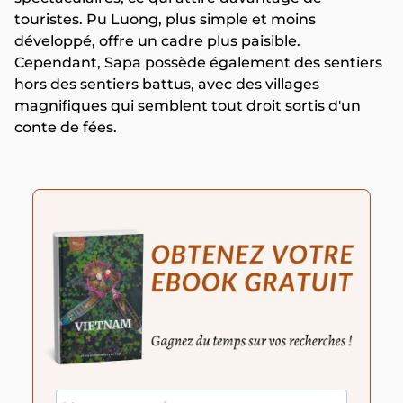
touristes. Pu Luong, plus simple et moins
développé, offre un cadre plus paisible.
Cependant, Sapa possède également des sentiers
hors des sentiers battus, avec des villages
magnifiques qui semblent tout droit sortis d'un
conte de fées.