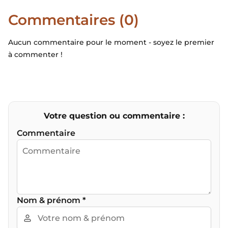
Commentaires (0)
Aucun commentaire pour le moment - soyez le premier
à commenter !
Votre question ou commentaire :
Commentaire
Nom & prénom
*