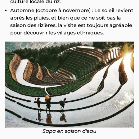
culture locale du riz.
Automne (octobre à novembre) : Le soleil revient
après les pluies, et bien que ce ne soit pas la
saison des rizières, la visite est toujours agréable
pour découvrir les villages ethniques.
Sapa en saison d'eau