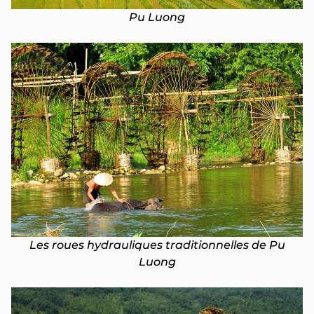
Pu Luong
Les roues hydrauliques traditionnelles de Pu
Luong