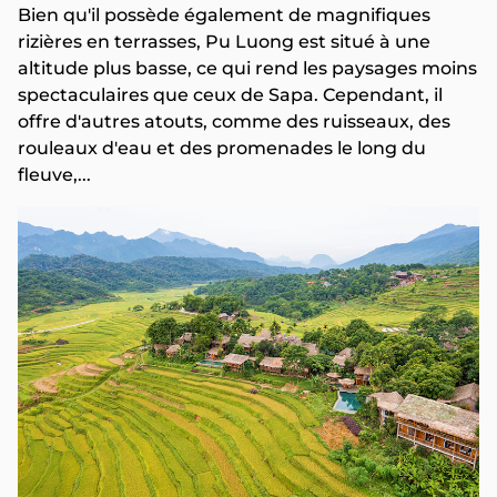
Bien qu'il possède également de magnifiques
rizières en terrasses, Pu Luong est situé à une
altitude plus basse, ce qui rend les paysages moins
spectaculaires que ceux de Sapa. Cependant, il
offre d'autres atouts, comme des ruisseaux, des
rouleaux d'eau et des promenades le long du
fleuve,...