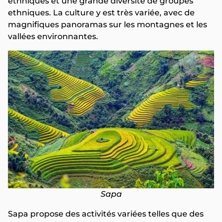
ethniques et une grande diversité de groupes
ethniques. La culture y est très variée, avec de
magnifiques panoramas sur les montagnes et les
vallées environnantes.
Sapa
Sapa propose des activités variées telles que des