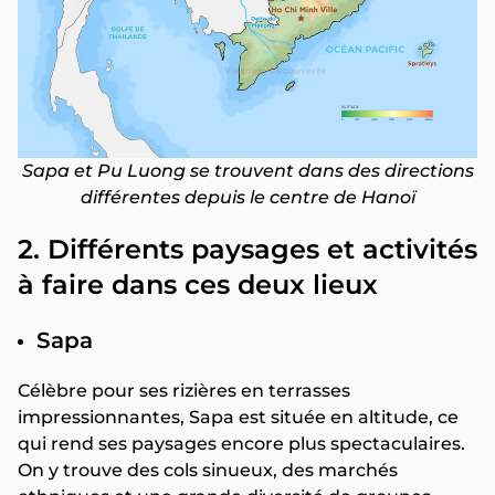
Sapa et Pu Luong se trouvent dans des directions
différentes depuis le centre de Hanoï
2. Différents paysages et activités
à faire dans ces deux lieux
Sapa
Célèbre pour ses rizières en terrasses
impressionnantes, Sapa est située en altitude, ce
qui rend ses paysages encore plus spectaculaires.
On y trouve des cols sinueux, des marchés