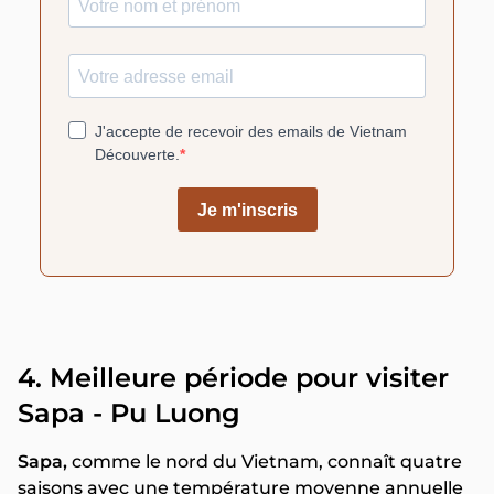
4. Meilleure période pour visiter
Sapa - Pu Luong
Sapa,
comme le nord du Vietnam, connaît quatre
saisons avec une température moyenne annuelle