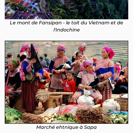
Le mont de Fansipan - le toit du Vietnam et de
l'Indochine
Marché ehtnique à Sapa