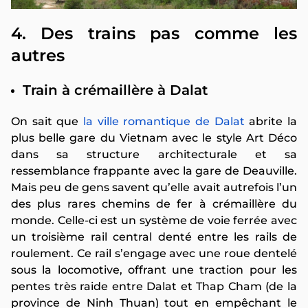
4. Des trains pas comme les
autres
Train à crémaillère à Dalat
On sait que
la ville romantique de Dalat
abrite la
plus belle gare du Vietnam avec le style Art Déco
dans sa structure architecturale et sa
ressemblance frappante avec la gare de Deauville.
Mais peu de gens savent qu’elle avait autrefois l’un
des plus rares chemins de fer à crémaillère du
monde. Celle-ci est un système de voie ferrée avec
un troisième rail central denté entre les rails de
roulement. Ce rail s’engage avec une roue dentelé
sous la locomotive, offrant une traction pour les
pentes très raide entre Dalat et Thap Cham (de la
province de Ninh Thuan) tout en empêchant le