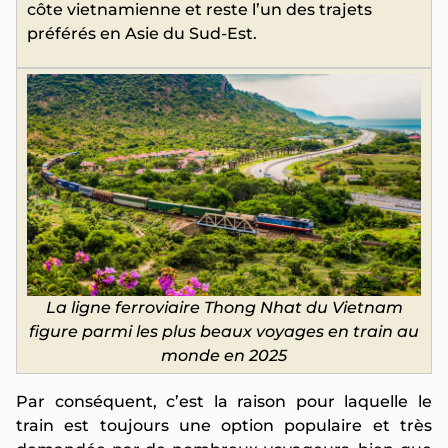
côte vietnamienne et reste l’un des trajets
préférés en Asie du Sud-Est.
La ligne ferroviaire Thong Nhat du Vietnam
figure parmi les plus beaux voyages en train au
monde en 2025
Par conséquent, c’est la raison pour laquelle le
train est toujours une option populaire et très