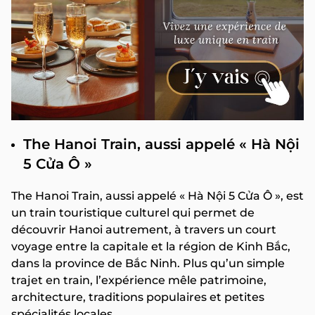
The Hanoi Train, aussi appelé « Hà Nội
5 Cửa Ô »
The Hanoi Train, aussi appelé « Hà Nội 5 Cửa Ô », est
un train touristique culturel qui permet de
découvrir Hanoi autrement, à travers un court
voyage entre la capitale et la région de Kinh Bắc,
dans la province de Bắc Ninh. Plus qu’un simple
trajet en train, l’expérience mêle patrimoine,
architecture, traditions populaires et petites
spécialités locales.