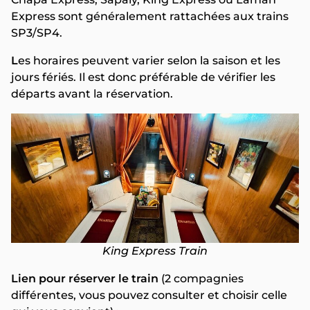
Express sont généralement rattachées aux trains
SP3/SP4.
L
es horaires peuvent varier selon la saison et les
jours fériés. Il est donc préférable de vérifier les
départs avant la réservation.
King Express Train
Lien pour réserver le train
(2 compagnies
différentes, vous pouvez consulter et choisir celle