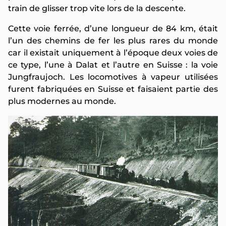
train de glisser trop vite lors de la descente.
Cette voie ferrée, d’une longueur de 84 km, était
l’un des chemins de fer les plus rares du monde
car il existait uniquement à l’époque deux voies de
ce type, l’une à Dalat et l’autre en Suisse : la voie
Jungfraujoch. Les locomotives à vapeur utilisées
furent fabriquées en Suisse et faisaient partie des
plus modernes au monde.