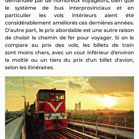
demandée par de nombreux voyageurs, bien que
le système de bus interprovinciaux et en
particulier les vols intérieurs aient été
considérablement améliorés ces dernières années.
D’autre part, le prix abordable est une autre raison
de choisir le chemin de fer pour voyager. Si on le
compare au prix des vols, les billets de train
sont moins chers, avec un cout inférieur d'environ
la moitié ou un tiers du prix d'un billet d'avion,
selon les itinéraires.