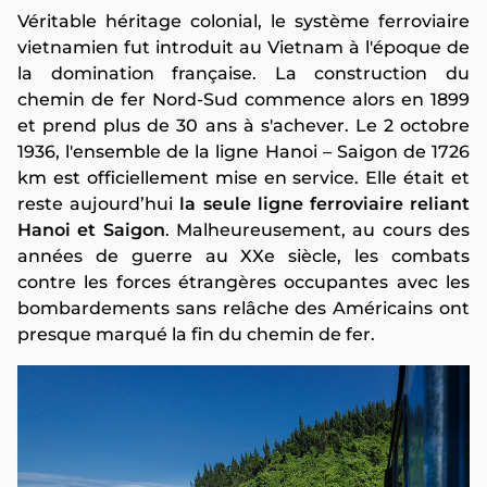
Véritable héritage colonial, le système ferroviaire
vietnamien fut introduit au Vietnam à l'époque de
la domination française. La construction du
chemin de fer Nord-Sud commence alors en 1899
et prend plus de 30 ans à s'achever. Le 2 octobre
1936, l'ensemble de la ligne Hanoi – Saigon de 1726
km est officiellement mise en service. Elle était et
reste aujourd’hui
la seule ligne ferroviaire reliant
Hanoi et Saigon
. Malheureusement, au cours des
années de guerre au XXe siècle, les combats
contre les forces étrangères occupantes avec les
bombardements sans relâche des Américains ont
presque marqué la fin du chemin de fer.