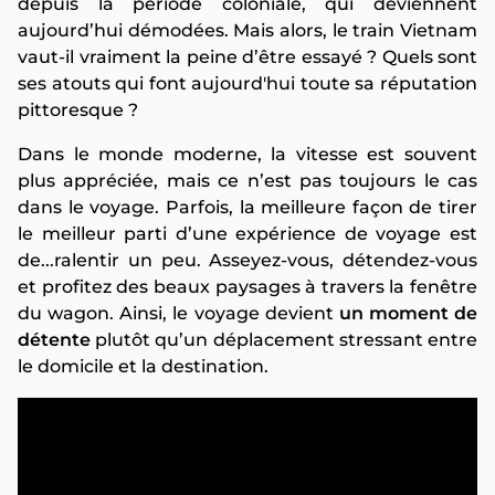
depuis la période coloniale, qui deviennent
aujourd’hui démodées. Mais alors, le train Vietnam
vaut-il vraiment la peine d’être essayé ? Quels sont
ses atouts qui font aujourd'hui toute sa réputation
pittoresque ?
Dans le monde moderne, la vitesse est souvent
plus appréciée, mais ce n’est pas toujours le cas
dans le voyage. Parfois, la meilleure façon de tirer
le meilleur parti d’une expérience de voyage est
de...ralentir un peu. Asseyez-vous, détendez-vous
et profitez des beaux paysages à travers la fenêtre
du wagon. Ainsi, le voyage devient
un moment de
détente
plutôt qu’un déplacement stressant entre
le domicile et la destination.