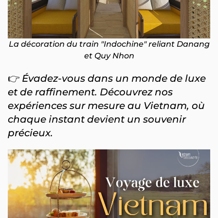
La décoration du train "Indochine" reliant Danang
et Quy Nhon
👉
Évadez-vous dans un monde de luxe
et de raffinement. Découvrez nos
expériences sur mesure au Vietnam, où
chaque instant devient un souvenir
précieux.