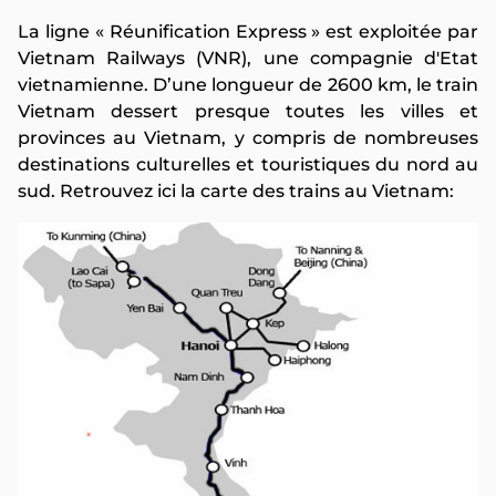
La ligne « Réunification Express » est exploitée par
Vietnam Railways (VNR), une compagnie d'Etat
vietnamienne. D’une longueur de 2600 km, le train
Vietnam dessert presque toutes les villes et
provinces au Vietnam, y compris de nombreuses
destinations culturelles et touristiques du nord au
sud. Retrouvez ici la carte des trains au Vietnam: