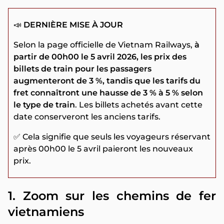
📣
DERNIÈRE MISE À JOUR
Selon la page officielle de Vietnam Railways,
à
partir de 00h00 le 5 avril 2026, les prix des
billets de train pour les passagers
augmenteront de 3 %, tandis que les tarifs du
fret connaîtront une hausse de 3 % à 5 % selon
le type de train
. Les billets achetés avant cette
date conserveront les anciens tarifs.
✅ Cela signifie que seuls les voyageurs réservant
après 00h00 le 5 avril paieront les nouveaux
prix.
1. Zoom sur les chemins de fer
vietnamiens