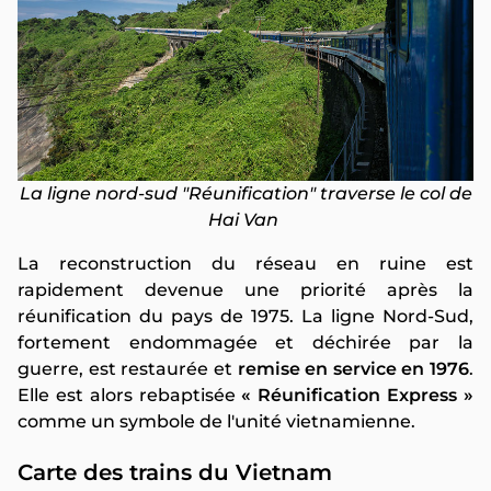
La ligne nord-sud "Réunification" traverse le col de
Hai Van
La reconstruction du réseau en ruine est
rapidement devenue une priorité après la
réunification du pays de 1975. La ligne Nord-Sud,
fortement endommagée et déchirée par la
guerre, est restaurée et
remise en service en 1976
.
Elle est alors rebaptisée
« Réunification Express »
comme un symbole de l'unité vietnamienne.
Carte des trains du Vietnam