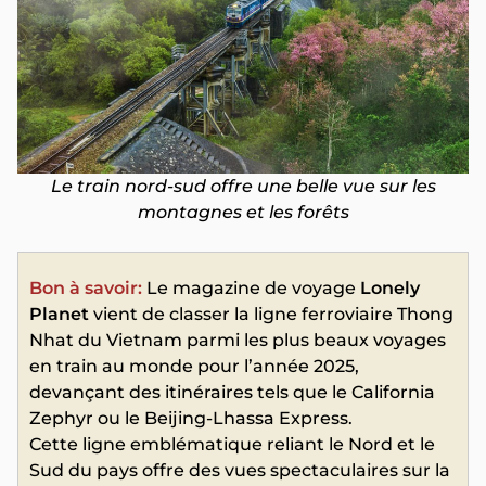
Le train nord-sud offre une belle vue sur les
montagnes et les forêts
Bon à savoir:
Le magazine de voyage
Lonely
Planet
vient de classer la ligne ferroviaire Thong
Nhat du Vietnam parmi les plus beaux voyages
en train au monde pour l’année 2025,
devançant des itinéraires tels que le California
Zephyr ou le Beijing-Lhassa Express.
Cette ligne emblématique reliant le Nord et le
Sud du pays offre des vues spectaculaires sur la