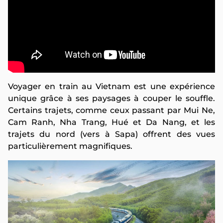
Voyager en train au Vietnam est une expérience
unique grâce à ses paysages à couper le souffle.
Certains trajets, comme ceux passant par Mui Ne,
Cam Ranh, Nha Trang, Hué et Da Nang, et les
trajets du nord (vers à Sapa) offrent des vues
particulièrement magnifiques.