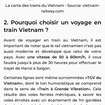
La carte des trains du Vietnam - Source: vietnam-
railway.com
2. Pourquoi choisir un voyage en
train Vietnam ?
Avant de voyager en train au Vietnam, il est
important de noter que le rail vietnamien n’est pas
aussi moderne et développé que celui de votre
pays. Avec
une vitesse de 50 à 60km/h
, il vous
faudra jusqu’à plus de 30 heures pour effectuer le
trajet de Hanoi à Saigon.
Certaines lignes sont même surnommées
«TGV du
Vietnam»
, dont le ton humoristique se comprend
dans le sens de «
Train à Grande Vibration
». Cela
résulte des voies ferrées métriques, à savoir les
voies étroites avec un écartement de 1m gardées