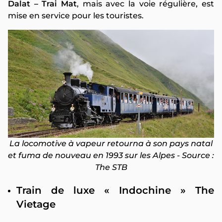
Dalat – Trai Mat
, mais avec la voie régulière, est
mise en service pour les touristes.
La locomotive à vapeur retourna à son pays natal
et fuma de nouveau en 1993 sur les Alpes - Source :
The STB
Train de luxe « Indochine » The
Vietage