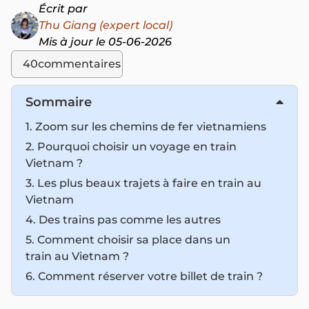
Écrit par
Thu Giang (expert local)
Mis à jour le 05-06-2026
40
commentaires
Sommaire
1. Zoom sur les chemins de fer vietnamiens
2. Pourquoi choisir un voyage en train
Vietnam ?
3. Les plus beaux trajets à faire en train au
Vietnam
4. Des trains pas comme les autres
5. Comment choisir sa place dans un
train au Vietnam ?
6. Comment réserver votre billet de train ?