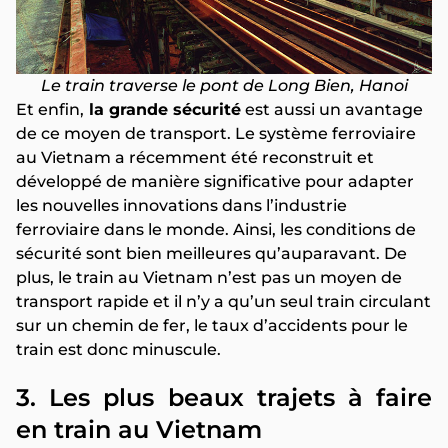
Le train traverse le pont de Long Bien, Hanoi
Et enfin,
la grande sécurité
est aussi un avantage
de ce moyen de transport. Le système ferroviaire
au Vietnam a récemment été reconstruit et
développé de manière significative pour adapter
les nouvelles innovations dans l’industrie
ferroviaire dans le monde. Ainsi, les conditions de
sécurité sont bien meilleures qu’auparavant. De
plus, le train au Vietnam n’est pas un moyen de
transport rapide et il n’y a qu’un seul train circulant
sur un chemin de fer, le taux d’accidents pour le
train est donc minuscule.
3. Les plus beaux trajets à faire
en train au Vietnam