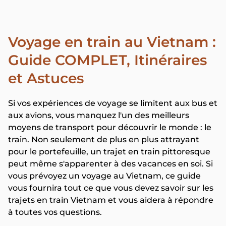
Voyage en train au Vietnam :
Guide COMPLET, Itinéraires
et Astuces
Si vos expériences de voyage se limitent aux bus et
aux avions, vous manquez l'un des meilleurs
moyens de transport pour découvrir le monde : le
train. Non seulement de plus en plus attrayant
pour le portefeuille, un trajet en train pittoresque
peut même s'apparenter à des vacances en soi. Si
vous prévoyez un voyage au Vietnam, ce guide
vous fournira tout ce que vous devez savoir sur les
trajets en train Vietnam et vous aidera à répondre
à toutes vos questions.