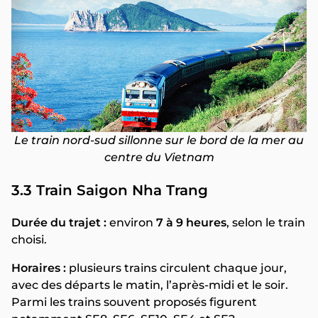
Le train nord-sud sillonne sur le bord de la mer au
centre du Vietnam
3.3 Train Saigon Nha Trang
Durée du trajet :
environ
7 à 9 heures
, selon le train
choisi.
Horaires :
plusieurs trains circulent chaque jour,
avec des départs le matin, l’après-midi et le soir.
Parmi les trains souvent proposés figurent