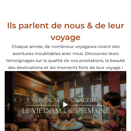
Ils parlent de nous & de leur
voyage
Chaque année, de nombreux voyageurs vivent des
aventures inoubliables avec nous. Découvrez leurs
témoignages sur la qualité de nos prestations, la beauté
des destinations et les moments forts de leur voyage !