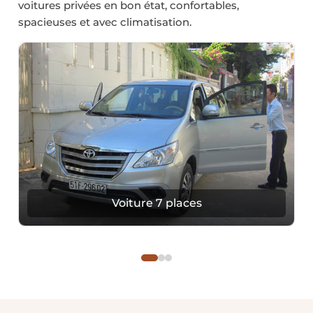
voitures privées en bon état, confortables,
spacieuses et avec climatisation.
Voiture 7 places