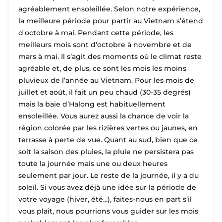
agréablement ensoleillée. Selon notre expérience,
la meilleure période pour partir au Vietnam s’étend
d'octobre à mai. Pendant cette période, les
meilleurs mois sont d'octobre à novembre et de
mars à mai. Il s’agit des moments où le climat reste
agréable et, de plus, ce sont les mois les moins
pluvieux de l’année au Vietnam. Pour les mois de
juillet et août, il fait un peu chaud (30-35 degrés)
mais la baie d’Halong est habituellement
ensoleillée. Vous aurez aussi la chance de voir la
région colorée par les rizières vertes ou jaunes, en
terrasse à perte de vue. Quant au sud, bien que ce
soit la saison des pluies, la pluie ne persistera pas
toute la journée mais une ou deux heures
seulement par jour. Le reste de la journée, il y a du
soleil. Si vous avez déjà une idée sur la période de
votre voyage (hiver, été...), faites-nous en part s’il
vous plaît, nous pourrions vous guider sur les mois