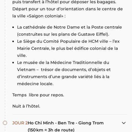
puis transfert à l’hôtel pour déposer les bagages.
Départ pour un tour d’orientation dans le centre de
la ville «Saigon colonial» :
La cathédrale de Notre Dame et la Poste centrale
(construites sur les plans de Gustave Eiffel).
Le Siège du Comité Populaire de HCM ville – l’ex
Mairie Centrale, le plus bel édifice colonial de la
ville.
Le musée de la Médecine Traditionnelle du
Vietnam – trésor de documents, d’objets et
d’instruments d’une grande variété liés à la
médecine locale.
Temps libre pour repos.
Nuit à l’hôtel.
JOUR 2
Ho Chi Minh - Ben Tre - Giong Trom
(150 km ≈ 3h de route)