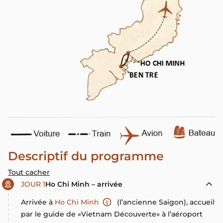
Descriptif du programme
Tout cacher
JOUR 1
Ho Chi Minh – arrivée
Arrivée à
Ho Chi Minh
(l’ancienne Saigon), accueil
par le guide de «Vietnam Découverte» à l’aéroport