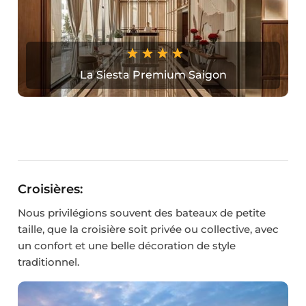
La Siesta Premium Saigon
Croisières:
Nous privilégions souvent des bateaux de petite
taille, que la croisière soit privée ou collective, avec
un confort et une belle décoration de style
traditionnel.