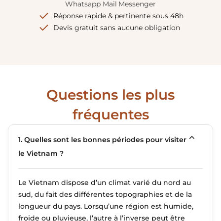
Whatsapp
Mail
Messenger
Réponse rapide & pertinente sous 48h
Devis gratuit sans aucune obligation
Questions les plus
fréquentes
1. Quelles sont les bonnes périodes pour visiter
le Vietnam ?
Le Vietnam dispose d’un climat varié du nord au
sud, du fait des différentes topographies et de la
longueur du pays. Lorsqu’une région est humide,
froide ou pluvieuse, l’autre à l’inverse peut être