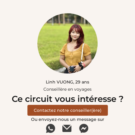
Linh VUONG, 29 ans
Conseillère en voyages
Ce circuit vous intéresse ?
Contactez notre conseiller(ère)
Ou envoyez-nous un message sur