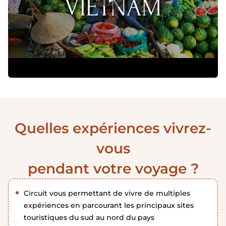
Quelles expériences vivrez-
vous
pendant votre voyage ?
Circuit vous permettant de vivre de multiples
expériences en parcourant les principaux sites
touristiques du sud au nord du pays