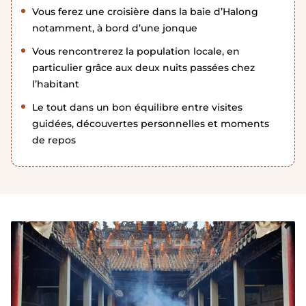
Vous ferez une croisière dans la baie d’Halong
notamment, à bord d’une jonque
Vous rencontrerez la population locale, en
particulier grâce aux deux nuits passées chez
l’habitant
Le tout dans un bon équilibre entre visites
guidées, découvertes personnelles et moments
de repos