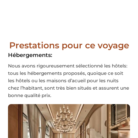
Prestations pour ce voyage
Hébergements:
Nous avons rigoureusement sélectionné les hôtels:
tous les hébergements proposés, quoique ce soit
les hôtels ou les maisons d’acueil pour les nuits
chez l’habitant, sont très bien situés et assurent une
bonne qualité prix.