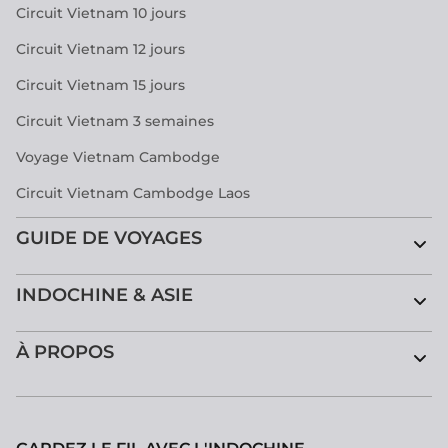
Circuit Vietnam 10 jours
Circuit Vietnam 12 jours
Circuit Vietnam 15 jours
Circuit Vietnam 3 semaines
Voyage Vietnam Cambodge
Circuit Vietnam Cambodge Laos
GUIDE DE VOYAGES
INDOCHINE & ASIE
À PROPOS