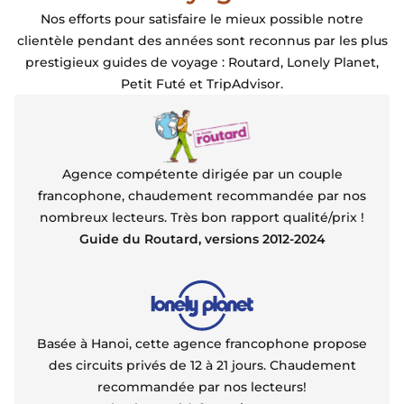
Nos efforts pour satisfaire le mieux possible notre
clientèle pendant des années sont reconnus par les plus
prestigieux guides de voyage : Routard, Lonely Planet,
Petit Futé et TripAdvisor.
Agence compétente dirigée par un couple
francophone, chaudement recommandée par nos
nombreux lecteurs. Très bon rapport qualité/prix !
Guide du Routard, versions 2012-2024
Basée à Hanoi, cette agence francophone propose
des circuits privés de 12 à 21 jours. Chaudement
recommandée par nos lecteurs!