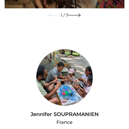
1 / 7
Jennifer SOUPRAMANIEN
France