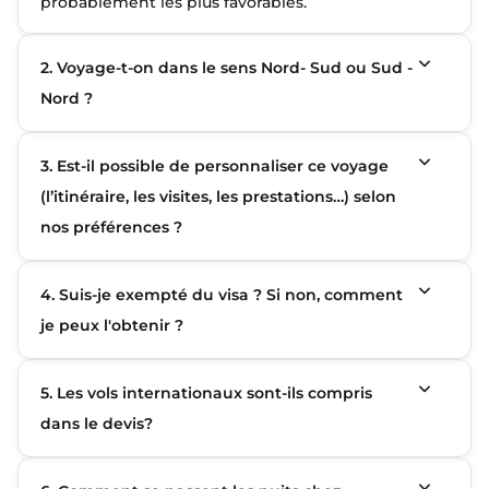
probablement les plus favorables.
2. Voyage-t-on dans le sens Nord- Sud ou Sud -
Nord ?
3. Est-il possible de personnaliser ce voyage
(l’itinéraire, les visites, les prestations…) selon
nos préférences ?
4. Suis-je exempté du visa ? Si non, comment
je peux l'obtenir ?
5. Les vols internationaux sont-ils compris
dans le devis?