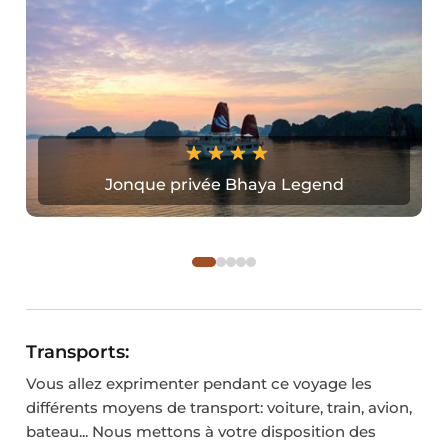
Jonque privée Bhaya Legend
Transports:
Vous allez exprimenter pendant ce voyage les
différents moyens de transport: voiture, train, avion,
bateau... Nous mettons à votre disposition des