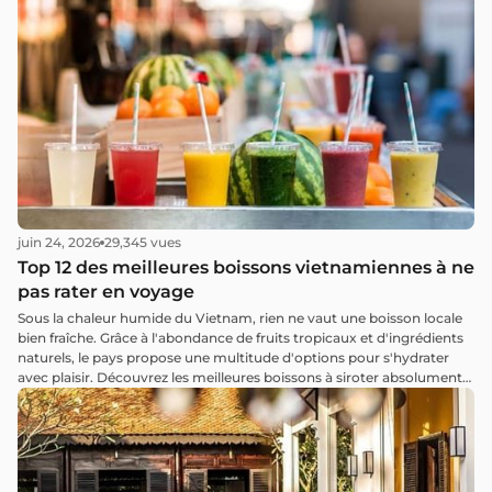
juin 24, 2026
29,345 vues
Top 12 des meilleures boissons vietnamiennes à ne
pas rater en voyage
Sous la chaleur humide du Vietnam, rien ne vaut une boisson locale
bien fraîche. Grâce à l'abondance de fruits tropicaux et d'ingrédients
naturels, le pays propose une multitude d'options pour s'hydrater
avec plaisir. Découvrez les meilleures boissons à siroter absolument
lors de votre séjour.