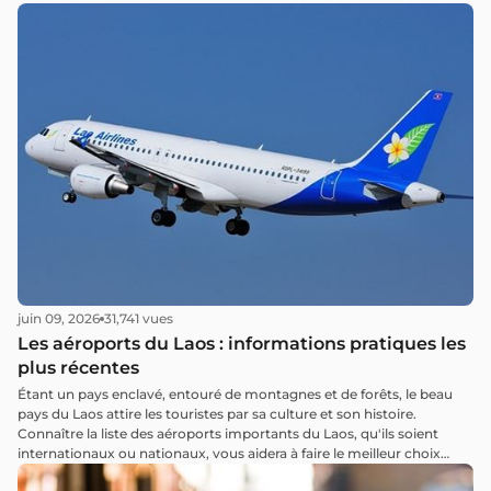
juin 09, 2026
31,741 vues
Les aéroports du Laos : informations pratiques les
plus récentes
Étant un pays enclavé, entouré de montagnes et de forêts, le beau
pays du Laos attire les touristes par sa culture et son histoire.
Connaître la liste des aéroports importants du Laos, qu'ils soient
internationaux ou nationaux, vous aidera à faire le meilleur choix
pour vous rendre au pays du million d'éléphants.