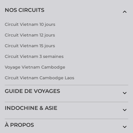
NOS CIRCUITS
Circuit Vietnam 10 jours
Circuit Vietnam 12 jours
Circuit Vietnam 15 jours
Circuit Vietnam 3 semaines
Voyage Vietnam Cambodge
Circuit Vietnam Cambodge Laos
GUIDE DE VOYAGES
INDOCHINE & ASIE
À PROPOS