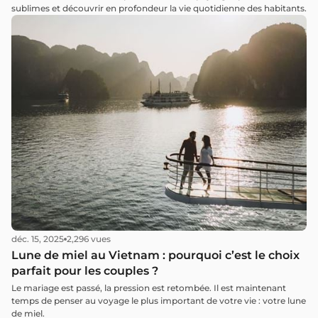
sublimes et découvrir en profondeur la vie quotidienne des habitants.
déc. 15, 2025
2,296 vues
Lune de miel au Vietnam : pourquoi c’est le choix
parfait pour les couples ?
Le mariage est passé, la pression est retombée. Il est maintenant
temps de penser au voyage le plus important de votre vie : votre lune
de miel.