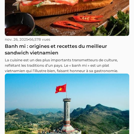
nov. 26, 2025
56,578 vues
Banh mi : origines et recettes du meilleur
sandwich vietnamien
La cuisine est un des plus importants transmetteurs de culture,
reflétant les traditions d’un pays. Le « banh mi » est un plat
vietnamien qui l’illustre bien, faisant honneur à sa gastronomie.