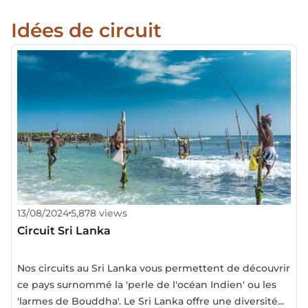
Idées de circuit
13/08/2024
5,878 views
Circuit Sri Lanka
Nos circuits au Sri Lanka vous permettent de découvrir
ce pays surnommé la 'perle de l'océan Indien' ou les
'larmes de Bouddha'. Le Sri Lanka offre une diversité