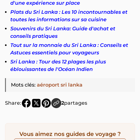
d'une expérience sur place
Plats du Sri Lanka : Les 10 incontournables et
toutes les informations sur sa cuisine
Souvenirs du Sri Lanka: Guide d'achat et
conseils pratiques
Tout sur la monnaie du Sri Lanka : Conseils et
Astuces essentiels pour voyageurs
Sri Lanka : Tour des 12 plages les plus
éblouissantes de l'Océan Indien
Mots clés
:
aéroport sri lanka
Share:
2
partages
Vous aimez nos guides de voyage ?