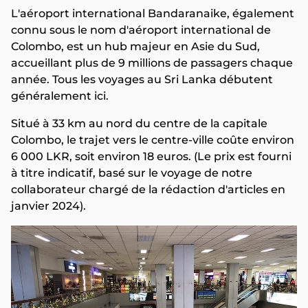
L'aéroport international Bandaranaike, également
connu sous le nom d'aéroport international de
Colombo, est un hub majeur en Asie du Sud,
accueillant plus de 9 millions de passagers chaque
année. Tous les voyages au Sri Lanka débutent
généralement ici.
Situé à 33 km au nord du centre de la capitale
Colombo, le trajet vers le centre-ville coûte environ
6 000 LKR, soit environ 18 euros. (Le prix est fourni
à titre indicatif, basé sur le voyage de notre
collaborateur chargé de la rédaction d'articles en
janvier 2024).