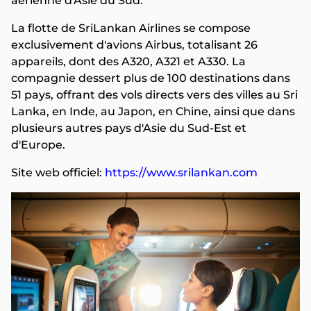
aérienne d'Asie du Sud.
La flotte de SriLankan Airlines se compose
exclusivement d'avions Airbus, totalisant 26
appareils, dont des A320, A321 et A330. La
compagnie dessert plus de 100 destinations dans
51 pays, offrant des vols directs vers des villes au Sri
Lanka, en Inde, au Japon, en Chine, ainsi que dans
plusieurs autres pays d'Asie du Sud-Est et
d'Europe.
Site web officiel:
https://www.srilankan.com