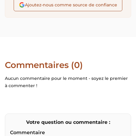
Ajoutez-nous comme source de confiance
Commentaires (0)
Aucun commentaire pour le moment - soyez le premier
à commenter !
Votre question ou commentaire :
Commentaire