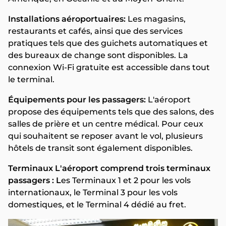
Installations aéroportuaires:
Les magasins,
restaurants et cafés, ainsi que des services
pratiques tels que des guichets automatiques et
des bureaux de change sont disponibles. La
connexion Wi-Fi gratuite est accessible dans tout
le terminal.
Équipements pour les passagers:
L'aéroport
propose des équipements tels que des salons, des
salles de prière et un centre médical. Pour ceux
qui souhaitent se reposer avant le vol, plusieurs
hôtels de transit sont également disponibles.
Terminaux L'aéroport comprend trois terminaux
passagers : L
es Terminaux 1 et 2 pour les vols
internationaux, le Terminal 3 pour les vols
domestiques, et le Terminal 4 dédié au fret.