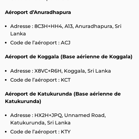
Aéroport d’Anuradhapura
Adresse : 8C3H+HH4, A13, Anuradhapura, Sri
Lanka
Code de l’aéroport : ACJ
Aéroport de Koggala (Base aérienne de Koggala)
Adresse : X8VC+R6H, Koggala, Sri Lanka
Code de l’aéroport : KCT
Aéroport de Katukurunda (Base aérienne de
Katukurunda)
Adresse : HX2H+JPQ, Unnamed Road,
Katukurunda, Sri Lanka
Code de l’aéroport : KTY