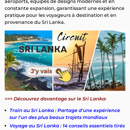
aéroports, équipés de designs modernes et en
constante expansion, garantissant une expérience
pratique pour les voyageurs à destination et en
provenance du Sri Lanka.
>>> Découvrez davantage sur le Sri Lanka:
Train au Sri Lanka : Partage d'une expérience
sur l'un des plus beaux trajets mondiaux
Voyage au Sri Lanka : 14 conseils essentiels tirés