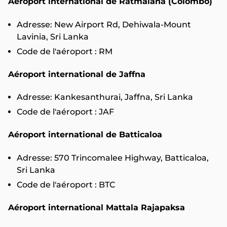
Aéroport international de Ratmalana (Colombo)
Adresse: New Airport Rd, Dehiwala-Mount
Lavinia, Sri Lanka
Code de l'aéroport : RM
Aéroport international de Jaffna
Adresse: Kankesanthurai, Jaffna, Sri Lanka
Code de l'aéroport : JAF
Aéroport international de Batticaloa
Adresse: 570 Trincomalee Highway, Batticaloa,
Sri Lanka
Code de l'aéroport : BTC
Aéroport international Mattala Rajapaksa