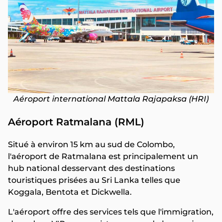
Aéroport international Mattala Rajapaksa (HRI)
Aéroport Ratmalana (RML)
Situé à environ 15 km au sud de Colombo,
l'aéroport de Ratmalana est principalement un
hub national desservant des destinations
touristiques prisées au Sri Lanka telles que
Koggala, Bentota et Dickwella.
L'aéroport offre des services tels que l'immigration,