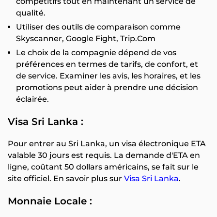
compétitifs tout en maintenant un service de
qualité.
Utiliser des outils de comparaison comme
Skyscanner, Google Fight, Trip.Com
Le choix de la compagnie dépend de vos
préférences en termes de tarifs, de confort, et
de service. Examiner les avis, les horaires, et les
promotions peut aider à prendre une décision
éclairée.
Visa Sri Lanka :
Pour entrer au Sri Lanka, un visa électronique ETA
valable 30 jours est requis. La demande d'ETA en
ligne, coûtant 50 dollars américains, se fait sur le
site officiel. En savoir plus sur
Visa Sri Lanka
.
Monnaie Locale :