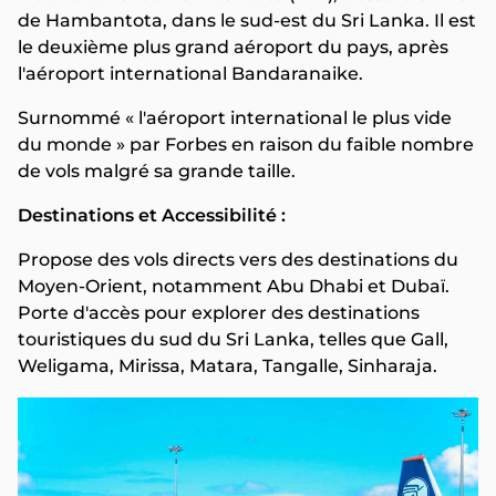
de Hambantota, dans le sud-est du Sri Lanka. Il est
le deuxième plus grand aéroport du pays, après
l'aéroport international Bandaranaike.
Surnommé « l'aéroport international le plus vide
du monde » par Forbes en raison du faible nombre
de vols malgré sa grande taille.
Destinations et Accessibilité :
Propose des vols directs vers des destinations du
Moyen-Orient, notamment Abu Dhabi et Dubaï.
Porte d'accès pour explorer des destinations
touristiques du sud du Sri Lanka, telles que Gall,
Weligama, Mirissa, Matara, Tangalle, Sinharaja.