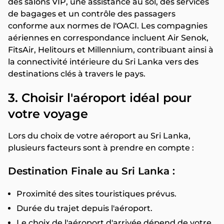
des salons VIP, une assistance au sol, des services
de bagages et un contrôle des passagers
conforme aux normes de l'OACI. Les compagnies
aériennes en correspondance incluent Air Senok,
FitsAir, Helitours et Millennium, contribuant ainsi à
la connectivité intérieure du Sri Lanka vers des
destinations clés à travers le pays.
3. Choisir l'aéroport idéal pour
votre voyage
Lors du choix de votre aéroport au Sri Lanka,
plusieurs facteurs sont à prendre en compte :
Destination Finale au Sri Lanka :
Proximité des sites touristiques prévus.
Durée du trajet depuis l'aéroport.
Le choix de l'aéroport d'arrivée dépend de votre