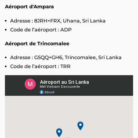
Aéroport d'Ampara
Adresse : 8JRH+FRX, Uhana, Sri Lanka
Code de l’aéroport : ADP
Aéroport de Trincomalee
Adresse : G5QQ+GH6, Trincomalee, Sri Lanka
Code de l’aéroport : TRR