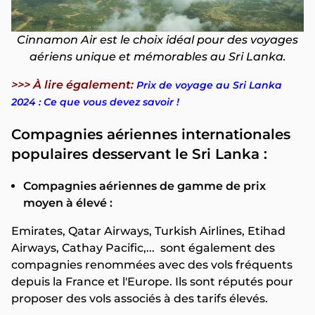
Cinnamon Air est le choix idéal pour des voyages
aériens unique et mémorables au Sri Lanka.
>>> À lire également:
Prix de voyage au Sri Lanka
2024 : Ce que vous devez savoir !
Compagnies aériennes internationales
populaires desservant le Sri Lanka :
Compagnies aériennes de gamme de prix
moyen à élevé :
Emirates, Qatar Airways, Turkish Airlines, Etihad
Airways, Cathay Pacific,... sont également des
compagnies renommées avec des vols fréquents
depuis la France et l'Europe. Ils sont réputés pour
proposer des vols associés à des tarifs élevés.