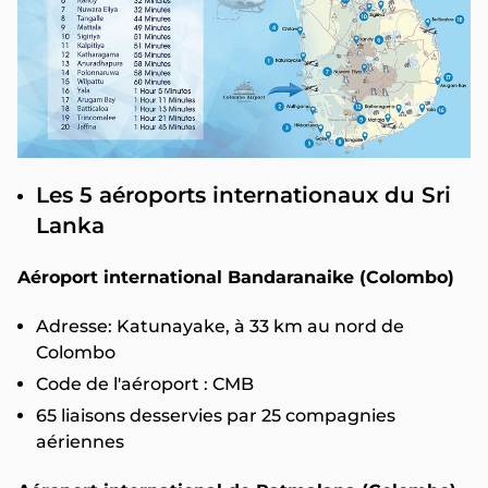
Les 5 aéroports internationaux du Sri
Lanka
Aéroport international Bandaranaike (Colombo)
Adresse: Katunayake, à 33 km au nord de
Colombo
Code de l'aéroport : CMB
65 liaisons desservies par 25 compagnies
aériennes