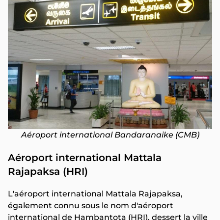
Aéroport international Bandaranaike (CMB)
Aéroport international Mattala
Rajapaksa (HRI)
L'aéroport international Mattala Rajapaksa,
également connu sous le nom d'aéroport
international de Hambantota (HRI), dessert la ville