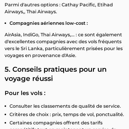
Parmi d'autres options : Cathay Pacific, Etihad
Airways,, Thai Airways.
Compagnies aériennes low-cost :
AirAsia, IndiGo, Thai Airways,... : ce sont également
d'excellentes compagnies avec des vols fréquents
vers le Sri Lanka, particulièrement prisées pour les
voyages en provenance d'Asie.
5. Conseils pratiques pour un
voyage réussi
Pour les vols :
Consulter les classements de qualité de service.
Critères de choix : prix, temps de vol, ponctualité.
Certaines compagnies offrent des tarifs