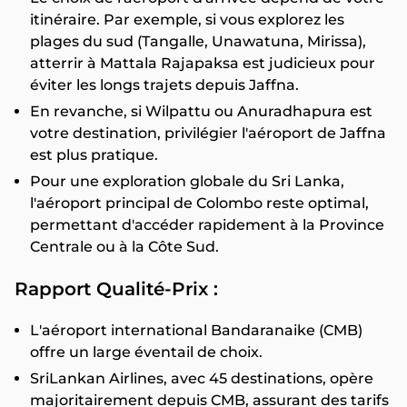
itinéraire. Par exemple, si vous explorez les
plages du sud (Tangalle, Unawatuna, Mirissa),
atterrir à Mattala Rajapaksa est judicieux pour
éviter les longs trajets depuis Jaffna.
En revanche, si Wilpattu ou Anuradhapura est
votre destination, privilégier l'aéroport de Jaffna
est plus pratique.
Pour une exploration globale du Sri Lanka,
l'aéroport principal de Colombo reste optimal,
permettant d'accéder rapidement à la Province
Centrale ou à la Côte Sud.
Rapport Qualité-Prix :
L'aéroport international Bandaranaike (CMB)
offre un large éventail de choix.
SriLankan Airlines, avec 45 destinations, opère
majoritairement depuis CMB, assurant des tarifs