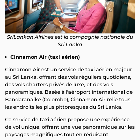
SriLankan Airlines est la compagnie nationale du
Sri Lanka
Cinnamon Air (taxi aérien)
Cinnamon Air est un service de taxi aérien majeur
au Sri Lanka, offrant des vols réguliers quotidiens,
des vols charters privés de luxe, et des vols
panoramiques. Basée à l'aéroport international de
Bandaranaike (Colombo), Cinnamon Air relie tous
les endroits les plus pittoresques du Sri Lanka.
Ce service de taxi aérien propose une expérience
de vol unique, offrant une vue panoramique sur les
paysages magnifiques tout en réduisant