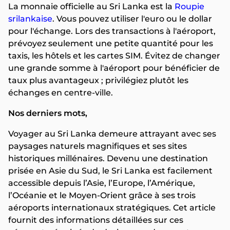
La monnaie officielle au Sri Lanka est la
Roupie
srilankaise
. Vous pouvez utiliser l'euro ou le dollar
pour l'échange. Lors des transactions à l'aéroport,
prévoyez seulement une petite quantité pour les
taxis, les hôtels et les cartes SIM. Évitez de changer
une grande somme à l'aéroport pour bénéficier de
taux plus avantageux ; privilégiez plutôt les
échanges en centre-ville.
Nos derniers mots,
Voyager au Sri Lanka demeure attrayant avec ses
paysages naturels magnifiques et ses sites
historiques millénaires. Devenu une destination
prisée en Asie du Sud, le Sri Lanka est facilement
accessible depuis l’Asie, l’Europe, l’Amérique,
l’Océanie et le Moyen-Orient grâce à ses trois
aéroports internationaux stratégiques. Cet article
fournit des informations détaillées sur ces