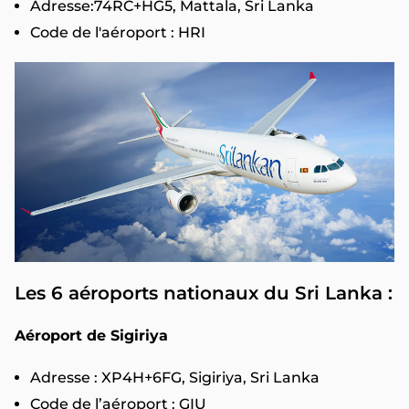
Adresse:74RC+HG5, Mattala, Sri Lanka
Code de l'aéroport : HRI
Les 6 aéroports nationaux du Sri Lanka :
Aéroport de Sigiriya
Adresse : XP4H+6FG, Sigiriya, Sri Lanka
Code de l’aéroport : GIU