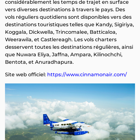
considérablement les temps de trajet en surface
vers diverses destinations à travers le pays. Des
vols réguliers quotidiens sont disponibles vers des
destinations touristiques telles que Kandy, Sigiriya,
Koggala, Dickwella, Trincomalee, Batticaloa,
Weerawila, et Castlereagh. Les vols charters
desservent toutes les destinations régulières, ainsi
que Nuwara Eliya, Jaffna, Ampara, Kilinochchi,
Bentota, et Anuradhapura.
Site web officiel:
https://www.cinnamonair.com/