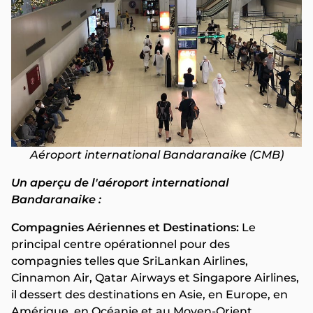
Aéroport international Bandaranaike (CMB)
Un aperçu de l'aéroport international
Bandaranaike :
Compagnies Aériennes et Destinations:
Le
principal centre opérationnel pour des
compagnies telles que SriLankan Airlines,
Cinnamon Air, Qatar Airways et Singapore Airlines,
il dessert des destinations en Asie, en Europe, en
Amérique, en Océanie et au Moyen-Orient.