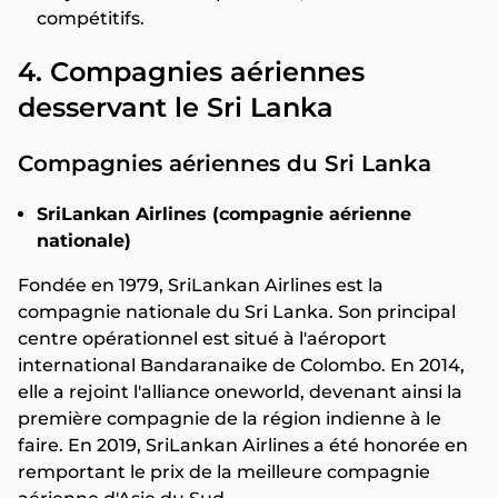
compétitifs.
4. Compagnies aériennes
desservant le Sri Lanka
Compagnies aériennes du Sri Lanka
SriLankan Airlines (compagnie aérienne
nationale)
Fondée en 1979, SriLankan Airlines est la
compagnie nationale du Sri Lanka. Son principal
centre opérationnel est situé à l'aéroport
international Bandaranaike de Colombo. En 2014,
elle a rejoint l'alliance oneworld, devenant ainsi la
première compagnie de la région indienne à le
faire. En 2019, SriLankan Airlines a été honorée en
remportant le prix de la meilleure compagnie