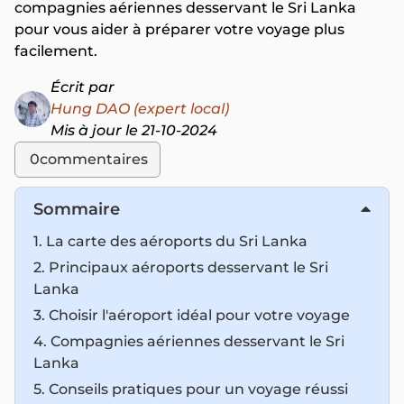
compagnies aériennes desservant le Sri Lanka
pour vous aider à préparer votre voyage plus
facilement.
Écrit par
Hung DAO (expert local)
Mis à jour le 21-10-2024
0
commentaires
Sommaire
​1. La carte des aéroports du Sri Lanka
2. Principaux aéroports desservant le Sri
Lanka
3. Choisir l'aéroport idéal pour votre voyage
4. Compagnies aériennes desservant le Sri
Lanka
5. Conseils pratiques pour un voyage réussi