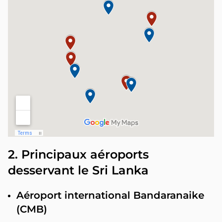
2. Principaux aéroports
desservant le Sri Lanka
Aéroport international Bandaranaike
(CMB)