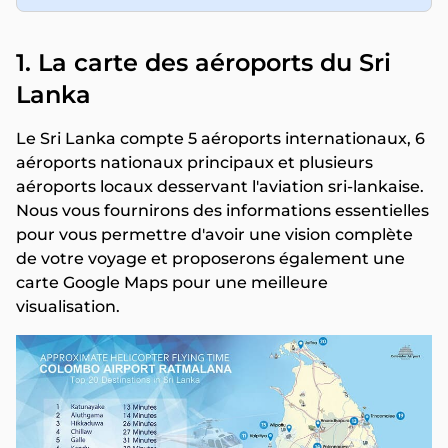
​1. La carte des aéroports du Sri
Lanka
Le Sri Lanka compte 5 aéroports internationaux, 6
aéroports nationaux principaux et plusieurs
aéroports locaux desservant l'aviation sri-lankaise.
Nous vous fournirons des informations essentielles
pour vous permettre d'avoir une vision complète
de votre voyage et proposerons également une
carte Google Maps pour une meilleure
visualisation.