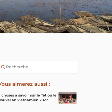
Vous aimerez aussi :
1 choses à savoir sur le Têt ou le
ouvel an vietnamien 2027