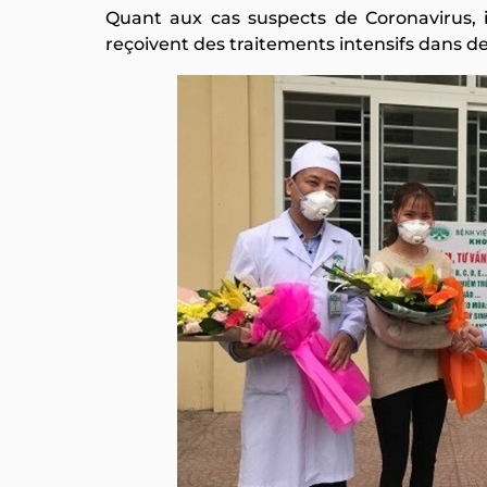
Quant aux cas suspects de Coronavirus, i
reçoivent des traitements intensifs dans 