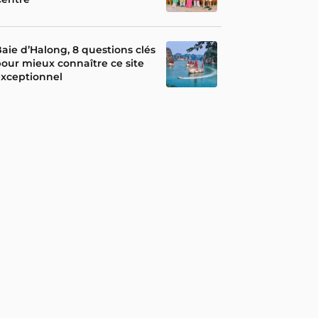
aie d’Halong, 8 questions clés
our mieux connaître ce site
xceptionnel