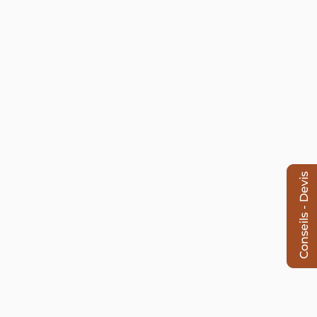
Conseils - Devis