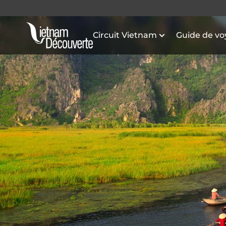
Circuit Vietnam
Guide de v