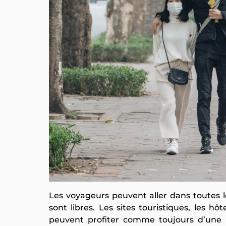
Les voyageurs peuvent aller dans toutes l
sont libres. Les sites touristiques, les hô
peuvent profiter comme toujours d’une m