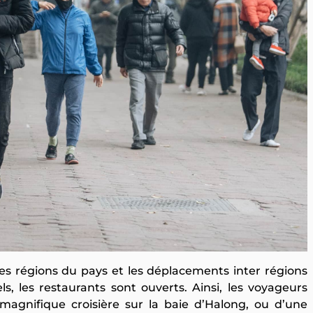
es régions du pays et les déplacements inter régions
tels, les restaurants sont ouverts. Ainsi, les voyageurs
agnifique croisière sur la baie d’Halong, ou d’une