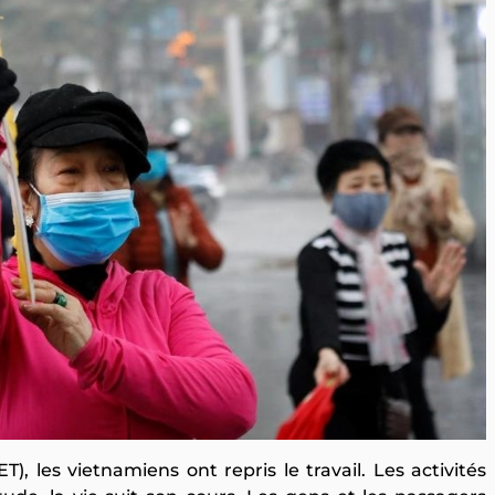
), les vietnamiens ont repris le travail. Les activités