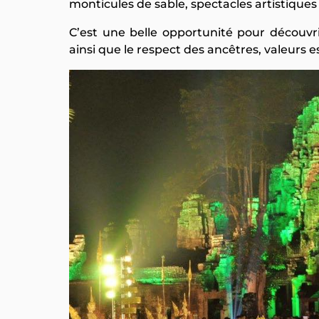
monticules de sable, spectacles artistiques 
C’est une belle opportunité pour découvrir
ainsi que le respect des ancêtres, valeurs 