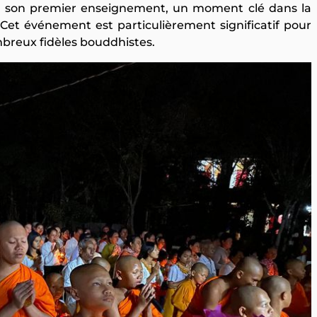
son premier enseignement, un moment clé dans la
 Cet événement est particulièrement significatif pour
mbreux fidèles bouddhistes.