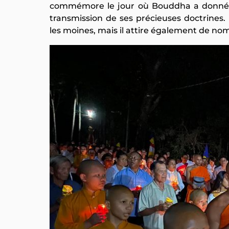
commémore le jour où Bouddha a donné 
transmission de ses précieuses doctrines.
les moines, mais il attire également de no