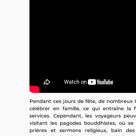
Pendant ces jours de fête, de nombreux 
célébrer en famille, ce qui entraîne 
services. Cependant, les voyageurs peuv
visitant les pagodes bouddhistes, où se 
prières et sermons religieux, bain de