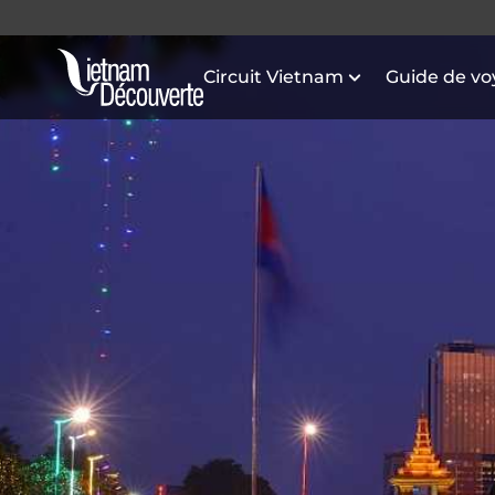
Circuit Vietnam
Guide de v