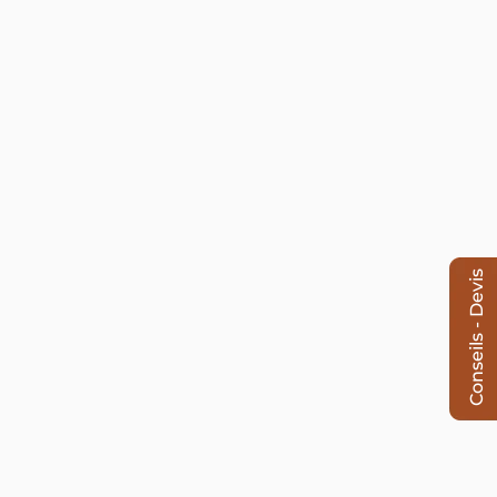
Conseils - Devis