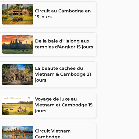
Circuit au Cambodge en
15 jours
De la baie d'Halong aux
temples d'Angkor 15 jours
La beauté cachée du
Vietnam & Cambodge 21
jours
Voyage de luxe au
Vietnam et Cambodge 15
jours
Circuit Vietnam
Cambodge