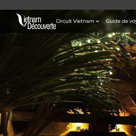
Circuit Vietnam
Guide de v