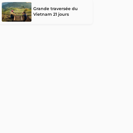
Grande traversée du
Vietnam 21 jours