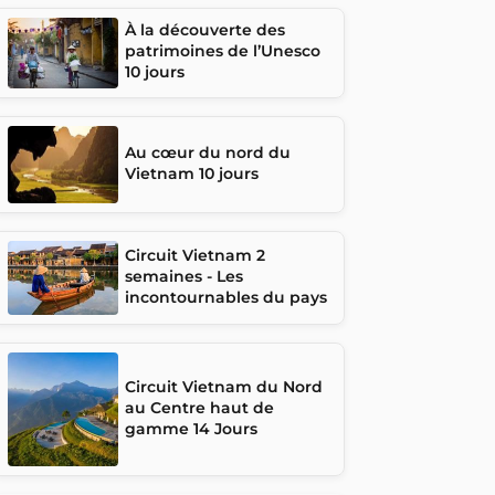
À la découverte des
patrimoines de l’Unesco
10 jours
Au cœur du nord du
Vietnam 10 jours
Circuit Vietnam 2
semaines - Les
incontournables du pays
Circuit Vietnam du Nord
au Centre haut de
gamme 14 Jours