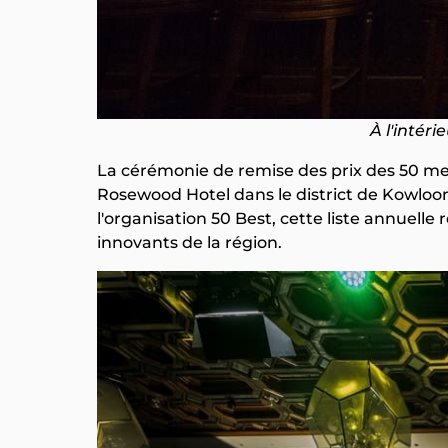
À l'intér
La cérémonie de remise des prix des 50 meill
Rosewood Hotel dans le district de Kowloo
l'organisation 50 Best, cette liste annuell
innovants de la région.