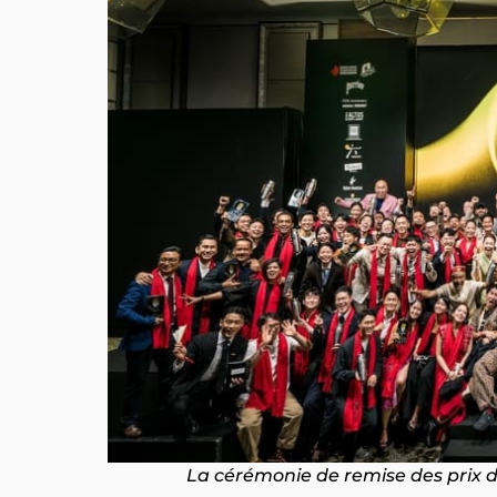
La cérémonie de remise des prix d