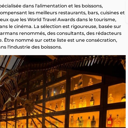
écialisée dans l'alimentation et les boissons,
ompensant les meilleurs restaurants, bars, cuisines et
eux que les World Travel Awards dans le tourisme,
ans le cinéma. La sélection est rigoureuse, basée sur
s barmans renommés, des consultants, des rédacteurs
ie. Être nommé sur cette liste est une consécration,
ns l'industrie des boissons.