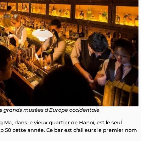
des grands musées d'Europe occidentale
 Ma, dans le vieux quartier de Hanoï, est le seul
 50 cette année. Ce bar est d'ailleurs le premier nom