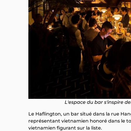
L'espace du bar s'inspire 
Le Haflington, un bar situé dans la rue Hang
représentant vietnamien honoré dans le top
vietnamien figurant sur la liste.