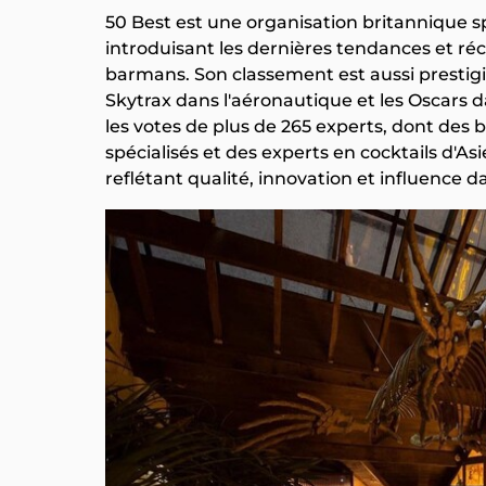
50 Best est une organisation britannique sp
introduisant les dernières tendances et réc
barmans. Son classement est aussi prestigi
Skytrax dans l'aéronautique et les Oscars d
les votes de plus de 265 experts, dont de
spécialisés et des experts en cocktails d'As
reflétant qualité, innovation et influence da