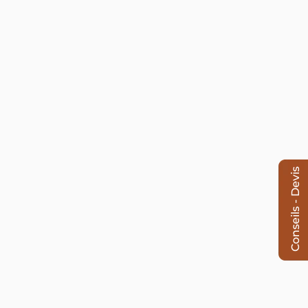
Conseils - Devis