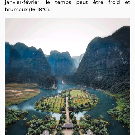
janvier-février, le temps peut être froid et
brumeux (16-18°C).