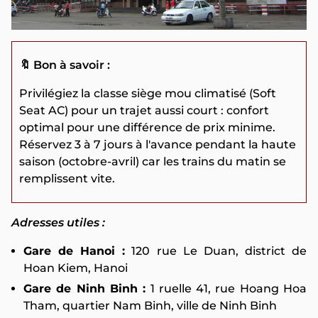
🔖 Bon à savoir :
Privilégiez la classe siège mou climatisé (Soft
Seat AC) pour un trajet aussi court : confort
optimal pour une différence de prix minime.
Réservez 3 à 7 jours à l'avance pendant la haute
saison (octobre-avril) car les trains du matin se
remplissent vite.
Adresses utiles :
Gare de Hanoi :
120 rue Le Duan, district de
Hoan Kiem, Hanoi
Gare de Ninh Binh :
1 ruelle 41, rue Hoang Hoa
Tham, quartier Nam Binh, ville de Ninh Binh