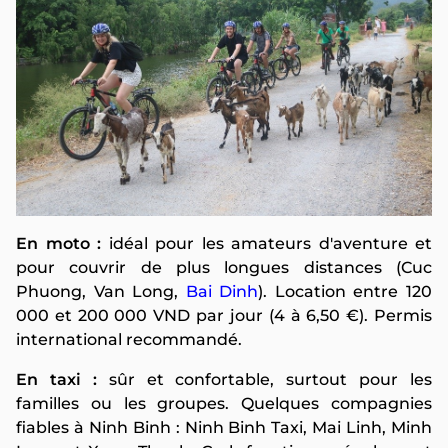
En moto :
idéal pour les amateurs d'aventure et
pour couvrir de plus longues distances (Cuc
Phuong, Van Long,
Bai Dinh
). Location entre 120
000 et 200 000 VND par jour (4 à 6,50 €). Permis
international recommandé.
En taxi :
sûr et confortable, surtout pour les
familles ou les groupes. Quelques compagnies
fiables à Ninh Binh : Ninh Binh Taxi, Mai Linh, Minh