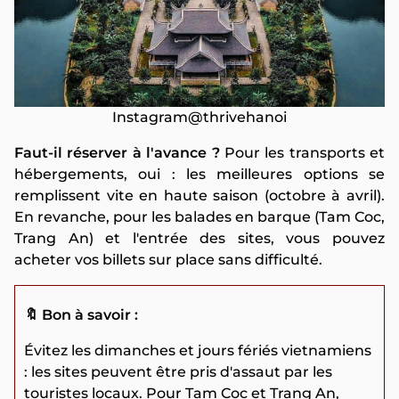
Instagram@thrivehanoi
Faut-il réserver à l'avance ?
Pour les transports et
hébergements, oui : les meilleures options se
remplissent vite en haute saison (octobre à avril).
En revanche, pour les balades en barque (Tam Coc,
Trang An) et l'entrée des sites, vous pouvez
acheter vos billets sur place sans difficulté.
🔖 Bon à savoir :
Évitez les dimanches et jours fériés vietnamiens
: les sites peuvent être pris d'assaut par les
touristes locaux. Pour Tam Coc et Trang An,