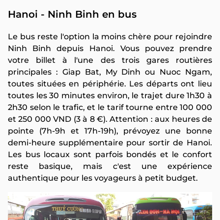
Hanoi - Ninh Binh en bus
Le bus reste l'option la moins chère pour rejoindre
Ninh Binh depuis Hanoi. Vous pouvez prendre
votre billet à l'une des trois gares routières
principales : Giap Bat, My Dinh ou Nuoc Ngam,
toutes situées en périphérie. Les départs ont lieu
toutes les 30 minutes environ, le trajet dure 1h30 à
2h30 selon le trafic, et le tarif tourne entre 100 000
et 250 000 VND (3 à 8 €). Attention : aux heures de
pointe (7h-9h et 17h-19h), prévoyez une bonne
demi-heure supplémentaire pour sortir de Hanoi.
Les bus locaux sont parfois bondés et le confort
reste basique, mais c'est une expérience
authentique pour les voyageurs à petit budget.