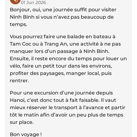
01 Jun 2026
Bonjour, oui, une journée suffit pour visiter
Ninh Binh si vous n’avez pas beaucoup de
temps.
Vous pourrez faire une balade en bateau à
Tam Coc ou à Trang An, une activité à ne pas
manquer lors d’un passage à Ninh Binh.
Ensuite, il reste encore du temps pour louer un
vélo, faire un petit tour dans les environs,
profiter des paysages, manger local, puis
rentrer.
Pour une excursion d’une journée depuis
Hanoi, c’est donc tout à fait faisable. Il vaut
mieux réserver le transport à l’avance et partir
tôt le matin afin d’avoir un peu plus de temps
sur place.
Bon voyage !