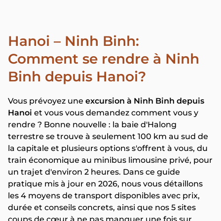
Hanoi – Ninh Binh:
Comment se rendre à Ninh
Binh depuis Hanoi?
Vous prévoyez une
excursion à Ninh Binh depuis
Hanoi
et vous vous demandez comment vous y
rendre ? Bonne nouvelle : la baie d'Halong
terrestre se trouve à seulement 100 km au sud de
la capitale et plusieurs options s'offrent à vous, du
train économique au minibus limousine privé, pour
un trajet d'environ 2 heures. Dans ce guide
pratique mis à jour en 2026, nous vous détaillons
les 4 moyens de transport disponibles avec prix,
durée et conseils concrets, ainsi que nos 5 sites
coups de cœur à ne pas manquer une fois sur