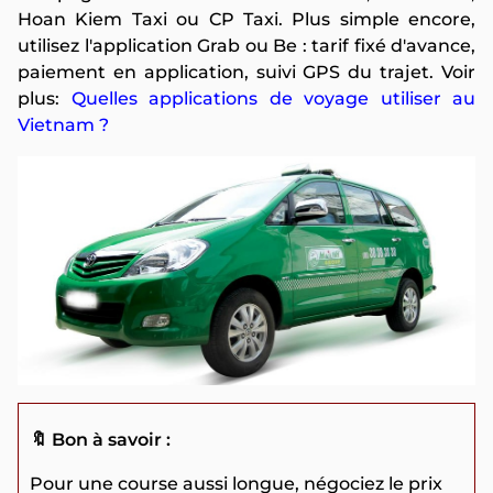
Hoan Kiem Taxi ou CP Taxi. Plus simple encore,
utilisez l'application Grab ou Be : tarif fixé d'avance,
paiement en application, suivi GPS du trajet. Voir
plus:
Quelles applications de voyage utiliser au
Vietnam ?
🔖 Bon à savoir :
Pour une course aussi longue, négociez le prix