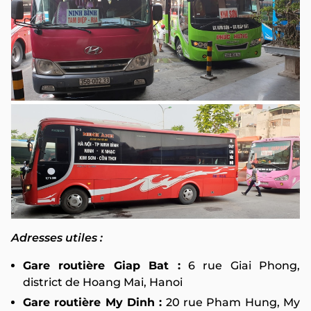
Adresses utiles :
Gare routière Giap Bat :
6 rue Giai Phong,
district de Hoang Mai, Hanoi
Gare routière My Dinh :
20 rue Pham Hung, My