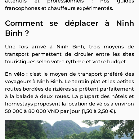
attentifs et professionnels : nos guides
francophones et chauffeurs expérimentés.
Comment se déplacer à Ninh
Binh ?
Une fois arrivé à Ninh Binh, trois moyens de
transport permettent de circuler entre les sites
touristiques selon votre rythme et votre budget.
En vélo :
c'est le moyen de transport préféré des
voyageurs à Ninh Binh. Le terrain plat et les petites
routes bordées de rizières se prêtent parfaitement
à la balade à deux roues. La plupart des hôtels et
homestays proposent la location de vélos à environ
50 000 à 80 000 VND par jour (1,50 à 2,50 €).