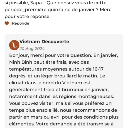
si possible, Sapa... Que pensez vous de cette
période_première quinzaine de janvier ? Merci
pour votre réponse
1
Réponde
Vietnam Découverte
20 Aug 2024
Bonjour, merci pour votre question. En janvier,
Ninh Binh peut être frais, avec des
températures moyennes autour de 16-17
degrés, et un léger brouillard le matin. Le
climat dans le nord du Vietnam est
généralement froid et brumeux en janvier,
notamment dans les régions montagneuses.
Vous pouvez visiter, mais si vous préférez un
temps plus ensoleillé, nous recommandons de
partir en mars ou avril pour des conditions plus
clémentes. Votre demande a été transmise à