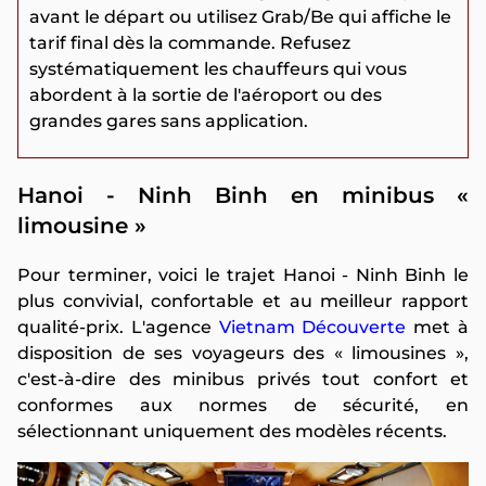
avant le départ ou utilisez Grab/Be qui affiche le
tarif final dès la commande. Refusez
systématiquement les chauffeurs qui vous
abordent à la sortie de l'aéroport ou des
grandes gares sans application.
Hanoi - Ninh Binh en minibus «
limousine »
Pour terminer, voici le trajet Hanoi - Ninh Binh le
plus convivial, confortable et au meilleur rapport
qualité-prix. L'agence
Vietnam Découverte
met à
disposition de ses voyageurs des « limousines »,
c'est-à-dire des minibus privés tout confort et
conformes aux normes de sécurité, en
sélectionnant uniquement des modèles récents.