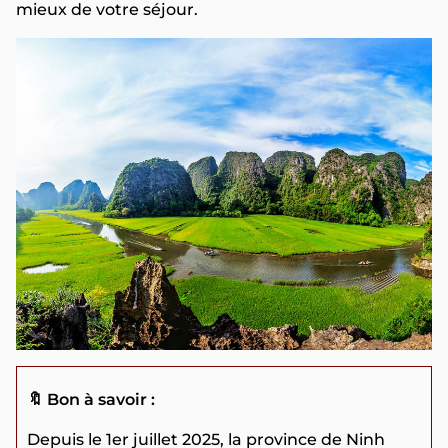
mieux de votre séjour.
🔖 Bon à savoir :
Depuis le 1er juillet 2025, la province de Ninh