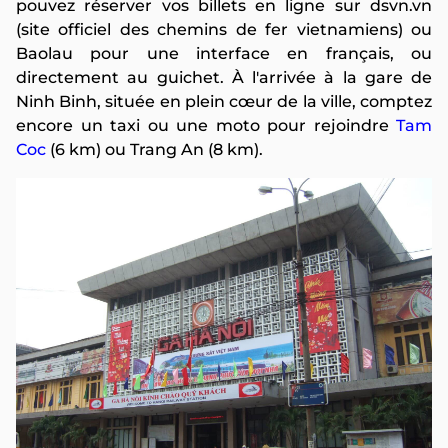
pouvez réserver vos billets en ligne sur dsvn.vn
(site officiel des chemins de fer vietnamiens) ou
Baolau pour une interface en français, ou
directement au guichet. À l'arrivée à la gare de
Ninh Binh, située en plein cœur de la ville, comptez
encore un taxi ou une moto pour rejoindre
Tam
Coc
(6 km) ou Trang An (8 km).