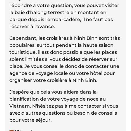
répondre à votre question, vous pouvez visiter
la baie d'halong terrestre en montant en
barque depuis l'embarcadère, il ne faut pas
réserver à l'avance.
Cependant, les croisières à Ninh Binh sont très
populaires, surtout pendant la haute saison
touristique, il est donc possible que les places
soient limitées si vous décidez de réserver sur
place. Je vous conseille donc de contacter une
agence de voyage locale ou votre hôtel pour
organiser votre croisière à Ninh Binh.
J'espère que cela vous aidera dans la
planification de votre voyage de noce au
Vietnam. N'hésitez pas à me contacter si vous
avez d'autres questions ou besoin de conseils
pour votre séjour.