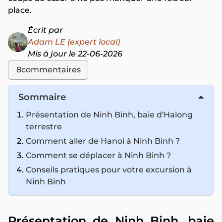
place.
Écrit par
Adam LE (expert local)
Mis à jour le 22-06-2026
8
commentaires
Sommaire
Présentation de Ninh Binh, baie d'Halong
terrestre
Comment aller de Hanoi à Ninh Binh ?
Comment se déplacer à Ninh Binh ?
Conseils pratiques pour votre excursion à
Ninh Binh
Présentation de Ninh Binh, baie