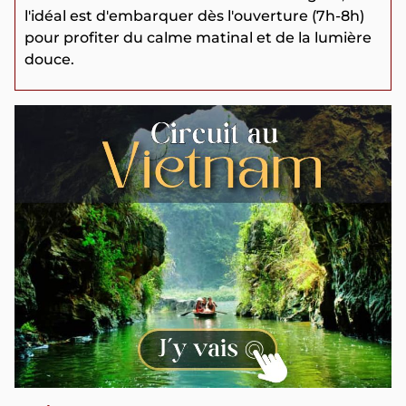
l'idéal est d'embarquer dès l'ouverture (7h-8h)
pour profiter du calme matinal et de la lumière
douce.