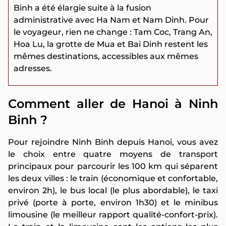
Binh a été élargie suite à la fusion
administrative avec Ha Nam et Nam Dinh. Pour
le voyageur, rien ne change : Tam Coc, Trang An,
Hoa Lu, la grotte de Mua et Bai Dinh restent les
mêmes destinations, accessibles aux mêmes
adresses.
Comment aller de Hanoi à Ninh
Binh ?
Pour rejoindre Ninh Binh depuis Hanoi, vous avez
le choix entre quatre moyens de transport
principaux pour parcourir les 100 km qui séparent
les deux villes : le train (économique et confortable,
environ 2h), le bus local (le plus abordable), le taxi
privé (porte à porte, environ 1h30) et le minibus
limousine (le meilleur rapport qualité-confort-prix).