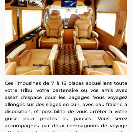
Ces limousines de 7 à 16 places accueillent toute
votre tribu, votre partenaire ou vos amis avec
assez d'espace pour les bagages. Vous voyagez
allongés sur des sièges en cuir, avec eau fraîche à
disposition, et possibilité de vous arrêter à votre
guise pour photos ou pauses. Vous serez
accompagnés par deux compagnons de voyage