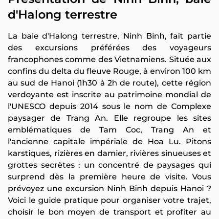
d'Halong terrestre
La baie d'Halong terrestre, Ninh Binh, fait partie
des excursions préférées des voyageurs
francophones comme des Vietnamiens. Située aux
confins du delta du fleuve Rouge, à environ 100 km
au sud de Hanoi (1h30 à 2h de route), cette région
verdoyante est inscrite au patrimoine mondial de
l'UNESCO depuis 2014 sous le nom de Complexe
paysager de Trang An. Elle regroupe les sites
emblématiques de Tam Coc, Trang An et
l'ancienne capitale impériale de Hoa Lu. Pitons
karstiques, rizières en damier, rivières sinueuses et
grottes secrètes : un concentré de paysages qui
surprend dès la première heure de visite. Vous
prévoyez une excursion Ninh Binh depuis Hanoi ?
Voici le guide pratique pour organiser votre trajet,
choisir le bon moyen de transport et profiter au