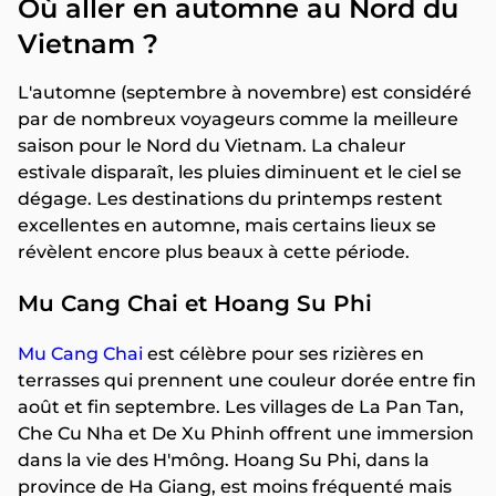
Où aller en automne au Nord du
Vietnam ?
L'automne (septembre à novembre) est considéré
par de nombreux voyageurs comme la meilleure
saison pour le Nord du Vietnam. La chaleur
estivale disparaît, les pluies diminuent et le ciel se
dégage. Les destinations du printemps restent
excellentes en automne, mais certains lieux se
révèlent encore plus beaux à cette période.
Mu Cang Chai et Hoang Su Phi
Mu Cang Chai
est célèbre pour ses rizières en
terrasses qui prennent une couleur dorée entre fin
août et fin septembre. Les villages de La Pan Tan,
Che Cu Nha et De Xu Phinh offrent une immersion
dans la vie des H'mông. Hoang Su Phi, dans la
province de Ha Giang, est moins fréquenté mais