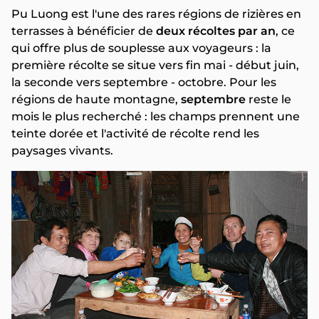
Pu Luong est l'une des rares régions de rizières en
terrasses à bénéficier de
deux récoltes par an
, ce
qui offre plus de souplesse aux voyageurs : la
première récolte se situe vers fin mai - début juin,
la seconde vers septembre - octobre. Pour les
régions de haute montagne,
septembre
reste le
mois le plus recherché : les champs prennent une
teinte dorée et l'activité de récolte rend les
paysages vivants.