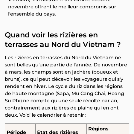
novembre offrent le meilleur compromis sur
l'ensemble du pays.
Quand voir les rizières en
terrasses au Nord du Vietnam ?
Les rizières en terrasses du Nord du Vietnam ne
sont belles qu'une partie de l'année. De novembre
à mars, les champs sont en jachère (boueux et
bruns), ce qui peut décevoir les voyageurs qui s'y
rendent en hiver. Le cycle du riz dans les régions
de haute montagne (Sapa, Mu Cang Chai, Hoang
Su Phi) ne compte qu'une seule récolte par an,
contrairement aux rizières de plaine qui en ont
deux. Voici le calendrier à retenir :
Régions
Période
État des rizières