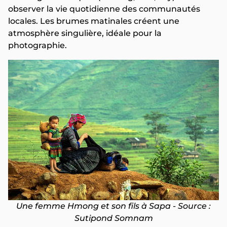
observer la vie quotidienne des communautés
locales. Les brumes matinales créent une
atmosphère singulière, idéale pour la
photographie.
Une femme Hmong et son fils à Sapa - Source :
Sutipond Somnam