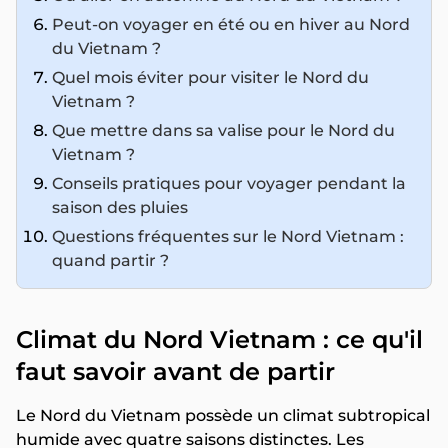
Peut-on voyager en été ou en hiver au Nord
du Vietnam ?
Quel mois éviter pour visiter le Nord du
Vietnam ?
Que mettre dans sa valise pour le Nord du
Vietnam ?
Conseils pratiques pour voyager pendant la
saison des pluies
Questions fréquentes sur le Nord Vietnam :
quand partir ?
Climat du Nord Vietnam : ce qu'il
faut savoir avant de partir
Le Nord du Vietnam possède un climat subtropical
humide avec quatre saisons distinctes. Les