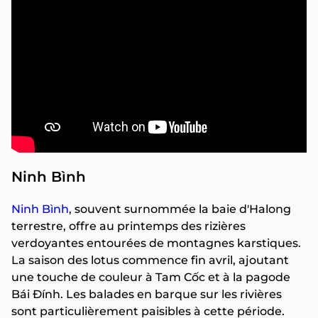
Ninh Bình
Ninh Bình
, souvent surnommée la baie d'Halong
terrestre, offre au printemps des rizières
verdoyantes entourées de montagnes karstiques.
La saison des lotus commence fin avril, ajoutant
une touche de couleur à Tam Cốc et à la pagode
Bái Đính. Les balades en barque sur les rivières
sont particulièrement paisibles à cette période.