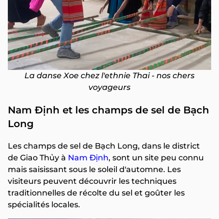
La danse Xoe chez l'ethnie Thai - nos chers
voyageurs
Nam Định et les champs de sel de Bạch
Long
Les champs de sel de Bạch Long, dans le district
de Giao Thủy à
Nam Định
, sont un site peu connu
mais saisissant sous le soleil d'automne. Les
visiteurs peuvent découvrir les techniques
traditionnelles de récolte du sel et goûter les
spécialités locales.