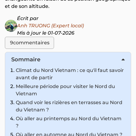
et de son altitude.
Écrit par
Anh TRUONG (Expert local)
Mis à jour le 01-07-2026
9
commentaires
Sommaire
Climat du Nord Vietnam : ce qu'il faut savoir
avant de partir
Meilleure période pour visiter le Nord du
Vietnam
Quand voir les rizières en terrasses au Nord
du Vietnam ?
Où aller au printemps au Nord du Vietnam
?
Où aller en automne au Nord du Vietnam ?