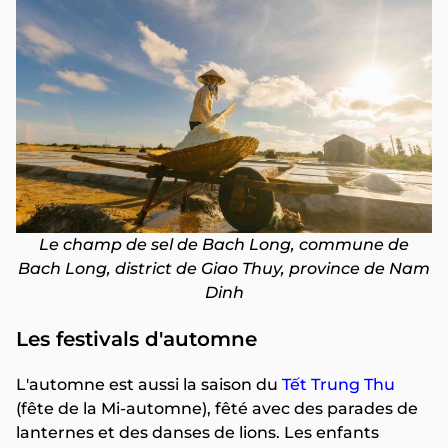
Le champ de sel de Bach Long, commune de
Bach Long, district de Giao Thuy, province de Nam
Dinh
Les festivals d'automne
L'automne est aussi la saison du
Tết Trung Thu
(fête de la Mi-automne), fêté avec des parades de
lanternes et des danses de lions. Les enfants