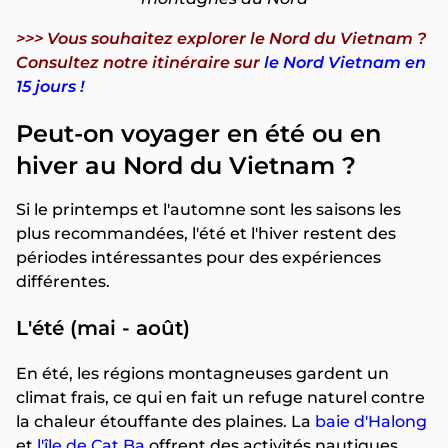
>>> Vous souhaitez explorer le Nord du Vietnam ?
Consultez notre itinéraire sur
le Nord Vietnam en
15 jours !
Peut-on voyager en été ou en
hiver au Nord du Vietnam ?
Si le printemps et l'automne sont les saisons les
plus recommandées, l'été et l'hiver restent des
périodes intéressantes pour des expériences
différentes.
L'été (mai - août)
En été, les régions montagneuses gardent un
climat frais, ce qui en fait un refuge naturel contre
la chaleur étouffante des plaines. La
baie d'Halong
et
l'île de Cat Ba
offrent des activités nautiques