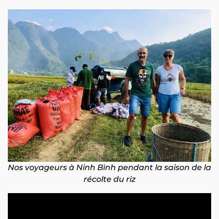
Nos voyageurs à Ninh Bình pendant la saison de la
récolte du riz