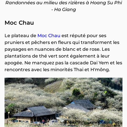
Randonnées au milieu des rizières à Hoang Su Phi
- Ha Giang
Moc Chau
Le plateau de
Moc Chau
est réputé pour ses
pruniers et pêchers en fleurs qui transforment les
paysages en nuances de blanc et de rose. Les
plantations de thé vert sont également à leur
apogée. Ne manquez pas la cascade Dai Yem et les
rencontres avec les minorités Thai et H'mông.