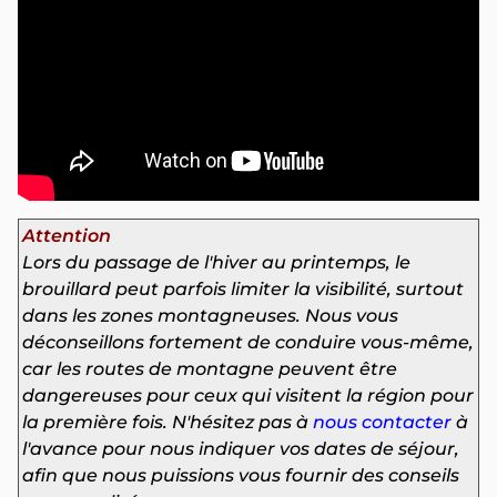
Attention
Lors du passage de l'hiver au printemps,
le
brouillard peut parfois limiter la visibilité, surtout
dans les zones montagneuses. Nous vous
déconseillons fortement de conduire vous-même,
car les routes de montagne peuvent être
dangereuses pour ceux qui visitent la région pour
la première fois. N'hésitez pas à
nous contacter
à
l'avance pour nous indiquer vos dates de séjour,
afin que nous puissions vous fournir des conseils