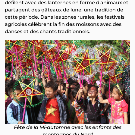
défilent avec des lanternes en forme d'animaux et
partagent des gâteaux de lune, une tradition de
cette période. Dans les zones rurales, les festivals
agricoles célèbrent la fin des moissons avec des
danses et des chants traditionnels.
Fête de la Mi-automne avec les enfants des
montagnes du Nord