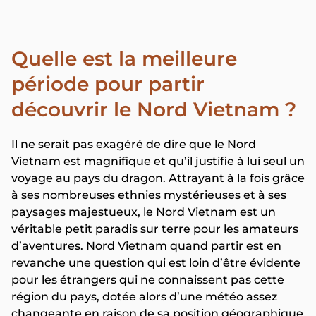
Quelle est la meilleure
période pour partir
découvrir le Nord Vietnam ?
Il ne serait pas exagéré de dire que le Nord
Vietnam est magnifique et qu’il justifie à lui seul un
voyage au pays du dragon. Attrayant à la fois grâce
à ses nombreuses ethnies mystérieuses et à ses
paysages majestueux, le Nord Vietnam est un
véritable petit paradis sur terre pour les amateurs
d’aventures. Nord Vietnam quand partir est en
revanche une question qui est loin d’être évidente
pour les étrangers qui ne connaissent pas cette
région du pays, dotée alors d’une météo assez
changeante en raison de sa position géographique