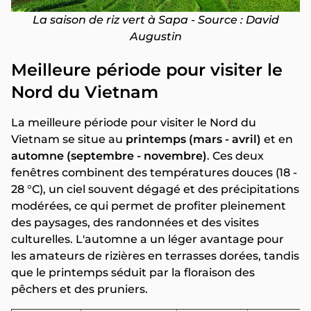
La saison de riz vert à Sapa - Source : David
Augustin
Meilleure période pour visiter le
Nord du Vietnam
La meilleure période pour visiter le Nord du
Vietnam se situe au
printemps (mars - avril)
et en
automne (septembre - novembre)
. Ces deux
fenêtres combinent des températures douces (18 -
28 °C), un ciel souvent dégagé et des précipitations
modérées, ce qui permet de profiter pleinement
des paysages, des randonnées et des visites
culturelles. L'automne a un léger avantage pour
les amateurs de rizières en terrasses dorées, tandis
que le printemps séduit par la floraison des
pêchers et des pruniers.