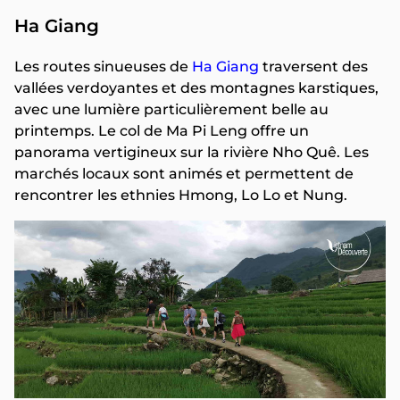
Ha Giang
Les routes sinueuses de
Ha Giang
traversent des
vallées verdoyantes et des montagnes karstiques,
avec une lumière particulièrement belle au
printemps. Le col de Ma Pi Leng offre un
panorama vertigineux sur la rivière Nho Quê. Les
marchés locaux sont animés et permettent de
rencontrer les ethnies Hmong, Lo Lo et Nung.