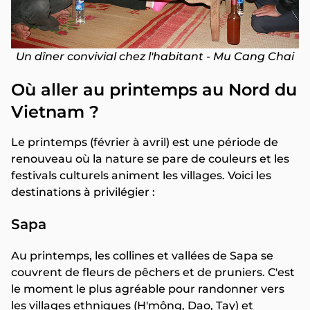
Un dîner convivial chez l'habitant - Mu Cang Chai
Où aller au printemps au Nord du
Vietnam ?
Le printemps (février à avril) est une période de
renouveau où la nature se pare de couleurs et les
festivals culturels animent les villages. Voici les
destinations à privilégier :
Sapa
Au printemps, les collines et vallées de Sapa se
couvrent de fleurs de pêchers et de pruniers. C'est
le moment le plus agréable pour randonner vers
les villages ethniques (H'mông, Dao, Tay) et