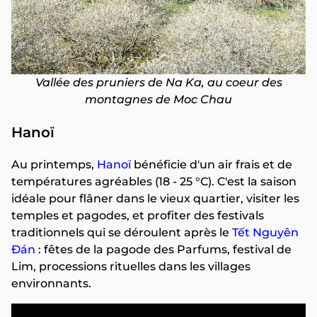
Vallée des pruniers de Na Ka, au coeur des
montagnes de Moc Chau
Hanoï
Au printemps,
Hanoï
bénéficie d'un air frais et de
températures agréables (18 - 25 °C). C'est la saison
idéale pour flâner dans le vieux quartier, visiter les
temples et pagodes, et profiter des festivals
traditionnels qui se déroulent après le
Tết Nguyên
Đán
: fêtes de la pagode des Parfums, festival de
Lim, processions rituelles dans les villages
environnants.