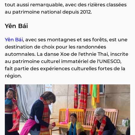
tout aussi remarquable, avec des rizières classées
au patrimoine national depuis 2012.
Yên Bái
Yên Bái
, avec ses montagnes et ses forêts, est une
destination de choix pour les randonnées
automnales. La danse Xoe de l'ethnie Thai, inscrite
au patrimoine culturel immatériel de l'UNESCO,
fait partie des expériences culturelles fortes de la
région.