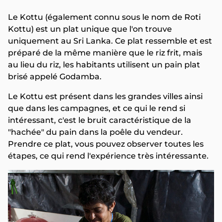
Le Kottu (également connu sous le nom de Roti
Kottu) est un plat unique que l'on trouve
uniquement au Sri Lanka. Ce plat ressemble et est
préparé de la même manière que le riz frit, mais
au lieu du riz, les habitants utilisent un pain plat
brisé appelé Godamba.
Le Kottu est présent dans les grandes villes ainsi
que dans les campagnes, et ce qui le rend si
intéressant, c'est le bruit caractéristique de la
"hachée" du pain dans la poêle du vendeur.
Prendre ce plat, vous pouvez observer toutes les
étapes, ce qui rend l'expérience très intéressante.