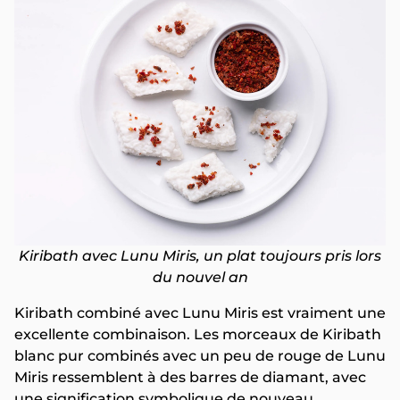
Kiribath avec Lunu Miris, un plat toujours pris lors
du nouvel an
Kiribath combiné avec Lunu Miris est vraiment une
excellente combinaison. Les morceaux de Kiribath
blanc pur combinés avec un peu de rouge de Lunu
Miris ressemblent à des barres de diamant, avec
une signification symbolique de nouveau