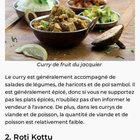
Curry de fruit du jacquier
Le curry est généralement accompagné de
salades de légumes, de haricots et de pol sambol. Il
est généralement épicé, donc si vous ne supportez
pas les plats épicés, n'oubliez pas d'en informer le
vendeur à l'avance. De plus, dans les currys de
viande et de poisson, la quantité de viande et de
poisson est relativement faible.
2. Roti Kottu