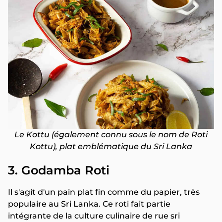
Le Kottu (également connu sous le nom de Roti
Kottu), plat emblématique du Sri Lanka
3. Godamba Roti
Il s'agit d'un pain plat fin comme du papier, très
populaire au Sri Lanka. Ce roti fait partie
intégrante de la culture culinaire de rue sri