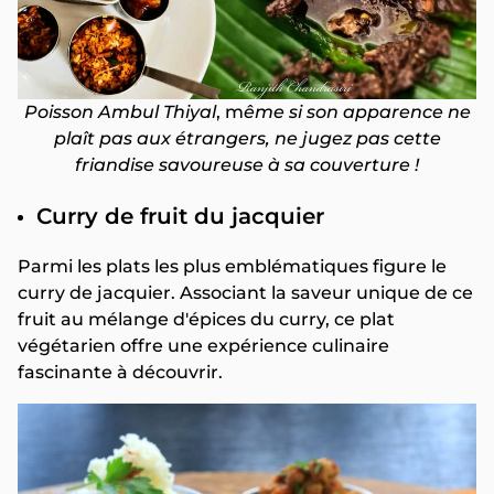
Poisson Ambul Thiyal
, m
ême si son apparence ne
plaît pas aux étrangers, ne jugez pas cette
friandise savoureuse à sa couverture !
Curry de fruit du jacquier
Parmi les plats les plus emblématiques figure le
curry de jacquier. Associant la saveur unique de ce
fruit au mélange d'épices du curry, ce plat
végétarien offre une expérience culinaire
fascinante à découvrir.