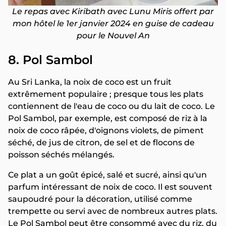
Le repas avec Kiribath avec Lunu Miris offert par
mon hôtel le 1er janvier 2024 en guise de cadeau
pour le Nouvel An
8. Pol Sambol
Au Sri Lanka, la noix de coco est un fruit
extrêmement populaire ; presque tous les plats
contiennent de l'eau de coco ou du lait de coco. Le
Pol Sambol, par exemple, est composé de riz à la
noix de coco râpée, d'oignons violets, de piment
séché, de jus de citron, de sel et de flocons de
poisson séchés mélangés.
Ce plat a un goût épicé, salé et sucré, ainsi qu'un
parfum intéressant de noix de coco. Il est souvent
saupoudré pour la décoration, utilisé comme
trempette ou servi avec de nombreux autres plats.
Le Pol Sambol peut être consommé avec du riz, du