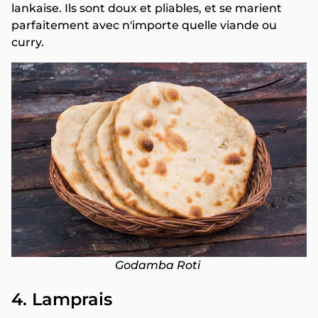
lankaise. Ils sont doux et pliables, et se marient
parfaitement avec n'importe quelle viande ou
curry.
Godamba Roti
4. Lamprais