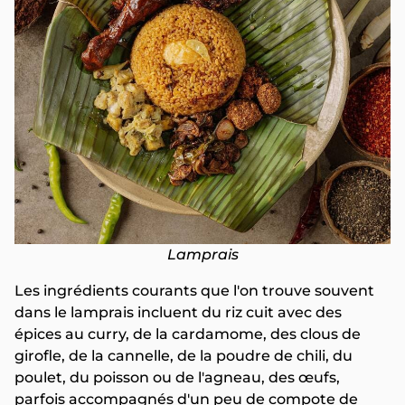
Lamprais
Les ingrédients courants que l'on trouve souvent
dans le lamprais incluent du riz cuit avec des
épices au curry, de la cardamome, des clous de
girofle, de la cannelle, de la poudre de chili, du
poulet, du poisson ou de l'agneau, des œufs,
parfois accompagnés d'un peu de compote de