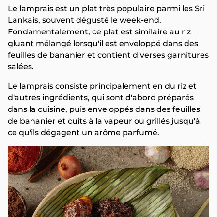
Le lamprais est un plat très populaire parmi les Sri
Lankais, souvent dégusté le week-end.
Fondamentalement, ce plat est similaire au riz
gluant mélangé lorsqu'il est enveloppé dans des
feuilles de bananier et contient diverses garnitures
salées.
Le lamprais consiste principalement en du riz et
d'autres ingrédients, qui sont d'abord préparés
dans la cuisine, puis enveloppés dans des feuilles
de bananier et cuits à la vapeur ou grillés jusqu'à
ce qu'ils dégagent un arôme parfumé.