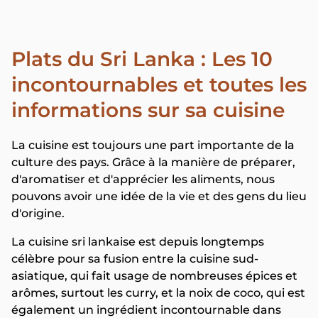
Plats du Sri Lanka : Les 10
incontournables et toutes les
informations sur sa cuisine
La cuisine est toujours une part importante de la
culture des pays. Grâce à la manière de préparer,
d'aromatiser et d'apprécier les aliments, nous
pouvons avoir une idée de la vie et des gens du lieu
d'origine.
La cuisine sri lankaise est depuis longtemps
célèbre pour sa fusion entre la cuisine sud-
asiatique, qui fait usage de nombreuses épices et
arômes, surtout les curry, et la noix de coco, qui est
également un ingrédient incontournable dans