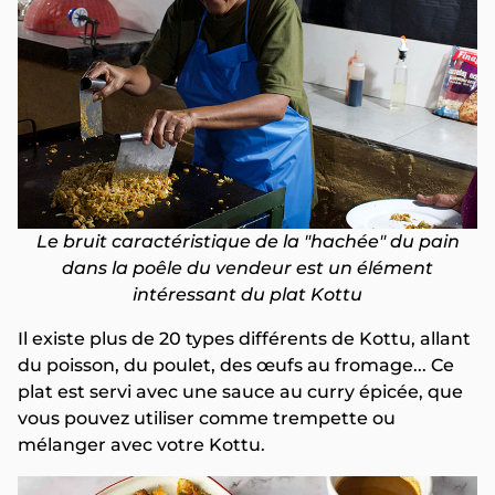
Le bruit caractéristique de la "hachée" du pain
dans la poêle du vendeur est un élément
intéressant du plat Kottu
Il existe plus de 20 types différents de Kottu, allant
du poisson, du poulet, des œufs au fromage... Ce
plat est servi avec une sauce au curry épicée, que
vous pouvez utiliser comme trempette ou
mélanger avec votre Kottu.