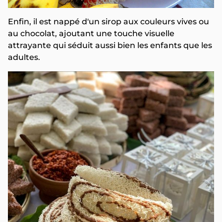
Enfin, il est nappé d'un sirop aux couleurs vives ou
au chocolat, ajoutant une touche visuelle
attrayante qui séduit aussi bien les enfants que les
adultes.