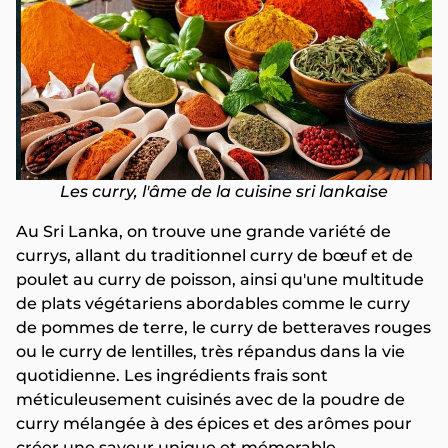
Les curry, l'âme de la cuisine sri lankaise
Au Sri Lanka, on trouve une grande variété de
currys, allant du traditionnel curry de bœuf et de
poulet au curry de poisson, ainsi qu'une multitude
de plats végétariens abordables comme le curry
de pommes de terre, le curry de betteraves rouges
ou le curry de lentilles, très répandus dans la vie
quotidienne. Les ingrédients frais sont
méticuleusement cuisinés avec de la poudre de
curry mélangée à des épices et des arômes pour
créer une saveur unique et mémorable.