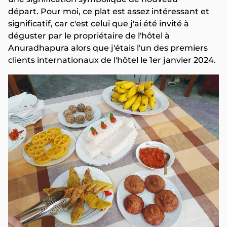
départ. Pour moi, ce plat est assez intéressant et
significatif, car c'est celui que j'ai été invité à
déguster par le propriétaire de l'hôtel à
Anuradhapura alors que j'étais l'un des premiers
clients internationaux de l'hôtel le 1er janvier 2024.