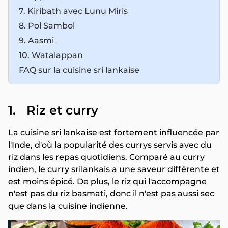
7. Kiribath avec Lunu Miris
8. Pol Sambol
9. Aasmi
10. Watalappan
FAQ sur la cuisine sri lankaise
1. Riz et curry
La cuisine sri lankaise est fortement influencée par
l'Inde, d'où la popularité des currys servis avec du
riz dans les repas quotidiens. Comparé au curry
indien, le curry srilankais a une saveur différente et
est moins épicé. De plus, le riz qui l'accompagne
n'est pas du riz basmati, donc il n'est pas aussi sec
que dans la cuisine indienne.