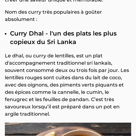
Nom des curry très populaires à goûter
absolument :
Curry Dhal - l'un des plats les plus
copieux du Sri Lanka
Le dhal, ou curry de lentilles, est un plat
d'accompagnement traditionnel sri lankais,
souvent consommé deux ou trois fois par jour. Les
lentilles rouges sont cuites dans du lait de coco,
avec des oignons, des piments verts piquants et
des épices comme la cannelle, le cumin, le
fenugrec et les feuilles de pandan. C’est très
savoureux lorsqu’il est préparé dans un pot en
argile traditionnel.