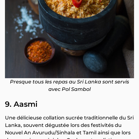
Presque tous les repas au Sri Lanka sont servis
avec Pol Sambol
9. Aasmi
Une délicieuse collation sucrée traditionnelle du Sri
Lanka, souvent dégustée lors des festivités du
Nouvel An Avurudu/Sinhala et Tamil ainsi que lors