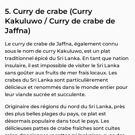
5. Curry de crabe (Curry
Kakuluwo / Curry de crabe de
Jaffna)
Le curry de crabe de Jaffna, également connu
sous le nom de curry Kakuluwo, est un plat
traditionnel épicé du Sri Lanka. En tant que nation
insulaire, il est impossible de visiter le Sri Lanka
sans goûter aux fruits de mer frais locaux. Les
crabes du Sri Lanka sont particulièrement
délicieux et renommés dans le monde entier pour
leur viande sucrée et succulente.
Originaire des régions du nord du Sri Lanka, près
des plus belles plages du pays, ce plat est
désormais populaire dans tout le pays. Les
délicieuses pattes de crabe fraîches sont cuites