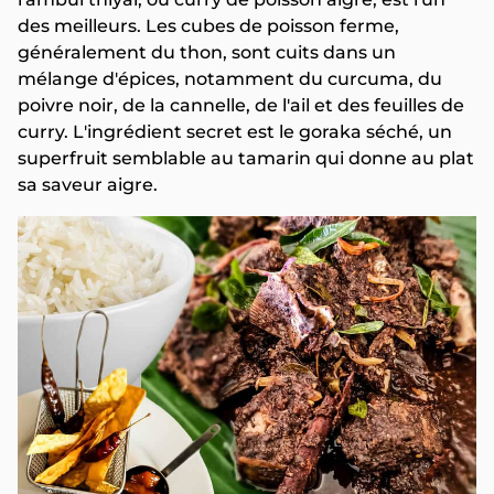
des meilleurs. Les cubes de poisson ferme,
généralement du thon, sont cuits dans un
mélange d'épices, notamment du curcuma, du
poivre noir, de la cannelle, de l'ail et des feuilles de
curry. L'ingrédient secret est le goraka séché, un
superfruit semblable au tamarin qui donne au plat
sa saveur aigre.