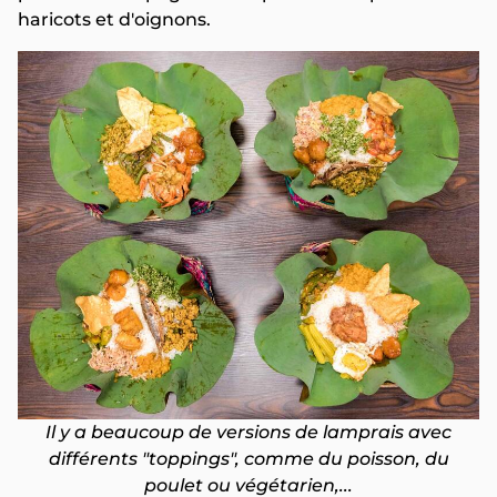
haricots et d'oignons.
Il y a beaucoup de versions de lamprais avec
différents "toppings", comme du poisson, du
poulet ou végétarien,...