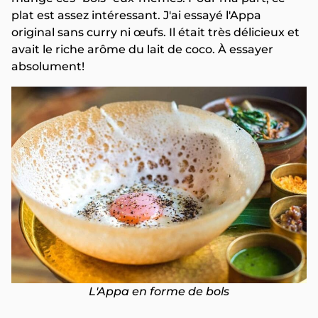
plat est assez intéressant. J'ai essayé l'Appa
original sans curry ni œufs. Il était très délicieux et
avait le riche arôme du lait de coco. À essayer
absolument!
L'Appa en forme de bols