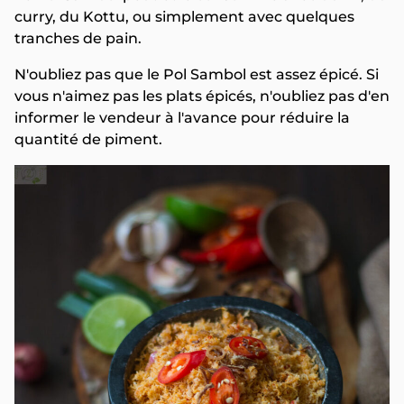
curry, du Kottu, ou simplement avec quelques
tranches de pain.
N'oubliez pas que le Pol Sambol est assez épicé. Si
vous n'aimez pas les plats épicés, n'oubliez pas d'en
informer le vendeur à l'avance pour réduire la
quantité de piment.