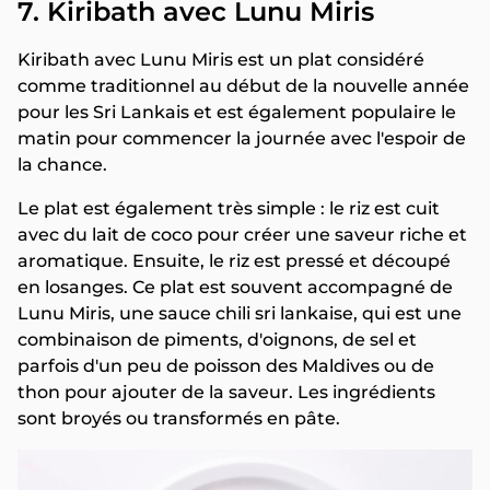
7. Kiribath avec Lunu Miris
Kiribath avec Lunu Miris est un plat considéré
comme traditionnel au début de la nouvelle année
pour les Sri Lankais et est également populaire le
matin pour commencer la journée avec l'espoir de
la chance.
Le plat est également très simple : le riz est cuit
avec du lait de coco pour créer une saveur riche et
aromatique. Ensuite, le riz est pressé et découpé
en losanges. Ce plat est souvent accompagné de
Lunu Miris, une sauce chili sri lankaise, qui est une
combinaison de piments, d'oignons, de sel et
parfois d'un peu de poisson des Maldives ou de
thon pour ajouter de la saveur. Les ingrédients
sont broyés ou transformés en pâte.