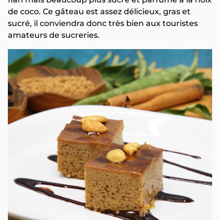
de coco. Ce gâteau est assez délicieux, gras et
sucré, il conviendra donc très bien aux touristes
amateurs de sucreries.