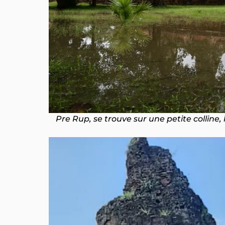
Pre Rup, se trouve sur une petite colline,