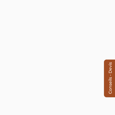
Conseils - Devis