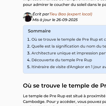
pour admirer le coucher du soleil dans le p
Écrit par
Tieu Bao (expert local)
Mis à jour le 26-09-2025
Sommaire
Où se trouve le temple de Pre Rup et
Quelle est la signification du nom du 
Architecture unique et impression part
Découverte du temple Pre Rup
Itinéraire de visite d'Angkor en 1 jour
Où se trouve le temple de 
Le temple de Pre Rup est situé à proximité
Cambodge. Pour y accéder, vous pouvez part