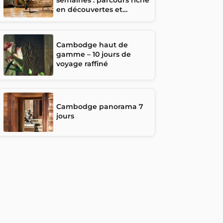
en découvertes et
rencontres
Cambodge haut de
gamme – 10 jours de
voyage raffiné
Cambodge panorama 7
jours