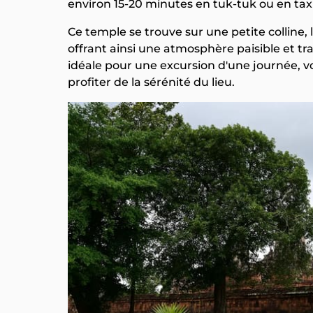
environ 15-20 minutes en tuk-tuk ou en taxi
Ce temple se trouve sur une petite colline, 
offrant ainsi une atmosphère paisible et tra
idéale pour une excursion d'une journée, vo
profiter de la sérénité du lieu.