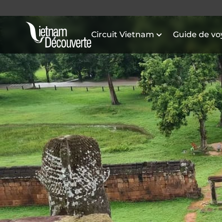
Circuit Vietnam
Guide de v