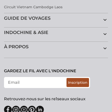
Circuit Vietnam Cambodge Laos
GUIDE DE VOYAGES
INDOCHINE & ASIE
À PROPOS
GARDEZ LE FIL AVEC L'INDOCHINE
Inscription
Retrouvez-nous sur les re1seaux sociaux