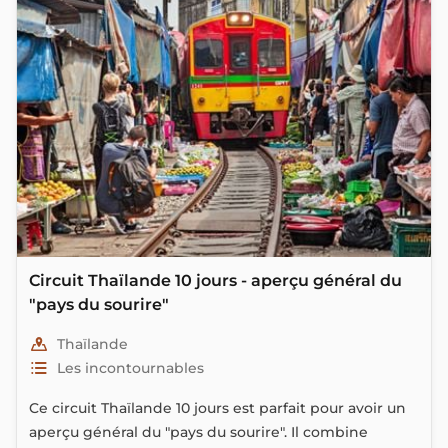
Circuit Thaïlande 10 jours - aperçu général du
"pays du sourire"
Thaïlande
Les incontournables
Ce circuit Thaïlande 10 jours est parfait pour avoir un
aperçu général du "pays du sourire". Il combine