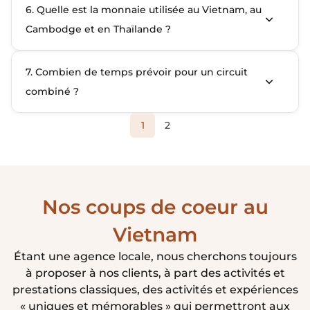
6. Quelle est la monnaie utilisée au Vietnam, au
Cambodge et en Thaïlande ?
7. Combien de temps prévoir pour un circuit
combiné ?
1
2
Nos coups de coeur au
Vietnam
Étant une agence locale, nous cherchons toujours
à proposer à nos clients, à part des activités et
prestations classiques, des activités et expériences
« uniques et mémorables » qui permettront aux