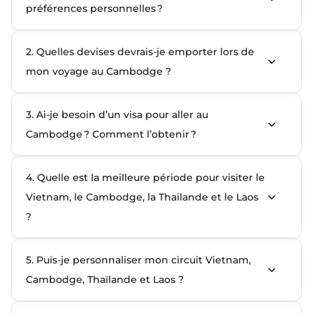
préférences personnelles ?
2. Quelles devises devrais-je emporter lors de
mon voyage au Cambodge ?
3. Ai‑je besoin d’un visa pour aller au
Cambodge ? Comment l’obtenir ?
4. Quelle est la meilleure période pour visiter le
Vietnam, le Cambodge, la Thaïlande et le Laos
?
5. Puis-je personnaliser mon circuit Vietnam,
Cambodge, Thaïlande et Laos ?