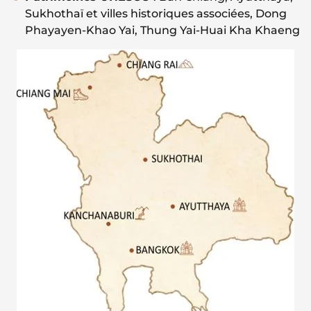
Sukhothaï et villes historiques associées, Dong
Phayayen-Khao Yai, Thung Yai-Huai Kha Khaeng