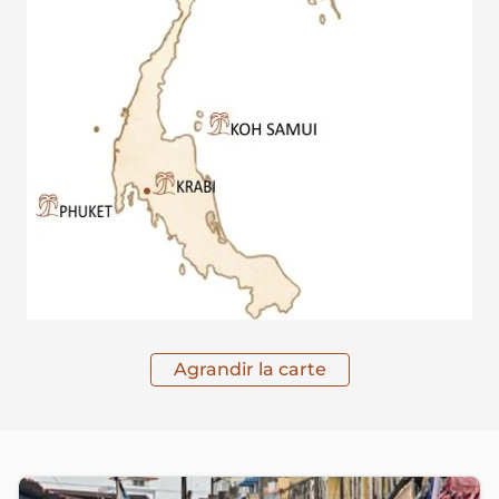
Agrandir la carte