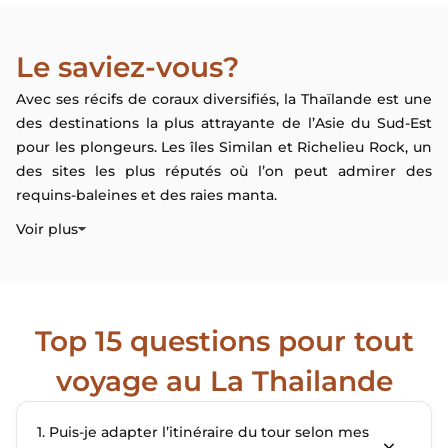
Le saviez-vous?
Avec ses récifs de coraux diversifiés, la Thaïlande est une
des destinations la plus attrayante de l’Asie du Sud-Est
pour les plongeurs. Les îles Similan et Richelieu Rock, un
des sites les plus réputés où l’on peut admirer des
requins-baleines et des raies manta.
Voir plus
Top 15 questions pour tout
voyage au La Thailande
1. Puis‑je adapter l’itinéraire du tour selon mes