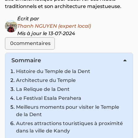
traditionnels et son architecture majestueuse.
Écrit par
Thanh NGUYEN (expert local)
Mis à jour le 13-07-2024
0
commentaires
Sommaire
Histoire du Temple de la Dent
Architecture du Temple
La Relique de la Dent
Le Festival Esala Perahera
Meilleurs moments pour visiter le Temple
de la Dent
Autres attractions touristiques à proximité
dans la ville de Kandy