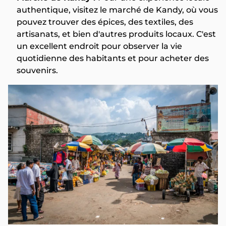
authentique, visitez le marché de Kandy, où vous
pouvez trouver des épices, des textiles, des
artisanats, et bien d'autres produits locaux. C'est
un excellent endroit pour observer la vie
quotidienne des habitants et pour acheter des
souvenirs.