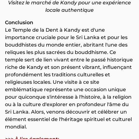
Visitez le marché de Kandy pour une expérience
locale authentique
Conclusion
Le Temple de la Dent à Kandy est d'une
importance cruciale pour le Sri Lanka et pour les
bouddhistes du monde entier, abritant l'une des
reliques les plus sacrées du bouddhisme. Ce
temple sert de lien vivant entre le passé historique
riche de Kandy et son présent vibrant, influençant
profondément les traditions culturelles et
religieuses locales. Une visite à ce site
emblématique représente une occasion unique
pour quiconque s'intéresse à l'histoire, à la religion
ou à la culture d'explorer en profondeur l'âme du
Sri Lanka. Alors, venons découvrir et célébrer un
élément essentiel de l'héritage spirituel et culturel
mondial.