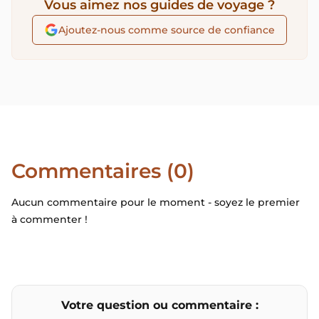
Vous aimez nos guides de voyage ?
Ajoutez-nous comme source de confiance
Commentaires (0)
Aucun commentaire pour le moment - soyez le premier
à commenter !
Votre question ou commentaire :