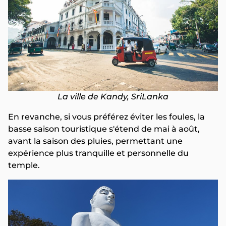
La ville de Kandy, SriLanka
En revanche, si vous préférez éviter les foules, la
basse saison touristique s'étend de mai à août,
avant la saison des pluies, permettant une
expérience plus tranquille et personnelle du
temple.