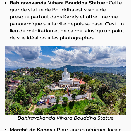
Bahiravokanda Vihara Bouddha Statue :
Cette
grande statue de Bouddha est visible de
presque partout dans Kandy et offre une vue
panoramique sur la ville depuis sa base. C'est un
lieu de méditation et de calme, ainsi qu'un point
de vue idéal pour les photographes.
Bahiravokanda Vihara Bouddha Statue
Marché de Kandy :
Pour une expérience locale