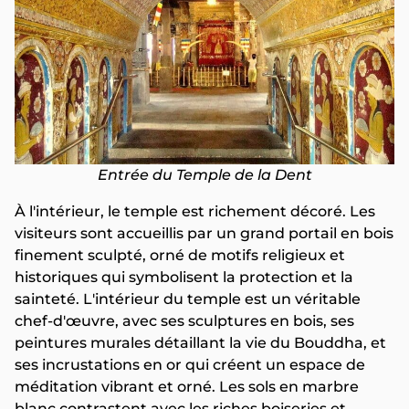
Entrée du Temple de la Dent
À l'intérieur, le temple est richement décoré. Les
visiteurs sont accueillis par un grand portail en bois
finement sculpté, orné de motifs religieux et
historiques qui symbolisent la protection et la
sainteté. L'intérieur du temple est un véritable
chef-d'œuvre, avec ses sculptures en bois, ses
peintures murales détaillant la vie du Bouddha, et
ses incrustations en or qui créent un espace de
méditation vibrant et orné. Les sols en marbre
blanc contrastent avec les riches boiseries et