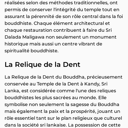
réalisées selon des méthodes traditionnelles, ont
permis de conserver l'intégrité du temple tout en
assurant la pérennité de son rôle central dans la foi
bouddhiste. Chaque élément architectural et
chaque restauration contribuent à faire du Sri
Dalada Maligawa non seulement un monument
historique mais aussi un centre vibrant de
spiritualité bouddhiste.
La Relique de la Dent
La Relique de la Dent du Bouddha, précieusement
conservée au Temple de la Dent à Kandy, Sri
Lanka, est considérée comme l'une des reliques
bouddhistes les plus sacrées au monde. Elle
symbolise non seulement la sagesse du Bouddha
mais également la paix et la prospérité, jouant un
rôle essentiel tant sur le plan religieux que culturel
dans la société sri lankaise. La possession de cette