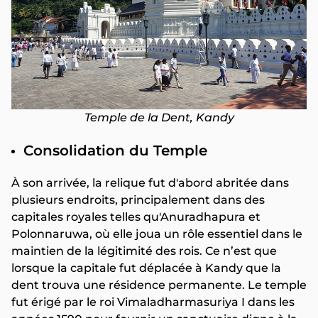
Temple de la Dent, Kandy
Consolidation du Temple
À son arrivée, la relique fut d'abord abritée dans
plusieurs endroits, principalement dans des
capitales royales telles qu'Anuradhapura et
Polonnaruwa, où elle joua un rôle essentiel dans le
maintien de la légitimité des rois. Ce n’est que
lorsque la capitale fut déplacée à Kandy que la
dent trouva une résidence permanente. Le temple
fut érigé par le roi Vimaladharmasuriya I dans les