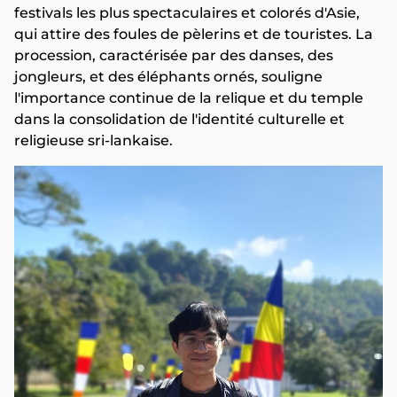
festivals les plus spectaculaires et colorés d'Asie,
qui attire des foules de pèlerins et de touristes. La
procession, caractérisée par des danses, des
jongleurs, et des éléphants ornés, souligne
l'importance continue de la relique et du temple
dans la consolidation de l'identité culturelle et
religieuse sri-lankaise.