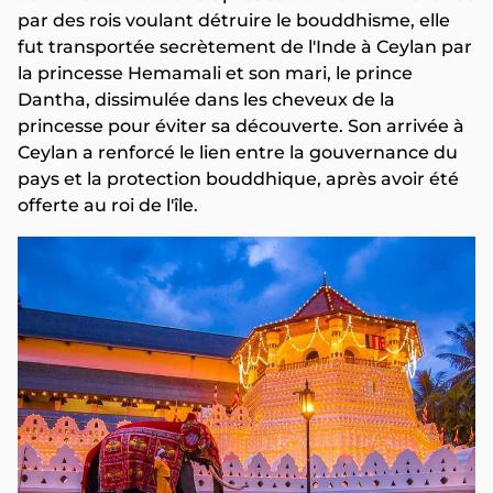
par des rois voulant détruire le bouddhisme, elle
fut transportée secrètement de l'Inde à Ceylan par
la princesse Hemamali et son mari, le prince
Dantha, dissimulée dans les cheveux de la
princesse pour éviter sa découverte. Son arrivée à
Ceylan a renforcé le lien entre la gouvernance du
pays et la protection bouddhique, après avoir été
offerte au roi de l'île.