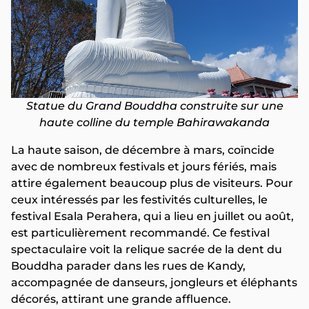
Statue du Grand Bouddha construite sur une
haute colline du temple Bahirawakanda
La haute saison, de décembre à mars, coïncide
avec de nombreux festivals et jours fériés, mais
attire également beaucoup plus de visiteurs. Pour
ceux intéressés par les festivités culturelles, le
festival Esala Perahera, qui a lieu en juillet ou août,
est particulièrement recommandé. Ce festival
spectaculaire voit la relique sacrée de la dent du
Bouddha parader dans les rues de Kandy,
accompagnée de danseurs, jongleurs et éléphants
décorés, attirant une grande affluence.