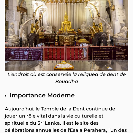
L'endroit où est conservée la reliquea de dent de
Bouddha
Importance Moderne
Aujourd'hui, le Temple de la Dent continue de
jouer un rôle vital dans la vie culturelle et
spirituelle du Sri Lanka. Il est le site des
célébrations annuelles de l'Esala Perahera, l'un des