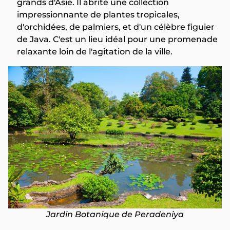
grands d'Asie. Il abrite une collection
impressionnante de plantes tropicales,
d'orchidées, de palmiers, et d'un célèbre figuier
de Java. C'est un lieu idéal pour une promenade
relaxante loin de l'agitation de la ville.
Jardin Botanique de Peradeniya