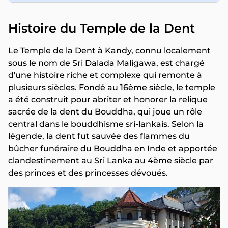
Histoire du Temple de la Dent
Le Temple de la Dent à Kandy, connu localement
sous le nom de Sri Dalada Maligawa, est chargé
d'une histoire riche et complexe qui remonte à
plusieurs siècles. Fondé au 16ème siècle, le temple
a été construit pour abriter et honorer la relique
sacrée de la dent du Bouddha, qui joue un rôle
central dans le bouddhisme sri-lankais. Selon la
légende, la dent fut sauvée des flammes du
bûcher funéraire du Bouddha en Inde et apportée
clandestinement au Sri Lanka au 4ème siècle par
des princes et des princesses dévoués.