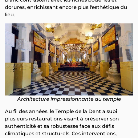
dorures, enrichissant encore plus l'esthétique du
lieu.
Architecture impressionnante du temple
Au fil des années, le Temple de la Dent a subi
plusieurs restaurations visant à préserver son
authenticité et sa robustesse face aux défis
climatiques et structurels. Ces interventions,