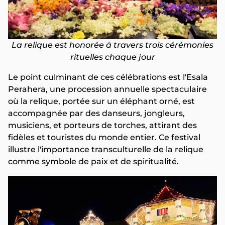
La relique est honorée à travers trois cérémonies
rituelles chaque jour
Le point culminant de ces célébrations est l'Esala
Perahera, une procession annuelle spectaculaire
où la relique, portée sur un éléphant orné, est
accompagnée par des danseurs, jongleurs,
musiciens, et porteurs de torches, attirant des
fidèles et touristes du monde entier. Ce festival
illustre l'importance transculturelle de la relique
comme symbole de paix et de spiritualité.