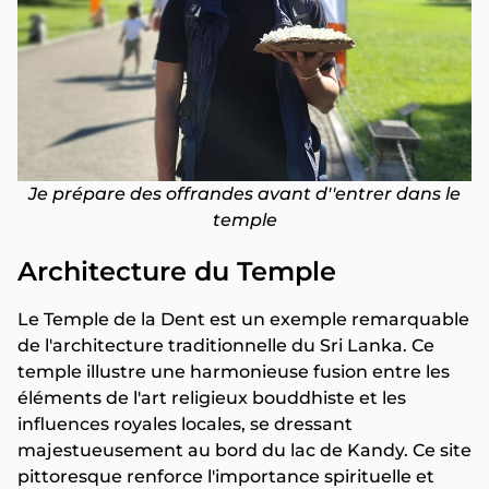
Je prépare des offrandes avant d''entrer dans le
temple
Architecture du Temple
Le Temple de la Dent est un exemple remarquable
de l'architecture traditionnelle du Sri Lanka. Ce
temple illustre une harmonieuse fusion entre les
éléments de l'art religieux bouddhiste et les
influences royales locales, se dressant
majestueusement au bord du lac de Kandy. Ce site
pittoresque renforce l'importance spirituelle et