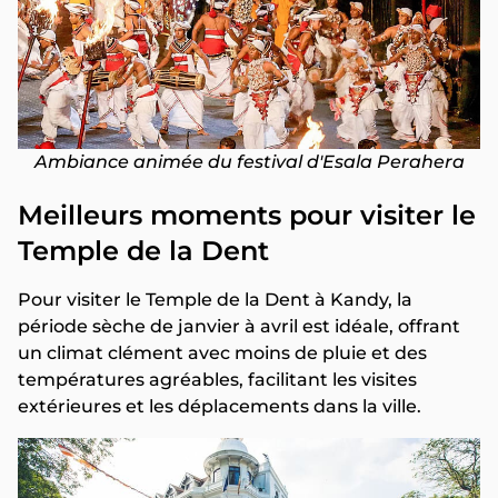
Ambiance animée du festival d'Esala Perahera
Meilleurs moments pour visiter le
Temple de la Dent
Pour visiter le Temple de la Dent à Kandy, la
période sèche de janvier à avril est idéale, offrant
un climat clément avec moins de pluie et des
températures agréables, facilitant les visites
extérieures et les déplacements dans la ville.