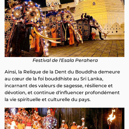
Festival de l'Esala Perahera
Ainsi, la Relique de la Dent du Bouddha demeure
au cœur de la foi bouddhiste au Sri Lanka,
incarnant des valeurs de sagesse, résilience et
dévotion, et continue d'influencer profondément
la vie spirituelle et culturelle du pays.