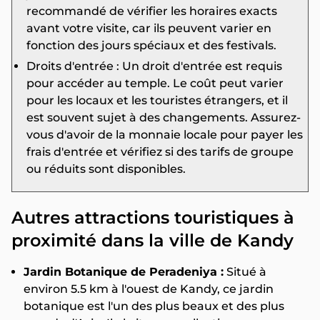
recommandé de vérifier les horaires exacts
avant votre visite, car ils peuvent varier en
fonction des jours spéciaux et des festivals.
Droits d'entrée : Un droit d'entrée est requis
pour accéder au temple. Le coût peut varier
pour les locaux et les touristes étrangers, et il
est souvent sujet à des changements. Assurez-
vous d'avoir de la monnaie locale pour payer les
frais d'entrée et vérifiez si des tarifs de groupe
ou réduits sont disponibles.
Autres attractions touristiques à
proximité dans la ville de Kandy
Jardin Botanique de Peradeniya :
Situé à
environ 5.5 km à l'ouest de Kandy, ce jardin
botanique est l'un des plus beaux et des plus