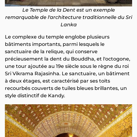
Le Temple de la Dent est un exemple
remarquable de l'architecture traditionnelle du Sri
Lanka
Le complexe du temple englobe plusieurs
bâtiments importants, parmi lesquels le
sanctuaire de la relique, qui conserve
précieusement la dent du Bouddha, et l'octogone,
une tour ajoutée au 19e siècle sous le règne du roi
Sri Vikrama Rajasinha. Le sanctuaire, un bâtiment
à deux étages, est caractérisé par ses toits
recourbés couverts de tuiles bleues brillantes, un
style distinctif de Kandy.