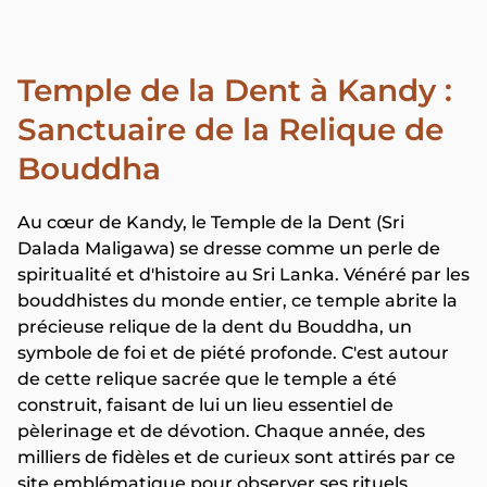
Temple de la Dent à Kandy :
Sanctuaire de la Relique de
Bouddha
Au cœur de Kandy, le Temple de la Dent (Sri
Dalada Maligawa) se dresse comme un perle de
spiritualité et d'histoire au Sri Lanka. Vénéré par les
bouddhistes du monde entier, ce temple abrite la
précieuse relique de la dent du Bouddha, un
symbole de foi et de piété profonde. C'est autour
de cette relique sacrée que le temple a été
construit, faisant de lui un lieu essentiel de
pèlerinage et de dévotion. Chaque année, des
milliers de fidèles et de curieux sont attirés par ce
site emblématique pour observer ses rituels