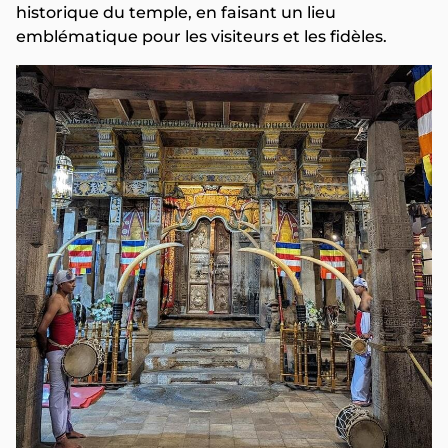
historique du temple, en faisant un lieu
emblématique pour les visiteurs et les fidèles.