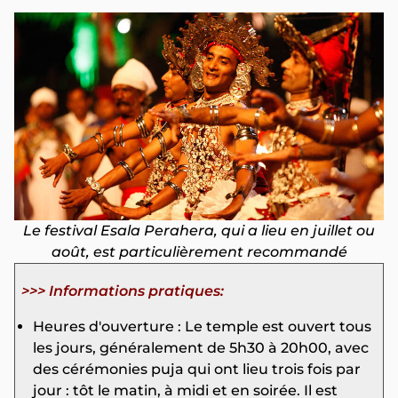
Le festival Esala Perahera, qui a lieu en juillet ou
août, est particulièrement recommandé
>>> Informations pratiques:
Heures d'ouverture : Le temple est ouvert tous
les jours, généralement de 5h30 à 20h00, avec
des cérémonies puja qui ont lieu trois fois par
jour : tôt le matin, à midi et en soirée. Il est