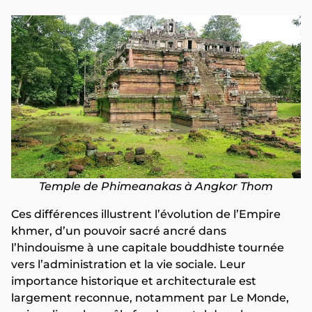
Temple de Phimeanakas à Angkor Thom
Ces différences illustrent l’évolution de l’Empire
khmer, d’un pouvoir sacré ancré dans
l’hindouisme à une capitale bouddhiste tournée
vers l’administration et la vie sociale. Leur
importance historique et architecturale est
largement reconnue, notamment par Le Monde,