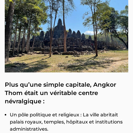
Plus qu’une simple capitale, Angkor
Thom était un véritable centre
névralgique :
Un pôle politique et religieux : La ville abritait
palais royaux, temples, hôpitaux et institutions
administratives.