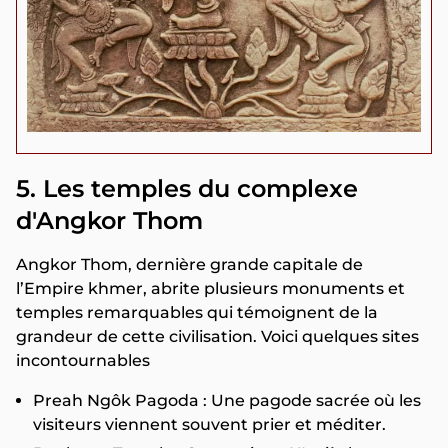
5. Les temples du complexe
d'Angkor Thom
Angkor Thom, dernière grande capitale de
l’Empire khmer, abrite plusieurs monuments et
temples remarquables qui témoignent de la
grandeur de cette civilisation. Voici quelques sites
incontournables
Preah Ngôk Pagoda : Une pagode sacrée où les
visiteurs viennent souvent prier et méditer.