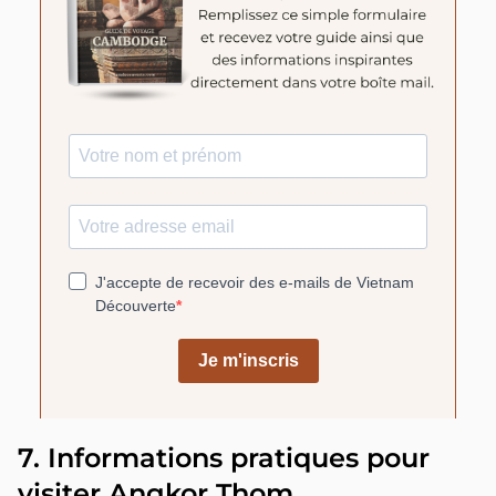
7. Informations pratiques pour
visiter Angkor Thom