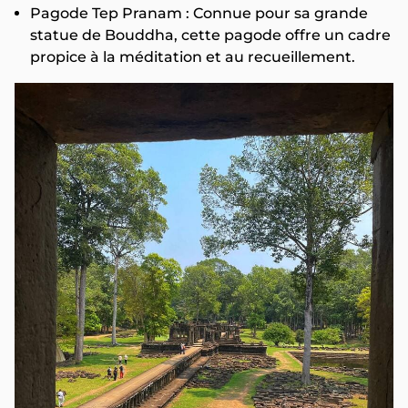
Pagode Tep Pranam : Connue pour sa grande
statue de Bouddha, cette pagode offre un cadre
propice à la méditation et au recueillement.