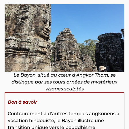
Le Bayon, situé au cœur d’Angkor Thom, se
distingue par ses tours ornées de mystérieux
visages sculptés
Bon à savoir
Contrairement à d’autres temples angkoriens à
vocation hindouiste, le Bayon illustre une
transition unique vers le bouddhisme