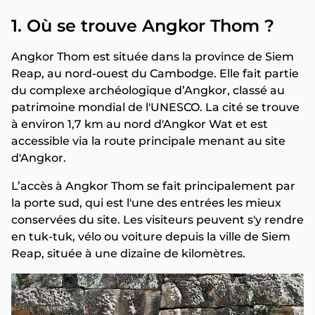
1. Où se trouve Angkor Thom ?
Angkor Thom est située dans la province de Siem
Reap, au nord-ouest du Cambodge. Elle fait partie
du complexe archéologique d’Angkor, classé au
patrimoine mondial de l'UNESCO. La cité se trouve
à environ 1,7 km au nord d'Angkor Wat et est
accessible via la route principale menant au site
d'Angkor.
L’accès à Angkor Thom se fait principalement par
la porte sud, qui est l'une des entrées les mieux
conservées du site. Les visiteurs peuvent s'y rendre
en tuk-tuk, vélo ou voiture depuis la ville de Siem
Reap, située à une dizaine de kilomètres.