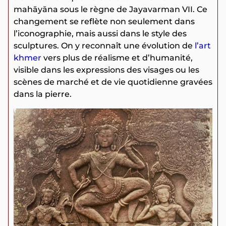
mahāyāna sous le règne de Jayavarman VII. Ce
changement se reflète non seulement dans
l’iconographie, mais aussi dans le style des
sculptures. On y reconnaît une évolution de
l’art
khmer
vers plus de réalisme et d’humanité,
visible dans les expressions des visages ou les
scènes de marché et de vie quotidienne gravées
dans la pierre.