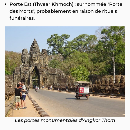
Porte Est (Thvear Khmoch) : surnommée "Porte
des Morts", probablement en raison de rituels
funéraires.
Les portes monumentales d’Angkor Thom