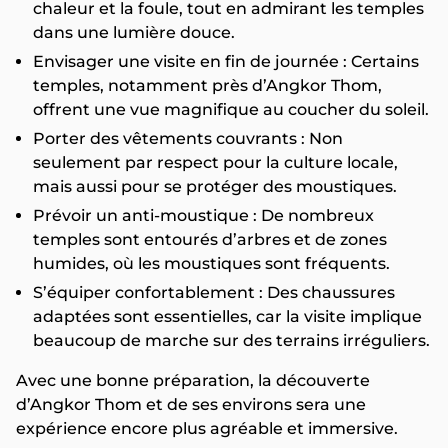
chaleur et la foule, tout en admirant les temples
dans une lumière douce.
Envisager une visite en fin de journée : Certains
temples, notamment près d’Angkor Thom,
offrent une vue magnifique au coucher du soleil.
Porter des vêtements couvrants : Non
seulement par respect pour la culture locale,
mais aussi pour se protéger des moustiques.
Prévoir un anti-moustique : De nombreux
temples sont entourés d’arbres et de zones
humides, où les moustiques sont fréquents.
S’équiper confortablement : Des chaussures
adaptées sont essentielles, car la visite implique
beaucoup de marche sur des terrains irréguliers.
Avec une bonne préparation, la découverte
d’Angkor Thom et de ses environs sera une
expérience encore plus agréable et immersive.