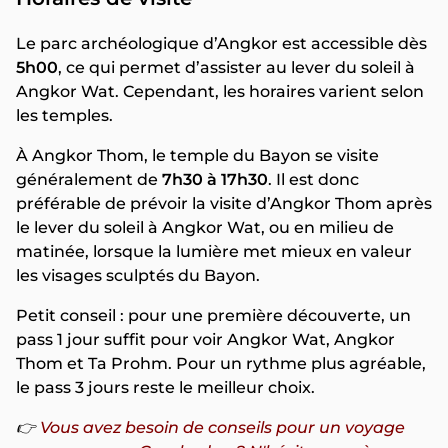
Le parc archéologique d’Angkor est accessible dès
5h00
, ce qui permet d’assister au lever du soleil à
Angkor Wat. Cependant, les horaires varient selon
les temples.
À Angkor Thom, le temple du Bayon se visite
généralement de
7h30 à 17h30
. Il est donc
préférable de prévoir la visite d’Angkor Thom après
le lever du soleil à Angkor Wat, ou en milieu de
matinée, lorsque la lumière met mieux en valeur
les visages sculptés du Bayon.
Petit conseil : pour une première découverte, un
pass 1 jour suffit pour voir Angkor Wat, Angkor
Thom et Ta Prohm. Pour un rythme plus agréable,
le pass 3 jours reste le meilleur choix.
👉
Vous avez besoin de conseils pour un voyage