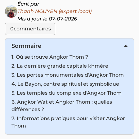
Écrit par
Thanh NGUYEN (expert local)
Mis à jour le 07-07-2026
0
commentaires
Sommaire
1. Où se trouve Angkor Thom ?
2. La dernière grande capitale khmère
3. Les portes monumentales d’Angkor Thom
4. Le Bayon, centre spirituel et symbolique
5. Les temples du complexe d'Angkor Thom
6. Angkor Wat et Angkor Thom : quelles
différences ?
7. Informations pratiques pour visiter Angkor
Thom