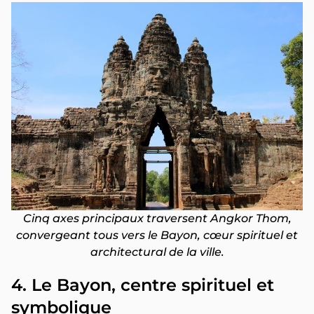
Cinq axes principaux traversent Angkor Thom,
convergeant tous vers le Bayon, cœur spirituel et
architectural de la ville.
4. Le Bayon, centre spirituel et
symbolique