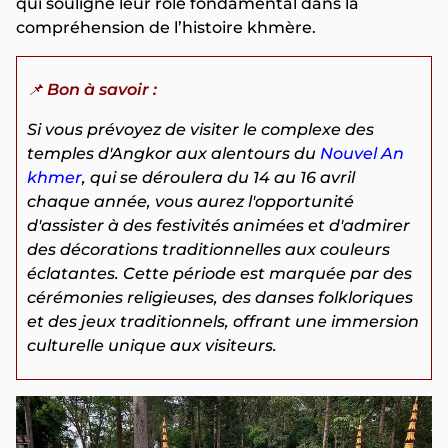
qui souligne leur rôle fondamental dans la
compréhension de l’histoire khmère.
📌
Bon à savoir :
Si vous prévoyez de visiter le complexe des
temples d'Angkor aux alentours du
Nouvel An
khmer
, qui se déroulera du 14 au 16 avril
chaque année, vous aurez l'opportunité
d'assister à des festivités animées et d'admirer
des décorations traditionnelles aux couleurs
éclatantes. Cette période est marquée par des
cérémonies religieuses, des danses folkloriques
et des jeux traditionnels, offrant une immersion
culturelle unique aux visiteurs.