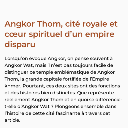
Angkor Thom, cité royale et
cœur spirituel d’un empire
disparu
Lorsqu’on évoque Angkor, on pense souvent à
Angkor Wat, mais il n’est pas toujours facile de
distinguer ce temple emblématique de Angkor
Thom, la grande capitale fortifiée de l’Empire
khmer. Pourtant, ces deux sites ont des fonctions
et des histoires bien distinctes. Que représente
réellement Angkor Thom et en quoi se différencie-
t-elle d’Angkor Wat ? Plongeons ensemble dans
l’histoire de cette cité fascinante à travers cet
article.