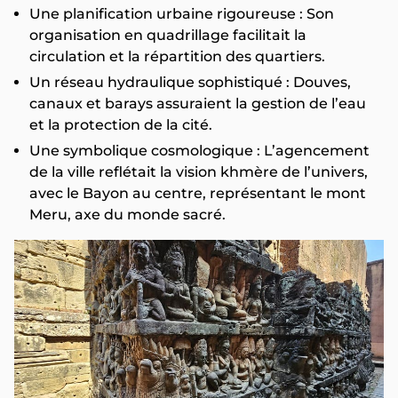
Une planification urbaine rigoureuse : Son
organisation en quadrillage facilitait la
circulation et la répartition des quartiers.
Un réseau hydraulique sophistiqué : Douves,
canaux et barays assuraient la gestion de l’eau
et la protection de la cité.
Une symbolique cosmologique : L’agencement
de la ville reflétait la vision khmère de l’univers,
avec le Bayon au centre, représentant le mont
Meru, axe du monde sacré.