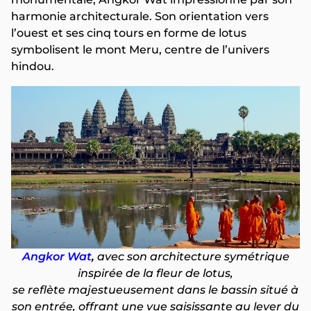
harmonie architecturale. Son orientation vers
l’ouest et ses cinq tours en forme de lotus
symbolisent le mont Meru, centre de l’univers
hindou.
Angkor Wat
,
avec son architecture symétrique
inspirée de la fleur de lotus,
se reflète majestueusement dans le bassin situé à
son entrée, offrant une vue saisissante au lever du