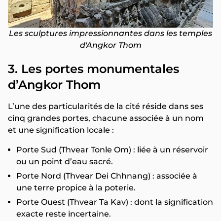
Les sculptures impressionnantes dans les temples
d'Angkor Thom
3. Les portes monumentales
d’Angkor Thom
L’une des particularités de la cité réside dans ses
cinq grandes portes, chacune associée à un nom
et une signification locale :
Porte Sud (Thvear Tonle Om) : liée à un réservoir
ou un point d’eau sacré.
Porte Nord (Thvear Dei Chhnang) : associée à
une terre propice à la poterie.
Porte Ouest (Thvear Ta Kav) : dont la signification
exacte reste incertaine.