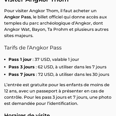
Pour visiter Angkor Thom, il faut acheter un
Angkor Pass
, le billet officiel qui donne accès aux
temples du parc archéologique d’Angkor, dont
Angkor Wat, Bayon, Ta Prohm et plusieurs autres
sites majeurs.
Tarifs de l’Angkor Pass
Pass 1 jour
: 37 USD, valable 1 jour
Pass 3 jours
: 62 USD, à utiliser dans les 7 jours
Pass 7 jours
: 72 USD, à utiliser dans les 30 jours
L’entrée est gratuite pour les enfants de moins de
12 ans, avec un passeport à présenter en cas de
contrôle. Pour les pass 3 jours et 7 jours, une photo
est demandée pour l’identification.
Horaires de visite