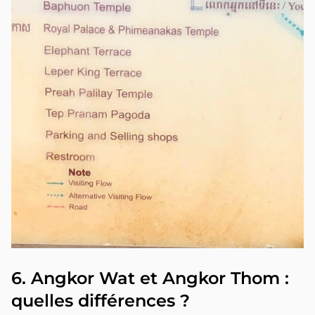
6. Angkor Wat et Angkor Thom :
quelles différences ?