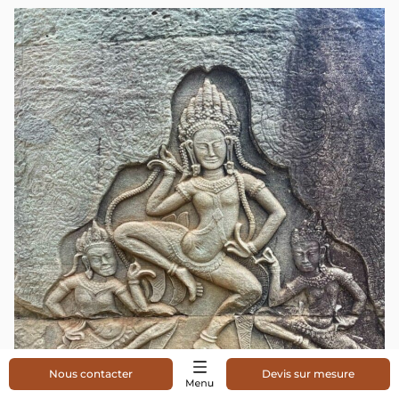
Nous contacter
Devis sur mesure