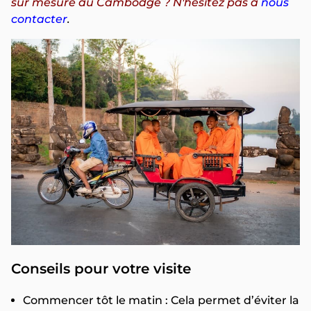
sur mesure au Cambodge ? N'hésitez pas à
nous
contacter
.
Conseils pour votre visite
Commencer tôt le matin : Cela permet d’éviter la