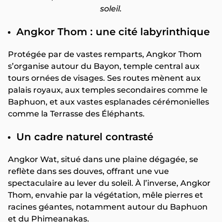
soleil.
Angkor Thom : une cité labyrinthique
Protégée par de vastes remparts, Angkor Thom
s’organise autour du Bayon, temple central aux
tours ornées de visages. Ses routes mènent aux
palais royaux, aux temples secondaires comme le
Baphuon, et aux vastes esplanades cérémonielles
comme la Terrasse des Éléphants.
Un cadre naturel contrasté
Angkor Wat, situé dans une plaine dégagée, se
reflète dans ses douves, offrant une vue
spectaculaire au lever du soleil. À l’inverse, Angkor
Thom, envahie par la végétation, mêle pierres et
racines géantes, notamment autour du Baphuon
et du Phimeanakas.