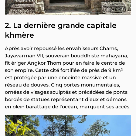
2. La dernière grande capitale
khmère
Après avoir repoussé les envahisseurs Chams,
Jayavarman VII, souverain bouddhiste mahāyāna,
fit ériger Angkor Thom pour en faire le centre de
son empire. Cette cité fortifiée de près de 9 km²
est protégée par une enceinte massive et un
réseau de douves. Cinq portes monumentales,
ornées de visages sculptés et précédées de ponts
bordés de statues représentant dieux et démons
en plein barattage de l’océan, marquent ses accès.