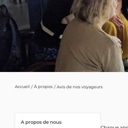
Accueil
À propos
Avis de nos voyageurs
A propos de nous
Chaque anné