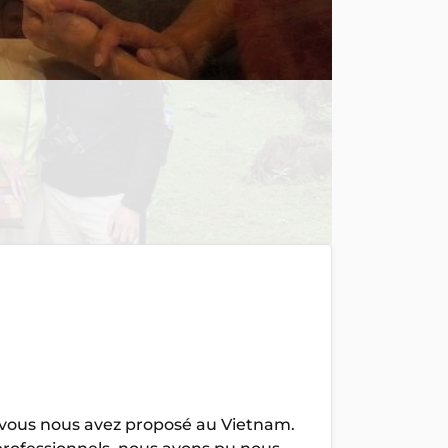
vous nous avez proposé au Vietnam.