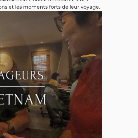
ions et les moments forts de leur voyage.