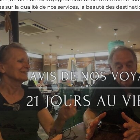
 sur la qualité de nos services, la beauté des destinat