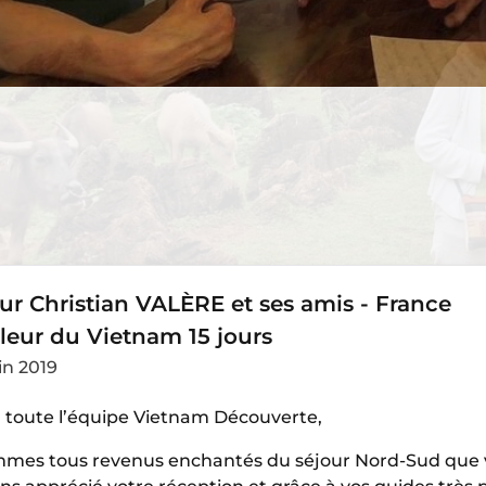
r Christian VALÈRE et ses amis - France
leur du Vietnam 15 jours
uin 2019
à toute l’équipe Vietnam Découverte,
mes tous revenus enchantés du séjour Nord-Sud que 