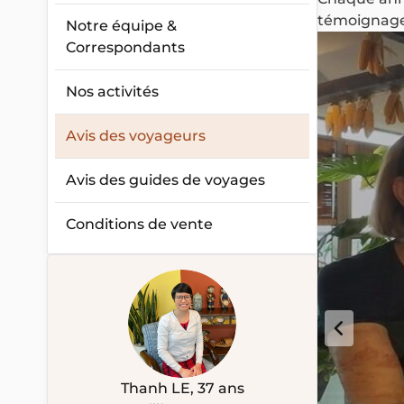
témoignages
Notre équipe &
Correspondants
Nos activités
Avis des voyageurs
Avis des guides de voyages
Conditions de vente
Thanh LE, 37 ans