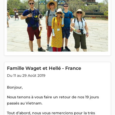
Famille Waget et Hellé - France
Du 11 au 29 Août 2019
Bonjour,
Nous tenons à vous faire un retour de nos 19 jours
passés au Vietnam.
Tout d’abord, nous vous remercions pour la très