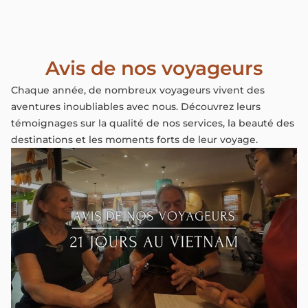
Avis de nos voyageurs
Chaque année, de nombreux voyageurs vivent des
aventures inoubliables avec nous. Découvrez leurs
témoignages sur la qualité de nos services, la beauté des
destinations et les moments forts de leur voyage.