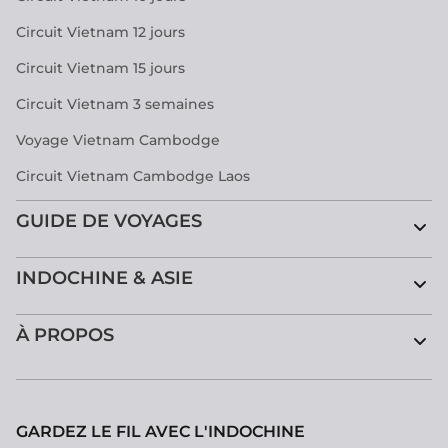
Circuit Vietnam 12 jours
Circuit Vietnam 15 jours
Circuit Vietnam 3 semaines
Voyage Vietnam Cambodge
Circuit Vietnam Cambodge Laos
GUIDE DE VOYAGES
INDOCHINE & ASIE
À PROPOS
GARDEZ LE FIL AVEC L'INDOCHINE