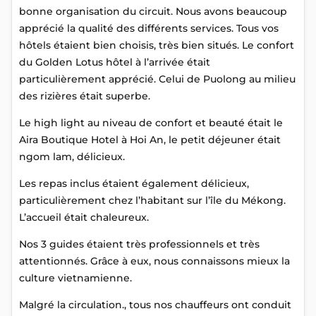
bonne organisation du circuit. Nous avons beaucoup
apprécié la qualité des différents services. Tous vos
hôtels étaient bien choisis, très bien situés. Le confort
du Golden Lotus hôtel à l’arrivée était
particulièrement apprécié. Celui de Puolong au milieu
des rizières était superbe.
Le high light au niveau de confort et beauté était le
Aira Boutique Hotel à Hoi An, le petit déjeuner était
ngom lam, délicieux.
Les repas inclus étaient également délicieux,
particulièrement chez l’habitant sur l’île du Mékong.
L’accueil était chaleureux.
Nos 3 guides étaient très professionnels et très
attentionnés. Grâce à eux, nous connaissons mieux la
culture vietnamienne.
Malgré la circulation., tous nos chauffeurs ont conduit