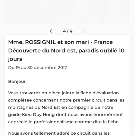
4 / 4
Mme. ROSSIGNIL et son mari - France
Découverte du Nord-est, paradis oublié 10
jours
Du 19 au 30 décembre 2017
Bonjour,
Vous trouverez en pièce jointe la fiche d’évaluation
complétée concernant notre premier circuit dans les
montagnes du Nord Est en compagnie de notre
guide Kieu Duy Hung dont nous avons énormément
apprécié le professionnalisme comme dite la fiche.
Nous avons tellement adoré ce circuit dans les