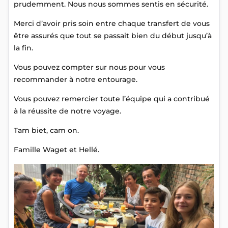
prudemment. Nous nous sommes sentis en sécurité.
Merci d’avoir pris soin entre chaque transfert de vous
être assurés que tout se passait bien du début jusqu’à
la fin.
Vous pouvez compter sur nous pour vous
recommander à notre entourage.
Vous pouvez remercier toute l’équipe qui a contribué
à la réussite de notre voyage.
Tam biet, cam on.
Famille Waget et Hellé.