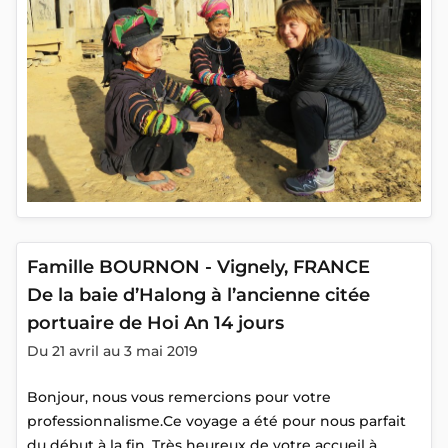
Famille BOURNON - Vignely, FRANCE
De la baie d’Halong à l’ancienne citée
portuaire de Hoi An 14 jours
Du 21 avril au 3 mai 2019
Bonjour, nous vous remercions pour votre
professionnalisme.Ce voyage a été pour nous parfait
du début à la fin. Très heureux de votre accueil à