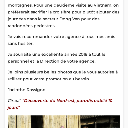
montagnes. Pour une deuxième visite au Vietnam, on
préférerait sacrifier la croisière pour plutôt ajouter des
journées dans le secteur Dong Van pour des
randonnées pédestres.
Je vais recommander votre agence à tous mes amis
sans hésiter.
Je souhaite une excellente année 2018 à tout le
personnel et la Direction de votre agence.
Je joins plusieurs belles photos que je vous autorise à
utiliser pour votre promotion au besoin.
Jacinthe Rossignol
Circuit
"Découverte du Nord-est, paradis oublié 10
jours"