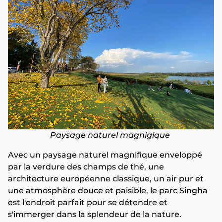
Paysage naturel magnigique
Avec un paysage naturel magnifique enveloppé
par la verdure des champs de thé, une
architecture européenne classique, un air pur et
une atmosphère douce et paisible, le parc Singha
est l'endroit parfait pour se détendre et
s'immerger dans la splendeur de la nature.