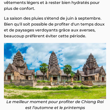
vêtements légers et à rester bien hydratés pour
plus de confort.
La saison des pluies s'étend de juin à septembre.
Bien qu'il soit possible de profiter d'un temps doux
et de paysages verdoyants grâce aux averses,
beaucoup préfèrent éviter cette période.
Le meilleur moment pour profiter de Chiang Rai
est l’automne et le printemps