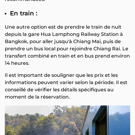
En train :
Une autre option est de prendre le train de nuit
depuis la gare Hua Lamphong Railway Station à
Bangkok, pour aller jusqu'à Chiang Mai, puis de
prendre un bus local pour rejoindre Chiang Rai. Le
transfert combiné en train et en bus prend environ
14 heures.
Il est important de souligner que les prix et les
informations peuvent varier selon la période. Il est
conseillé de vérifier les détails spécifiques au
moment de la réservation.