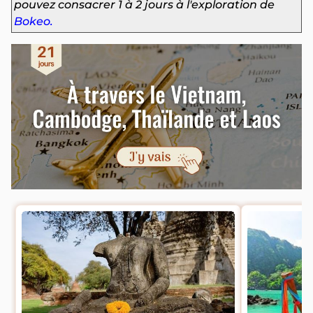
pouvez consacrer 1 à 2 jours à l'exploration de
Bokeo.