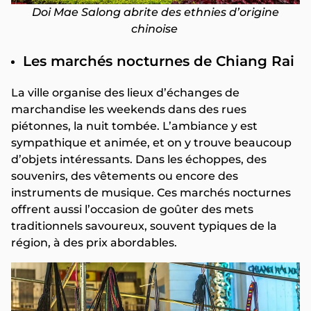
Doi Mae Salong abrite des ethnies d’origine
chinoise
Les marchés nocturnes de Chiang Rai
La ville organise des lieux d’échanges de
marchandise les weekends dans des rues
piétonnes, la nuit tombée. L’ambiance y est
sympathique et animée, et on y trouve beaucoup
d’objets intéressants. Dans les échoppes, des
souvenirs, des vêtements ou encore des
instruments de musique. Ces marchés nocturnes
offrent aussi l’occasion de goûter des mets
traditionnels savoureux, souvent typiques de la
région, à des prix abordables.