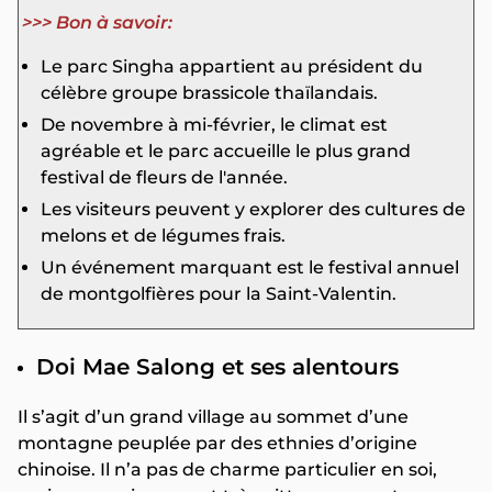
>>> Bon à savoir:
Le parc Singha appartient au président du
célèbre groupe brassicole thaïlandais.
De novembre à mi-février, le climat est
agréable et le parc accueille le plus grand
festival de fleurs de l'année.
Les visiteurs peuvent y explorer des cultures de
melons et de légumes frais.
Un événement marquant est le festival annuel
de montgolfières pour la Saint-Valentin.
Doi Mae Salong et ses alentours
Il s’agit d’un grand village au sommet d’une
montagne peuplée par des ethnies d’origine
chinoise. Il n’a pas de charme particulier en soi,