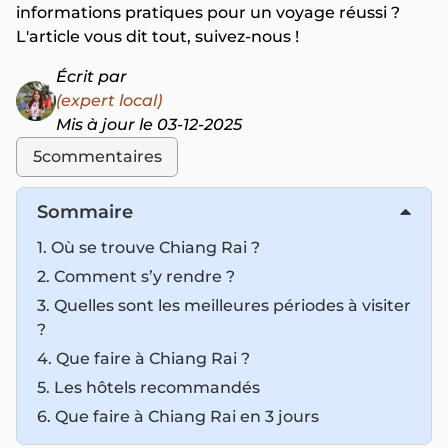
informations pratiques pour un voyage réussi ?
L'article vous dit tout, suivez-nous !
Écrit par
(expert local)
Mis à jour le 03-12-2025
5
commentaires
Sommaire
1. Où se trouve Chiang Rai ?
2. Comment s’y rendre ?
3. Quelles sont les meilleures périodes à visiter
?
4. Que faire à Chiang Rai ?
5. Les hôtels recommandés
6. Que faire à Chiang Rai en 3 jours