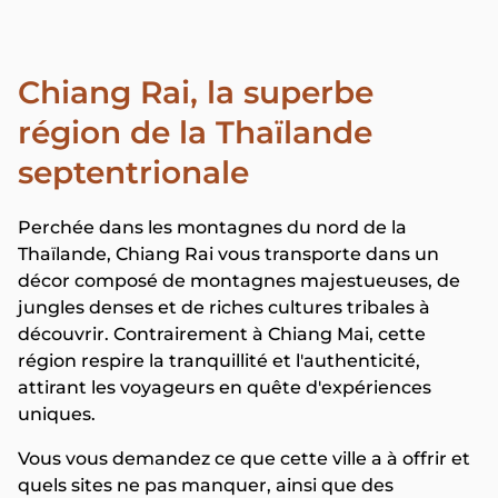
Chiang Rai, la superbe
région de la Thaïlande
septentrionale
Perchée dans les montagnes du nord de la
Thaïlande, Chiang Rai vous transporte dans un
décor composé de montagnes majestueuses, de
jungles denses et de riches cultures tribales à
découvrir. Contrairement à Chiang Mai, cette
région respire la tranquillité et l'authenticité,
attirant les voyageurs en quête d'expériences
uniques.
Vous vous demandez ce que cette ville a à offrir et
quels sites ne pas manquer, ainsi que des