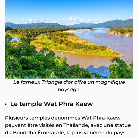
Le fameux Triangle d'or offre un magnifique
paysage
Le temple Wat Phra Kaew
Plusieurs temples dénommés Wat Phra Kaew
peuvent être visités en Thaïlande, avec une statue
du Bouddha Émeraude, la plus vénérée du pays.