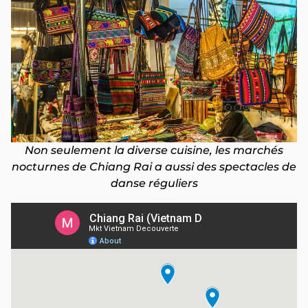
Non seulement la diverse cuisine, les marchés
nocturnes de Chiang Rai a aussi des spectacles de
danse réguliers