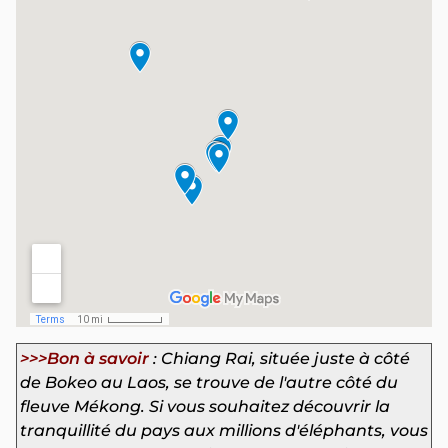
>>>Bon à savoir
: Chiang Rai, située juste à côté
de Bokeo au Laos, se trouve de l'autre côté du
fleuve Mékong. Si vous souhaitez découvrir la
tranquillité du pays aux millions d'éléphants, vous