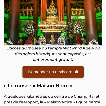
L'accès au musée du temple Wat Phra Kaew où
des objets historiques sont exposés, est
entièrement gratuit,
Demander un devis gratuit
Le musée « Maison Noire »
À quelques kilomètres du centre de Chiang Rai et
près de l’aéroport, la « Maison Noire » figure parmi