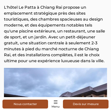
L'hôtel Le Patta à Chiang Rai propose un
emplacement stratégique près des sites
touristiques, des chambres spacieuses au design
moderne, et des équipements notables tels
qu'une piscine extérieure, un restaurant, une salle
de sport, et un jardin. Avec un petit-déjeuner
gratuit, une situation centrale à seulement 2-3
minutes à pied du marché nocturne de Chiang
Rai, et des installations complètes, il est le choix
ultime pour une expérience luxueuse dans la ville.
Nous contacter
Devis sur mesure