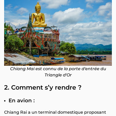
Chiang Mai est connu de la porte d'entrée du
Triangle d'Or
2. Comment s’y rendre ?
En avion :
Chiang Rai a un terminal domestique proposant