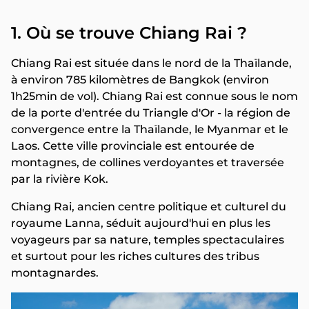
1. Où se trouve Chiang Rai ?
Chiang Rai est située dans le nord de la Thaïlande,
à environ 785 kilomètres de Bangkok (environ
1h25min de vol). Chiang Rai est connue sous le nom
de la porte d'entrée du Triangle d'Or - la région de
convergence entre la Thaïlande, le Myanmar et le
Laos. Cette ville provinciale est entourée de
montagnes, de collines verdoyantes et traversée
par la rivière Kok.
Chiang Rai, ancien centre politique et culturel du
royaume Lanna, séduit aujourd'hui en plus les
voyageurs par sa nature, temples spectaculaires
et surtout pour les riches cultures des tribus
montagnardes.