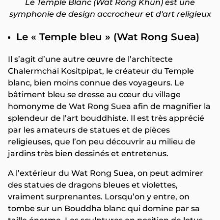
Le Temple Blanc (Wat Rong Khun) est une
symphonie de design accrocheur et d'art religieux
Le « Temple bleu » (Wat Rong Suea)
Il s’agit d’une autre œuvre de l’architecte
Chalermchai Kositpipat, le créateur du Temple
blanc, bien moins connue des voyageurs. Le
bâtiment bleu se dresse au cœur du village
homonyme de Wat Rong Suea afin de magnifier la
splendeur de l’art bouddhiste. Il est très apprécié
par les amateurs de statues et de pièces
religieuses, que l’on peu découvrir au milieu de
jardins très bien dessinés et entretenus.
A l’extérieur du Wat Rong Suea, on peut admirer
des statues de dragons bleues et violettes,
vraiment surprenantes. Lorsqu’on y entre, on
tombe sur un Bouddha blanc qui domine par sa