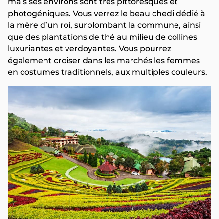
mais ses environs sont très pittoresques et
photogéniques. Vous verrez le beau chedi dédié à
la mère d’un roi, surplombant la commune, ainsi
que des plantations de thé au milieu de collines
luxuriantes et verdoyantes. Vous pourrez
également croiser dans les marchés les femmes
en costumes traditionnels, aux multiples couleurs.