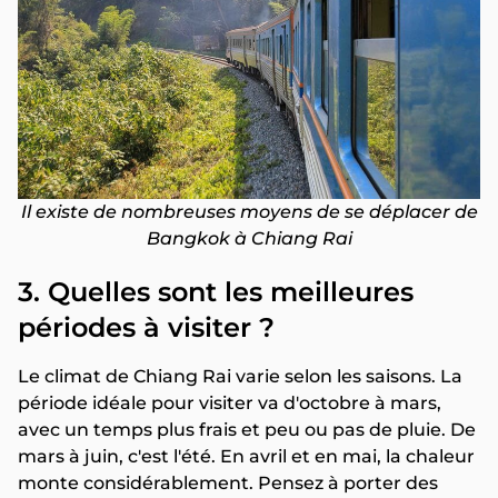
Il existe de nombreuses moyens de se déplacer de
Bangkok à Chiang Rai
3. Quelles sont les meilleures
périodes à visiter ?
Le climat de Chiang Rai varie selon les saisons. La
période idéale pour visiter va d'octobre à mars,
avec un temps plus frais et peu ou pas de pluie. De
mars à juin, c'est l'été. En avril et en mai, la chaleur
monte considérablement. Pensez à porter des