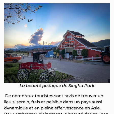
La beauté poétique de Singha Park
De nombreux touristes sont ravis de trouver un
lieu si serein, frais et paisible dans un pays aussi
dynamique et en pleine effervescence en Asie.