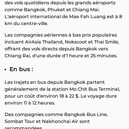
des vols quotidiens depuis les grands aéroports
comme Bangkok, Phuket et Chiang Mai.
L'aéroport international de Mae Fah Luang est à 8
km du centre-ville.
Les compagnies aériennes à bas prix populaires
incluent AirAsia Thailand, Nokscoot et Thai Smile,
offrant des vols directs depuis Bangkok vers
Chiang Rai, d'une durée d'1 heure et 25 minutes.
En bus :
Les trajets en bus depuis Bangkok partent
généralement de la station Mo Chit Bus Terminal,
pour un coût d'environ 18 à 22 $. Le voyage dure
environ 11 à 12 heures.
Des compagnies comme Bangkok Bus Line,
Sombat Tour et Nakhonchai Air sont
recommandées.