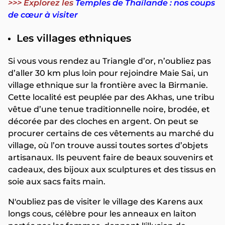
>>> Explorez les
Temples de Thaïlande : nos coups
de cœur à visiter
Les villages ethniques
Si vous vous rendez au Triangle d’or, n’oubliez pas
d’aller 30 km plus loin pour rejoindre Maie Sai, un
village ethnique sur la frontière avec la Birmanie.
Cette localité est peuplée par des Akhas, une tribu
vêtue d’une tenue traditionnelle noire, brodée, et
décorée par des cloches en argent. On peut se
procurer certains de ces vêtements au marché du
village, où l’on trouve aussi toutes sortes d’objets
artisanaux. Ils peuvent faire de beaux souvenirs et
cadeaux, des bijoux aux sculptures et des tissus en
soie aux sacs faits main.
N'oubliez pas de visiter le village des Karens aux
longs cous, célèbre pour les anneaux en laiton