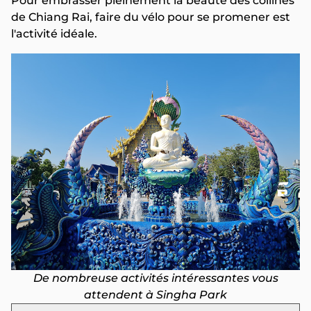
Pour embrasser pleinement la beauté des collines
de Chiang Rai, faire du vélo pour se promener est
l'activité idéale.
De nombreuse activités intéressantes vous
attendent à Singha Park