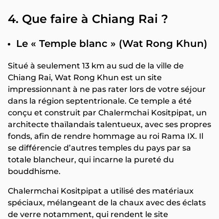
4. Que faire à Chiang Rai ?
Le « Temple blanc » (Wat Rong Khun)
Situé à seulement 13 km au sud de la ville de
Chiang Rai, Wat Rong Khun est un site
impressionnant à ne pas rater lors de votre séjour
dans la région septentrionale. Ce temple a été
conçu et construit par Chalermchai Kositpipat, un
architecte thaïlandais talentueux, avec ses propres
fonds, afin de rendre hommage au roi Rama IX. Il
se différencie d’autres temples du pays par sa
totale blancheur, qui incarne la pureté du
bouddhisme.
Chalermchai Kositpipat a utilisé des matériaux
spéciaux, mélangeant de la chaux avec des éclats
de verre notamment, qui rendent le site