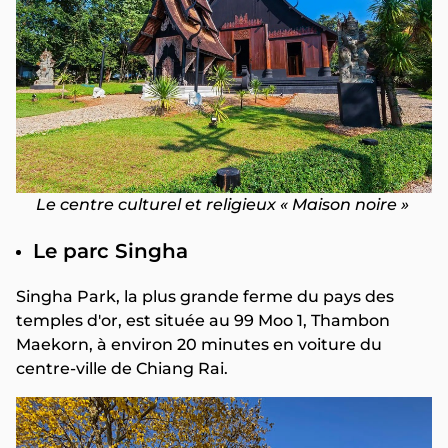
Le centre culturel et religieux « Maison noire »
Le parc Singha
Singha Park, la plus grande ferme du pays des
temples d'or, est située au 99 Moo 1, Thambon
Maekorn, à environ 20 minutes en voiture du
centre-ville de Chiang Rai.