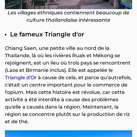
Les villages ethniques contiennent beaucoup de
culture thaïlandaise intéressante
Le fameux Triangle d'or
Chiang Saen, une petite ville au nord de la
Thaïlande, là où les rivières Ruak et Mékong se
rejoignent, est un lieu où trois pays se rencontrent
(Laos et Birmanie inclus). Elle est appelée le
Triangle d'Or
à cause de cela, et parce qu'autrefois,
c'était un centre important pour le commerce de
l'opium. Mais cette histoire est révolue, car cette
activité a été interdite à cause des problèmes
qu'elle a causés dans la région. Maintenant, la
région se concentre plutôt sur la production de riz
et de thé.