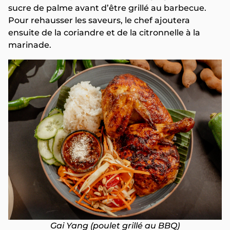
sucre de palme avant d’être grillé au barbecue.
Pour rehausser les saveurs, le chef ajoutera
ensuite de la coriandre et de la citronnelle à la
marinade.
Gai Yang (poulet grillé au BBQ)