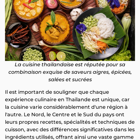
La cuisine thaïlandaise est réputée pour sa
combinaison exquise de saveurs aigres, épicées,
salées et sucrées
Il est important de souligner que chaque
expérience culinaire en Thaïlande est unique, car
la cuisine varie considérablement d'une région à
l'autre. Le Nord, le Centre et le Sud du pays ont
leurs propres recettes, spécialités et techniques de
cuisson, avec des différences significatives dans les
ingrédients utilisés, offrant ainsi une vaste gamme