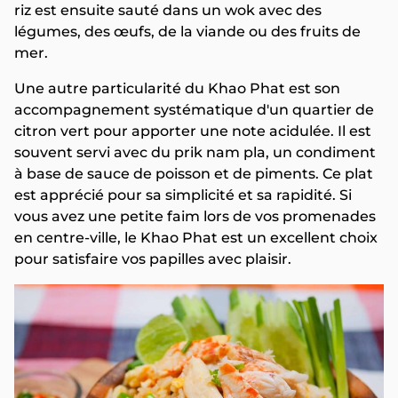
riz est ensuite sauté dans un wok avec des
légumes, des œufs, de la viande ou des fruits de
mer.
Une autre particularité du Khao Phat est son
accompagnement systématique d'un quartier de
citron vert pour apporter une note acidulée. Il est
souvent servi avec du prik nam pla, un condiment
à base de sauce de poisson et de piments. Ce plat
est apprécié pour sa simplicité et sa rapidité. Si
vous avez une petite faim lors de vos promenades
en centre-ville, le Khao Phat est un excellent choix
pour satisfaire vos papilles avec plaisir.