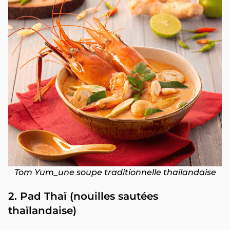
Tom Yum_une soupe traditionnelle thailandaise
2. Pad Thaï (nouilles sautées
thaïlandaise)