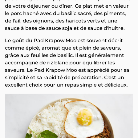
de votre déjeuner ou dîner. Ce plat met en valeur
le porc haché avec du basilic sacré, des piments,
de l'ail, des oignons, des haricots verts et une
sauce à base de sauce soja et de sauce d'huître.
Le goût du Pad Krapow Moo est souvent décrit
comme épicé, aromatique et plein de saveurs,
grâce aux feuilles de basilic. Il est généralement
accompagné de riz blanc pour équilibrer les
saveurs. Le Pad Krapow Moo est apprécié pour sa
simplicité et sa rapidité de préparation. C'est un
excellent choix pour un repas simple et délicieux.