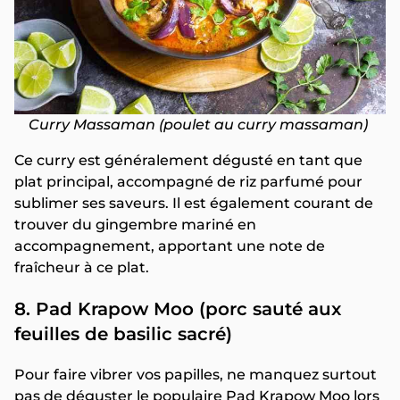
Curry Massaman (poulet au curry massaman)
Ce curry est généralement dégusté en tant que
plat principal, accompagné de riz parfumé pour
sublimer ses saveurs. Il est également courant de
trouver du gingembre mariné en
accompagnement, apportant une note de
fraîcheur à ce plat.
8. Pad Krapow Moo (porc sauté aux
feuilles de basilic sacré)
Pour faire vibrer vos papilles, ne manquez surtout
pas de déguster le populaire Pad Krapow Moo lors