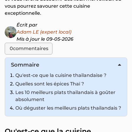
vous pourrez savourer cette cuisine
exceptionnelle.
Écrit par
Adam LE (expert local)
Mis à jour le 09-05-2026
0
commentaires
Sommaire
Qu'est-ce que la cuisine thaïlandaise ?
Quelles sont les épices Thaï ?
Les 10 meilleurs plats thaïlandais à goûter
absolument
Où déguster les meilleurs plats thailandais ?
Qu'est-ce que la cuisine