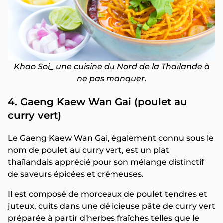
Khao Soi_ une cuisine du Nord de la Thaïlande à
ne pas manquer.
4. Gaeng Kaew Wan Gai (poulet au
curry vert)
Le Gaeng Kaew Wan Gai, également connu sous le
nom de poulet au curry vert, est un plat
thaïlandais apprécié pour son mélange distinctif
de saveurs épicées et crémeuses.
Il est composé de morceaux de poulet tendres et
juteux, cuits dans une délicieuse pâte de curry vert
préparée à partir d'herbes fraîches telles que le