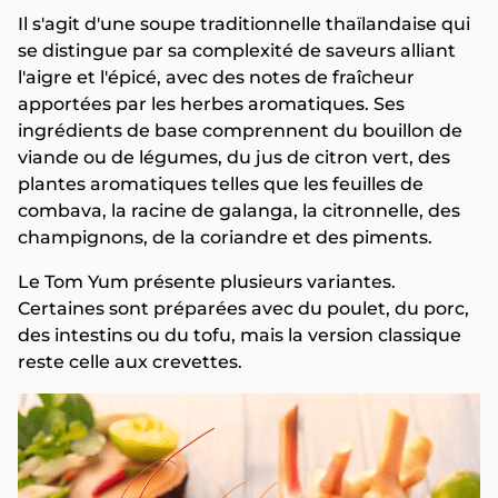
Il s'agit d'une soupe traditionnelle thaïlandaise qui
se distingue par sa complexité de saveurs alliant
l'aigre et l'épicé, avec des notes de fraîcheur
apportées par les herbes aromatiques. Ses
ingrédients de base comprennent du bouillon de
viande ou de légumes, du jus de citron vert, des
plantes aromatiques telles que les feuilles de
combava, la racine de galanga, la citronnelle, des
champignons, de la coriandre et des piments.
Le Tom Yum présente plusieurs variantes.
Certaines sont préparées avec du poulet, du porc,
des intestins ou du tofu, mais la version classique
reste celle aux crevettes.