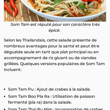
Som Tam est réputé pour son caractère très
épicé.
Selon les Thaïlandais, cette salade présente de
nombreux avantages pour la santé et peut être
dégustée seule en tant que plat principal ou en
accompagnement de riz gluant ou de viandes
grillées. Quelques versions populaires de Som Tam
incluent:
Som Tam Pu : Ajout de crabes à la salade.
Som Tam Boo Pla Ra : Utilisation de poisson
fermenté (pla ra) dans la salade.
Som Tam Thaï Pu Nim : Incorporation de crabes