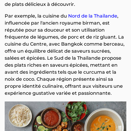
de plats délicieux à découvrir.
Par exemple, la cuisine du
Nord de la Thailande
,
influencée par l'ancien royaume birman, est
réputée pour sa douceur et son utilisation
fréquente de légumes, de porc et de riz gluant. La
cuisine du Centre, avec Bangkok comme berceau,
offre un équilibre délicat de saveurs sucrées,
salées et épicées. Le Sud de la Thaïlande propose
des plats riches en saveurs épicées, mettant en
avant des ingrédients tels que le curcuma et la
noix de coco. Chaque région présente ainsi sa
propre identité culinaire, offrant aux visiteurs une
expérience gustative variée et passionnante.