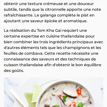
obtenir une texture crémeuse et une douceur
subtile, tandis que la citronnelle apporte une note
rafraîchissante. Le galanga complète le plat en
ajoutant une saveur épicée et aromatique.
La réalisation du Tom Kha Gai requiert une
certaine expertise en cuisine thaïlandaise pour
bien combiner les trois ingrédients principaux avec
d'autres éléments tels que les champignons et les
feuilles de combava. Cette recette nécessite une
connaissance des saveurs et des techniques de
cuisson thaïlandaise afin d'obtenir le bon équilibre
des goûts.