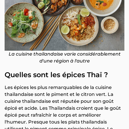
La cuisine thailandaise varie considérablement
d'une région à l'autre
Quelles sont les épices Thaï ?
Les épices les plus remarquables de la cuisine
thaïlandaise sont le piment et le citron vert. La
cuisine thaïlandaise est réputée pour son goût
épicé et acide. Les Thaïlandais croient que le goût
épicé peut rafraîchir le corps et améliorer
l'humeur. Presque tous les plats thaïlandais
utilisent le piment comme principale épice. Le