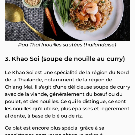
Pad Thaï (nouilles sautées thaïlandaise)
3. Khao Soi (soupe de nouille au curry)
Le Khao Soi est une spécialité de la région du Nord
de la Thaïlande, notamment de la région de
Chiang Mai. Il s'agit d'une délicieuse soupe de curry
avec de la viande, généralement du bœuf ou du
poulet, et des nouilles. Ce qui le distingue, ce sont
les nouilles qu'il utilise, plus épaisses et légèrement
al dente, à base de blé ou de riz.
Ce plat est encore plus spécial grâce à sa