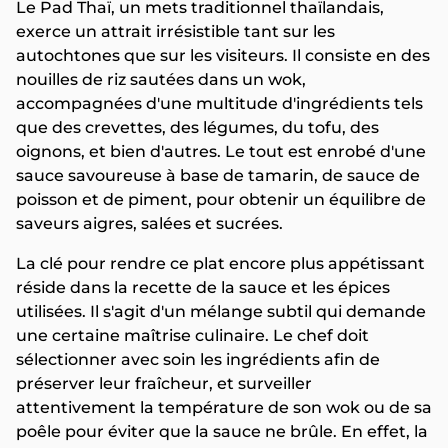
Le Pad Thaï, un mets traditionnel thaïlandais,
exerce un attrait irrésistible tant sur les
autochtones que sur les visiteurs. Il consiste en des
nouilles de riz sautées dans un wok,
accompagnées d'une multitude d'ingrédients tels
que des crevettes, des légumes, du tofu, des
oignons, et bien d'autres. Le tout est enrobé d'une
sauce savoureuse à base de tamarin, de sauce de
poisson et de piment, pour obtenir un équilibre de
saveurs aigres, salées et sucrées.
La clé pour rendre ce plat encore plus appétissant
réside dans la recette de la sauce et les épices
utilisées. Il s'agit d'un mélange subtil qui demande
une certaine maîtrise culinaire. Le chef doit
sélectionner avec soin les ingrédients afin de
préserver leur fraîcheur, et surveiller
attentivement la température de son wok ou de sa
poêle pour éviter que la sauce ne brûle. En effet, la