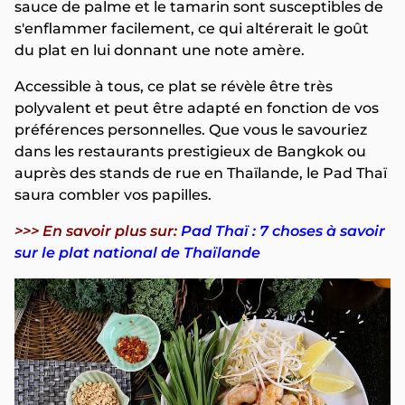
sauce de palme et le tamarin sont susceptibles de
s'enflammer facilement, ce qui altérerait le goût
du plat en lui donnant une note amère.
Accessible à tous, ce plat se révèle être très
polyvalent et peut être adapté en fonction de vos
préférences personnelles. Que vous le savouriez
dans les restaurants prestigieux de Bangkok ou
auprès des stands de rue en Thaïlande, le Pad Thaï
saura combler vos papilles.
>>> En savoir plus sur:
Pad Thaï : 7 choses à savoir
sur le plat national de Thaïlande