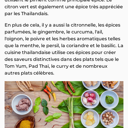
citron vert est également une épice très appréciée
par les Thaïlandais.
En plus de cela, il y a aussi la citronnelle, les épices
parfumées, le gingembre, le curcuma, l'ail,
l'oignon, le poivre et les herbes aromatiques telles
que la menthe, le persil, la coriandre et le basilic. La
cuisine thaïlandaise utilise ces épices pour créer
des saveurs distinctives dans des plats tels que le
Tom Yum, Pad Thaï, le curry et de nombreux
autres plats célèbres.