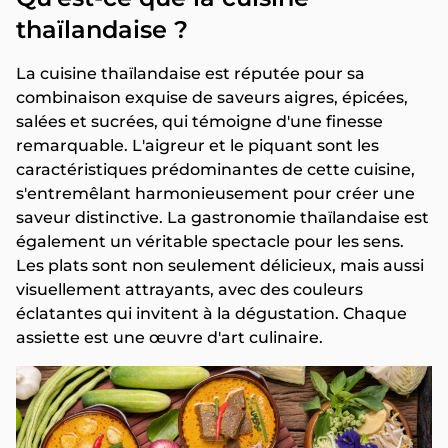
thaïlandaise ?
La cuisine thaïlandaise est réputée pour sa
combinaison exquise de saveurs aigres, épicées,
salées et sucrées, qui témoigne d'une finesse
remarquable. L'aigreur et le piquant sont les
caractéristiques prédominantes de cette cuisine,
s'entremêlant harmonieusement pour créer une
saveur distinctive. La gastronomie thaïlandaise est
également un véritable spectacle pour les sens.
Les plats sont non seulement délicieux, mais aussi
visuellement attrayants, avec des couleurs
éclatantes qui invitent à la dégustation. Chaque
assiette est une œuvre d'art culinaire.