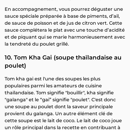
En accompagnement, vous pourrez déguster une
sauce spéciale préparée à base de piments, d’ail,
de sauce de poisson et de jus de citron vert. Cette
sauce complétera le plat avec une touche d’acidité
et de piquant qui se marie harmonieusement avec
la tendreté du poulet grillé.
10. Tom Kha Gai (soupe thaïlandaise au
poulet)
Tom kha gai est l'une des soupes les plus
populaires parmi les amateurs de cuisine
thaïlandaise. Tom signifie "bouillir", kha signifie
"galanga" et le “gai” signifie "poulet". C'est donc
une soupe au poulet dont la saveur principale
provient du galanga. Un autre élément clé de
cette soupe est le lait de coco. Le lait de coco joue
un rôle principal dans la recette en contribuant à