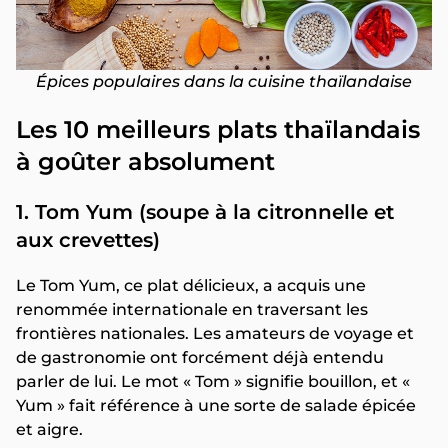
Épices populaires dans la cuisine thaïlandaise
Les 10 meilleurs plats thaïlandais
à goûter absolument
1. Tom Yum (soupe à la citronnelle et
aux crevettes)
Le Tom Yum, ce plat délicieux, a acquis une
renommée internationale en traversant les
frontières nationales. Les amateurs de voyage et
de gastronomie ont forcément déjà entendu
parler de lui. Le mot « Tom » signifie bouillon, et «
Yum » fait référence à une sorte de salade épicée
et aigre.