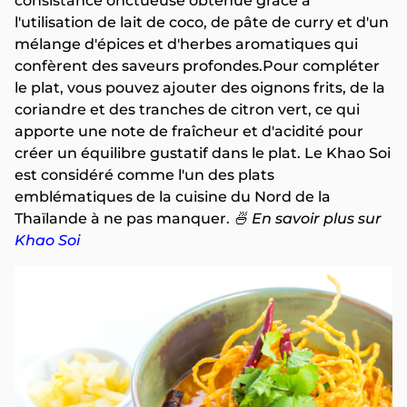
consistance onctueuse obtenue grâce à
l'utilisation de lait de coco, de pâte de curry et d'un
mélange d'épices et d'herbes aromatiques qui
confèrent des saveurs profondes.Pour compléter
le plat, vous pouvez ajouter des oignons frits, de la
coriandre et des tranches de citron vert, ce qui
apporte une note de fraîcheur et d'acidité pour
créer un équilibre gustatif dans le plat. Le Khao Soi
est considéré comme l'un des plats
emblématiques de la cuisine du Nord de la
Thaïlande à ne pas manquer.
🍜 En savoir plus sur
Khao Soi