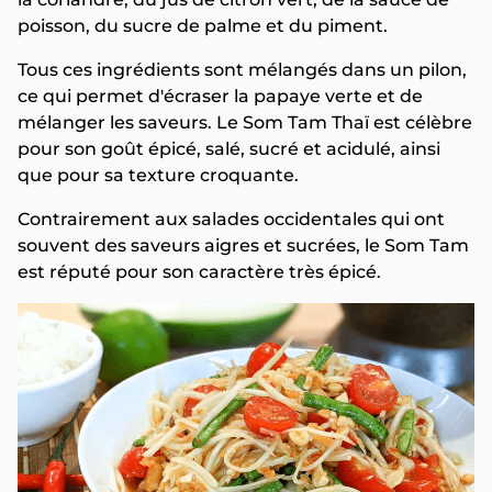
poisson, du sucre de palme et du piment.
Tous ces ingrédients sont mélangés dans un pilon,
ce qui permet d'écraser la papaye verte et de
mélanger les saveurs. Le Som Tam Thaï est célèbre
pour son goût épicé, salé, sucré et acidulé, ainsi
que pour sa texture croquante.
Contrairement aux salades occidentales qui ont
souvent des saveurs aigres et sucrées, le Som Tam
est réputé pour son caractère très épicé.