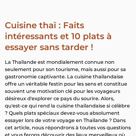
Cuisine thaï : Faits
intéressants et 10 plats à
essayer sans tarder !
La Thaïlande est mondialement connue non
seulement pour son tourisme, mais aussi pour sa
gastronomie captivante. La cuisine thaïlandaise
offre un véritable festin pour les sens et constitue
souvent une motivation clé pour les voyageurs
désireux d'explorer ce pays du sourire. Alors,
qu'est-ce qui rend la cuisine thaïlandaise si célèbre
? Quels plats spéciaux devez-vous absolument
essayer lors de votre voyage en Thaïlande ? Dans
cet article, nous répondrons à toutes vos questions
et vous ferons découvrir des lieux merveilleux où