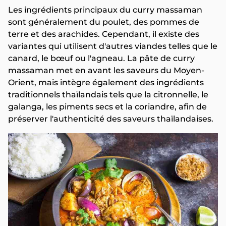
Les ingrédients principaux du curry massaman
sont généralement du poulet, des pommes de
terre et des arachides. Cependant, il existe des
variantes qui utilisent d'autres viandes telles que le
canard, le bœuf ou l'agneau. La pâte de curry
massaman met en avant les saveurs du Moyen-
Orient, mais intègre également des ingrédients
traditionnels thaïlandais tels que la citronnelle, le
galanga, les piments secs et la coriandre, afin de
préserver l'authenticité des saveurs thaïlandaises.