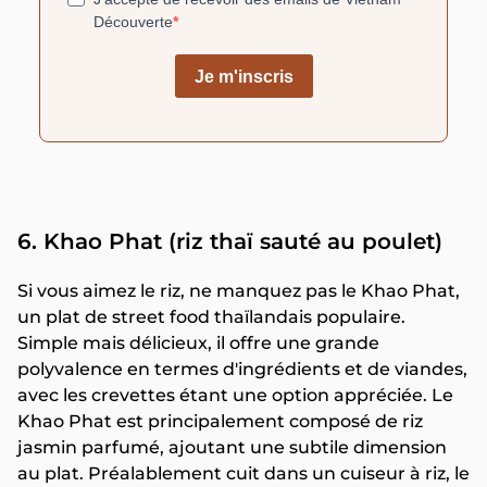
6. Khao Phat (riz thaï sauté au poulet)
Si vous aimez le riz, ne manquez pas le Khao Phat,
un plat de street food thaïlandais populaire.
Simple mais délicieux, il offre une grande
polyvalence en termes d'ingrédients et de viandes,
avec les crevettes étant une option appréciée. Le
Khao Phat est principalement composé de riz
jasmin parfumé, ajoutant une subtile dimension
au plat. Préalablement cuit dans un cuiseur à riz, le