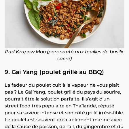
Pad Krapow Moo (porc sauté aux feuilles de basilic
sacré)
9. Gai Yang (poulet grillé au BBQ)
La fadeur du poulet cuit à la vapeur ne vous plaît
pas ? Le Gai Yang, poulet grillé du pays du sourire,
pourrait être la solution parfaite. Il s’agit d'un
street food très populaire en Thaïlande, réputé
pour sa saveur intense et son côté grillé irrésistible.
Le poulet est souvent préalablement mariné avec
de la sauce de poisson, de l'ail, du gingembre et du