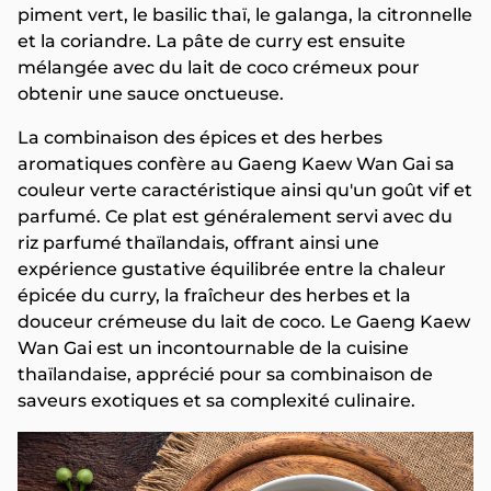
piment vert, le basilic thaï, le galanga, la citronnelle
et la coriandre. La pâte de curry est ensuite
mélangée avec du lait de coco crémeux pour
obtenir une sauce onctueuse.
La combinaison des épices et des herbes
aromatiques confère au Gaeng Kaew Wan Gai sa
couleur verte caractéristique ainsi qu'un goût vif et
parfumé. Ce plat est généralement servi avec du
riz parfumé thaïlandais, offrant ainsi une
expérience gustative équilibrée entre la chaleur
épicée du curry, la fraîcheur des herbes et la
douceur crémeuse du lait de coco. Le Gaeng Kaew
Wan Gai est un incontournable de la cuisine
thaïlandaise, apprécié pour sa combinaison de
saveurs exotiques et sa complexité culinaire.