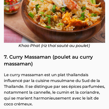
Khao Phat (riz thaï sauté au poulet)
7. Curry Massaman (poulet au curry
massaman)
Le curry massaman est un plat thaïlandais
influencé par la cuisine musulmane du Sud de la
Thaïlande. Il se distingue par ses épices parfumées,
notamment la cannelle, le cumin et la coriandre,
qui se marient harmonieusement avec le lait de
coco crémeux.