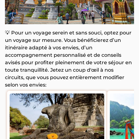
💡 Pour un voyage serein et sans souci, optez pour
un voyage sur mesure. Vous bénéficierez d’un
itinéraire adapté à vos envies, d’un
accompagnement personnalisé et de conseils
avisés pour profiter pleinement de votre séjour en
toute tranquillité. Jetez un coup d'œil à nos
circuits, que vous pouvez entièrement modifier
selon vos envies: