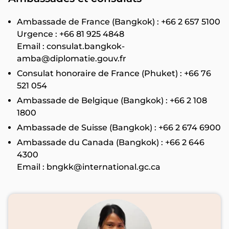
Ambassade de France (Bangkok) : +66 2 657 5100
Urgence : +66 81 925 4848
Email :
consulat.bangkok-
amba@diplomatie.gouv.fr
Consulat honoraire de France (Phuket) : +66 76
521 054
Ambassade de Belgique (Bangkok) : +66 2 108
1800
Ambassade de Suisse (Bangkok) : +66 2 674 6900
Ambassade du Canada (Bangkok) : +66 2 646
4300
Email :
bngkk@international.gc.ca