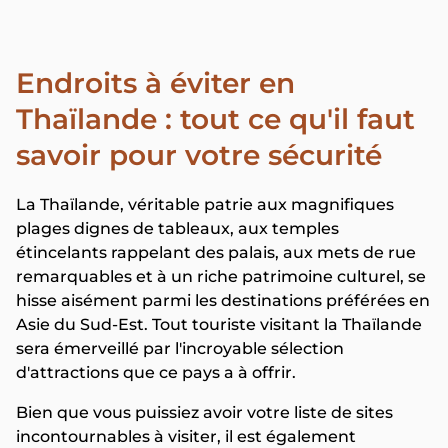
Endroits à éviter en
Thaïlande : tout ce qu'il faut
savoir pour votre sécurité
La Thaïlande, véritable patrie aux magnifiques
plages dignes de tableaux, aux temples
étincelants rappelant des palais, aux mets de rue
remarquables et à un riche patrimoine culturel, se
hisse aisément parmi les destinations préférées en
Asie du Sud-Est. Tout touriste visitant la Thaïlande
sera émerveillé par l'incroyable sélection
d'attractions que ce pays a à offrir.
Bien que vous puissiez avoir votre liste de sites
incontournables à visiter, il est également