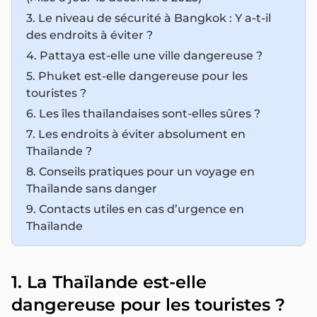
3. Le niveau de sécurité à Bangkok : Y a-t-il
des endroits à éviter ?
4. Pattaya est-elle une ville dangereuse ?
5. Phuket est-elle dangereuse pour les
touristes ?
6. Les îles thaïlandaises sont-elles sûres ?
7. Les endroits à éviter absolument en
Thaïlande ?
8. Conseils pratiques pour un voyage en
Thaïlande sans danger
9. Contacts utiles en cas d’urgence en
Thaïlande
1. La Thaïlande est-elle
dangereuse pour les touristes ?