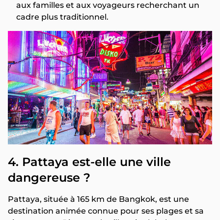
aux familles et aux voyageurs recherchant un
cadre plus traditionnel.
4. Pattaya est-elle une ville
dangereuse ?
Pattaya, située à 165 km de Bangkok, est une
destination animée connue pour ses plages et sa