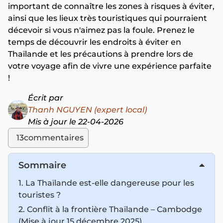
important de connaître les zones à risques à éviter,
ainsi que les lieux très touristiques qui pourraient
décevoir si vous n'aimez pas la foule. Prenez le
temps de découvrir les endroits à éviter en
Thaïlande et les précautions à prendre lors de
votre voyage afin de vivre une expérience parfaite
!
Écrit par
Thanh NGUYEN (expert local)
Mis à jour le 22-04-2026
13
commentaires
Sommaire
1. La Thaïlande est-elle dangereuse pour les
touristes ?
2. Conflit à la frontière Thaïlande – Cambodge
(Mise à jour 15 décembre 2025)