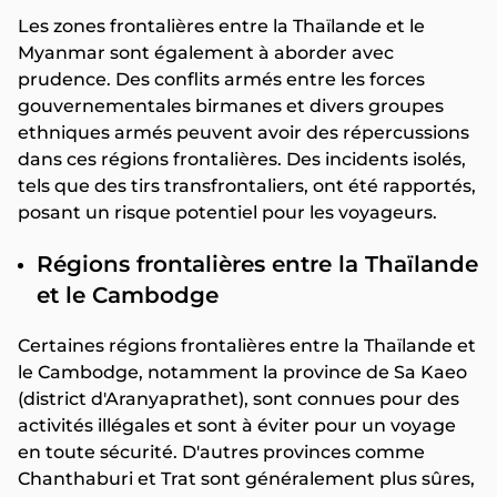
Les zones frontalières entre la Thaïlande et le
Myanmar sont également à aborder avec
prudence. Des conflits armés entre les forces
gouvernementales birmanes et divers groupes
ethniques armés peuvent avoir des répercussions
dans ces régions frontalières. Des incidents isolés,
tels que des tirs transfrontaliers, ont été rapportés,
posant un risque potentiel pour les voyageurs.​
Régions frontalières entre la Thaïlande
et le Cambodge
Certaines régions frontalières entre la Thaïlande et
le Cambodge, notamment la province de Sa Kaeo
(district d'Aranyaprathet), sont connues pour des
activités illégales et sont à éviter pour un voyage
en toute sécurité. D'autres provinces comme
Chanthaburi et Trat sont généralement plus sûres,