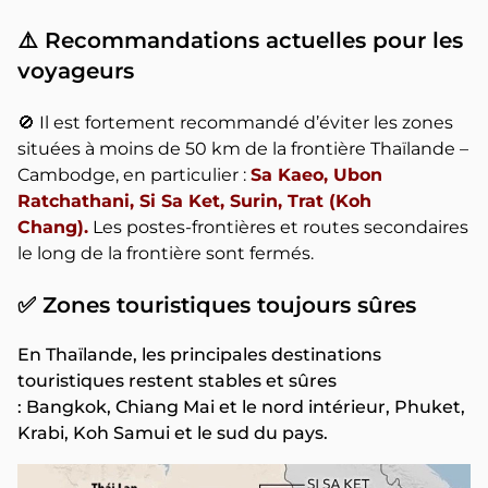
⚠️ Recommandations actuelles pour les
voyageurs
🚫 Il est fortement recommandé d’éviter les zones
situées à moins de 50 km de la frontière Thaïlande –
Cambodge, en particulier :
Sa Kaeo, Ubon
Ratchathani, Si Sa Ket, Surin, Trat (Koh
Chang).
Les postes-frontières et routes secondaires
le long de la frontière sont fermés.
✅ Zones touristiques toujours sûres
En Thaïlande, les principales destinations
touristiques restent stables et sûres
: Bangkok, Chiang Mai et le nord intérieur, Phuket,
Krabi, Koh Samui et le sud du pays.