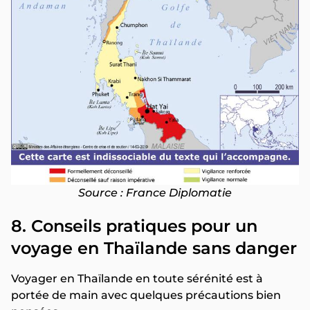
Source : France Diplomatie
8. Conseils pratiques pour un
voyage en Thaïlande sans danger
Voyager en Thaïlande en toute sérénité est à
portée de main avec quelques précautions bien