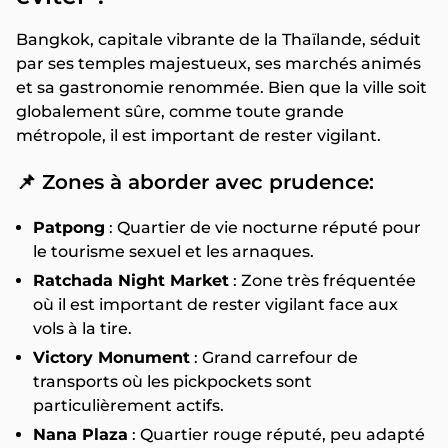
Bangkok, capitale vibrante de la Thaïlande, séduit
par ses temples majestueux, ses marchés animés
et sa gastronomie renommée. Bien que la ville soit
globalement sûre, comme toute grande
métropole, il est important de rester vigilant.
📌
Zones à aborder avec prudence:
Patpong
: Quartier de vie nocturne réputé pour
le tourisme sexuel et les arnaques.
Ratchada Night Market
: Zone très fréquentée
où il est important de rester vigilant face aux
vols à la tire.
Victory Monument
: Grand carrefour de
transports où les pickpockets sont
particulièrement actifs.
Nana Plaza
: Quartier rouge réputé, peu adapté