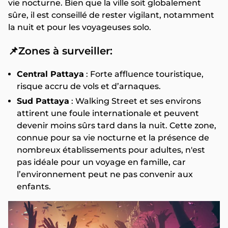
vie nocturne. Bien que la ville soit globalement
sûre, il est conseillé de rester vigilant, notamment
la nuit et pour les voyageuses solo.
📌Zones à surveiller:
Central Pattaya
: Forte affluence touristique,
risque accru de vols et d’arnaques.
Sud Pattaya
: Walking Street et ses environs
attirent une foule internationale et peuvent
devenir moins sûrs tard dans la nuit. Cette zone,
connue pour sa vie nocturne et la présence de
nombreux établissements pour adultes, n'est
pas idéale pour un voyage en famille, car
l’environnement peut ne pas convenir aux
enfants.