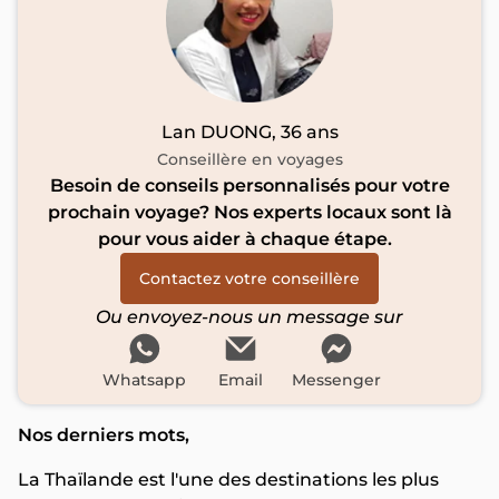
Lan DUONG, 36 ans
Conseillère en voyages
Besoin de conseils personnalisés pour votre
prochain voyage? Nos experts locaux sont là
pour vous aider à chaque étape.
Contactez votre conseillère
Ou envoyez-nous un message sur
Whatsapp
Email
Messenger
Nos derniers mots,
La Thaïlande est l'une des destinations les plus