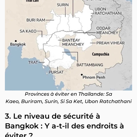
Provinces à éviter en Thaïlande: Sa
Kaeo, Buriram, Surin, Si Sa Ket, Ubon Ratchathani
3. Le niveau de sécurité à
Bangkok : Y a-t-il des endroits à
éviter ?