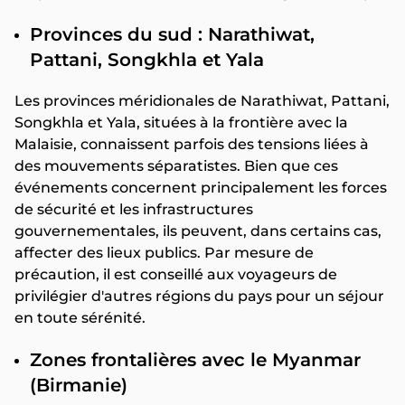
Provinces du sud : Narathiwat,
Pattani, Songkhla et Yala
Les provinces méridionales de Narathiwat, Pattani,
Songkhla et Yala, situées à la frontière avec la
Malaisie, connaissent parfois des tensions liées à
des mouvements séparatistes. Bien que ces
événements concernent principalement les forces
de sécurité et les infrastructures
gouvernementales, ils peuvent, dans certains cas,
affecter des lieux publics. Par mesure de
précaution, il est conseillé aux voyageurs de
privilégier d'autres régions du pays pour un séjour
en toute sérénité.
Zones frontalières avec le Myanmar
(Birmanie)