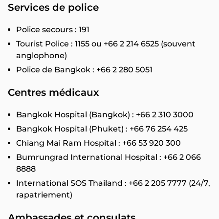
Services de police
Police secours : 191
Tourist Police : 1155 ou +66 2 214 6525 (souvent
anglophone)
Police de Bangkok : +66 2 280 5051
Centres médicaux
Bangkok Hospital (Bangkok) : +66 2 310 3000
Bangkok Hospital (Phuket) : +66 76 254 425
Chiang Mai Ram Hospital : +66 53 920 300
Bumrungrad International Hospital : +66 2 066
8888
International SOS Thailand : +66 2 205 7777 (24/7,
rapatriement)
Ambassades et consulats