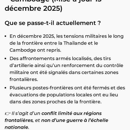
décembre 2025)
Que se passe-t-il actuellement ?
En décembre 2025, les tensions militaires le long
de la frontière entre la Thaïlande et le
Cambodge ont repris.
Des affrontements armés localisés, des tirs
d’artillerie ainsi qu’un renforcement du contrôle
militaire ont été signalés dans certaines zones
frontalières.
Plusieurs postes-frontières ont été fermés et des
évacuations de populations locales ont eu lieu
dans des zones proches de la frontière.
👉 Il s’agit d’un
conflit limité aux régions
frontalières
, et
non d’une guerre à l’échelle
nationale
.