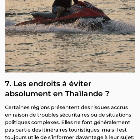
7. Les endroits à éviter
absolument en Thaïlande ?
Certaines régions présentent des risques accrus
en raison de troubles sécuritaires ou de situations
politiques complexes. Elles ne font généralement
pas partie des itinéraires touristiques, mais il est
toujours utile de s’informer davantage à leur sujet: