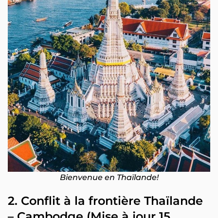
Bienvenue en Thaïlande!
2. Conflit à la frontière Thaïlande
– Cambodge (
Mise à jour 15