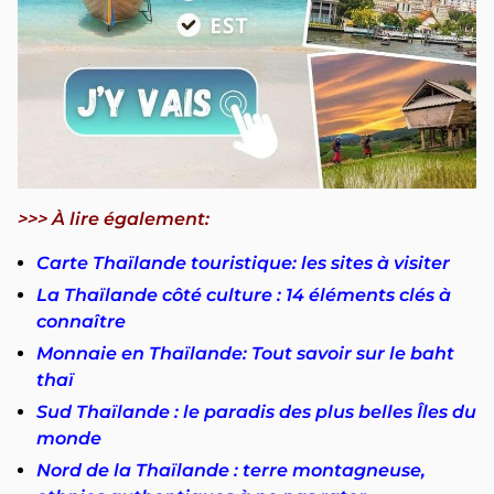
>>> À lire également:
Carte Thaïlande touristique: les sites à visiter
La Thaïlande côté culture : 14 éléments clés à
connaître
Monnaie en Thaïlande: Tout savoir sur le baht
thaï
Sud Thaïlande : le paradis des plus belles Îles du
monde
Nord de la Thaïlande : terre montagneuse,