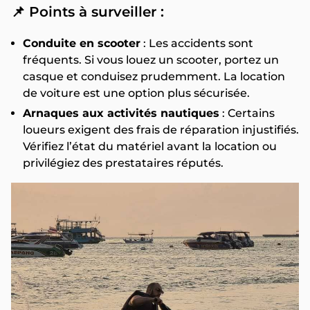
📌
Points à surveiller :
Conduite en scooter
: Les accidents sont
fréquents. Si vous louez un scooter, portez un
casque et conduisez prudemment. La location
de voiture est une option plus sécurisée.
Arnaques aux activités nautiques
: Certains
loueurs exigent des frais de réparation injustifiés.
Vérifiez l’état du matériel avant la location ou
privilégiez des prestataires réputés.