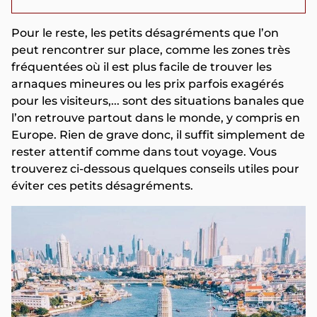
Pour le reste, les petits désagréments que l’on
peut rencontrer sur place, comme les zones très
fréquentées où il est plus facile de trouver les
arnaques mineures ou les prix parfois exagérés
pour les visiteurs,... sont des situations banales que
l’on retrouve partout dans le monde, y compris en
Europe. Rien de grave donc, il suffit simplement de
rester attentif comme dans tout voyage. Vous
trouverez ci-dessous quelques conseils utiles pour
éviter ces petits désagréments.