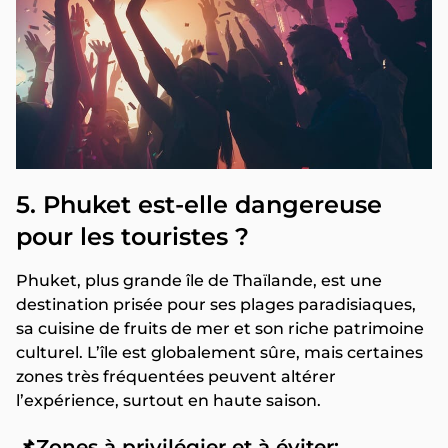
5. Phuket est-elle dangereuse
pour les touristes ?
Phuket, plus grande île de Thaïlande, est une
destination prisée pour ses plages paradisiaques,
sa cuisine de fruits de mer et son riche patrimoine
culturel. L’île est globalement sûre, mais certaines
zones très fréquentées peuvent altérer
l’expérience, surtout en haute saison.
📌Zones à privilégier et à éviter: