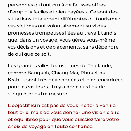
personnes qui ont cru à de fausses offres
d’emploi « faciles et bien payées ». Ce sont des
situations totalement différentes du tourisme :
ces victimes ont volontairement suivi des
promesses trompeuses liées au travail, tandis
que, dans un voyage, vous gérez vous-même
vos décisions et déplacements, sans dépendre
de qui que ce soit.
Les grandes villes touristiques de Thaïlande,
comme Bangkok, Chiang Mai, Phuket ou
Krabi,... sont très développées et bien encadrées
pour les visiteurs. Il n’y a donc pas lieu de
s’inquiéter outre mesure.
L’objectif ici n’est pas de vous inciter à venir à
tout prix, mais de vous donner une vision claire
et équilibrée pour que vous puissiez faire votre
choix de voyage en toute confiance.