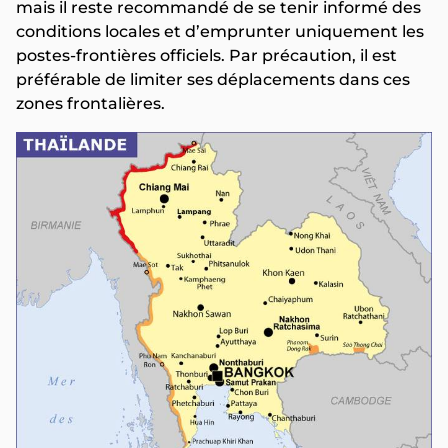
mais il reste recommandé de se tenir informé des
conditions locales et d’emprunter uniquement les
postes-frontières officiels. Par précaution, il est
préférable de limiter ses déplacements dans ces
zones frontalières.