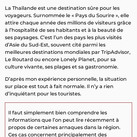
La Thaïlande est une destination sûre pour les
voyageurs. Surnommée le « Pays du Sourire », elle
attire chaque année des millions de visiteurs grâce
à l’hospitalité de ses habitants et à la beauté de
ses paysages. C’est l’un des pays les plus visités
d’Asie du Sud-Est, souvent cité parmi les
meilleures destinations mondiales par TripAdvisor,
Le Routard ou encore Lonely Planet, pour sa
culture vivante, ses plages et sa gastronomie.
D’après mon expérience personnelle, la situation
sur place est tout à fait normale. Il n’y a rien
d’inquiétant pour les touristes.
Il faut simplement bien comprendre les
informations que l’on peut lire récemment à
propos de certaines arnaques dans la région.
Ces cas concernent principalement des