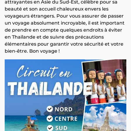
attrayantes en Asie du Sud-Est, célèbre pour sa
beauté et son accueil chaleureux envers les
voyageurs étrangers. Pour vous assurer de passer
un voyage absolument incroyable, il est important
de prendre en compte quelques endroits à éviter
en Thaïlande et de suivre des précautions
élémentaires pour garantir votre sécurité et votre
bien-être. Bon voyage !