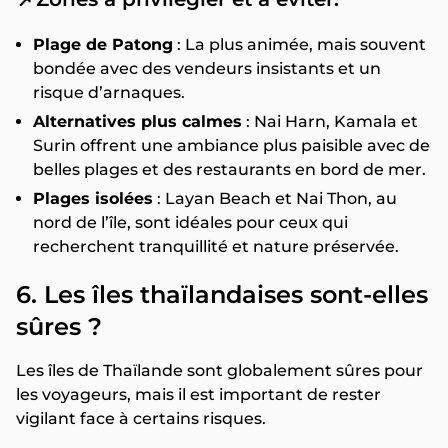
Plage de Patong
: La plus animée, mais souvent
bondée avec des vendeurs insistants et un
risque d’arnaques.
Alternatives plus calmes
: Nai Harn, Kamala et
Surin offrent une ambiance plus paisible avec de
belles plages et des restaurants en bord de mer.
Plages isolées
: Layan Beach et Nai Thon, au
nord de l’île, sont idéales pour ceux qui
recherchent tranquillité et nature préservée.
6. Les îles thaïlandaises sont-elles
sûres ?
Les îles de Thaïlande sont globalement sûres pour
les voyageurs, mais il est important de rester
vigilant face à certains risques.