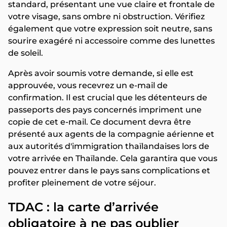
standard, présentant une vue claire et frontale de
votre visage, sans ombre ni obstruction. Vérifiez
également que votre expression soit neutre, sans
sourire exagéré ni accessoire comme des lunettes
de soleil.
Après avoir soumis votre demande, si elle est
approuvée, vous recevrez un e-mail de
confirmation. Il est crucial que les détenteurs de
passeports des pays concernés impriment une
copie de cet e-mail. Ce document devra être
présenté aux agents de la compagnie aérienne et
aux autorités d'immigration thaïlandaises lors de
votre arrivée en Thaïlande. Cela garantira que vous
pouvez entrer dans le pays sans complications et
profiter pleinement de votre séjour.
TDAC : la carte d’arrivée
obligatoire à ne pas oublier