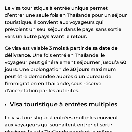
Le visa touristique à entrée unique permet
d’entrer une seule fois en Thaïlande pour un séjour
touristique. Il convient aux voyageurs qui
prévoient un seul séjour dans le pays, sans sortie
vers un autre pays avant le retour.
Ce visa est valable
3 mois à partir de sa date de
délivrance
. Une fois entré en Thaïlande, le
voyageur peut généralement séjourner jusqu’à
60
jours
. Une prolongation de
30 jours maximum
peut être demandée auprès d’un bureau de
l’immigration en Thaïlande, sous réserve
d’acceptation par les autorités.
Visa touristique à entrées multiples
Le visa touristique à entrées multiples convient
aux voyageurs qui souhaitent entrer et sortir
plusieurs fois de Thaïlande pendant le même