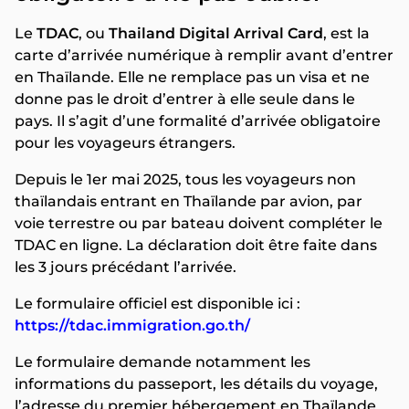
Le
TDAC
, ou
Thailand Digital Arrival Card
, est la
carte d’arrivée numérique à remplir avant d’entrer
en Thaïlande. Elle ne remplace pas un visa et ne
donne pas le droit d’entrer à elle seule dans le
pays. Il s’agit d’une formalité d’arrivée obligatoire
pour les voyageurs étrangers.
Depuis le 1er mai 2025, tous les voyageurs non
thaïlandais entrant en Thaïlande par avion, par
voie terrestre ou par bateau doivent compléter le
TDAC en ligne. La déclaration doit être faite dans
les 3 jours précédant l’arrivée.
Le formulaire officiel est disponible ici :
https://tdac.immigration.go.th/
Le formulaire demande notamment les
informations du passeport, les détails du voyage,
l’adresse du premier hébergement en Thaïlande