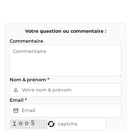
Votre question ou commentaire :
Commentaire
Nom & prénom
*
Email
*