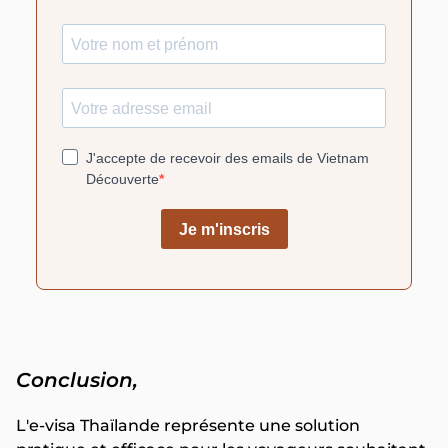
Conclusion,
L'e-visa Thaïlande représente une solution