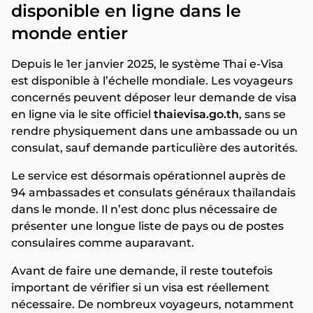
disponible en ligne dans le
monde entier
Depuis le 1er janvier 2025, le système Thai e-Visa
est disponible à l’échelle mondiale. Les voyageurs
concernés peuvent déposer leur demande de visa
en ligne via le site officiel
thaievisa.go.th
, sans se
rendre physiquement dans une ambassade ou un
consulat, sauf demande particulière des autorités.
Le service est désormais opérationnel auprès de
94 ambassades et consulats généraux thaïlandais
dans le monde. Il n’est donc plus nécessaire de
présenter une longue liste de pays ou de postes
consulaires comme auparavant.
Avant de faire une demande, il reste toutefois
important de vérifier si un visa est réellement
nécessaire. De nombreux voyageurs, notamment