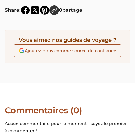
Share:
0
partage
Vous aimez nos guides de voyage ?
Ajoutez-nous comme source de confiance
Commentaires (0)
Aucun commentaire pour le moment - soyez le premier
à commenter !