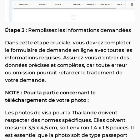
Étape 3 :
Remplissez les informations demandées
Dans cette étape cruciale, vous devrez compléter
le formulaire de demande en ligne avec toutes les
informations requises. Assurez-vous d'entrer des
données précises et complètes, car toute erreur
ou omission pourrait retarder le traitement de
votre demande.
NOTE : Pour la partie concernant le
téléchargement de votre photo :
Les photos de visa pour la Thaïlande doivent
respecter des normes spécifiques. Elles doivent
mesurer 3,5 x 4,5 cm, soit environ 1,4 x 1,8 pouces. Il
est essentiel que la photo soit de type passeport