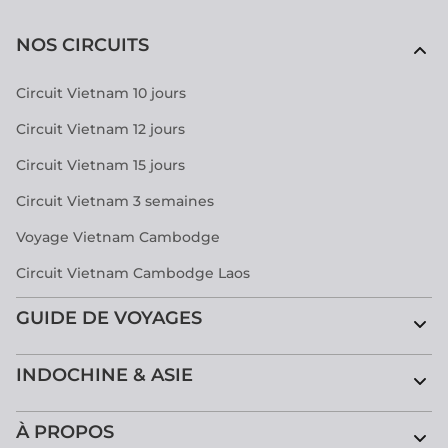
NOS CIRCUITS
Circuit Vietnam 10 jours
Circuit Vietnam 12 jours
Circuit Vietnam 15 jours
Circuit Vietnam 3 semaines
Voyage Vietnam Cambodge
Circuit Vietnam Cambodge Laos
GUIDE DE VOYAGES
INDOCHINE & ASIE
À PROPOS