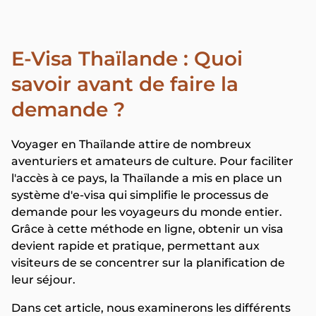
E-Visa Thaïlande : Quoi
savoir avant de faire la
demande ?
Voyager en Thaïlande attire de nombreux
aventuriers et amateurs de culture. Pour faciliter
l'accès à ce pays, la Thaïlande a mis en place un
système d'e-visa qui simplifie le processus de
demande pour les voyageurs du monde entier.
Grâce à cette méthode en ligne, obtenir un visa
devient rapide et pratique, permettant aux
visiteurs de se concentrer sur la planification de
leur séjour.
Dans cet article, nous examinerons les différents