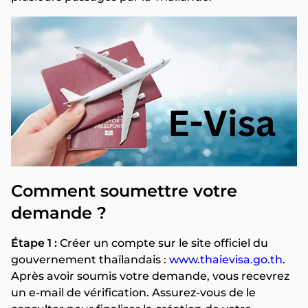
Comment soumettre votre
demande ?
Étape 1 :
Créer un compte sur le site officiel du
gouvernement thaïlandais :
www.thaievisa.go.th
.
Après avoir soumis votre demande, vous recevrez
un e-mail de vérification. Assurez-vous de le