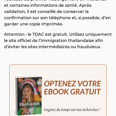
et certaines informations de santé. Après
validation, il est conseillé de conserver la
confirmation sur son téléphone et, si possible, d’en
garder une copie imprimée.
Attention : le TDAC est gratuit. Utilisez uniquement
le site officiel de l’Immigration thaïlandaise afin
d’éviter les sites intermédiaires ou frauduleux.