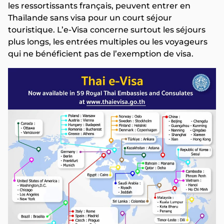
les ressortissants français, peuvent entrer en
Thaïlande sans visa pour un court séjour
touristique. L’e-Visa concerne surtout les séjours
plus longs, les entrées multiples ou les voyageurs
qui ne bénéficient pas de l’exemption de visa.