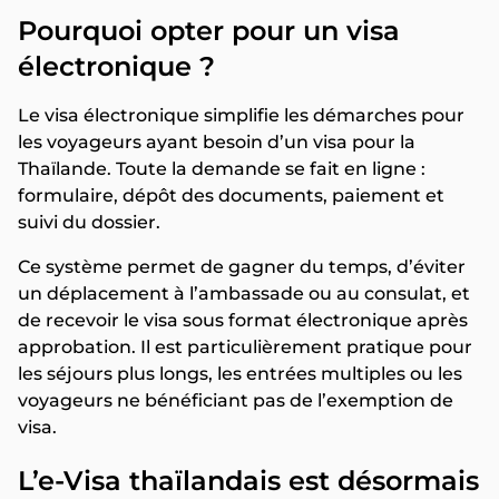
Pourquoi opter pour un visa
électronique ?
Le visa électronique simplifie les démarches pour
les voyageurs ayant besoin d’un visa pour la
Thaïlande. Toute la demande se fait en ligne :
formulaire, dépôt des documents, paiement et
suivi du dossier.
Ce système permet de gagner du temps, d’éviter
un déplacement à l’ambassade ou au consulat, et
de recevoir le visa sous format électronique après
approbation. Il est particulièrement pratique pour
les séjours plus longs, les entrées multiples ou les
voyageurs ne bénéficiant pas de l’exemption de
visa.
L’e-Visa thaïlandais est désormais