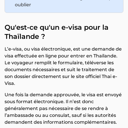
oublier
Qu'est-ce qu'un e-visa pour la
Thaïlande ?
L’e-visa, ou visa électronique, est une demande de
visa effectuée en ligne pour entrer en Thaïlande.
Le voyageur remplit le formulaire, téléverse les
documents nécessaires et suit le traitement de
son dossier directement sur le site officiel Thai e-
Visa.
Une fois la demande approuvée, le visa est envoyé
sous format électronique. Il n’est donc
généralement pas nécessaire de se rendre à
l’ambassade ou au consulat, sauf si les autorités
demandent des informations complémentaires.