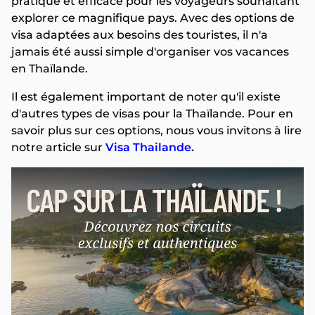
pratique et efficace pour les voyageurs souhaitant
explorer ce magnifique pays. Avec des options de
visa adaptées aux besoins des touristes, il n'a
jamais été aussi simple d'organiser vos vacances
en Thaïlande.
Il est également important de noter qu'il existe
d'autres types de visas pour la Thaïlande. Pour en
savoir plus sur ces options, nous vous invitons à lire
notre article sur
Visa Thailande
.