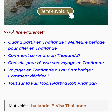
>>> À lire égalemet:
Quand partir en Thailande ? Meilleure période
pour aller en Thaïlande
Comment se rendre en Thailande?
Conseils pour réussir son voyage en Thaïlande
Voyager en Thaïlande ou au Cambodge :
Comment décider ?
Tout sur la Full Moon Party à Koh Phangan
Mots clés
:
thailande
,
E-Visa Thaïlande