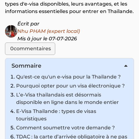
types d'e-visa disponibles, leurs avantages, et les
informations essentielles pour entrer en Thaïlande.
Écrit par
Nhu PHAM (expert local)
Mis à jour le 07-07-2026
0
commentaires
Sommaire
Qu'est-ce qu'un e-visa pour la Thaïlande ?
Pourquoi opter pour un visa électronique ?
L’e-Visa thaïlandais est désormais
disponible en ligne dans le monde entier
E-Visa Thaïlande : types de visas
touristiques
Comment soumettre votre demande ?
TDAC : la carte d’arrivée obligatoire à ne pas