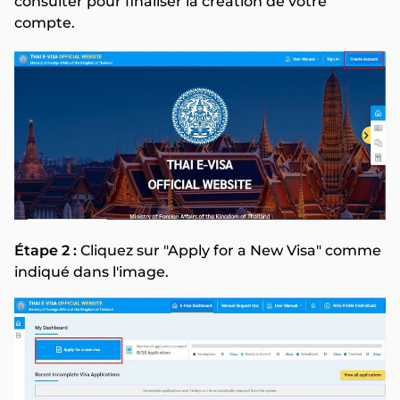
consulter pour finaliser la création de votre
compte.
Étape 2 :
Cliquez sur "Apply for a New Visa" comme
indiqué dans l'image.