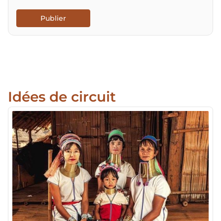
Publier
Idées de circuit