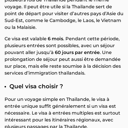
voyage. Il peut être utile si la Thaïlande sert de
point de départ pour visiter d’autres pays d’Asie du
Sud-Est, comme le Cambodge, le Laos, le Vietnam
ou la Malaisie.
Ce visa est valable
6 mois
. Pendant cette période,
plusieurs entrées sont possibles, avec un séjour
pouvant aller jusqu’à
60 jours par entrée
. Une
prolongation de séjour peut aussi être demandée
sur place, mais elle reste soumise à la décision des
services d’immigration thaïlandais.
Quel visa choisir ?
Pour un voyage simple en Thaïlande, le visa à
entrée unique suffit généralement si un visa est
nécessaire. Le visa à entrées multiples est surtout
intéressant pour les itinéraires régionaux, avec
plusieurs passages par la Thaïlande.