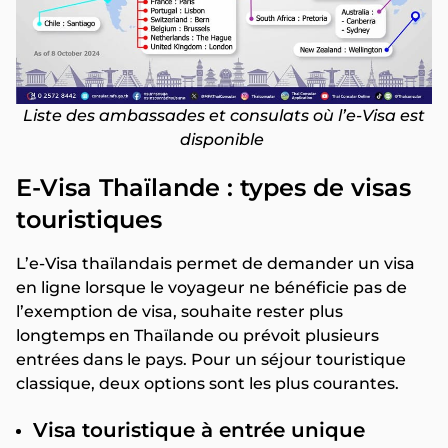
Liste des ambassades et consulats où l’e-Visa est
disponible
E-Visa Thaïlande : types de visas
touristiques
L’e-Visa thaïlandais permet de demander un visa
en ligne lorsque le voyageur ne bénéficie pas de
l’exemption de visa, souhaite rester plus
longtemps en Thaïlande ou prévoit plusieurs
entrées dans le pays. Pour un séjour touristique
classique, deux options sont les plus courantes.
Visa touristique à entrée unique