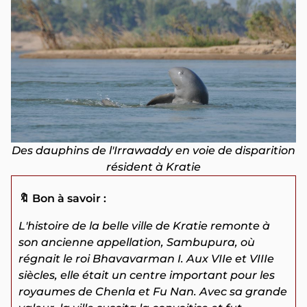
Des dauphins de l'Irrawaddy en voie de disparition
résident à Kratie
🔖 Bon à savoir :
L'histoire de la belle ville de Kratie remonte à
son ancienne appellation, Sambupura, où
régnait le roi Bhavavarman I. Aux VIIe et VIIIe
siècles, elle était un centre important pour les
royaumes de Chenla et Fu Nan. Avec sa grande