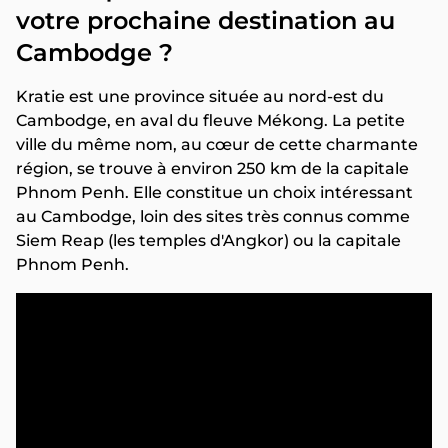
votre prochaine destination au
Cambodge ?
Kratie est une province située au nord-est du
Cambodge, en aval du fleuve Mékong. La petite
ville du même nom, au cœur de cette charmante
région, se trouve à environ 250 km de la capitale
Phnom Penh. Elle constitue un choix intéressant
au Cambodge, loin des sites très connus comme
Siem Reap (les temples d'Angkor) ou la capitale
Phnom Penh.