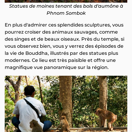
Statues de moines tenant des bols d'aumône à
Phnom Sombok
En plus d'admirer ces splendides sculptures, vous
pourrez croiser des animaux sauvages, comme
des singes et de beaux oiseaux. Près du temple, si
vous observez bien, vous y verrez des épisodes de
la vie de Bouddha, illustrés par des statues plus
modernes. Ce lieu est très paisible et offre une
magnifique vue panoramique sur la région.