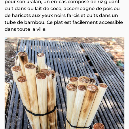
pour son kralan, un en-cas composé de riz gluant
cuit dans du lait de coco, accompagné de pois ou
de haricots aux yeux noirs farcis et cuits dans un
tube de bambou. Ce plat est facilement accessible
dans toute la ville.