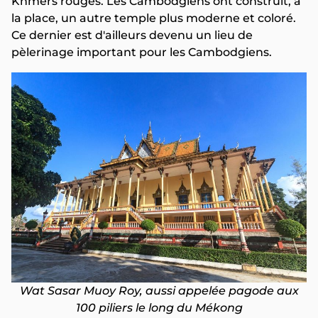
Khmers rouges. Les Cambodgiens ont construit, à
la place, un autre temple plus moderne et coloré.
Ce dernier est d'ailleurs devenu un lieu de
pèlerinage important pour les Cambodgiens.
Wat Sasar Muoy Roy, aussi appelée pagode aux
100 piliers le long du Mékong