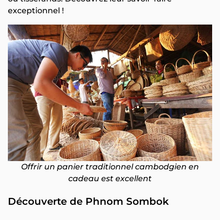
exceptionnel !
Offrir un panier traditionnel cambodgien en
cadeau est excellent
Découverte de Phnom Sombok