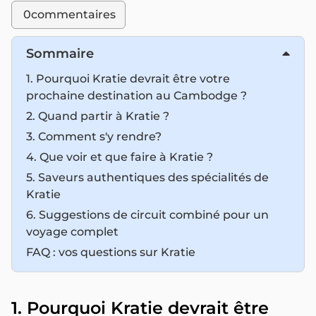
0
commentaires
Sommaire
1. Pourquoi Kratie devrait être votre
prochaine destination au Cambodge ?
2. Quand partir à Kratie ?
3. Comment s'y rendre?
4. Que voir et que faire à Kratie ?
5. Saveurs authentiques des spécialités de
Kratie
6. Suggestions de circuit combiné pour un
voyage complet
FAQ : vos questions sur Kratie
1. Pourquoi Kratie devrait être