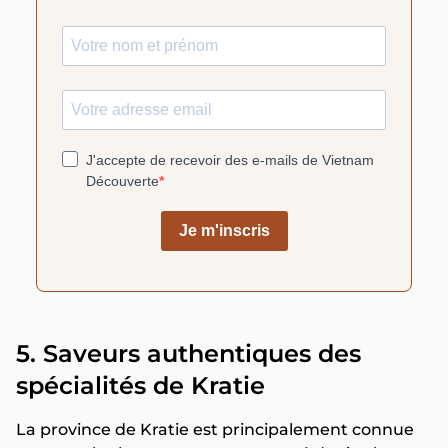
5. Saveurs authentiques des
spécialités de Kratie
La province de Kratie est principalement connue