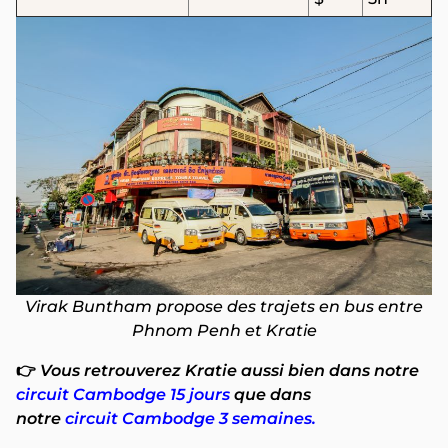
Virak Buntham propose des trajets en bus entre
Phnom Penh et Kratie
👉
Vous retrouverez Kratie aussi bien dans notre
circuit Cambodge 15 jours
que dans
notre
circuit Cambodge 3 semaines.