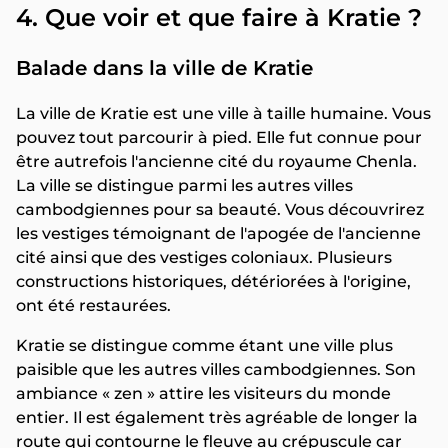
4. Que voir et que faire à Kratie ?
Balade dans la ville de Kratie
La ville de Kratie est une ville à taille humaine. Vous
pouvez tout parcourir à pied. Elle fut connue pour
être autrefois l'ancienne cité du royaume Chenla.
La ville se distingue parmi les autres villes
cambodgiennes pour sa beauté. Vous découvrirez
les vestiges témoignant de l'apogée de l'ancienne
cité ainsi que des vestiges coloniaux. Plusieurs
constructions historiques, détériorées à l'origine,
ont été restaurées.
Kratie se distingue comme étant une ville plus
paisible que les autres villes cambodgiennes. Son
ambiance « zen » attire les visiteurs du monde
entier. Il est également très agréable de longer la
route qui contourne le fleuve au crépuscule car