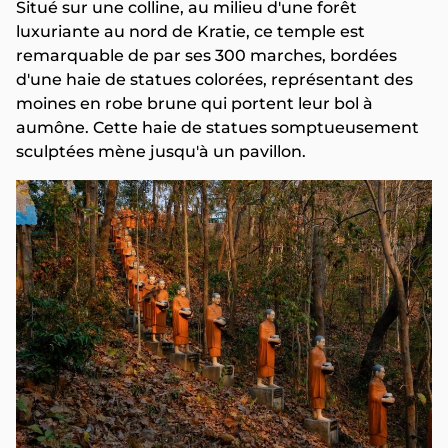
Situé sur une colline, au milieu d'une forêt
luxuriante au nord de Kratie, ce temple est
remarquable de par ses 300 marches, bordées
d'une haie de statues colorées, représentant des
moines en robe brune qui portent leur bol à
aumône. Cette haie de statues somptueusement
sculptées mène jusqu'à un pavillon.