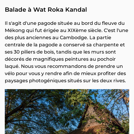
Balade à Wat Roka Kandal
Il s'agit d'une pagode située au bord du fleuve du
Mékong qui fut érigée au XIXème siècle. C'est l'une
des plus anciennes au Cambodge. La partie
centrale de la pagode a conservé sa charpente et
ses 30 piliers de bois, tandis que les murs sont
décorés de magnifiques peintures au pochoir
laqué. Nous vous recommandons de prendre un
vélo pour vous y rendre afin de mieux profiter des
paysages photogéniques situés sur les deux rives.