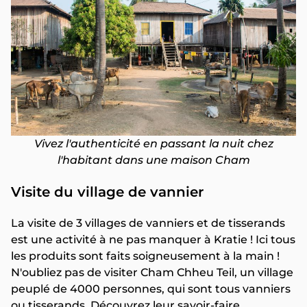
Vivez l'authenticité en passant la nuit chez
l'habitant dans une maison Cham
Visite du village de vannier
La visite de 3 villages de vanniers et de tisserands
est une activité à ne pas manquer à Kratie ! Ici tous
les produits sont faits soigneusement à la main !
N'oubliez pas de visiter Cham Chheu Teil, un village
peuplé de 4000 personnes, qui sont tous vanniers
ou tisserands. Découvrez leur savoir-faire