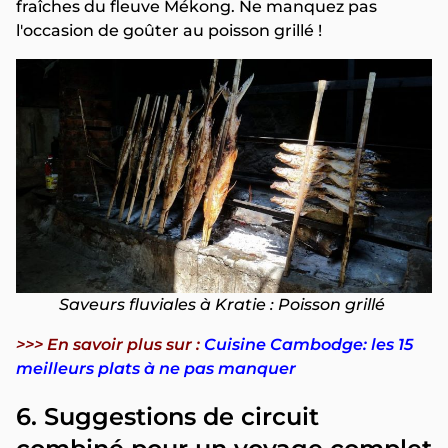
fraîches du fleuve Mékong. Ne manquez pas
l'occasion de goûter au poisson grillé !
Saveurs fluviales à Kratie : Poisson grillé
>>> En savoir plus sur :
Cuisine Cambodge: les 15
meilleurs plats à ne pas manquer
6. Suggestions de circuit