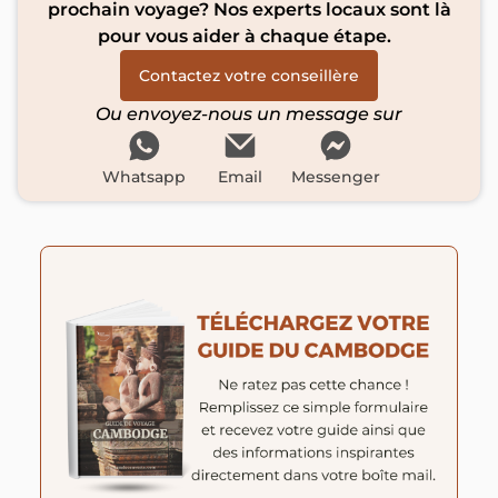
prochain voyage? Nos experts locaux sont là
pour vous aider à chaque étape.
Contactez votre conseillère
Ou envoyez-nous un message sur
Whatsapp
Email
Messenger