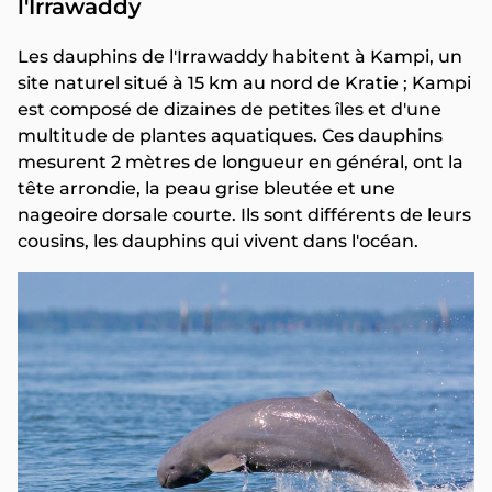
l'Irrawaddy
Les dauphins de l'Irrawaddy habitent à Kampi, un
site naturel situé à 15 km au nord de Kratie ; Kampi
est composé de dizaines de petites îles et d'une
multitude de plantes aquatiques. Ces dauphins
mesurent 2 mètres de longueur en général, ont la
tête arrondie, la peau grise bleutée et une
nageoire dorsale courte. Ils sont différents de leurs
cousins, les dauphins qui vivent dans l'océan.