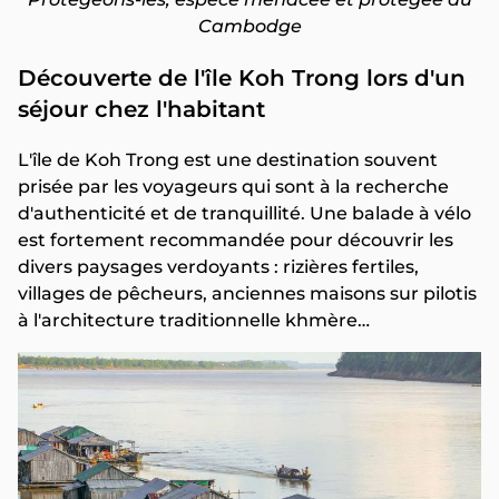
Cambodge
Découverte de l'île Koh Trong lors d'un
séjour chez l'habitant
L'île de Koh Trong est une destination souvent
prisée par les voyageurs qui sont à la recherche
d'authenticité et de tranquillité. Une balade à vélo
est fortement recommandée pour découvrir les
divers paysages verdoyants : rizières fertiles,
villages de pêcheurs, anciennes maisons sur pilotis
à l'architecture traditionnelle khmère…