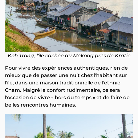
Koh Trong, l'île cachée du Mékong près de Kratie
Pour vivre des expériences authentiques, rien de
mieux que de passer une nuit chez l'habitant sur
l'île, dans une maison traditionnelle de l'ethnie
Cham. Malgré le confort rudimentaire, ce sera
l'occasion de vivre « hors du temps » et de faire de
belles rencontres humaines.