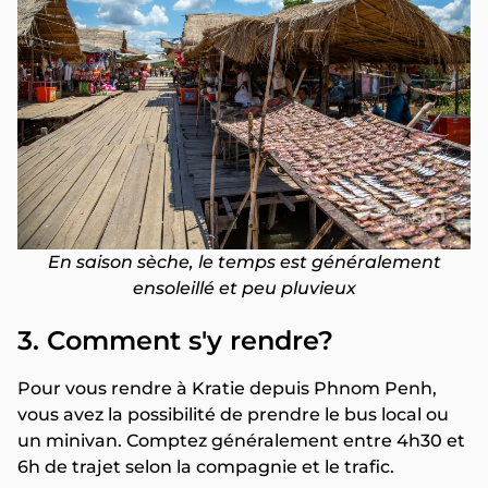
En saison sèche, le temps est généralement
ensoleillé et peu pluvieux
3. Comment s'y rendre?
Pour vous rendre à Kratie depuis Phnom Penh,
vous avez la possibilité de prendre le bus local ou
un minivan. Comptez généralement entre 4h30 et
6h de trajet selon la compagnie et le trafic.