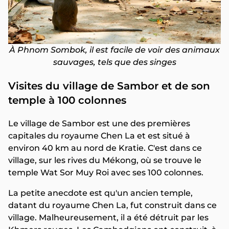
À Phnom Sombok, il est facile de voir des animaux
sauvages, tels que des singes
Visites du village de Sambor et de son
temple à 100 colonnes
Le village de Sambor est une des premières
capitales du royaume Chen La et est situé à
environ 40 km au nord de Kratie. C'est dans ce
village, sur les rives du Mékong, où se trouve le
temple Wat Sor Muy Roi avec ses 100 colonnes.
La petite anecdote est qu'un ancien temple,
datant du royaume Chen La, fut construit dans ce
village. Malheureusement, il a été détruit par les