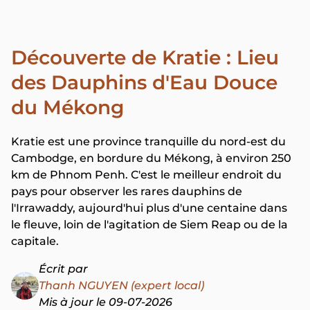
Découverte de Kratie : Lieu
des Dauphins d'Eau Douce
du Mékong
Kratie est une province tranquille du nord-est du
Cambodge, en bordure du Mékong, à environ 250
km de Phnom Penh. C'est le meilleur endroit du
pays pour observer les rares dauphins de
l'Irrawaddy, aujourd'hui plus d'une centaine dans
le fleuve, loin de l'agitation de Siem Reap ou de la
capitale.
Écrit par
Thanh NGUYEN (expert local)
Mis à jour le 09-07-2026