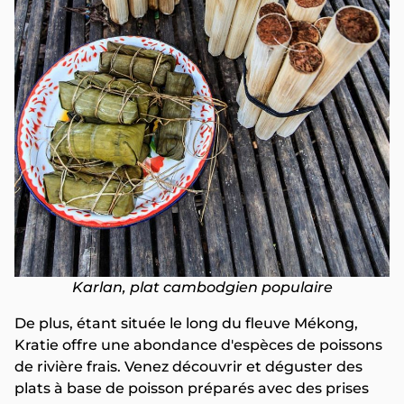
Karlan, plat cambodgien populaire
De plus, étant située le long du fleuve Mékong,
Kratie offre une abondance d'espèces de poissons
de rivière frais. Venez découvrir et déguster des
plats à base de poisson préparés avec des prises