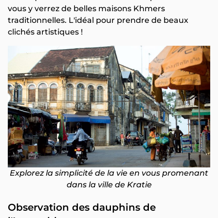
vous y verrez de belles maisons Khmers
traditionnelles. L'idéal pour prendre de beaux
clichés artistiques !
Explorez la simplicité de la vie en vous promenant
dans la ville de Kratie
Observation des dauphins de