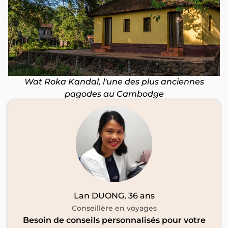
Wat Roka Kandal, l'une des plus anciennes
pagodes au Cambodge
Lan DUONG, 36 ans
Conseillère en voyages
Besoin de conseils personnalisés pour votre