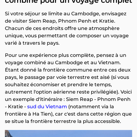
combiné pour un voyage complet
Si votre séjour se limite au Cambodge, envisagez
de visiter Siem Reap, Phnom Penh et Kratie.
Chacun de ces endroits offre une atmosphère
unique, vous permettant de composer un voyage
varié à travers le pays.
Pour une expérience plus complète, pensez à un
voyage combiné au Cambodge et au Vietnam.
Étant donné la frontière commune entre ces deux
pays, le passage par voie terrestre est aisé (si vous
souhaitez économiser et prendre le temps,
autrement l'option aérienne reste privilégiée). Voici
un exemple d'itinéraire : Siem Reap - Phnom Penh
- Kratie -
sud du Vietnam
(notamment via la
frontière à Ha Tien), car c'est dans cette région que
se situe la frontière terrestre la plus accessible.