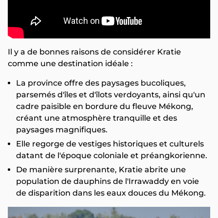
Il y a de bonnes raisons de considérer Kratie
comme une destination idéale :
La province offre des paysages bucoliques,
parsemés d'îles et d'îlots verdoyants, ainsi qu'un
cadre paisible en bordure du fleuve Mékong,
créant une atmosphère tranquille et des
paysages magnifiques.
Elle regorge de vestiges historiques et culturels
datant de l'époque coloniale et préangkorienne.
De manière surprenante, Kratie abrite une
population de dauphins de l'Irrawaddy en voie
de disparition dans les eaux douces du Mékong.