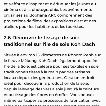
et s'efforce d'inspirer et d'éduquer les jeunes au
cinéma et à la photographie. Les événements
organisés au Bophana ARC comprennent des
projections de films, des expositions d'art et des
ateliers pour les habitants et les touristes.
2.6 Découvrir le tissage de soie
traditionnel sur l'île de soie Koh Dach
Située à environ 15 kilomètres de Phnom Penh sur
le fleuve Mékong, Koh Dach, également appelée
l'île de la Soie, est célèbre pour ses textiles en soie
traditionnels tissés à la main par des artisans
locaux depuis des générations. C'est un endroit
idéal pour découvrir la production de la soie,
depuis l'élevage des vers à soie jusqu'à la teinture
et au tissage des fibres en étoffes. Vous pouvez
même participer au processus de fabrication avec