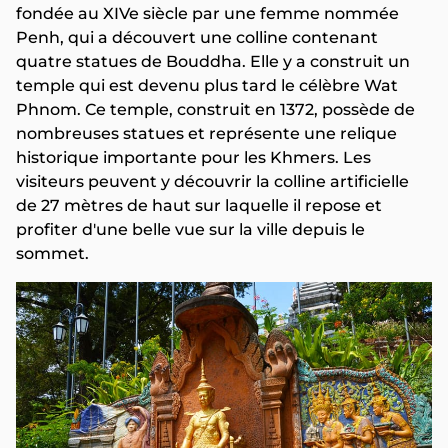
fondée au XIVe siècle par une femme nommée
Penh, qui a découvert une colline contenant
quatre statues de Bouddha. Elle y a construit un
temple qui est devenu plus tard le célèbre Wat
Phnom. Ce temple, construit en 1372, possède de
nombreuses statues et représente une relique
historique importante pour les Khmers. Les
visiteurs peuvent y découvrir la colline artificielle
de 27 mètres de haut sur laquelle il repose et
profiter d'une belle vue sur la ville depuis le
sommet.