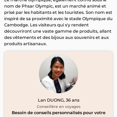
nom de Phsar Olympic, est un marché animé et
prisé par les habitants et les touristes. Son nom est
inspiré de sa proximité avec le stade Olympique du
Cambodge. Les visiteurs qui s'y rendent
découvriront une vaste gamme de produits, allant
des vêtements et des bijoux aux souvenirs et aux
produits artisanaux.
Lan DUONG, 36 ans
Conseillère en voyages
Besoin de conseils personnalisés pour votre