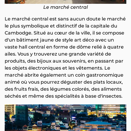
Le marché central
Le marché central est sans aucun doute le marché
le plus symbolique et distinctif de la capitale du
Cambodge. Situé au cœur de la ville, il se compose
d'un bâtiment jaune de style art déco avec un
vaste hall central en forme de dôme relié à quatre
ailes. Vous y trouverez une grande variété de
produits, des bijoux aux souvenirs, en passant par
les objets électroniques et les vêtements. Le
marché abrite également un coin gastronomique
animé où vous pourrez déguster des plats locaux,
des fruits frais, des légumes colorés, des aliments
séchés et même des spécialités à base d'insectes.