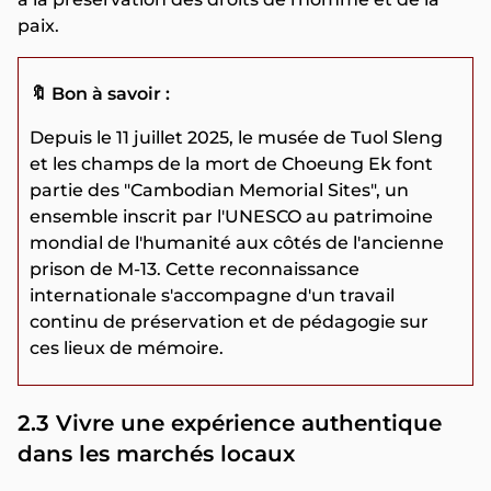
paix.
🔖 Bon à savoir :
Depuis le 11 juillet 2025, le musée de Tuol Sleng
et les champs de la mort de Choeung Ek font
partie des "Cambodian Memorial Sites", un
ensemble inscrit par l'UNESCO au patrimoine
mondial de l'humanité aux côtés de l'ancienne
prison de M-13. Cette reconnaissance
internationale s'accompagne d'un travail
continu de préservation et de pédagogie sur
ces lieux de mémoire.
2.3 Vivre une expérience authentique
dans les marchés locaux