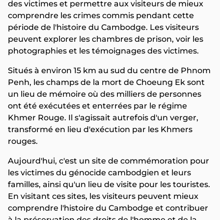
des victimes et permettre aux visiteurs de mieux
comprendre les crimes commis pendant cette
période de l'histoire du Cambodge. Les visiteurs
peuvent explorer les chambres de prison, voir les
photographies et les témoignages des victimes.
Situés à environ 15 km au sud du centre de Phnom
Penh, les champs de la mort de Choeung Ek sont
un lieu de mémoire où des milliers de personnes
ont été exécutées et enterrées par le régime
Khmer Rouge. Il s'agissait autrefois d'un verger,
transformé en lieu d'exécution par les Khmers
rouges.
Aujourd'hui, c'est un site de commémoration pour
les victimes du génocide cambodgien et leurs
familles, ainsi qu'un lieu de visite pour les touristes.
En visitant ces sites, les visiteurs peuvent mieux
comprendre l'histoire du Cambodge et contribuer
à la préservation des droits de l'homme et de la