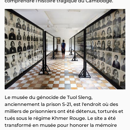
comprendre l'histoire tragique du Cambodge.
Le musée du génocide de Tuol Sleng,
anciennement la prison S-21, est l'endroit où des
milliers de prisonniers ont été détenus, torturés et
tués sous le régime Khmer Rouge. Le site a été
transformé en musée pour honorer la mémoire