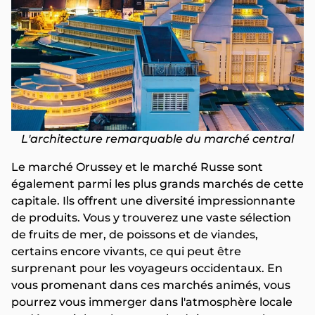
L'architecture remarquable du marché central
Le marché Orussey et le marché Russe sont
également parmi les plus grands marchés de cette
capitale. Ils offrent une diversité impressionnante
de produits. Vous y trouverez une vaste sélection
de fruits de mer, de poissons et de viandes,
certains encore vivants, ce qui peut être
surprenant pour les voyageurs occidentaux. En
vous promenant dans ces marchés animés, vous
pourrez vous immerger dans l'atmosphère locale