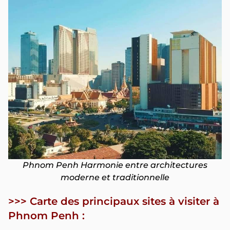
Phnom Penh Harmonie entre architectures
moderne et traditionnelle
>>> Carte des principaux sites à visiter à
Phnom Penh :