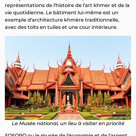
représentations de l'histoire de l'art khmer et de la
vie quotidienne. Le bâtiment lui-même est un
exemple d'architecture khmère traditionnelle,
avec des toits en tuiles et une cour intérieure.
Le Musée national, un lieu à visiter en priorité
SOSORO ou le musée de l'économie et de l'argent