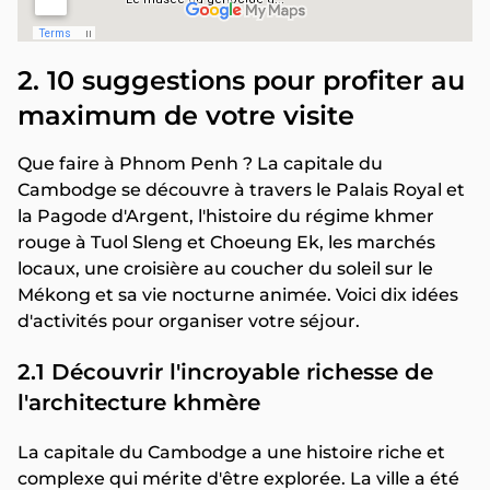
2. 10 suggestions pour profiter au
maximum de votre visite
Que faire à Phnom Penh ? La capitale du
Cambodge se découvre à travers le Palais Royal et
la Pagode d'Argent, l'histoire du régime khmer
rouge à Tuol Sleng et Choeung Ek, les marchés
locaux, une croisière au coucher du soleil sur le
Mékong et sa vie nocturne animée. Voici dix idées
d'activités pour organiser votre séjour.
2.1 Découvrir l'incroyable richesse de
l'architecture khmère
La capitale du Cambodge a une histoire riche et
complexe qui mérite d'être explorée. La ville a été