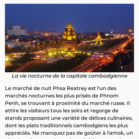
La vie nocturne de la capitale cambodgienne
Le marché de nuit Phsa Reatrey est l'un des
marchés nocturnes les plus prisés de Phnom
Penh, se trouvant à proximité du marché russe. Il
attire les visiteurs tous les soirs et regorge de
stands proposant une variété de délices culinaires,
dont les plats traditionnels cambodgiens les plus
appréciés. Ne manquez pas de goûter à l'amok, un