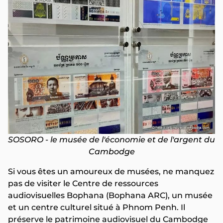
SOSORO - le musée de l'économie et de l'argent du
Cambodge
Si vous êtes un amoureux de musées, ne manquez
pas de visiter le Centre de ressources
audiovisuelles Bophana (Bophana ARC), un musée
et un centre culturel situé à Phnom Penh. Il
préserve le patrimoine audiovisuel du Cambodge