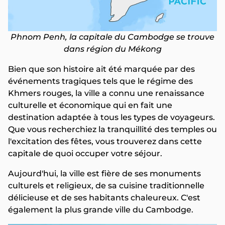
Phnom Penh, la capitale du Cambodge se trouve
dans région du Mékong
Bien que son histoire ait été marquée par des
événements tragiques tels que le régime des
Khmers rouges, la ville a connu une renaissance
culturelle et économique qui en fait une
destination adaptée à tous les types de voyageurs.
Que vous recherchiez la tranquillité des temples ou
l'excitation des fêtes, vous trouverez dans cette
capitale de quoi occuper votre séjour.
Aujourd'hui, la ville est fière de ses monuments
culturels et religieux, de sa cuisine traditionnelle
délicieuse et de ses habitants chaleureux. C'est
également la plus grande ville du Cambodge.