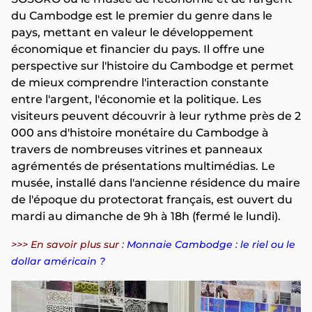
du Cambodge est le premier du genre dans le
pays, mettant en valeur le développement
économique et financier du pays. Il offre une
perspective sur l'histoire du Cambodge et permet
de mieux comprendre l'interaction constante
entre l'argent, l'économie et la politique. Les
visiteurs peuvent découvrir à leur rythme près de 2
000 ans d'histoire monétaire du Cambodge à
travers de nombreuses vitrines et panneaux
agrémentés de présentations multimédias. Le
musée, installé dans l'ancienne résidence du maire
de l'époque du protectorat français, est ouvert du
mardi au dimanche de 9h à 18h (fermé le lundi).
>>> En savoir plus sur :
Monnaie Cambodge : le riel ou le
dollar américain ?