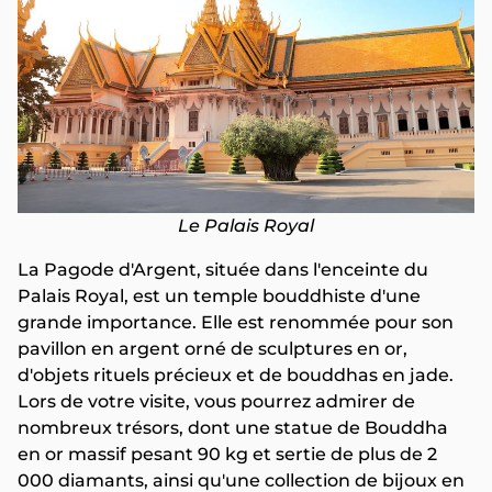
Le Palais Royal
La Pagode d'Argent, située dans l'enceinte du
Palais Royal, est un temple bouddhiste d'une
grande importance. Elle est renommée pour son
pavillon en argent orné de sculptures en or,
d'objets rituels précieux et de bouddhas en jade.
Lors de votre visite, vous pourrez admirer de
nombreux trésors, dont une statue de Bouddha
en or massif pesant 90 kg et sertie de plus de 2
000 diamants, ainsi qu'une collection de bijoux en