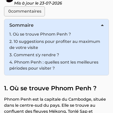
Mis à jour le 23-07-2026
0
commentaires
Sommaire
1. Où se trouve Phnom Penh ?
2. 10 suggestions pour profiter au maximum
de votre visite
3. Comment s'y rendre ?
4. Phnom Penh : quelles sont les meilleures
périodes pour visiter ?
1. Où se trouve Phnom Penh ?
Phnom Penh est la capitale du Cambodge, située
dans le centre-sud du pays. Elle se trouve au
confluent des fleuves Mékong, Tonlé Sap et