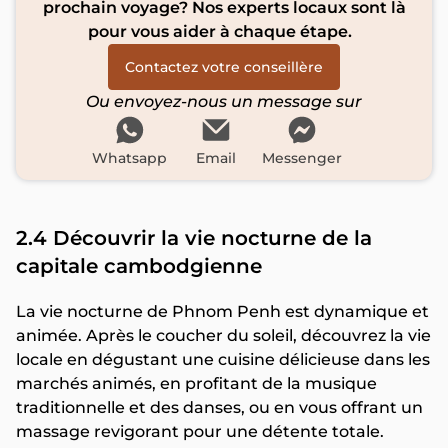
prochain voyage? Nos experts locaux sont là
pour vous aider à chaque étape.
Contactez votre conseillère
Ou envoyez-nous un message sur
Whatsapp
Email
Messenger
2.4 Découvrir la vie nocturne de la
capitale cambodgienne
La vie nocturne de Phnom Penh est dynamique et
animée. Après le coucher du soleil, découvrez la vie
locale en dégustant une cuisine délicieuse dans les
marchés animés, en profitant de la musique
traditionnelle et des danses, ou en vous offrant un
massage revigorant pour une détente totale.