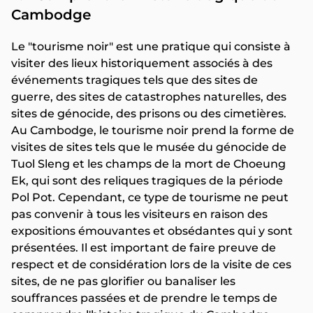
Cambodge
Le "tourisme noir" est une pratique qui consiste à
visiter des lieux historiquement associés à des
événements tragiques tels que des sites de
guerre, des sites de catastrophes naturelles, des
sites de génocide, des prisons ou des cimetières.
Au Cambodge, le tourisme noir prend la forme de
visites de sites tels que le musée du génocide de
Tuol Sleng et les champs de la mort de Choeung
Ek, qui sont des reliques tragiques de la période
Pol Pot. Cependant, ce type de tourisme ne peut
pas convenir à tous les visiteurs en raison des
expositions émouvantes et obsédantes qui y sont
présentées. Il est important de faire preuve de
respect et de considération lors de la visite de ces
sites, de ne pas glorifier ou banaliser les
souffrances passées et de prendre le temps de