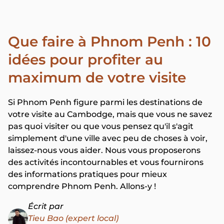
Que faire à Phnom Penh : 10
idées pour profiter au
maximum de votre visite
Si Phnom Penh figure parmi les destinations de
votre visite au Cambodge, mais que vous ne savez
pas quoi visiter ou que vous pensez qu'il s'agit
simplement d'une ville avec peu de choses à voir,
laissez-nous vous aider. Nous vous proposerons
des activités incontournables et vous fournirons
des informations pratiques pour mieux
comprendre Phnom Penh. Allons-y !
Écrit par
Tieu Bao (expert local)