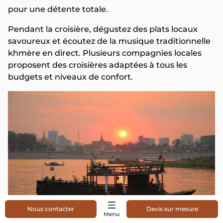
pour une détente totale.
Pendant la croisière, dégustez des plats locaux
savoureux et écoutez de la musique traditionnelle
khmère en direct. Plusieurs compagnies locales
proposent des croisières adaptées à tous les
budgets et niveaux de confort.
Nous contacter
Devis sur mesure