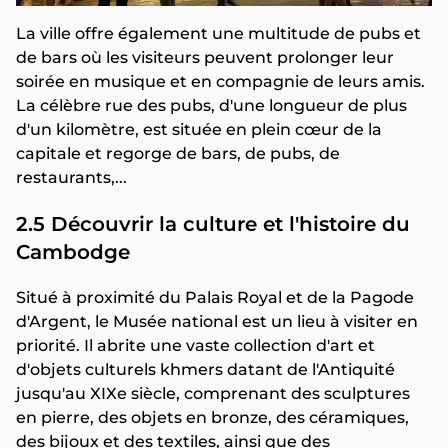
La ville offre également une multitude de pubs et
de bars où les visiteurs peuvent prolonger leur
soirée en musique et en compagnie de leurs amis.
La célèbre rue des pubs, d'une longueur de plus
d'un kilomètre, est située en plein cœur de la
capitale et regorge de bars, de pubs, de
restaurants,...
2.5 Découvrir la culture et l'histoire du
Cambodge
Situé à proximité du Palais Royal et de la Pagode
d'Argent, le Musée national est un lieu à visiter en
priorité. Il abrite une vaste collection d'art et
d'objets culturels khmers datant de l'Antiquité
jusqu'au XIXe siècle, comprenant des sculptures
en pierre, des objets en bronze, des céramiques,
des bijoux et des textiles, ainsi que des