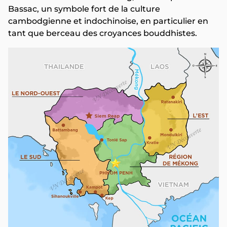
Bassac, un symbole fort de la culture
cambodgienne et indochinoise, en particulier en
tant que berceau des croyances bouddhistes.