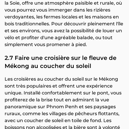
la Soie, offre une atmosphère paisible et rurale, où
vous pourrez vous immerger dans les rizières
verdoyantes, les fermes locales et les maisons en
bois traditionnelles. Pour découvrir pleinement l'île
et ses environs, vous avez la possibilité de louer un
vélo et profiter d'une agréable balade, ou tout
simplement vous promener à pied.
2.7 Faire une croisière sur le fleuve de
Mékong au coucher du soleil
Les croisières au coucher du soleil sur le Mékong
sont très populaires et offrent une expérience
unique. Installé confortablement sur le pont, vous
profiterez de la brise tout en admirant la vue
panoramique sur Phnom Penh et ses paysages
ruraux, comme les villages de pêcheurs flottants,
avec un coucher de soleil en toile de fond. Les
boissons non alcoolisées et la bière sont à volonté