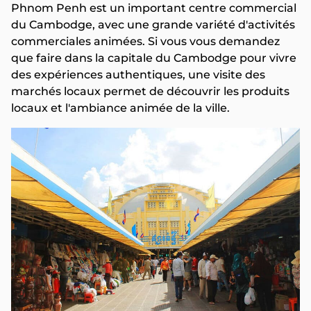
Phnom Penh est un important centre commercial
du Cambodge, avec une grande variété d'activités
commerciales animées. Si vous vous demandez
que faire dans la capitale du Cambodge pour vivre
des expériences authentiques, une visite des
marchés locaux permet de découvrir les produits
locaux et l'ambiance animée de la ville.