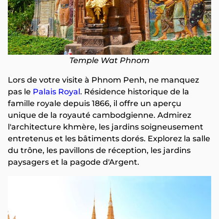
Temple Wat Phnom
Lors de votre visite à Phnom Penh, ne manquez
pas le
Palais Royal
. Résidence historique de la
famille royale depuis 1866, il offre un aperçu
unique de la royauté cambodgienne. Admirez
l'architecture khmère, les jardins soigneusement
entretenus et les bâtiments dorés. Explorez la salle
du trône, les pavillons de réception, les jardins
paysagers et la pagode d'Argent.