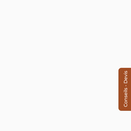
Conseils - Devis