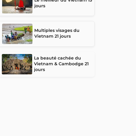
jours
Multiples visages du
Vietnam 21 jours
La beauté cachée du
Vietnam & Cambodge 21
jours