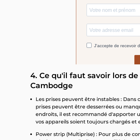
4. Ce qu'il faut savoir lors de 
Cambodge
Les prises peuvent être instables : Dans 
prises peuvent être desserrées ou manque
endroits, il est recommandé d'apporter 
vos appareils soient toujours chargés et 
Power strip (Multiprise) : Pour plus de 