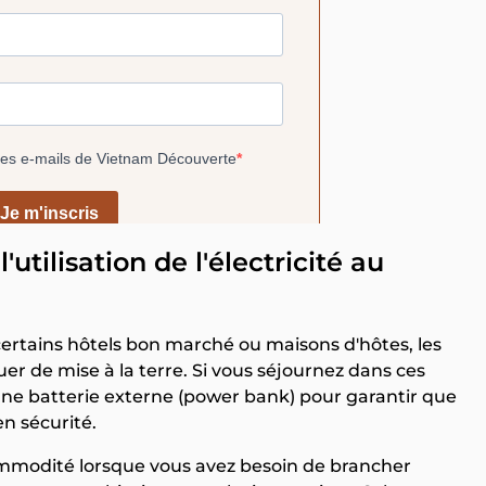
l'utilisation de l'électricité au
certains hôtels bon marché ou maisons d'hôtes, les
r de mise à la terre. Si vous séjournez dans ces
une batterie externe (power bank) pour garantir que
en sécurité.
commodité lorsque vous avez besoin de brancher