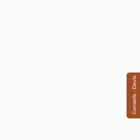
Conseils - Devis