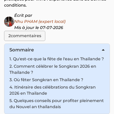
conditions.
Écrit par
Nhu PHAM (expert local)
Mis à jour le 07-07-2026
2
commentaires
Sommaire
1. Qu'est-ce que la fête de l'eau en Thaïlande ?
2. Comment célébrer le Songkran 2026 en
Thaïlande ?
3. Où fêter Songkran en Thaïlande ?
4. Itinéraire des célébrations du Songkran
2026 en Thaïlande
5. Quelques conseils pour profiter pleinement
du Nouvel an thaïlandais