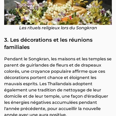
Les rituels religieux lors du Songkran
3. Les décorations et les réunions
familiales
Pendant le Songkran, les maisons et les temples se
parent de guirlandes de fleurs et de drapeaux
colorés, une croyance populaire affirme que ces
décorations portent chance et éloignent les
mauvais esprits. Les Thaïlandais adoptent
également une tradition de nettoyage de leur
domicile et de leur temple, une façon d'éradiquer
les énergies négatives accumulées pendant
l'année précédente, pour accueillir la nouvelle
année avec une aura positive.