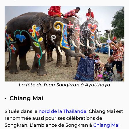
La fête de l'eau Songkran à Ayutthaya
Chiang Mai
Située dans le
nord de la Thaïlande
, Chiang Mai est
renommée aussi pour ses célébrations de
Songkran. L’ambiance de Songkran à
Chiang Mai
: