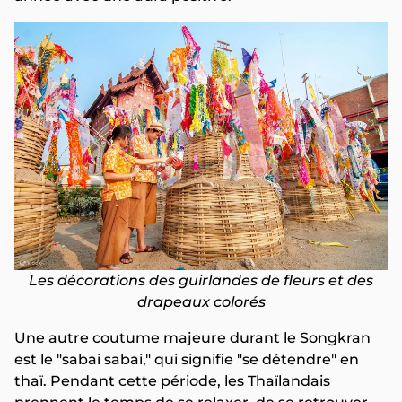
Les décorations des guirlandes de fleurs et des
drapeaux colorés
Une autre coutume majeure durant le Songkran
est le "sabai sabai," qui signifie "se détendre" en
thaï. Pendant cette période, les Thaïlandais