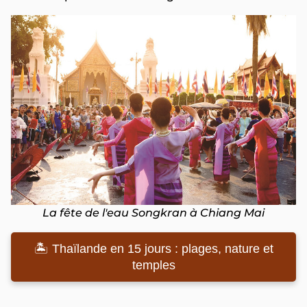
La fête de l'eau Songkran à Chiang Mai
🏝️ Thaïlande en 15 jours : plages, nature et
temples