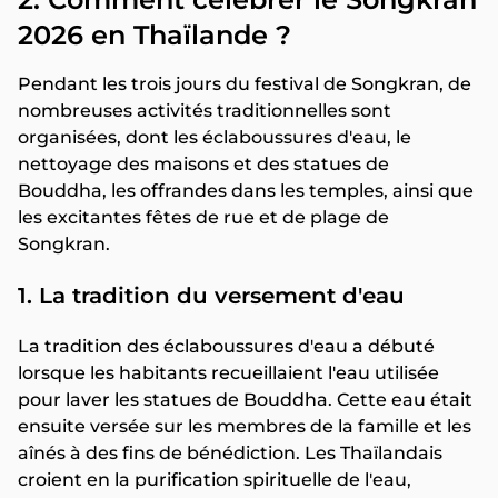
2026 en Thaïlande ?
Pendant les trois jours du festival de Songkran, de
nombreuses activités traditionnelles sont
organisées, dont les éclaboussures d'eau, le
nettoyage des maisons et des statues de
Bouddha, les offrandes dans les temples, ainsi que
les excitantes fêtes de rue et de plage de
Songkran.
1. La tradition du versement d'eau
La tradition des éclaboussures d'eau a débuté
lorsque les habitants recueillaient l'eau utilisée
pour laver les statues de Bouddha. Cette eau était
ensuite versée sur les membres de la famille et les
aînés à des fins de bénédiction. Les Thaïlandais
croient en la purification spirituelle de l'eau,