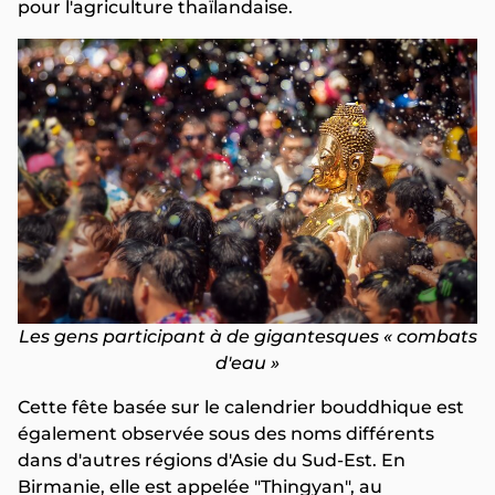
pour l'agriculture thaïlandaise.
Les gens participant à de gigantesques « combats
d'eau »
Cette fête basée sur le calendrier bouddhique est
également observée sous des noms différents
dans d'autres régions d'Asie du Sud-Est. En
Birmanie, elle est appelée "Thingyan", au