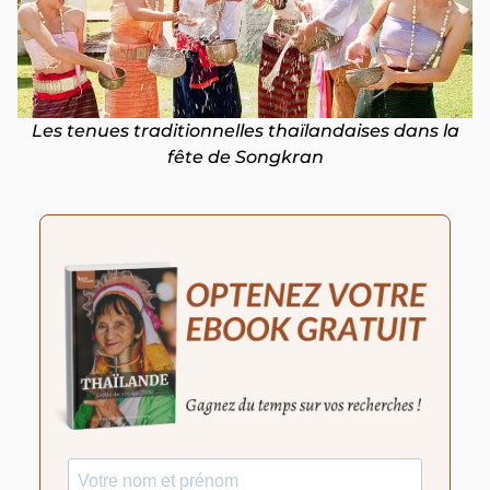
Les tenues traditionnelles thaïlandaises dans la
fête de Songkran