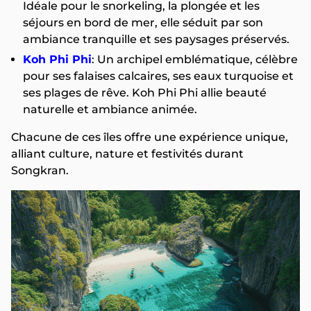
Idéale pour le snorkeling, la plongée et les
séjours en bord de mer, elle séduit par son
ambiance tranquille et ses paysages préservés.
Koh Phi Phi
: Un archipel emblématique, célèbre
pour ses falaises calcaires, ses eaux turquoise et
ses plages de rêve. Koh Phi Phi allie beauté
naturelle et ambiance animée.
Chacune de ces îles offre une expérience unique,
alliant culture, nature et festivités durant
Songkran.