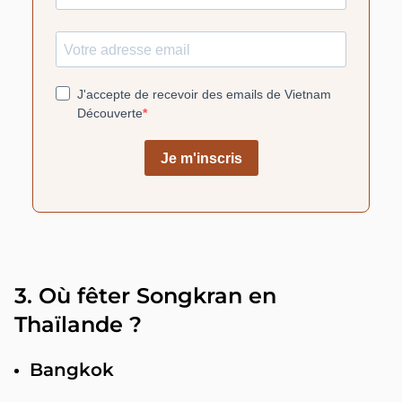
3. Où fêter Songkran en
Thaïlande ?
Bangkok