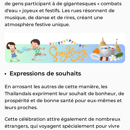
de gens participant à de gigantesques « combats
d'eau » joyeux et festifs. Les rues résonnent de
musique, de danse et de rires, créant une
atmosphère festive unique.
Expressions de souhaits
En arrosant les autres de cette manière, les
Thaïlandais expriment leur souhait de bonheur, de
prospérité et de bonne santé pour eux-mêmes et
leurs proches.
Cette célébration attire également de nombreux
étrangers, qui voyagent spécialement pour vivre