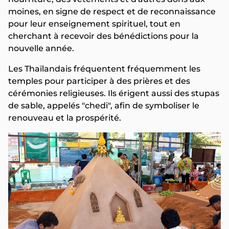
moines, en signe de respect et de reconnaissance
pour leur enseignement spirituel, tout en
cherchant à recevoir des bénédictions pour la
nouvelle année.
Les Thaïlandais fréquentent fréquemment les
temples pour participer à des prières et des
cérémonies religieuses. Ils érigent aussi des stupas
de sable, appelés "chedi", afin de symboliser le
renouveau et la prospérité.