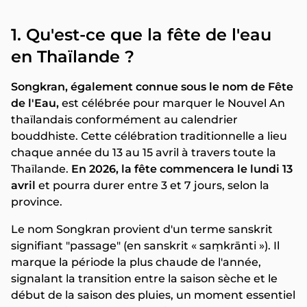
1. Qu'est-ce que la fête de l'eau
en Thaïlande ?
Songkran, également connue sous le nom de Fête
de l'Eau,
est célébrée pour marquer le Nouvel An
thaïlandais conformément au calendrier
bouddhiste.
Cette célébration traditionnelle a lieu
chaque année du 13 au 15 avril à travers toute la
Thaïlande.
En 2026, la fête commencera le lundi 13
avril
et pourra durer entre 3 et 7 jours, selon la
province.
Le nom Songkran provient d'un terme sanskrit
signifiant "passage" (en sanskrit « saṃkrānti »). Il
marque la période la plus chaude de l'année,
signalant la transition entre la saison sèche et le
début de la saison des pluies, un moment essentiel