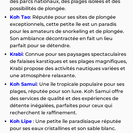
des parcs nationaux, des plages isolées et des
possibilités de plongée.
Koh Tao
: Réputée pour ses sites de plongée
exceptionnels, cette petite île est un paradis
pour les amateurs de snorkeling et de plongée.
Son ambiance décontractée en fait un lieu
parfait pour se détendre.
Krabi
: Connue pour ses paysages spectaculaires
de falaises karstiques et ses plages magnifiques,
Krabi propose des activités nautiques variées et
une atmosphère relaxante.
Koh Samui
: Une île tropicale populaire pour ses
plages, réputée pour son luxe. Koh Samui offre
des services de qualité et des expériences de
détente inégalées, parfaites pour ceux qui
recherchent le raffinement.
Koh Lipe
: Une petite île paradisiaque réputée
pour ses eaux cristallines et son sable blanc.