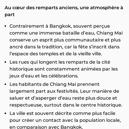
Au cœur des remparts anciens, une atmosphère à
part
Contrairement à Bangkok, souvent perçue
comme une immense bataille d’eau, Chiang Mai
conserve un esprit plus communautaire et plus
ancré dans la tradition, car la fête s’inscrit dans
l’espace des temples et de la vieille ville.
Les rues qui longent les remparts de la cité
historique sont constamment animées par les
jeux d’eau et les célébrations.
Les habitants de Chiang Mai prennent
largement part aux festivités. Leur manière de
saluer et d’asperger d’eau reste plus douce et
respectueuse, surtout dans le centre historique.
La ville est souvent décrite comme plus facile
pour créer un contact avec la population locale,
en comparaison avec Bangkok.