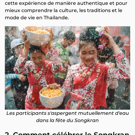
cette expérience de manière authentique et pour
mieux comprendre la culture, les traditions et le
mode de vie en Thaïlande.
Les participants s'aspergent mutuellement d'eau
dans la fête du Songkran
2. Comment célébrer le Songkran