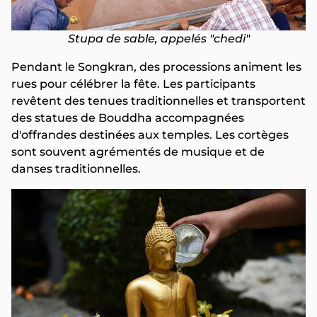
Stupa de sable, appelés "chedi"
Pendant le Songkran, des processions animent les
rues pour célébrer la fête. Les participants
revêtent des tenues traditionnelles et transportent
des statues de Bouddha accompagnées
d'offrandes destinées aux temples. Les cortèges
sont souvent agrémentés de musique et de
danses traditionnelles.