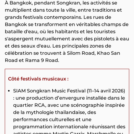
À Bangkok, pendant Songkran, les activités se
multiplient dans toute la ville, entre traditions et
grands festivals contemporains. Les rues de
Bangkok se transforment en véritables champs de
bataille d'eau, où les habitants et les touristes
s'aspergent mutuellement avec des pistolets à eau
et des seaux d'eau. Les principales zones de
célébration se trouvent à Silom Road, Khao San
Road et Rama 9 Road.
Côté festivals musicaux :
SIAM Songkran Music Festival (11–14 avril 2026)
: une production d’envergure installée dans le
quartier RCA, avec une scénographie inspirée
de la mythologie thaïlandaise, des
performances culturelles et une
programmation internationale réunissant des
artistes comme Martin Garrix, Marshmello ou