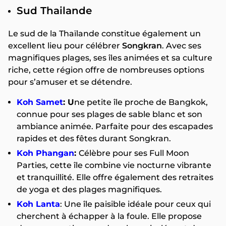
Sud Thailande
Le sud de la Thaïlande constitue également un
excellent lieu pour célébrer
Songkran
. Avec ses
magnifiques plages, ses îles animées et sa culture
riche, cette région offre de nombreuses options
pour s’amuser et se détendre.
Koh Samet
: U
ne petite île proche de Bangkok,
connue pour ses plages de sable blanc et son
ambiance animée. Parfaite pour des escapades
rapides et des fêtes durant Songkran.
Koh Phangan
:
Célèbre pour ses Full Moon
Parties, cette île combine vie nocturne vibrante
et tranquillité. Elle offre également des retraites
de yoga et des plages magnifiques.
Koh Lanta
: Une île paisible idéale pour ceux qui
cherchent à échapper à la foule. Elle propose