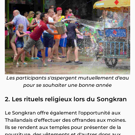
Les participants s'aspergent mutuellement d'eau
pour se souhaiter une bonne année
2. Les rituels religieux lors du Songkran
Le Songkran offre également l'opportunité aux
Thaïlandais d'effectuer des offrandes aux moines.
Ils se rendent aux temples pour présenter de la
nourriture, des vêtements et d'autres dons aux