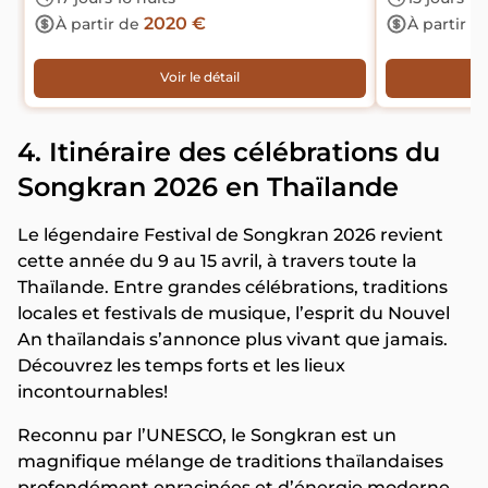
2020 €
À partir de
À partir d
Voir le détail
4. Itinéraire des célébrations du
Songkran 2026 en Thaïlande
Le légendaire Festival de Songkran 2026 revient
cette année du 9 au 15 avril, à travers toute la
Thaïlande. Entre grandes célébrations, traditions
locales et festivals de musique, l’esprit du Nouvel
An thaïlandais s’annonce plus vivant que jamais.
Découvrez les temps forts et les lieux
incontournables!
Reconnu par l’UNESCO, le Songkran est un
magnifique mélange de traditions thaïlandaises
profondément enracinées et d’énergie moderne.