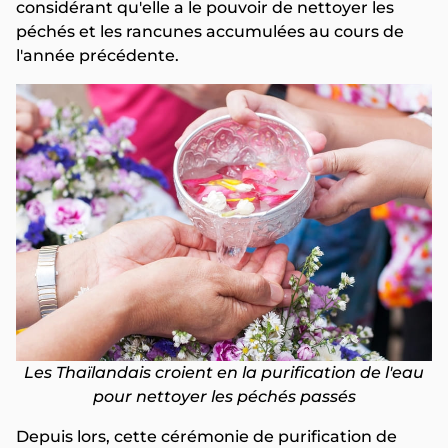
considérant qu'elle a le pouvoir de nettoyer les
péchés et les rancunes accumulées au cours de
l'année précédente.
Les Thaïlandais croient en la purification de l'eau
pour nettoyer les péchés passés
Depuis lors, cette cérémonie de purification de