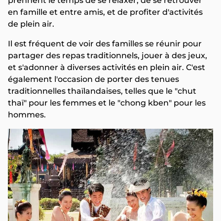
prennent le temps de se relaxer, de se retrouver
en famille et entre amis, et de profiter d'activités
de plein air.
Il est fréquent de voir des familles se réunir pour
partager des repas traditionnels, jouer à des jeux,
et s'adonner à diverses activités en plein air. C'est
également l'occasion de porter des tenues
traditionnelles thaïlandaises, telles que le "chut
thaï" pour les femmes et le "chong kben" pour les
hommes.