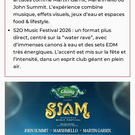
John Summit. L’expérience combine
musique, effets visuels, jeux d’eau et espaces
food & lifestyle.
S2O Music Festival 2026 : un format plus
direct, centré sur la “water rave”, avec
d’immenses canons à eau et des sets EDM
très énergiques. L’accent est mis sur la fête et
l’intensité, dans un esprit club géant en plein
air.