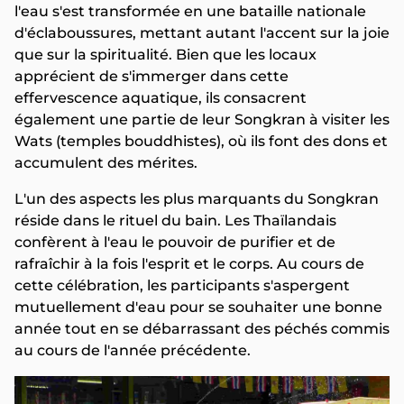
l'eau s'est transformée en une bataille nationale
d'éclaboussures, mettant autant l'accent sur la joie
que sur la spiritualité. Bien que les locaux
apprécient de s'immerger dans cette
effervescence aquatique, ils consacrent
également une partie de leur Songkran à visiter les
Wats (temples bouddhistes), où ils font des dons et
accumulent des mérites.
L'un des aspects les plus marquants du Songkran
réside dans le rituel du bain. Les Thaïlandais
confèrent à l'eau le pouvoir de purifier et de
rafraîchir à la fois l'esprit et le corps. Au cours de
cette célébration, les participants s'aspergent
mutuellement d'eau pour se souhaiter une bonne
année tout en se débarrassant des péchés commis
au cours de l'année précédente.