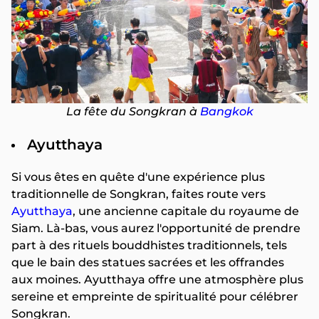
La fête du Songkran à
Bangkok
Ayutthaya
Si vous êtes en quête d'une expérience plus
traditionnelle de Songkran, faites route vers
Ayutthaya
, une ancienne capitale du royaume de
Siam. Là-bas, vous aurez l'opportunité de prendre
part à des rituels bouddhistes traditionnels, tels
que le bain des statues sacrées et les offrandes
aux moines. Ayutthaya offre une atmosphère plus
sereine et empreinte de spiritualité pour célébrer
Songkran.