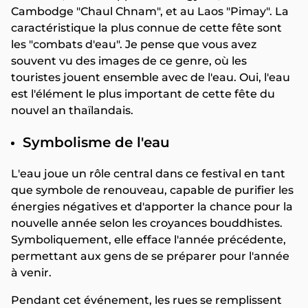
Cambodge "Chaul Chnam", et au Laos "Pimay". La
caractéristique la plus connue de cette fête sont
les "combats d'eau". Je pense que vous avez
souvent vu des images de ce genre, où les
touristes jouent ensemble avec de l'eau. Oui, l'eau
est l'élément le plus important de cette fête du
nouvel an thaïlandais.
Symbolisme de l'eau
L'eau joue un rôle central dans ce festival en tant
que symbole de renouveau, capable de purifier les
énergies négatives et d'apporter la chance pour la
nouvelle année selon les croyances bouddhistes.
Symboliquement, elle efface l'année précédente,
permettant aux gens de se préparer pour l'année
à venir.
Pendant cet événement, les rues se remplissent