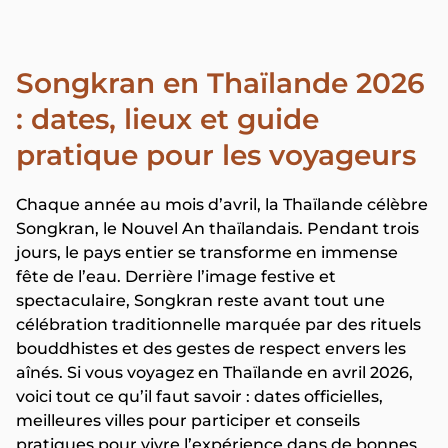
Songkran en Thaïlande 2026
: dates, lieux et guide
pratique pour les voyageurs
Chaque année au mois d’avril, la Thaïlande célèbre
Songkran, le Nouvel An thaïlandais. Pendant trois
jours, le pays entier se transforme en immense
fête de l’eau. Derrière l’image festive et
spectaculaire, Songkran reste avant tout une
célébration traditionnelle marquée par des rituels
bouddhistes et des gestes de respect envers les
aînés. Si vous voyagez en Thaïlande en avril 2026,
voici tout ce qu’il faut savoir : dates officielles,
meilleures villes pour participer et conseils
pratiques pour vivre l’expérience dans de bonnes