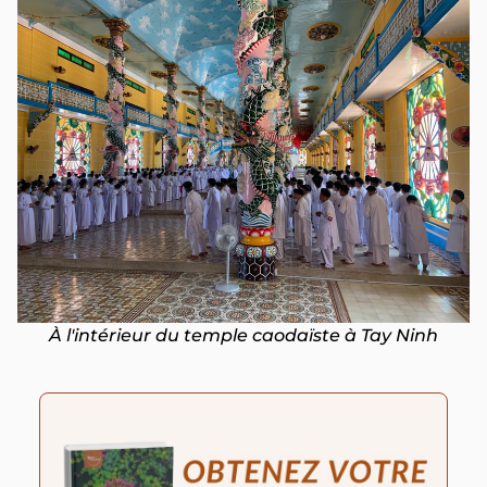
À l'intérieur du temple caodaïste à Tay Ninh