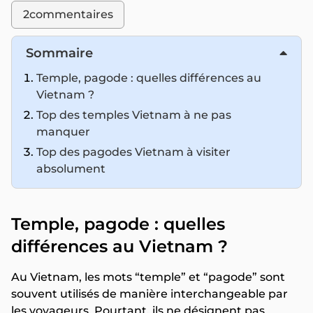
2
commentaires
Sommaire
Temple, pagode : quelles différences au
Vietnam ?
Top des temples Vietnam à ne pas
manquer
Top des pagodes Vietnam à visiter
absolument
Temple, pagode : quelles
différences au Vietnam ?
Au Vietnam, les mots “temple” et “pagode” sont
souvent utilisés de manière interchangeable par
les voyageurs. Pourtant, ils ne désignent pas