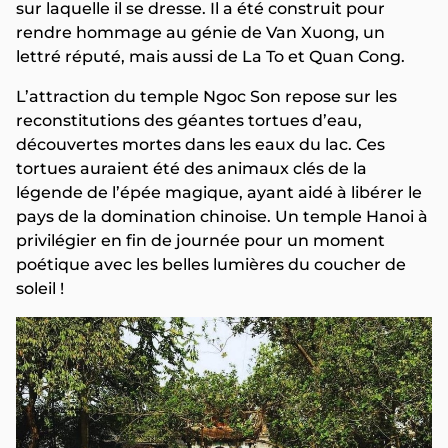
sur laquelle il se dresse. Il a été construit pour
rendre hommage au génie de Van Xuong, un
lettré réputé, mais aussi de La To et Quan Cong.
L’attraction du temple Ngoc Son repose sur les
reconstitutions des géantes tortues d’eau,
découvertes mortes dans les eaux du lac. Ces
tortues auraient été des animaux clés de la
légende de l’épée magique, ayant aidé à libérer le
pays de la domination chinoise. Un temple Hanoi à
privilégier en fin de journée pour un moment
poétique avec les belles lumières du coucher de
soleil !