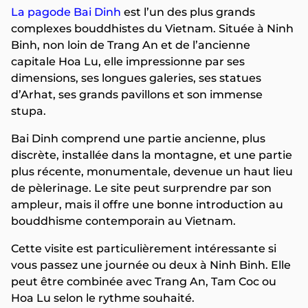
La pagode Bai Dinh
est l’un des plus grands
complexes bouddhistes du Vietnam. Située à Ninh
Binh, non loin de Trang An et de l’ancienne
capitale Hoa Lu, elle impressionne par ses
dimensions, ses longues galeries, ses statues
d’Arhat, ses grands pavillons et son immense
stupa.
Bai Dinh comprend une partie ancienne, plus
discrète, installée dans la montagne, et une partie
plus récente, monumentale, devenue un haut lieu
de pèlerinage. Le site peut surprendre par son
ampleur, mais il offre une bonne introduction au
bouddhisme contemporain au Vietnam.
Cette visite est particulièrement intéressante si
vous passez une journée ou deux à Ninh Binh. Elle
peut être combinée avec Trang An, Tam Coc ou
Hoa Lu selon le rythme souhaité.