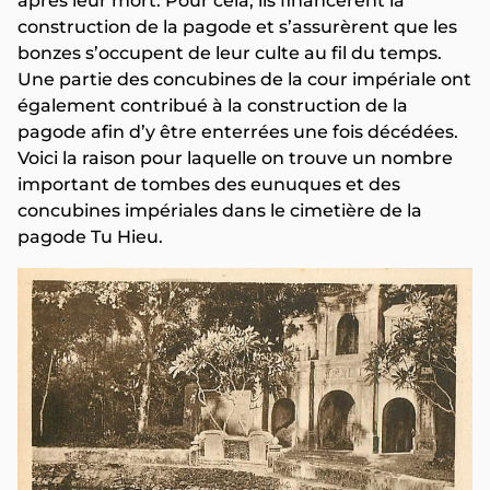
après leur mort. Pour cela, ils financèrent la
construction de la pagode et s’assurèrent que les
bonzes s’occupent de leur culte au fil du temps.
Une partie des concubines de la cour impériale ont
également contribué à la construction de la
pagode afin d’y être enterrées une fois décédées.
Voici la raison pour laquelle on trouve un nombre
important de tombes des eunuques et des
concubines impériales dans le cimetière de la
pagode Tu Hieu.