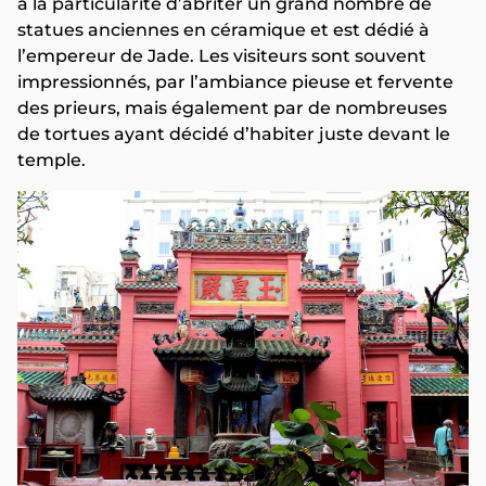
a la particularité d’abriter un grand nombre de
statues anciennes en céramique et est dédié à
l’empereur de Jade. Les visiteurs sont souvent
impressionnés, par l’ambiance pieuse et fervente
des prieurs, mais également par de nombreuses
de tortues ayant décidé d’habiter juste devant le
temple.