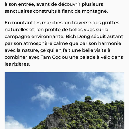
à son entrée, avant de découvrir plusieurs
sanctuaires construits à flanc de montagne.
En montant les marches, on traverse des grottes
naturelles et l’on profite de belles vues sur la
campagne environnante. Bich Dong séduit autant
par son atmosphère calme que par son harmonie
avec la nature, ce qui en fait une belle visite à
combiner avec Tam Coc ou une balade à vélo dans
les rizières.