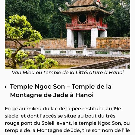
Van Mieu ou temple de la Littérature à Hanoi
Temple Ngoc Son – Temple de la
Montagne de Jade à Hanoi
Erigé au milieu du lac de l’épée restituée au 19è
siècle, et dont l’accès se situe au bout du très
rouge pont du Soleil levant, le temple Ngoc Son, ou
temple de la Montagne de Jde, tire son nom de l’île