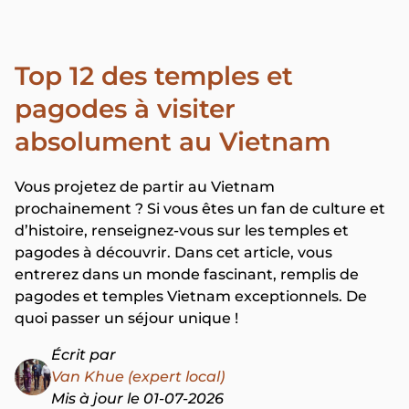
Top 12 des temples et
pagodes à visiter
absolument au Vietnam
Vous projetez de partir au Vietnam
prochainement ? Si vous êtes un fan de culture et
d’histoire, renseignez-vous sur les temples et
pagodes à découvrir. Dans cet article, vous
entrerez dans un monde fascinant, remplis de
pagodes et temples Vietnam exceptionnels. De
quoi passer un séjour unique !
Écrit par
Van Khue (expert local)
Mis à jour le 01-07-2026