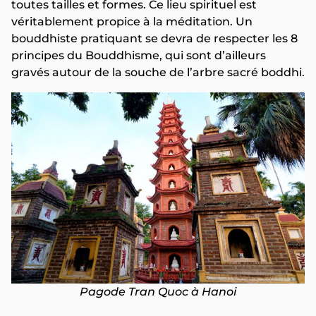
toutes tailles et formes. Ce lieu spirituel est
véritablement propice à la méditation. Un
bouddhiste pratiquant se devra de respecter les 8
principes du Bouddhisme, qui sont d’ailleurs
gravés autour de la souche de l’arbre sacré boddhi.
Pagode Tran Quoc à Hanoi