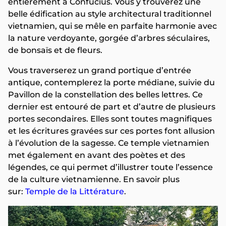
entièrement à Confucius. Vous y trouverez une
belle édification au style architectural traditionnel
vietnamien, qui se mêle en parfaite harmonie avec
la nature verdoyante, gorgée d’arbres séculaires,
de bonsaïs et de fleurs.
Vous traverserez un grand portique d’entrée
antique, contemplerez la porte médiane, suivie du
Pavillon de la constellation des belles lettres. Ce
dernier est entouré de part et d’autre de plusieurs
portes secondaires. Elles sont toutes magnifiques
et les écritures gravées sur ces portes font allusion
à l’évolution de la sagesse. Ce temple vietnamien
met également en avant des poètes et des
légendes, ce qui permet d’illustrer toute l’essence
de la culture vietnamienne. En savoir plus
sur:
Temple de la Littérature
.