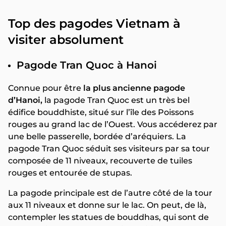
Top des pagodes Vietnam à
visiter absolument
Pagode Tran Quoc à Hanoi
Connue pour être
la plus ancienne pagode
d’Hanoi,
la pagode Tran Quoc est un très bel
édifice bouddhiste, situé sur l’île des Poissons
rouges au grand lac de l’Ouest. Vous accéderez par
une belle passerelle, bordée d’aréquiers. La
pagode Tran Quoc séduit ses visiteurs par sa tour
composée de 11 niveaux, recouverte de tuiles
rouges et entourée de stupas.
La pagode principale est de l’autre côté de la tour
aux 11 niveaux et donne sur le lac. On peut, de là,
contempler les statues de bouddhas, qui sont de