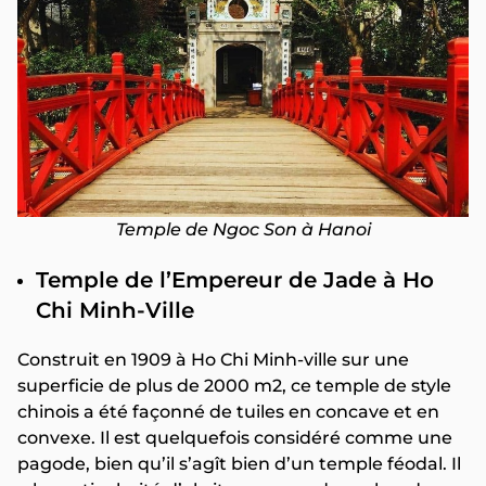
Temple de Ngoc Son à Hanoi
Temple de l’Empereur de Jade à Ho
Chi Minh-Ville
Construit en 1909 à Ho Chi Minh-ville sur une
superficie de plus de 2000 m2, ce temple de style
chinois a été façonné de tuiles en concave et en
convexe. Il est quelquefois considéré comme une
pagode, bien qu’il s’agît bien d’un
temple féodal. Il