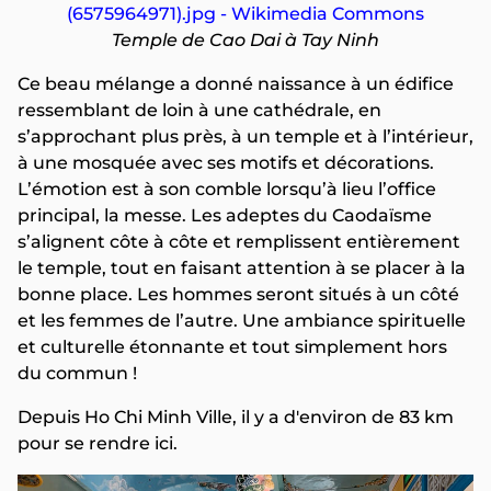
Temple de Cao Dai à Tay Ninh
Ce beau mélange a donné naissance à un édifice
ressemblant de loin à une cathédrale, en
s’approchant plus près, à un temple et à l’intérieur,
à une mosquée avec ses motifs et décorations.
L’émotion est à son comble lorsqu’à lieu l’office
principal, la messe. Les adeptes du Caodaïsme
s’alignent côte à côte et remplissent entièrement
le temple, tout en faisant attention à se placer à la
bonne place. Les hommes seront situés à un côté
et les femmes de l’autre. Une ambiance spirituelle
et culturelle étonnante et tout simplement hors
du commun !
Depuis Ho Chi Minh Ville, il y a d'environ de 83 km
pour se rendre ici.