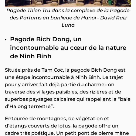
Pagode Thien Tru dans la complexe de la Pagode
des Parfums en banlieue de Hanoi - David Ruiz
Luna
Pagode Bich Dong, un
incontournable au cœur de la nature
de Ninh Binh
Située près de Tam Coc, la pagode Bich Dong est
une étape incontournable à Ninh Binh. Le trajet
pour y arriver fait déjà partie du charme : on
traverse des villages paisibles, des rizières et de
superbes paysages calcaires qui rappellent la “baie
d’Halong terrestre”.
Entourée de montagnes, de végétation et
d’étangs couverts de lotus, la pagode offre un
cadre très poétique. Un petit pont de pierre mène