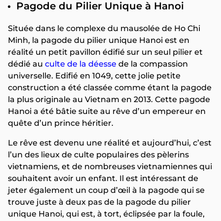
Pagode du Pilier Unique à Hanoi
Située dans le complexe du mausolée de Ho Chi
Minh, la pagode du pilier unique Hanoi est en
réalité un petit pavillon édifié sur un seul pilier et
dédié au
culte de la déesse
de la compassion
universelle. Edifié en 1049, cette jolie petite
construction a été classée comme étant la pagode
la plus originale au Vietnam en 2013. Cette pagode
Hanoi a été bâtie suite au rêve d’un empereur en
quête d’un prince héritier.
Le rêve est devenu une réalité et aujourd’hui, c’est
l’un des lieux de culte populaires des pèlerins
vietnamiens, et de nombreuses vietnamiennes qui
souhaitent avoir un enfant. Il est intéressant de
jeter également un coup d’œil à la pagode qui se
trouve juste à deux pas de la pagode du pilier
unique Hanoi, qui est, à tort, éclipsée par la foule,