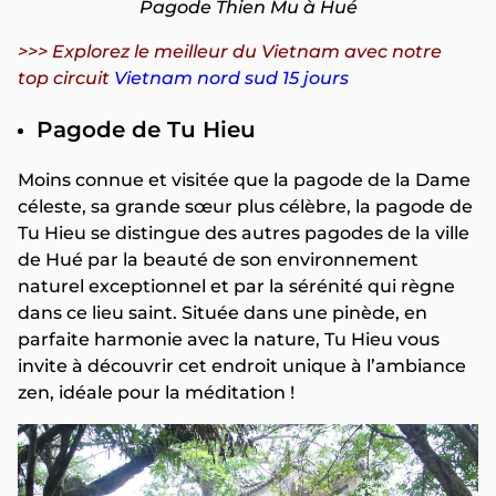
Pagode Thien Mu à Hué
>>> Explorez le meilleur du Vietnam avec notre
top circuit
Vietnam nord sud 15 jours
Pagode de Tu Hieu
Moins connue et visitée que la pagode de la Dame
céleste, sa grande sœur plus célèbre, la pagode de
Tu Hieu se distingue des autres pagodes de la ville
de Hué par la beauté de son environnement
naturel exceptionnel et par la sérénité qui règne
dans ce lieu saint. Située dans une pinède, en
parfaite harmonie avec la nature, Tu Hieu vous
invite à découvrir cet endroit unique à l’ambiance
zen, idéale pour la méditation !