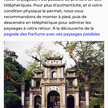
téléphériques. Pour plus d’authenticité, et si votre
condition physique le permet, nous vous
recommandons de monter à pied, puis de
descendre en téléphérique pour admirer les
paysages à votre retour. À la découverte de la
pagode des Parfums avec ses paysages paisibles