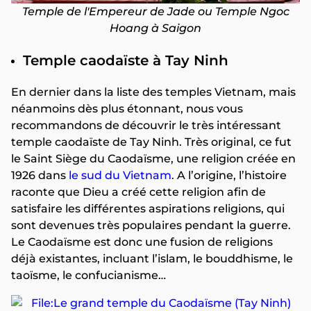
Temple de l'Empereur de Jade ou Temple Ngoc
Hoang à Saigon
Temple caodaïste à Tay Ninh
En dernier dans la liste des temples Vietnam, mais
néanmoins dès plus étonnant, nous vous
recommandons de découvrir le très intéressant
temple caodaïste de Tay Ninh. Très original, ce fut
le Saint Siège du Caodaïsme, une religion créée en
1926 dans
le sud du Vietnam
. A l’origine, l’histoire
raconte que Dieu a créé cette religion afin de
satisfaire les différentes aspirations religions, qui
sont devenues très populaires pendant la guerre.
Le Caodaïsme est donc une fusion de religions
déjà existantes, incluant l’islam, le bouddhisme, le
taoïsme, le confucianisme…