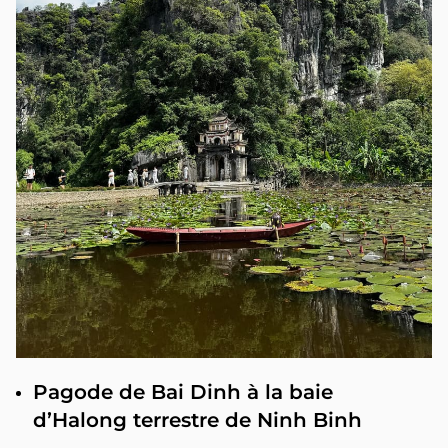
Pagode de Bai Dinh à la baie
d’Halong terrestre de Ninh Binh