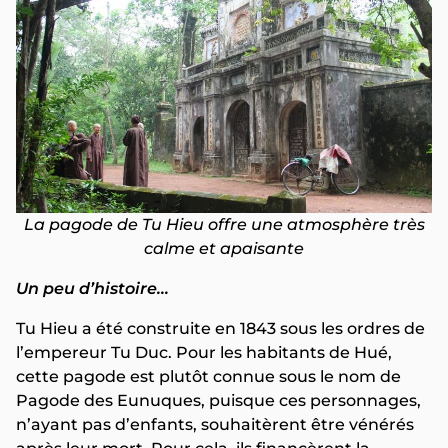
La pagode de Tu Hieu offre une atmosphère très
calme et apaisante
Un peu d’histoire…
Tu Hieu a été construite en 1843 sous les ordres de
l’empereur Tu Duc. Pour les habitants de Hué,
cette pagode est plutôt connue sous le nom de
Pagode des Eunuques, puisque ces personnages,
n’ayant pas d’enfants, souhaitèrent être vénérés