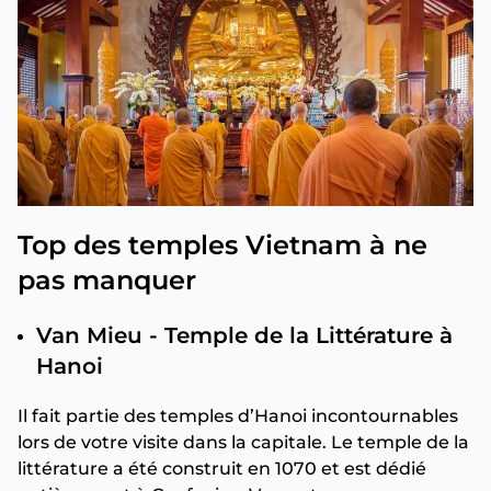
Top des temples Vietnam à ne
pas manquer
Van Mieu - Temple de la Littérature à
Hanoi
Il fait partie des temples d’Hanoi incontournables
lors de votre visite dans la capitale. Le temple de la
littérature a été construit en 1070 et est dédié