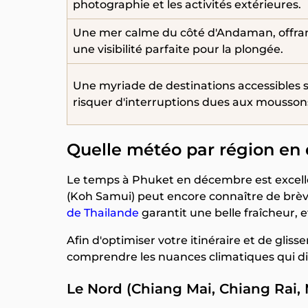
photographie et les activités extérieures.
Une mer calme du côté d'Andaman, offra
une visibilité parfaite pour la plongée.
Une myriade de destinations accessibles 
risquer d'interruptions dues aux mousson
Quelle météo par région en
Le temps à Phuket en décembre est excell
(Koh Samui) peut encore connaître de brèves 
de Thailande
garantit une belle fraîcheur, e
Afin d'optimiser votre itinéraire et de gliss
comprendre les nuances climatiques qui div
Le Nord (Chiang Mai, Chiang Rai