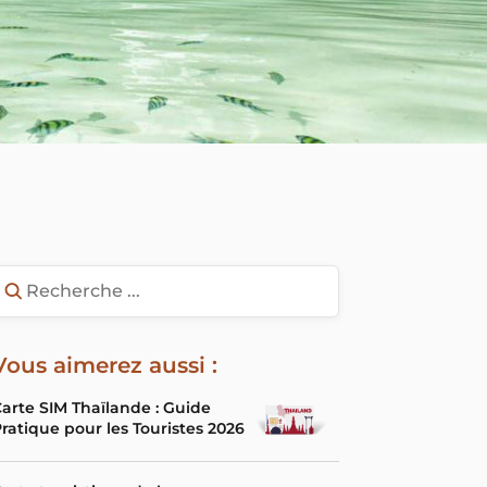
Vous aimerez aussi :
arte SIM Thaïlande : Guide
ratique pour les Touristes 2026