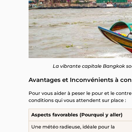
La vibrante capitale Bangkok sous
Avantages et Inconvénients à con
Pour vous aider à peser le pour et le contre 
conditions qui vous attendent sur place :
Aspects favorables (Pourquoi y aller)
Une météo radieuse, idéale pour la