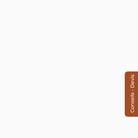
Conseils - Devis