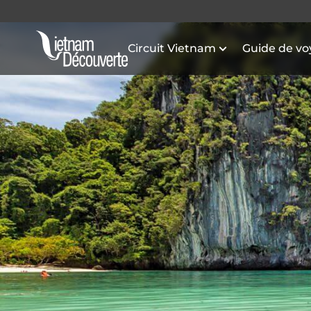
Circuit Vietnam
Guide de v