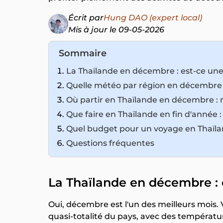
Écrit par
Hung DAO (expert local)
Mis à jour le 09-05-2026
Sommaire
La Thaïlande en décembre : est-ce une
Quelle météo par région en décembre
Où partir en Thaïlande en décembre : 
Que faire en Thaïlande en fin d'année 
Quel budget pour un voyage en Thaïl
Questions fréquentes
La Thaïlande en décembre : 
Oui, décembre est l'un des meilleurs mois. V
quasi-totalité du pays, avec des température