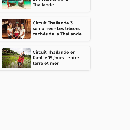
Thailande
Circuit Thaïlande 3
semaines - Les trésors
cachés de la Thaïlande
Circuit Thaïlande en
famille 15 jours - entre
terre et mer