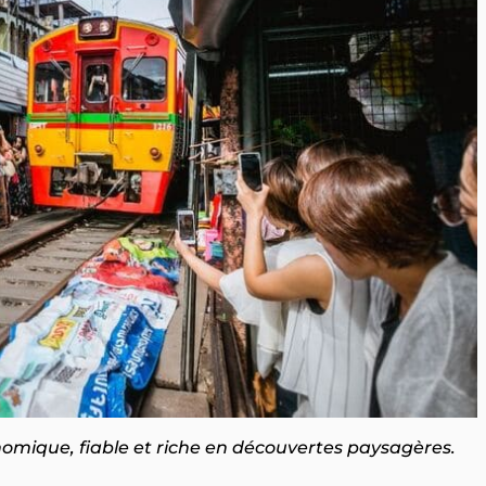
omique, fiable et riche en découvertes paysagères.