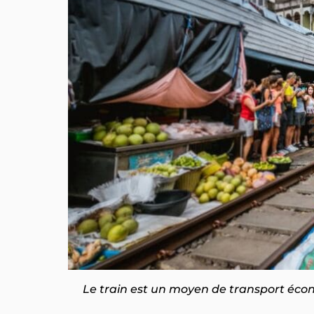
Le train est un moyen de transport écon