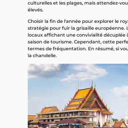
culturelles et les plages, mais attendez-vou
élevés.
Choisir la fin de l'année pour explorer le 
stratégie pour fuir la grisaille européenne.
locaux affichant une convivialité décuplée 
saison de tourisme. Cependant, cette perfe
termes de fréquentation. En résumé, si vou
la chandelle.