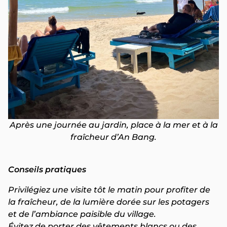
Après une journée au jardin, place à la mer et à la
fraîcheur d’An Bang.
Conseils pratiques
Privilégiez une visite tôt le matin pour profiter de
la fraîcheur, de la lumière dorée sur les potagers
et de l’ambiance paisible du village.
Évitez de porter des vêtements blancs ou des