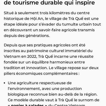
de tourisme durable qui inspire
Situé à seulement trois kilomètres du centre
historique de Hội An, le village de Trà Quế est une
étape idéale pour s’évader du tumulte urbain tout
en découvrant un savoir-faire agricole transmis
depuis des générations.
Depuis que ses pratiques agricoles ont été
inscrites au patrimoine culturel immatériel du
Vietnam en 2022, Trà Quế incarne une réussite
fondée sur un équilibre harmonieux entre
tradition et innovation. Le village repose sur deux
piliers économiques complémentaires :
Une agriculture respectueuse de
l’environnement, avec une production
biologique reconnue bien au-delà de la région.
Ce modèle durable vaut à Trà Quế le surnom de
« panier à salades »
du Centre Vietnam