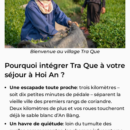
Bienvenue au village Tra Que
Pourquoi intégrer Tra Que à votre
séjour à Hoi An ?
Une escapade toute proche
: trois kilomètres –
soit dix petites minutes de pédale – séparent la
vieille ville des premiers rangs de coriandre.
Deux kilomètres de plus et vos roues toucheront
déjà le sable blanc d’An Bàng.
Un havre de quiétude
: loin du tumulte des