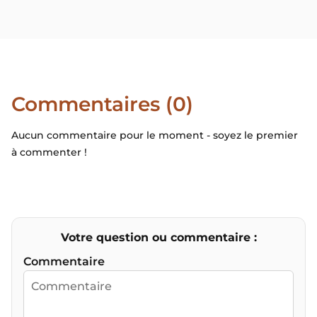
Commentaires (0)
Aucun commentaire pour le moment - soyez le premier
à commenter !
Votre question ou commentaire :
Commentaire