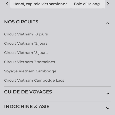
Hanoï, capitale vietnamienne
Baie d’Halong
E vi
NOS CIRCUITS
Circuit Vietnam 10 jours
Circuit Vietnam 12 jours
Circuit Vietnam 15 jours
Circuit Vietnam 3 semaines
Voyage Vietnam Cambodge
Circuit Vietnam Cambodge Laos
GUIDE DE VOYAGES
INDOCHINE & ASIE