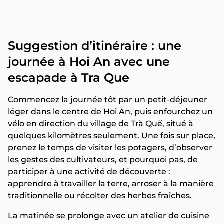
Suggestion d’itinéraire : une
journée à Hoi An avec une
escapade à Tra Que
Commencez la journée tôt par un petit-déjeuner
léger dans le centre de Hoi An, puis enfourchez un
vélo en direction du village de Trà Quế, situé à
quelques kilomètres seulement. Une fois sur place,
prenez le temps de visiter les potagers, d’observer
les gestes des cultivateurs, et pourquoi pas, de
participer à une activité de découverte :
apprendre à travailler la terre, arroser à la manière
traditionnelle ou récolter des herbes fraîches.
La matinée se prolonge avec un atelier de cuisine