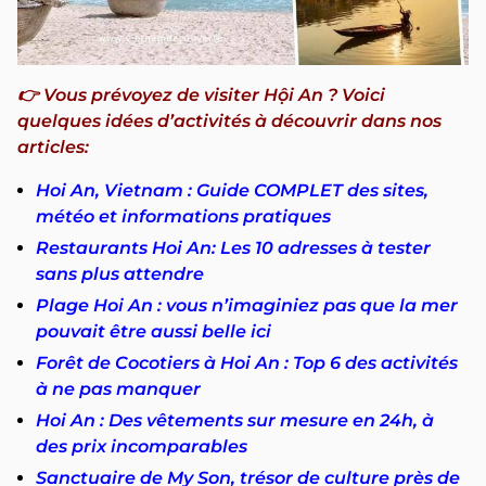
👉 Vous prévoyez de visiter Hội An ? Voici
quelques idées d’activités à découvrir dans nos
articles:
Hoi An, Vietnam : Guide COMPLET des sites,
météo et informations pratiques
Restaurants Hoi An: Les 10 adresses à tester
sans plus attendre
Plage Hoi An : vous n’imaginiez pas que la mer
pouvait être aussi belle ici
Forêt de Cocotiers à Hoi An : Top 6 des activités
à ne pas manquer
Hoi An : Des vêtements sur mesure en 24h, à
des prix incomparables
Sanctuaire de My Son, trésor de culture près de