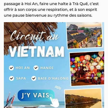
passage à Hoi An, faire une halte à Trà Quế, c’est
offrir à son corps une respiration, et à son esprit
une pause bienvenue au rythme des saisons.