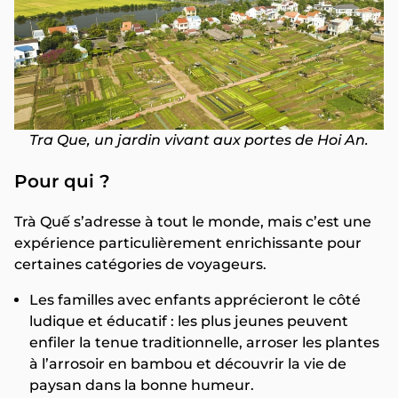
Tra Que, un jardin vivant aux portes de Hoi An.
Pour qui ?
Trà Quế s’adresse à tout le monde, mais c’est une
expérience particulièrement enrichissante pour
certaines catégories de voyageurs.
Les familles avec enfants apprécieront le côté
ludique et éducatif : les plus jeunes peuvent
enfiler la tenue traditionnelle, arroser les plantes
à l’arrosoir en bambou et découvrir la vie de
paysan dans la bonne humeur.