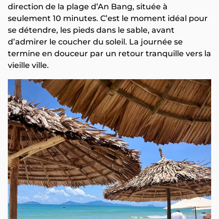
direction de la plage d’An Bang, située à
seulement 10 minutes. C’est le moment idéal pour
se détendre, les pieds dans le sable, avant
d’admirer le coucher du soleil. La journée se
termine en douceur par un retour tranquille vers la
vieille ville.