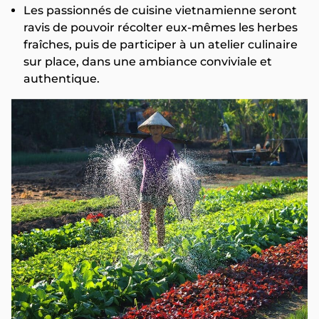
Les passionnés de cuisine vietnamienne seront
ravis de pouvoir récolter eux-mêmes les herbes
fraîches, puis de participer à un atelier culinaire
sur place, dans une ambiance conviviale et
authentique.