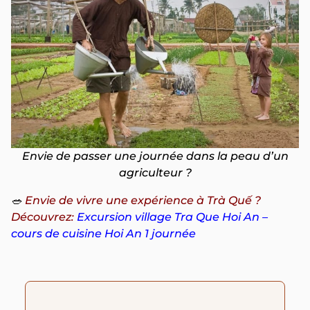
Envie de passer une journée dans la peau d’un
agriculteur ?
🥗
Envie de vivre une expérience à Trà Quế ?
Découvrez:
Excursion village Tra Que Hoi An –
cours de cuisine Hoi An 1 journée