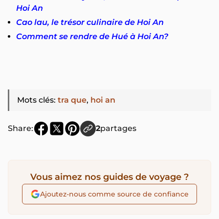
Hoi An
Cao lau, le trésor culinaire de Hoi An
Comment se rendre de Hué à Hoi An?
Mots clés
:
tra que
,
hoi an
Share:
2
partages
Vous aimez nos guides de voyage ?
Ajoutez-nous comme source de confiance