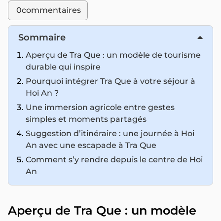
0
commentaires
Sommaire
Aperçu de Tra Que : un modèle de tourisme
durable qui inspire
Pourquoi intégrer Tra Que à votre séjour à
Hoi An ?
Une immersion agricole entre gestes
simples et moments partagés
Suggestion d’itinéraire : une journée à Hoi
An avec une escapade à Tra Que
Comment s’y rendre depuis le centre de Hoi
An
Aperçu de Tra Que : un modèle