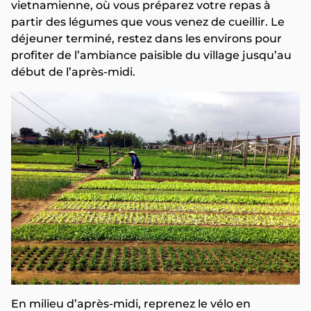
vietnamienne, où vous préparez votre repas à
partir des légumes que vous venez de cueillir. Le
déjeuner terminé, restez dans les environs pour
profiter de l’ambiance paisible du village jusqu’au
début de l’après-midi.
En milieu d’après-midi, reprenez le vélo en