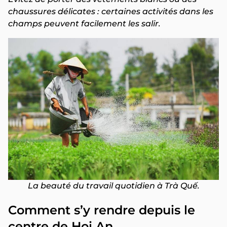
chaussures délicates : certaines activités dans les
champs peuvent facilement les salir.
La beauté du travail quotidien à Trà Quế.
Comment s’y rendre depuis le
centre de Hoi An