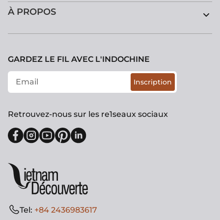
À PROPOS
GARDEZ LE FIL AVEC L'INDOCHINE
Inscription
Retrouvez-nous sur les re1seaux sociaux
Tel:
+84 2436983617