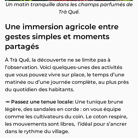
Un matin tranquille dans les champs parfumés de
Trà Quế.
Une immersion agricole entre
gestes simples et moments
partagés
À Trà Quế, la découverte ne se limite pas à
l’observation. Voici quelques-unes des activités
que vous pouvez vivre sur place, le temps d’une
matinée ou d’une journée complète, au plus près
du quotidien des habitants.
🥕
Passez une tenue locale:
Une tunique brune
légère, des sandales en corde : on vous équipe
comme les cultivateurs du coin. Le coton respire,
les mouvements sont libres, l’idéal pour s’ancrer
dans le rythme du village.