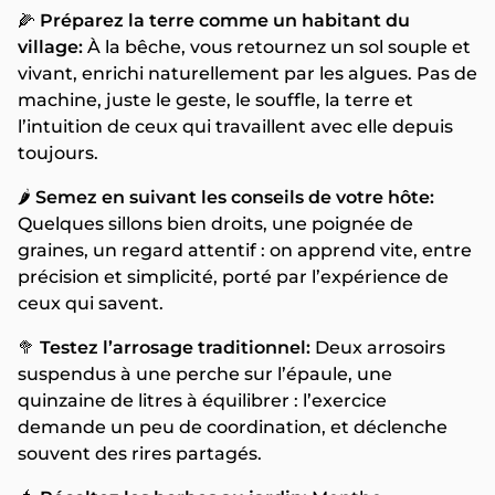
🌽
Préparez la terre comme un habitant du
village:
À la bêche, vous retournez un sol souple et
vivant, enrichi naturellement par les algues. Pas de
machine, juste le geste, le souffle, la terre et
l’intuition de ceux qui travaillent avec elle depuis
toujours.
🌶️
Semez en suivant les conseils de votre hôte:
Quelques sillons bien droits, une poignée de
graines, un regard attentif : on apprend vite, entre
précision et simplicité, porté par l’expérience de
ceux qui savent.
🥦
Testez l’arrosage traditionnel:
Deux arrosoirs
suspendus à une perche sur l’épaule, une
quinzaine de litres à équilibrer : l’exercice
demande un peu de coordination, et déclenche
souvent des rires partagés.