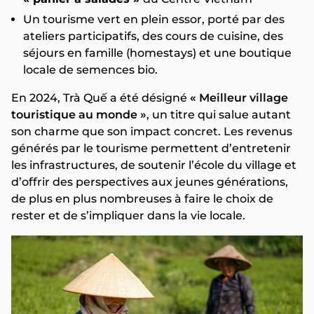
Un tourisme vert en plein essor, porté par des
ateliers participatifs, des cours de cuisine, des
séjours en famille (homestays) et une boutique
locale de semences bio.
En 2024, Trà Quế a été désigné
« Meilleur village
touristique au monde »
, un titre qui salue autant
son charme que son impact concret. Les revenus
générés par le tourisme permettent d’entretenir
les infrastructures, de soutenir l’école du village et
d’offrir des perspectives aux jeunes générations,
de plus en plus nombreuses à faire le choix de
rester et de s’impliquer dans la vie locale.