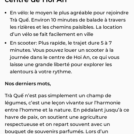
En vélo: le moyen le plus agréable pour rejoindre
Trà Quế. Environ 10 minutes de balade à travers
les rizières et les chemins paisibles. La location
d’un vélo se fait facilement en ville
En scooter: Plus rapide, le trajet dure 5 à 7
minutes. Vous pouvez louer un scooter à la
journée dans le centre de Hoi An, ce qui vous
laisse une grande liberté pour explorer les
alentours à votre rythme.
Nos derniers mots,
Trà Quế n’est pas simplement un champ de
légumes, c’est une leçon vivante sur l’harmonie
entre l’homme et la nature. En pédalant jusqu’à ce
havre de paix, on soutient une agriculture
respectueuse et on repart souvent avec un
bouquet de souvenirs parfumés. Lors d’un