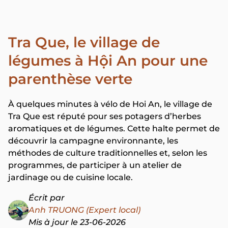
Tra Que, le village de
légumes à Hội An pour une
parenthèse verte
À quelques minutes à vélo de Hoi An, le village de
Tra Que est réputé pour ses potagers d’herbes
aromatiques et de légumes. Cette halte permet de
découvrir la campagne environnante, les
méthodes de culture traditionnelles et, selon les
programmes, de participer à un atelier de
jardinage ou de cuisine locale.
Écrit par
Anh TRUONG (Expert local)
Mis à jour le 23-06-2026