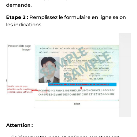
demande.
Étape 2 :
Remplissez le formulaire en ligne selon
les indications.
Attention :