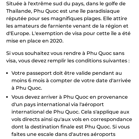
Située à l'extrême sud du pays, dans le golfe de
Thaïlande, Phu Quoc est une île paradisiaque
réputée pour ses magnifiques plages. Elle attire
les amateurs de farniente venant de la région et
d'Europe. L'exemption de visa pour cette île a été
mise en place en 2020.
Si vous souhaitez vous rendre à Phu Quoc sans
visa, vous devez remplir les conditions suivantes :
Votre passeport doit être valide pendant au
moins 6 mois à compter de votre date d'arrivée
à Phu Quoc.
Vous devez arriver à Phu Quoc en provenance
d'un pays international via l'aéroport
international de Phu Quoc. Cela s'applique aux
vols directs ainsi qu'aux vols en correspondance
dont la destination finale est Phu Quoc. Si vous
faites une escale dans d'autres aéroports