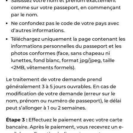
Saisissez votre nom et prénom exactement
comme sur votre passeport, en commençant
par le nom.
Ne confondez pas le code de votre pays avec
d’autres informations.
Téléchargez uniquement la page contenant les
informations personnelles du passeport et les
photos conformes (face, sans chapeau ni
lunettes, fond blanc, format jpg/jpeg, taille
<2MB, vêtements formels).
Le traitement de votre demande prend
généralement 3 à 5 jours ouvrables. En cas de
modification de votre demande (erreur sur le
nom, prénom ou numéro de passeport), le délai
peut s’allonger à 1 ou 2 semaines.
Étape 3 :
Effectuez le paiement avec votre carte
bancaire. Après le paiement, vous recevrez un e-