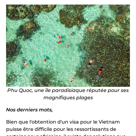
Phu Quoc, une île paradisiaque réputée pour ses
magnifiques plages
Nos derniers mots,
Bien que l'obtention d'un visa pour le Vietnam
puisse être difficile pour les ressortissants de