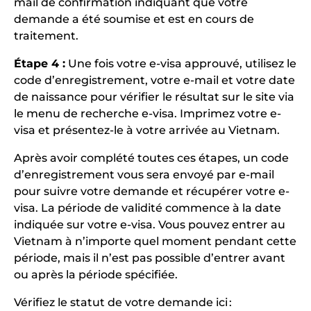
mail de confirmation indiquant que votre
demande a été soumise et est en cours de
traitement.
Étape 4 :
Une fois votre e-visa approuvé, utilisez le
code d’enregistrement, votre e-mail et votre date
de naissance pour vérifier le résultat sur le site via
le menu de recherche e-visa. Imprimez votre e-
visa et présentez-le à votre arrivée au Vietnam.
Après avoir complété toutes ces étapes, un code
d’enregistrement vous sera envoyé par e-mail
pour suivre votre demande et récupérer votre e-
visa. La période de validité commence à la date
indiquée sur votre e-visa. Vous pouvez entrer au
Vietnam à n’importe quel moment pendant cette
période, mais il n’est pas possible d’entrer avant
ou après la période spécifiée.
Vérifiez le statut de votre demande ici :