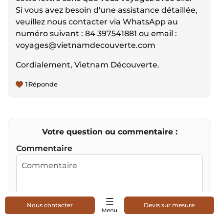
Si vous avez besoin d'une assistance détaillée,
veuillez nous contacter via WhatsApp au
numéro suivant :
84 397541881
ou email :
voyages@vietnamdecouverte.com
Cordialement, Vietnam Découverte.
1
Réponde
Votre question ou commentaire :
Commentaire
Nous contacter
Devis sur mesure
Nom & prénom
*