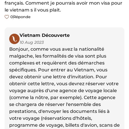
français. Comment je pourrais avoir mon visa pour
le vietnam s il vous plait.
0
Réponde
Vietnam Découverte
10 Aug 2023
Bonjour, comme vous avez la nationalité
malgache, les formalités de visa sont plus
complexes et requièrent des démarches
spécifiques. Pour entrer au Vietnam, vous
devez obtenir une lettre d'invitation. Pour
obtenir cette lettre, vous devrez réserver votre
voyage auprès d'une agence de voyage locale
(comme la nôtre, par exemple). Cette agence
se chargera de réserver l'ensemble des
prestations, d'envoyer les documents liés à
votre voyage (réservations d'hôtels,
programme de voyage, billets d'avion, scans de