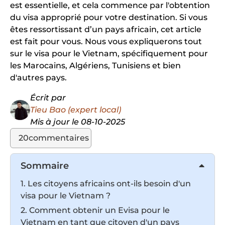
est essentielle, et cela commence par l'obtention
du visa approprié pour votre destination. Si vous
êtes ressortissant d’un pays africain, cet article
est fait pour vous. Nous vous expliquerons tout
sur le visa pour le Vietnam, spécifiquement pour
les Marocains, Algériens, Tunisiens et bien
d'autres pays.
Écrit par
Tieu Bao (expert local)
Mis à jour le 08-10-2025
20
commentaires
Sommaire
1. Les citoyens africains ont-ils besoin d'un
visa pour le Vietnam ?
2. Comment obtenir un Evisa pour le
Vietnam en tant que citoyen d'un pays