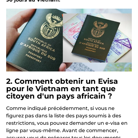
2. Comment obtenir un Evisa
pour le Vietnam en tant que
citoyen d'un pays africain ?
Comme indiqué précédemment, si vous ne
figurez pas dans la liste des pays soumis à des
restrictions, vous pouvez demander un e-visa en
ligne par vous-même. Avant de commencer,
assurez-vous de préparer tous les documents