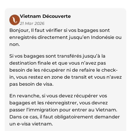
Vietnam Découverte
21 Mar 2026
Bonjour, Il faut vérifier si vos bagages sont
enregistrés directement jusqu’en Indonésie ou
non.
Si vos bagages sont transférés jusqu’à la
destination finale et que vous n’avez pas
besoin de les récupérer ni de refaire le check-
in, vous restez en zone de transit et vous n’avez
pas besoin de visa.
En revanche, si vous devez récupérer vos
bagages et les réenregistrer, vous devrez
passer l’immigration pour entrer au Vietnam.
Dans ce cas, il faut obligatoirement demander
un e-visa vietnam.