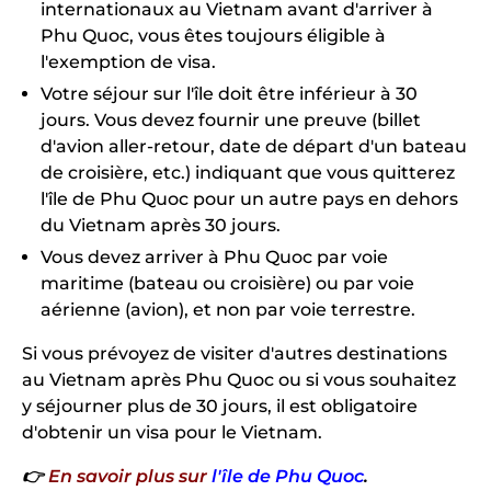
internationaux au Vietnam avant d'arriver à
Phu Quoc, vous êtes toujours éligible à
l'exemption de visa.
Votre séjour sur l'île doit être inférieur à 30
jours. Vous devez fournir une preuve (billet
d'avion aller-retour, date de départ d'un bateau
de croisière, etc.) indiquant que vous quitterez
l'île de Phu Quoc pour un autre pays en dehors
du Vietnam après 30 jours.
Vous devez arriver à Phu Quoc par voie
maritime (bateau ou croisière) ou par voie
aérienne (avion), et non par voie terrestre.
Si vous prévoyez de visiter d'autres destinations
au Vietnam après Phu Quoc ou si vous souhaitez
y séjourner plus de 30 jours, il est obligatoire
d'obtenir un visa pour le Vietnam.
👉
En savoir plus sur
l'île de Phu Quoc
.