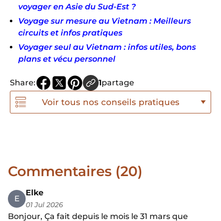
voyager en Asie du Sud-Est ?
Voyage sur mesure au Vietnam : Meilleurs
circuits et infos pratiques
Voyager seul au Vietnam : infos utiles, bons
plans et vécu personnel
Share:
1
partage
Voir tous nos conseils pratiques
Commentaires (20)
Elke
E
01 Jul 2026
Bonjour, Ça fait depuis le mois le 31 mars que