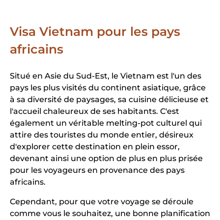
Visa Vietnam pour les pays
africains
Situé en Asie du Sud-Est, le Vietnam est l'un des
pays les plus visités du continent asiatique, grâce
à sa diversité de paysages, sa cuisine délicieuse et
l'accueil chaleureux de ses habitants. C'est
également un véritable melting-pot culturel qui
attire des touristes du monde entier, désireux
d'explorer cette destination en plein essor,
devenant ainsi une option de plus en plus prisée
pour les voyageurs en provenance des pays
africains.
Cependant, pour que votre voyage se déroule
comme vous le souhaitez, une bonne planification