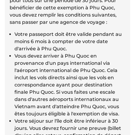
pour tous sur une période de 30 jours. Pour
bénéficier de cette exemption à Phu Quoc,
vous devez remplir les conditions suivantes,
sans passer par une agence de voyage :
Votre passeport doit être valide pendant au
moins 6 mois à compter de votre date
d'arrivée à Phu Quoc.
Vous devez arriver à Phu Quoc en
provenance d'un pays international via
l'aéroport international de Phu Quoc. Cela
inclut les vols directs ainsi que les vols en
correspondance ayant pour destination
finale Phu Quoc. Si vous faites une escale
dans d'autres aéroports internationaux au
Vietnam avant d'atteindre Phu Quoc, vous
êtes toujours éligible à l'exemption de visa.
Votre séjour sur l'île doit être inférieur à 30
jours. Vous devrez fournir une preuve (billet