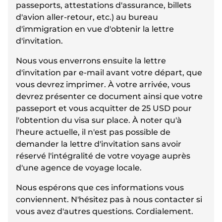
passeports, attestations d'assurance, billets
d'avion aller-retour, etc.) au bureau
d'immigration en vue d'obtenir la lettre
d'invitation.
Nous vous enverrons ensuite la lettre
d'invitation par e-mail avant votre départ, que
vous devrez imprimer. À votre arrivée, vous
devrez présenter ce document ainsi que votre
passeport et vous acquitter de 25 USD pour
l'obtention du visa sur place. À noter qu'à
l'heure actuelle, il n'est pas possible de
demander la lettre d'invitation sans avoir
réservé l'intégralité de votre voyage auprès
d'une agence de voyage locale.
Nous espérons que ces informations vous
conviennent. N'hésitez pas à nous contacter si
vous avez d'autres questions. Cordialement.