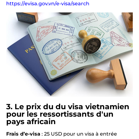
https://evisa.gov.vn/e-visa/search
3. Le prix du du visa vietnamien
pour les ressortissants d'un
pays africain
Frais d’e-visa
: 25 USD pour un visa à entrée