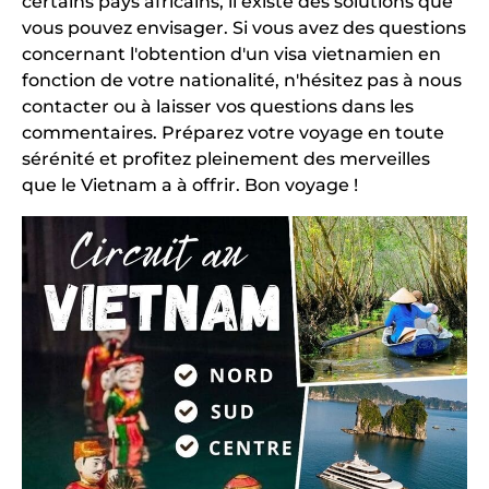
certains pays africains, il existe des solutions que
vous pouvez envisager. Si vous avez des questions
concernant l'obtention d'un visa vietnamien en
fonction de votre nationalité, n'hésitez pas à nous
contacter ou à laisser vos questions dans les
commentaires. Préparez votre voyage en toute
sérénité et profitez pleinement des merveilles
que le Vietnam a à offrir. Bon voyage !