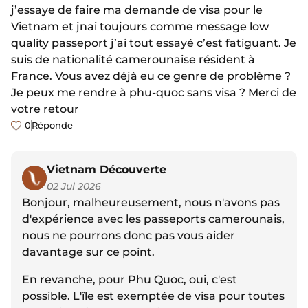
j’essaye de faire ma demande de visa pour le
Vietnam et jnai toujours comme message low
quality passeport j’ai tout essayé c’est fatiguant. Je
suis de nationalité camerounaise résident à
France. Vous avez déjà eu ce genre de problème ?
Je peux me rendre à phu-quoc sans visa ? Merci de
votre retour
0
Réponde
Vietnam Découverte
02 Jul 2026
Bonjour, malheureusement, nous n'avons pas
d'expérience avec les passeports camerounais,
nous ne pourrons donc pas vous aider
davantage sur ce point.
En revanche, pour Phu Quoc, oui, c'est
possible. L'île est exemptée de visa pour toutes