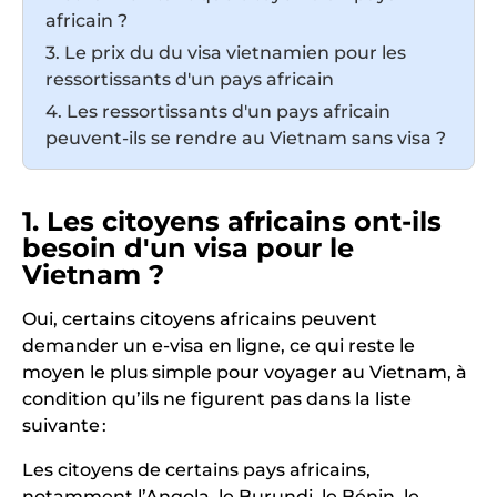
africain ?
3. Le prix du du visa vietnamien pour les
ressortissants d'un pays africain
4. Les ressortissants d'un pays africain
peuvent-ils se rendre au Vietnam sans visa ?
1. Les citoyens africains ont-ils
besoin d'un visa pour le
Vietnam ?
Oui, certains citoyens africains peuvent
demander un e-visa en ligne, ce qui reste le
moyen le plus simple pour voyager au Vietnam, à
condition qu’ils ne figurent pas dans la liste
suivante :
Les citoyens de certains pays africains,
notamment l’Angola, le Burundi, le Bénin, le