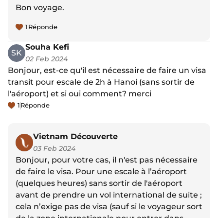
Bon voyage.
1
Réponde
Souha Kefi
SK
02 Feb 2024
Bonjour, est-ce qu'il est nécessaire de faire un visa
transit pour escale de 2h à Hanoi (sans sortir de
l'aéroport) et si oui comment? merci
1
Réponde
Vietnam Découverte
03 Feb 2024
Bonjour, pour votre cas, il n'est pas nécessaire
de faire le visa. Pour une escale à l’aéroport
(quelques heures) sans sortir de l'aéroport
avant de prendre un vol international de suite ;
cela n’exige pas de visa (sauf si le voyageur sort