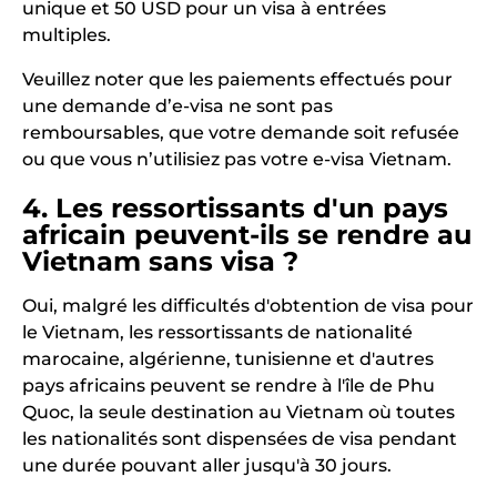
unique et 50 USD pour un visa à entrées
multiples.
Veuillez noter que les paiements effectués pour
une demande d’e-visa ne sont pas
remboursables, que votre demande soit refusée
ou que vous n’utilisiez pas votre e-visa Vietnam.
4. Les ressortissants d'un pays
africain peuvent-ils se rendre au
Vietnam sans visa ?
Oui, malgré les difficultés d'obtention de visa pour
le Vietnam, les ressortissants de nationalité
marocaine, algérienne, tunisienne et d'autres
pays africains peuvent se rendre à l'île de Phu
Quoc, la seule destination au Vietnam où toutes
les nationalités sont dispensées de visa pendant
une durée pouvant aller jusqu'à 30 jours.