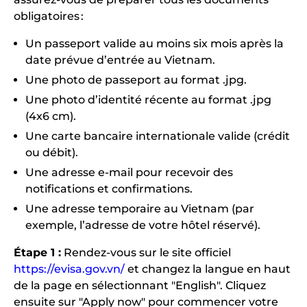
obligatoires :
Un passeport valide au moins six mois après la
date prévue d’entrée au Vietnam.
Une photo de passeport au format .jpg.
Une photo d’identité récente au format .jpg
(4x6 cm).
Une carte bancaire internationale valide (crédit
ou débit).
Une adresse e-mail pour recevoir des
notifications et confirmations.
Une adresse temporaire au Vietnam (par
exemple, l’adresse de votre hôtel réservé).
Étape 1 :
Rendez-vous sur le site officiel
https://evisa.gov.vn/
et changez la langue en haut
de la page en sélectionnant "English". Cliquez
ensuite sur "Apply now" pour commencer votre