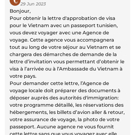
29 Jun 2023
Bonjour,
Pour obtenir la lettre d'approbation de visa
pour le Vietnam avec un passeport tunisien,
vous devez voyager avec une Agence de
voyage. Cette agence vous accompagnera
tout au long de votre séjour au Vietnam et se
chargera des démarches de demande de la
lettre d’invitation vous permettant d’obtenir le
visa à l’arrivée ou à l’Ambassade du Vietnam à
votre pays.
Pour demander cette lettre, l’Agence de
voyage locale doit préparer des documents à
déposer auprès des autorités d'immigration:
votre programme détaillé, les réservations des
hébergements, les billets d’avion aller & retour,
votre assurance de voyage, la photo de votre
passeport. Aucune agence ne vous fournit
cette lettre sans que vous voyagez avec elle.