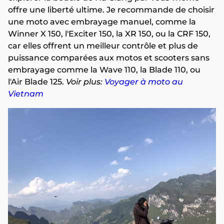
offre une liberté ultime. Je recommande de choisir
une moto avec embrayage manuel, comme la
Winner X 150, l'Exciter 150, la XR 150, ou la CRF 150,
car elles offrent un meilleur contrôle et plus de
puissance comparées aux motos et scooters sans
embrayage comme la Wave 110, la Blade 110, ou
l'Air Blade 125.
Voir plus:
Voyager à moto au
Vietnam