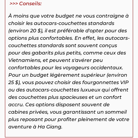
>>> Conseils:
À moins que votre budget ne vous contraigne à
choisir les autocars-couchettes standards
(environ 20 $), il est préférable d'opter pour des
options plus confortables. En effet, les autocars-
couchettes standards sont souvent conçus
pour des gabarits plus petits, comme ceux des
Vietnamiens, et peuvent s'avérer peu
confortables pour les voyageurs occidentaux.
Pour un budget légèrement supérieur (environ
25 $), vous pouvez choisir des fourgonnettes VIP
ou des autocars-couchettes luxueux qui offrent
des couchettes plus spacieuses et un confort
accru. Ces options disposent souvent de
cabines privées, vous garantissant un sommeil
plus reposant pour profiter pleinement de votre
aventure à Ha Giang.