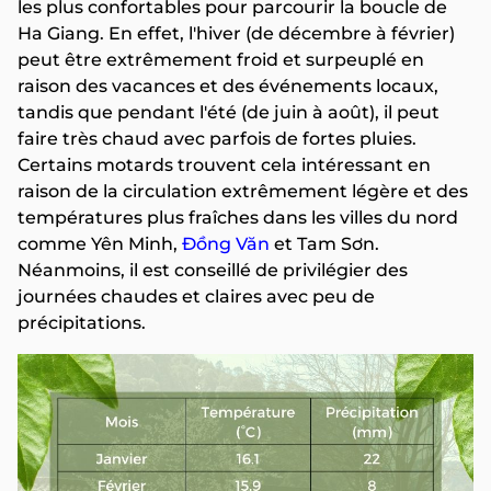
les plus confortables pour parcourir la boucle de
Ha Giang. En effet, l'hiver (de décembre à février)
peut être extrêmement froid et surpeuplé en
raison des vacances et des événements locaux,
tandis que pendant l'été (de juin à août), il peut
faire très chaud avec parfois de fortes pluies.
Certains motards trouvent cela intéressant en
raison de la circulation extrêmement légère et des
températures plus fraîches dans les villes du nord
comme Yên Minh,
Đồng Văn
et Tam Sơn.
Néanmoins, il est conseillé de privilégier des
journées chaudes et claires avec peu de
précipitations.