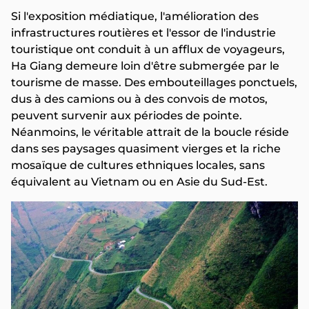
Si l'exposition médiatique, l'amélioration des
infrastructures routières et l'essor de l'industrie
touristique ont conduit à un afflux de voyageurs,
Ha Giang demeure loin d'être submergée par le
tourisme de masse. Des embouteillages ponctuels,
dus à des camions ou à des convois de motos,
peuvent survenir aux périodes de pointe.
Néanmoins, le véritable attrait de la boucle réside
dans ses paysages quasiment vierges et la riche
mosaïque de cultures ethniques locales, sans
équivalent au Vietnam ou en Asie du Sud-Est.