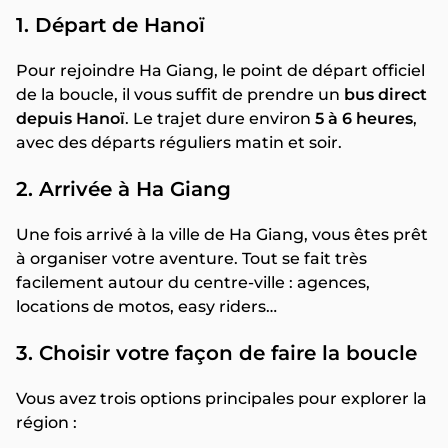
1. Départ de Hanoï
Pour rejoindre Ha Giang, le point de départ officiel
de la boucle, il vous suffit de prendre un
bus direct
depuis Hanoï
. Le trajet dure environ
5 à 6 heures
,
avec des départs réguliers matin et soir.
2. Arrivée à Ha Giang
Une fois arrivé à la ville de Ha Giang, vous êtes prêt
à organiser votre aventure. Tout se fait très
facilement autour du centre-ville : agences,
locations de motos, easy riders…
3. Choisir votre façon de faire la boucle
Vous avez trois options principales pour explorer la
région :