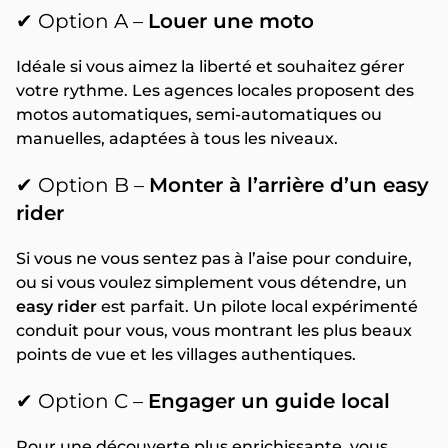
✔ Option A –
Louer une moto
Idéale si vous aimez la liberté et souhaitez gérer
votre rythme. Les agences locales proposent des
motos automatiques, semi-automatiques ou
manuelles, adaptées à tous les niveaux.
✔ Option B –
Monter à l’arrière d’un easy
rider
Si vous ne vous sentez pas à l’aise pour conduire,
ou si vous voulez simplement vous détendre, un
easy rider
est parfait. Un pilote local expérimenté
conduit pour vous, vous montrant les plus beaux
points de vue et les villages authentiques.
✔ Option C –
Engager un guide local
Pour une découverte plus enrichissante, vous