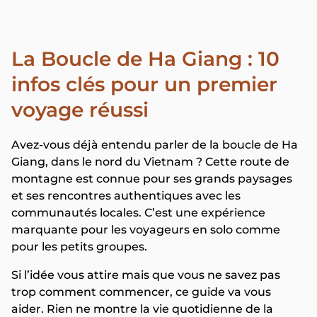
La Boucle de Ha Giang : 10
infos clés pour un premier
voyage réussi
Avez-vous déjà entendu parler de la boucle de Ha
Giang, dans le nord du Vietnam ? Cette route de
montagne est connue pour ses grands paysages
et ses rencontres authentiques avec les
communautés locales. C’est une expérience
marquante pour les voyageurs en solo comme
pour les petits groupes.
Si l’idée vous attire mais que vous ne savez pas
trop comment commencer, ce guide va vous
aider. Rien ne montre la vie quotidienne de la