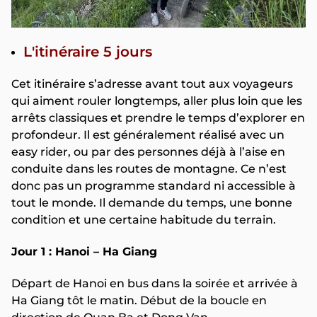
L'itinéraire 5 jours
Cet itinéraire s’adresse avant tout aux voyageurs
qui aiment rouler longtemps, aller plus loin que les
arrêts classiques et prendre le temps d’explorer en
profondeur. Il est généralement réalisé avec un
easy rider, ou par des personnes déjà à l’aise en
conduite dans les routes de montagne. Ce n’est
donc pas un programme standard ni accessible à
tout le monde. Il demande du temps, une bonne
condition et une certaine habitude du terrain.
Jour 1 : Hanoi – Ha Giang
Départ de Hanoi en bus dans la soirée et arrivée à
Ha Giang tôt le matin. Début de la boucle en