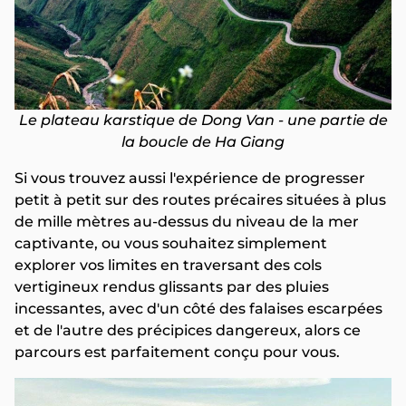
Le plateau karstique de Dong Van - une partie de
la boucle de Ha Giang
Si vous trouvez aussi l'expérience de progresser
petit à petit sur des routes précaires situées à plus
de mille mètres au-dessus du niveau de la mer
captivante, ou vous souhaitez simplement
explorer vos limites en traversant des cols
vertigineux rendus glissants par des pluies
incessantes, avec d'un côté des falaises escarpées
et de l'autre des précipices dangereux, alors ce
parcours est parfaitement conçu pour vous.