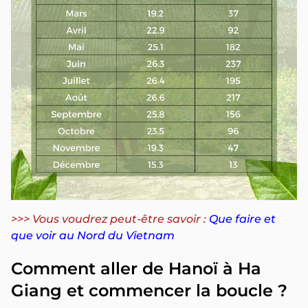
>>> Vous voudrez peut-être savoir :
Que faire et
que voir au Nord du Vietnam
Comment aller de Hanoï à Ha
Giang et commencer la boucle ?