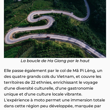
La boucle de Ha Giang par le haut
Elle passe également par le col de Mã Pì Lèng, un
des quatre grands cols du Vietnam, et couvre les
territoires de 22 ethnies, enrichissant le voyage
d'une diversité culturelle, d'une gastronomie
unique et d'une culture locale vibrante.
L'expérience à moto permet une immersion totale
dans cette région peu développée, marquée par