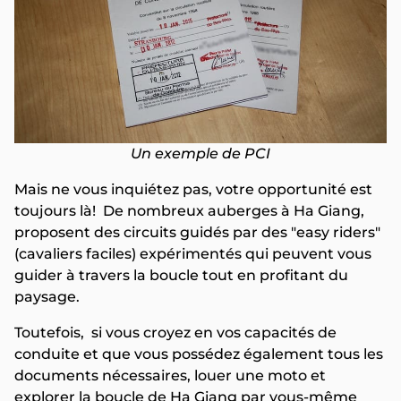
Un exemple de PCI
Mais ne vous inquiétez pas, votre opportunité est
toujours là! De nombreux auberges à Ha Giang,
proposent des circuits guidés par des "easy riders"
(cavaliers faciles) expérimentés qui peuvent vous
guider à travers la boucle tout en profitant du
paysage.
Toutefois, si vous croyez en vos capacités de
conduite et que vous possédez également tous les
documents nécessaires, louer une moto et
explorer la boucle de Ha Giang par vous-même