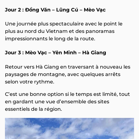
Jour 2 : Đồng Văn – Lũng Cú – Mèo Vạc
Une journée plus spectaculaire avec le point le
plus au nord du Vietnam et des panoramas
impressionnants le long de la route.
Jour 3 : Mèo Vạc – Yên Minh – Hà Giang
Retour vers Hà Giang en traversant à nouveau les
paysages de montagne, avec quelques arrêts
selon votre rythme.
C’est une bonne option si le temps est limité, tout
en gardant une vue d’ensemble des sites
essentiels de la région.