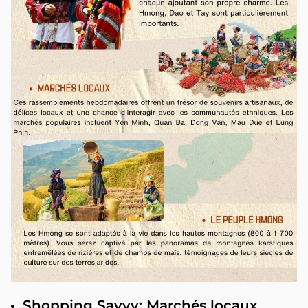
Shopping Savvy: Marchés locaux