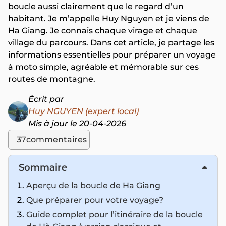
boucle aussi clairement que le regard d’un
habitant. Je m’appelle Huy Nguyen et je viens de
Ha Giang. Je connais chaque virage et chaque
village du parcours. Dans cet article, je partage les
informations essentielles pour préparer un voyage
à moto simple, agréable et mémorable sur ces
routes de montagne.
Écrit par
Huy NGUYEN (expert local)
Mis à jour le 20-04-2026
37
commentaires
Sommaire
Aperçu de la boucle de Ha Giang
Que préparer pour votre voyage?
Guide complet pour l’itinéraire de la boucle