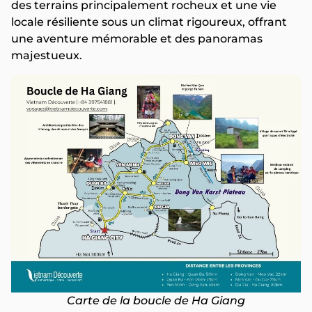
des terrains principalement rocheux et une vie
locale résiliente sous un climat rigoureux, offrant
une aventure mémorable et des panoramas
majestueux.
Carte de la boucle de Ha Giang