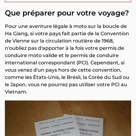
Que préparer pour votre voyage?
Pour une aventure légale à moto sur la boucle de
Ha Giang, si votre pays fait partie de la Convention
de Vienne sur la circulation routière de 1968,
n'oubliez pas d'apporter à la fois votre permis de
conduire moto valide et le permis de conduire
international correspondant (PCI). Cependant, si
vous venez d'un pays hors de cette convention,
comme les États-Unis, le Brésil, la Corée du Sud ou
le Japon, vous ne pourrez pas utiliser votre PCI au
Vietnam.