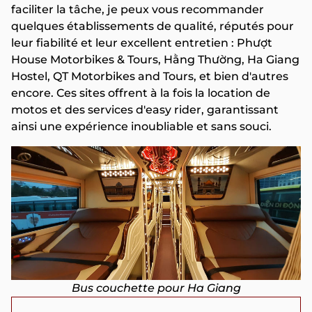
faciliter la tâche, je peux vous recommander
quelques établissements de qualité, réputés pour
leur fiabilité et leur excellent entretien : Phượt
House Motorbikes & Tours, Hằng Thường, Ha Giang
Hostel, QT Motorbikes and Tours, et bien d'autres
encore. Ces sites offrent à la fois la location de
motos et des services d'easy rider, garantissant
ainsi une expérience inoubliable et sans souci.
Bus couchette pour Ha Giang