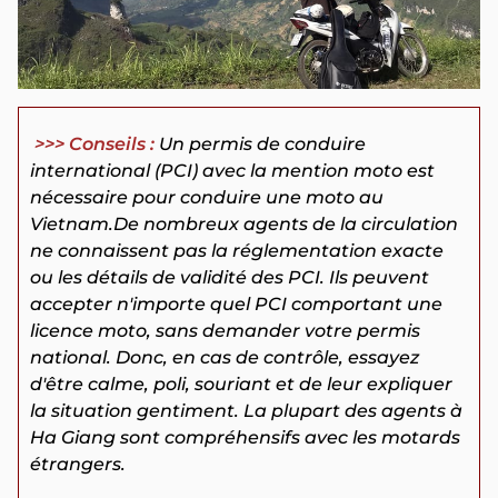
>>> Conseils :
Un permis de conduire
international (PCI) avec la mention moto est
nécessaire pour conduire une moto au
Vietnam.De nombreux agents de la circulation
ne connaissent pas la réglementation exacte
ou les détails de validité des PCI. Ils peuvent
accepter n'importe quel PCI comportant une
licence moto, sans demander votre permis
national. Donc, en cas de contrôle, essayez
d'être calme, poli, souriant et de leur expliquer
la situation gentiment. La plupart des agents à
Ha Giang sont compréhensifs avec les motards
étrangers.