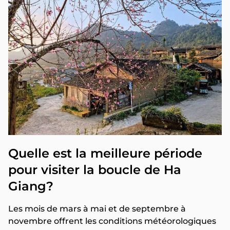
Quelle est la meilleure période
pour visiter la boucle de Ha
Giang?
Les mois de mars à mai et de septembre à
novembre offrent les conditions météorologiques