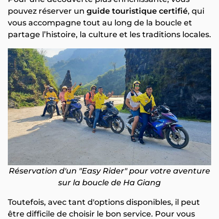
pouvez réserver un
guide touristique certifié
, qui
vous accompagne tout au long de la boucle et
partage l’histoire, la culture et les traditions locales.
Réservation d'un "Easy Rider" pour votre aventure
sur la boucle de Ha Giang
Toutefois, avec tant d'options disponibles, il peut
être difficile de choisir le bon service. Pour vous