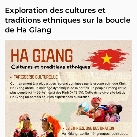
Exploration des cultures et
traditions ethniques sur la boucle
de Ha Giang