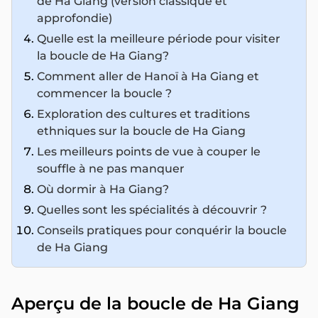
de Hà Giang (version classique et
approfondie)
Quelle est la meilleure période pour visiter
la boucle de Ha Giang?
Comment aller de Hanoï à Ha Giang et
commencer la boucle ?
Exploration des cultures et traditions
ethniques sur la boucle de Ha Giang
Les meilleurs points de vue à couper le
souffle à ne pas manquer
Où dormir à Ha Giang?
Quelles sont les spécialités à découvrir ?
Conseils pratiques pour conquérir la boucle
de Ha Giang
Aperçu de la boucle de Ha Giang