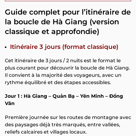
Guide complet pour l’itinéraire de
la boucle de Hà Giang (version
classique et approfondie)
Itinéraire 3 jours (format classique)
Cet itinéraire de 3 jours / 2 nuits est le format le
plus courant pour découvrir la boucle de Hà Giang.
Il convient à la majorité des voyageurs, avec un
rythme équilibré et des étapes accessibles.
Jour 1 : Hà Giang – Quản Bạ – Yên Minh – Đồng
Văn
Première journée sur les routes de montagne avec
des paysages déjà très marqués, entre vallées,
reliefs calcaires et villages locaux.