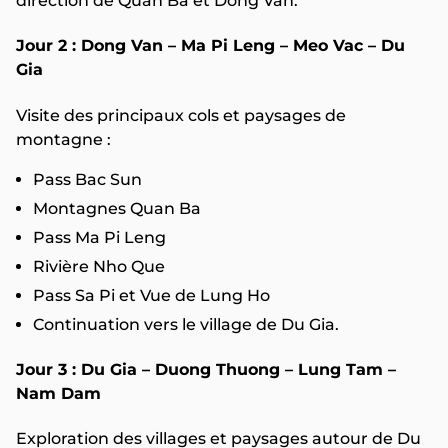
direction de Quan Ba et Dong Van.
Jour 2 : Dong Van – Ma Pi Leng – Meo Vac – Du
Gia
Visite des principaux cols et paysages de
montagne :
Pass Bac Sun
Montagnes Quan Ba
Pass Ma Pi Leng
Rivière Nho Que
Pass Sa Pi et Vue de Lung Ho
Continuation vers le village de Du Gia.
Jour 3 : Du Gia – Duong Thuong – Lung Tam –
Nam Dam
Exploration des villages et paysages autour de Du