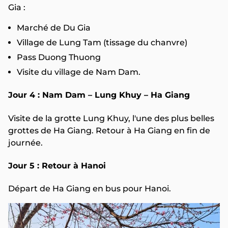
Gia :
Marché de Du Gia
Village de Lung Tam (tissage du chanvre)
Pass Duong Thuong
Visite du village de Nam Dam.
Jour 4 : Nam Dam – Lung Khuy – Ha Giang
Visite de la grotte Lung Khuy, l'une des plus belles
grottes de Ha Giang. Retour à Ha Giang en fin de
journée.
Jour 5 : Retour à Hanoi
Départ de Ha Giang en bus pour Hanoi.