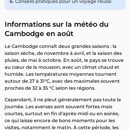
Conseils pratiques pour un voyage réussi
Informations sur la météo du
Cambodge en août
Le Cambodge connaît deux grandes saisons : la
saison sèche, de novembre à avril, et la saison des
pluies, de mai à octobre. En août, le pays se trouve
au cœur de la mousson, avec un climat chaud et
humide. Les températures moyennes tournent
autour de 27 à 31°C, avec des maximales souvent
proches de 32 à 35 °C selon les régions.
Cependant, il ne pleut généralement pas toute la
journée. Les averses sont souvent fortes mais
courtes, surtout en fin d’après-midi ou en soirée,
ce qui laisse encore de bons moments pour les
visites, notamment le matin. À cette période, les