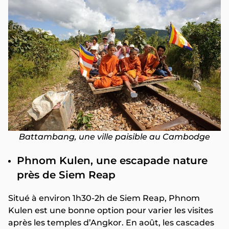
Battambang, une ville paisible au Cambodge
Phnom Kulen, une escapade nature
près de Siem Reap
Situé à environ 1h30-2h de Siem Reap, Phnom
Kulen est une bonne option pour varier les visites
après les temples d’Angkor. En août, les cascades