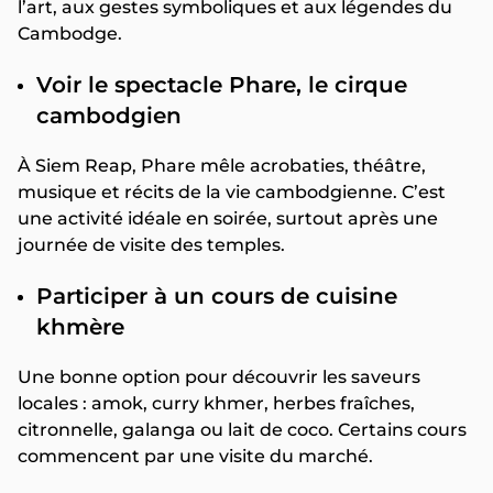
l’art, aux gestes symboliques et aux légendes du
Cambodge.
Voir le spectacle Phare, le cirque
cambodgien
À Siem Reap, Phare mêle acrobaties, théâtre,
musique et récits de la vie cambodgienne. C’est
une activité idéale en soirée, surtout après une
journée de visite des temples.
Participer à un cours de cuisine
khmère
Une bonne option pour découvrir les saveurs
locales : amok, curry khmer, herbes fraîches,
citronnelle, galanga ou lait de coco. Certains cours
commencent par une visite du marché.