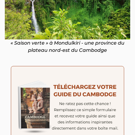
« Saison verte » à Mondulkiri - une province du
plateau nord-est du Cambodge