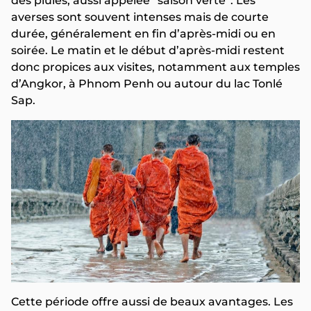
des pluies, aussi appelée “saison verte”. Les
averses sont souvent intenses mais de courte
durée, généralement en fin d’après-midi ou en
soirée. Le matin et le début d’après-midi restent
donc propices aux visites, notamment aux temples
d’Angkor, à Phnom Penh ou autour du lac Tonlé
Sap.
Cette période offre aussi de beaux avantages. Les