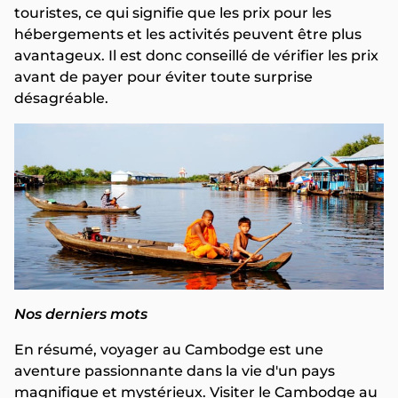
touristes, ce qui signifie que les prix pour les
hébergements et les activités peuvent être plus
avantageux. Il est donc conseillé de vérifier les prix
avant de payer pour éviter toute surprise
désagréable.
Nos derniers mots
En résumé, voyager au Cambodge est une
aventure passionnante dans la vie d'un pays
magnifique et mystérieux. Visiter le Cambodge au