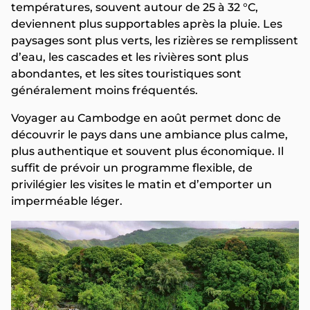
températures, souvent autour de 25 à 32 °C,
deviennent plus supportables après la pluie. Les
paysages sont plus verts, les rizières se remplissent
d’eau, les cascades et les rivières sont plus
abondantes, et les sites touristiques sont
généralement moins fréquentés.
Voyager au Cambodge en août permet donc de
découvrir le pays dans une ambiance plus calme,
plus authentique et souvent plus économique. Il
suffit de prévoir un programme flexible, de
privilégier les visites le matin et d’emporter un
imperméable léger.