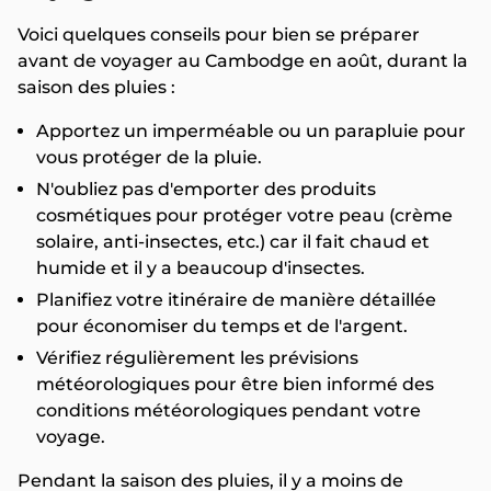
Voici quelques conseils pour bien se préparer
avant de voyager au Cambodge en août, durant la
saison des pluies :
Apportez un imperméable ou un parapluie pour
vous protéger de la pluie.
N'oubliez pas d'emporter des produits
cosmétiques pour protéger votre peau (crème
solaire, anti-insectes, etc.) car il fait chaud et
humide et il y a beaucoup d'insectes.
Planifiez votre itinéraire de manière détaillée
pour économiser du temps et de l'argent.
Vérifiez régulièrement les prévisions
météorologiques pour être bien informé des
conditions météorologiques pendant votre
voyage.
Pendant la saison des pluies, il y a moins de