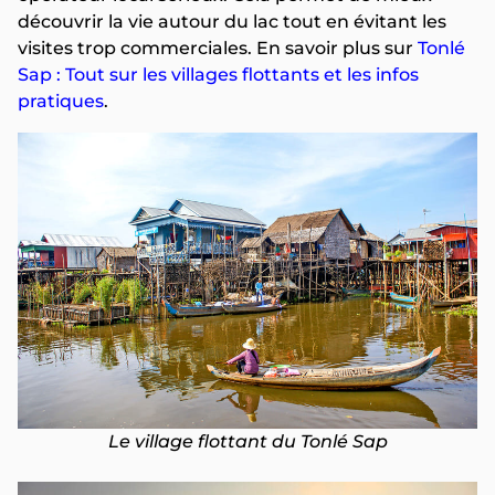
découvrir la vie autour du lac tout en évitant les
visites trop commerciales. En savoir plus sur
Tonlé
Sap : Tout sur les villages flottants et les infos
pratiques
.
Le village flottant du Tonlé Sap