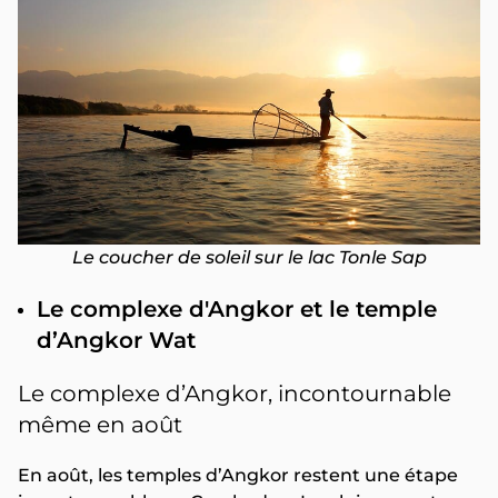
Le coucher de soleil sur le lac Tonle Sap
Le complexe d'Angkor et le temple
d’Angkor Wat
Le complexe d’Angkor, incontournable
même en août
En août, les temples d’Angkor restent une étape