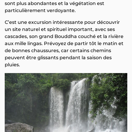
sont plus abondantes et la végétation est
particulièrement verdoyante.
C’est une excursion intéressante pour découvrir
un site naturel et spirituel important, avec ses
cascades, son grand Bouddha couché et la rivière
aux mille lingas. Prévoyez de partir tôt le matin et
de bonnes chaussures, car certains chemins
peuvent être glissants pendant la saison des
pluies.