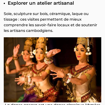
Explorer un atelier artisanal
Soie, sculpture sur bois, céramique, laque ou
tissage : ces visites permettent de mieux
comprendre les savoir-faire locaux et de soutenir
les artisans cambodgiens.