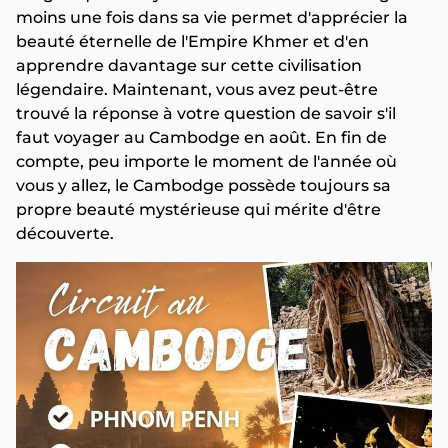
moins une fois dans sa vie permet d'apprécier la
beauté éternelle de l'Empire Khmer et d'en
apprendre davantage sur cette civilisation
légendaire. Maintenant, vous avez peut-être
trouvé la réponse à votre question de savoir s'il
faut voyager au Cambodge en août. En fin de
compte, peu importe le moment de l'année où
vous y allez, le Cambodge possède toujours sa
propre beauté mystérieuse qui mérite d'être
découverte.