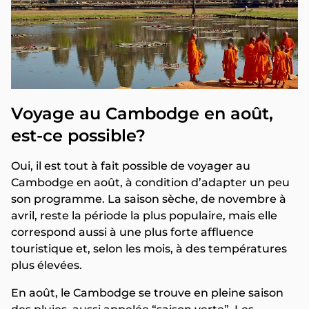
Voyage au Cambodge en août,
est-ce possible?
Oui, il est tout à fait possible de voyager au
Cambodge en août, à condition d’adapter un peu
son programme. La saison sèche, de novembre à
avril, reste la période la plus populaire, mais elle
correspond aussi à une plus forte affluence
touristique et, selon les mois, à des températures
plus élevées.
En août, le Cambodge se trouve en pleine saison