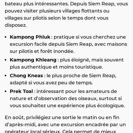
bateau plus intéressantes. Depuis Siem Reap, vous
pouvez visiter plusieurs villages flottants ou
villages sur pilotis selon le temps dont vous
disposez.
Kampong Phluk
: pratique si vous cherchez une
excursion facile depuis Siem Reap, avec maisons
sur pilotis et forêt inondée.
Kampong Khleang
: plus éloigné, mais souvent
plus authentique et moins touristique.
Chong Kneas
: le plus proche de Siem Reap,
adapté si vous avez peu de temps.
Prek Toal
: intéressant pour les amateurs de
nature et d’observation des oiseaux, surtout si
vous souhaitez une expérience plus écologique.
En août, privilégiez une sortie le matin ou en fin
d’après-midi, avec une excursion encadrée par un
opérateur local sérieux. Cela permet de mieux