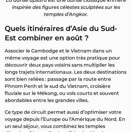
La danse apsara est une danse classique khmère
inspirée des figures célestes sculptées sur les
temples d’Angkor.
Quels itinéraires d’Asie du Sud-
Est combiner en août ?
Associer le Cambodge et le Vietnam dans un
même voyage est une option très pratique pour
découvrir deux pays voisins sans multiplier les
longs trajets internationaux. Les deux destinations
sont bien reliées : passage par la route entre
Phnom Penh et le sud du Vietnam, croisière
fluviale sur le Mékong, ou vols courts et souvent
abordables entre les grandes villes.
Ce type de circuit permet aussi d’optimiser votre
voyage depuis l’Europe ou l’Amérique du Nord. En
un seul séjour, vous combinez les temples