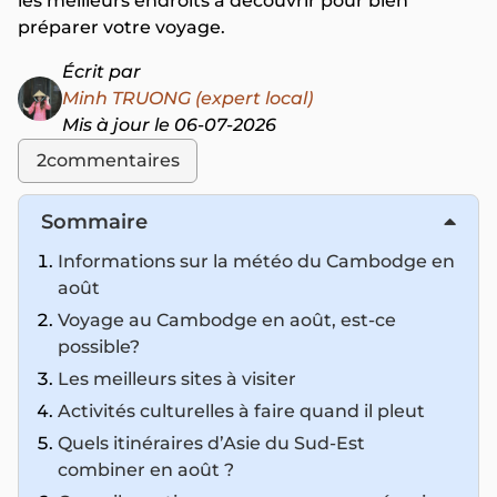
les meilleurs endroits à découvrir pour bien
préparer votre voyage.
Écrit par
Minh TRUONG (expert local)
Mis à jour le 06-07-2026
2
commentaires
Sommaire
Informations sur la météo du Cambodge en
août
Voyage au Cambodge en août, est-ce
possible?
Les meilleurs sites à visiter
Activités culturelles à faire quand il pleut
Quels itinéraires d’Asie du Sud-Est
combiner en août ?