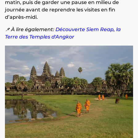
matin, puis de garder une pause en milieu de
journée avant de reprendre les visites en fin
d’après-midi.
📌 À lire également:
Découverte Siem Reap, la
Terre des Temples d'Angkor