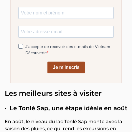
Les meilleurs sites à visiter
Le Tonlé Sap, une étape idéale en août
En août, le niveau du lac Tonlé Sap monte avec la
saison des pluies, ce qui rend les excursions en