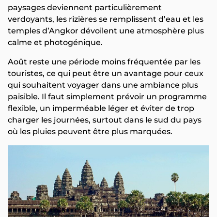
paysages deviennent particulièrement
verdoyants, les rizières se remplissent d’eau et les
temples d’Angkor dévoilent une atmosphère plus
calme et photogénique.
Août reste une période moins fréquentée par les
touristes, ce qui peut être un avantage pour ceux
qui souhaitent voyager dans une ambiance plus
paisible. Il faut simplement prévoir un programme
flexible, un imperméable léger et éviter de trop
charger les journées, surtout dans le sud du pays
où les pluies peuvent être plus marquées.