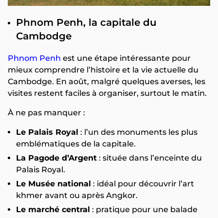
Phnom Penh, la capitale du
Cambodge
Phnom Penh
est une étape intéressante pour
mieux comprendre l’histoire et la vie actuelle du
Cambodge. En août, malgré quelques averses, les
visites restent faciles à organiser, surtout le matin.
À ne pas manquer :
Le Palais Royal
: l’un des monuments les plus
emblématiques de la capitale.
La Pagode d’Argent
: située dans l’enceinte du
Palais Royal.
Le Musée national
: idéal pour découvrir l’art
khmer avant ou après Angkor.
Le marché central
: pratique pour une balade