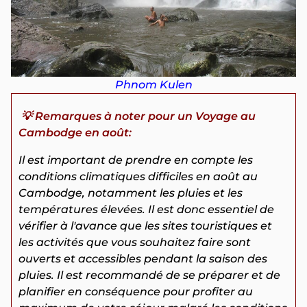
Phnom Kulen
💡 Remarques à noter pour un Voyage au
Cambodge en août:
Il est important de prendre en compte les
conditions climatiques difficiles en août au
Cambodge, notamment les pluies et les
températures élevées. Il est donc essentiel de
vérifier à l'avance que les sites touristiques et
les activités que vous souhaitez faire sont
ouverts et accessibles pendant la saison des
pluies. Il est recommandé de se préparer et de
planifier en conséquence pour profiter au