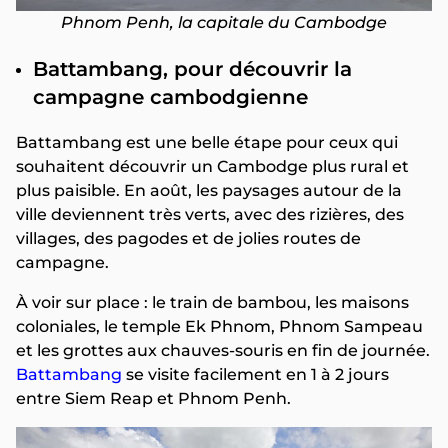
Phnom Penh, la capitale du Cambodge
Battambang, pour découvrir la
campagne cambodgienne
Battambang est une belle étape pour ceux qui
souhaitent découvrir un Cambodge plus rural et
plus paisible. En août, les paysages autour de la
ville deviennent très verts, avec des rizières, des
villages, des pagodes et de jolies routes de
campagne.
À voir sur place : le train de bambou, les maisons
coloniales, le temple Ek Phnom, Phnom Sampeau
et les grottes aux chauves-souris en fin de journée.
Battambang
se visite facilement en 1 à 2 jours
entre Siem Reap et Phnom Penh.