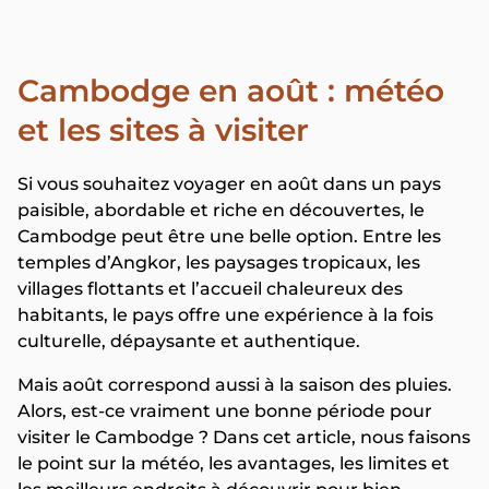
Cambodge en août : météo
et les sites à visiter
Si vous souhaitez voyager en août dans un pays
paisible, abordable et riche en découvertes, le
Cambodge peut être une belle option. Entre les
temples d’Angkor, les paysages tropicaux, les
villages flottants et l’accueil chaleureux des
habitants, le pays offre une expérience à la fois
culturelle, dépaysante et authentique.
Mais août correspond aussi à la saison des pluies.
Alors, est-ce vraiment une bonne période pour
visiter le Cambodge ? Dans cet article, nous faisons
le point sur la météo, les avantages, les limites et