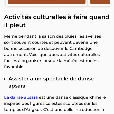
Activités culturelles à faire quand
il pleut
Même pendant la saison des pluies, les averses
sont souvent courtes et peuvent devenir une
bonne occasion de découvrir le Cambodge
autrement. Voici quelques activités culturelles
faciles à organiser lorsque la météo est moins
favorable :
Assister à un spectacle de danse
apsara
La danse apsara
est une danse classique khmère
inspirée des figures célestes sculptées sur les
temples d’Angkor. C’est une belle introduction à