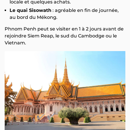
locale et quelques achats.
Le quai Sisowath
: agréable en fin de journée,
au bord du Mékong.
Phnom Penh peut se visiter en 1 à 2 jours avant de
rejoindre Siem Reap, le sud du Cambodge ou le
Vietnam.