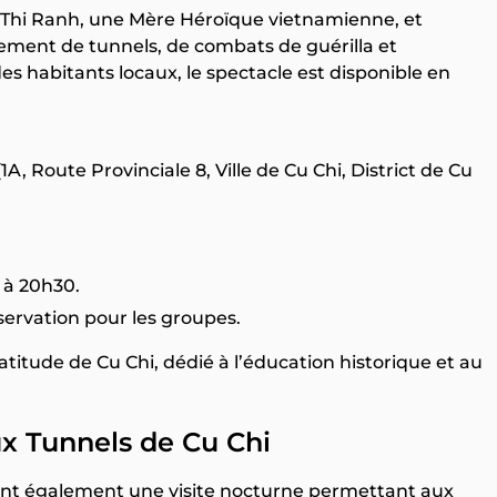
 Thi Ranh, une Mère Héroïque vietnamienne, et
ment de tunnels, de combats de guérilla et
s habitants locaux, le spectacle est disponible en
1A, Route Provinciale 8, Ville de Cu Chi, District de Cu
 à 20h30.
ervation pour les groupes.
titude de Cu Chi, dédié à l’éducation historique et au
ux Tunnels de Cu Chi
ent également une visite nocturne permettant aux