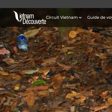
Circuit Vietnam
Guide de v