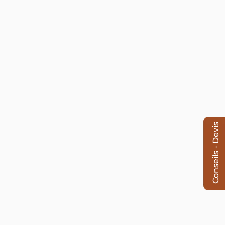
Conseils - Devis