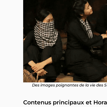
Des images poignantes de la vie des S
Contenus principaux et Hora