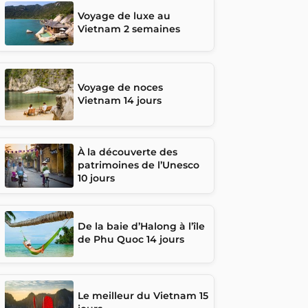
Voyage de luxe au
Vietnam 2 semaines
Voyage de noces
Vietnam 14 jours
À la découverte des
patrimoines de l’Unesco
10 jours
De la baie d’Halong à l’île
de Phu Quoc 14 jours
Le meilleur du Vietnam 15