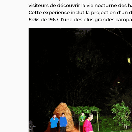
visiteurs de découvrir la vie nocturne des 
Cette expérience inclut la projection d’un 
Falls
de 1967, l’une des plus grandes campag