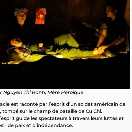
ur Nguyen Thi Ranh, Mère Héroïque
acle est raconté par l’esprit d’un soldat américain de
u, tombé sur le champ de bataille de Cu Chi.
’esprit guide les spectateurs à travers leurs luttes et
ésir de paix et d’indépendance.