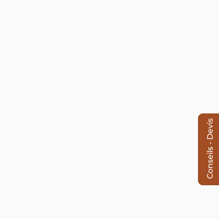
Conseils - Devis