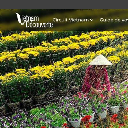
Circuit Vietnam
Guide de v