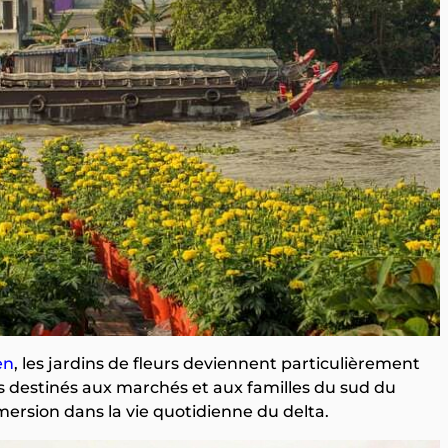
en
, les jardins de fleurs deviennent particulièrement
s destinés aux marchés et aux familles du sud du
mersion dans la vie quotidienne du delta.