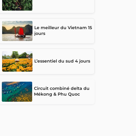
Le meilleur du Vietnam 15
jours
L’essentiel du sud 4 jours
Circuit combiné delta du
Mékong & Phu Quoc