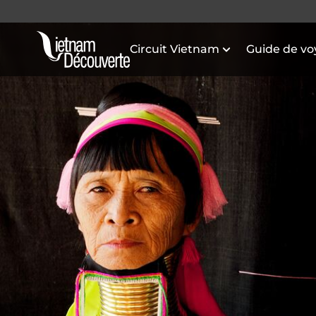
Circuit Vietnam
Guide de v