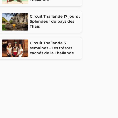
Circuit Thaïlande 17 jours :
Splendeur du pays des
Thaïs
Circuit Thaïlande 3
semaines - Les trésors
cachés de la Thaïlande