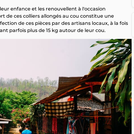
leur enfance et les renouvellent à l'occasion
t de ces colliers allongés au cou constitue une
ection de ces pièces par des artisans locaux, à la fois
nt parfois plus de 15 kg autour de leur cou.