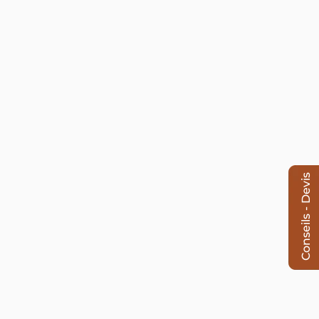
Conseils - Devis