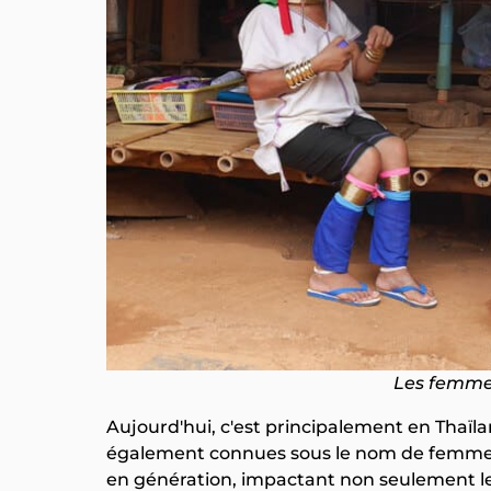
Les femmes
Aujourd'hui, c'est principalement en Thaïl
également connues sous le nom de femmes
en génération, impactant non seulement le