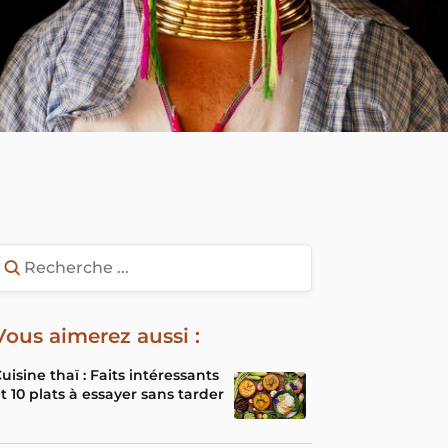
Vous aimerez aussi :
uisine thaï : Faits intéressants
t 10 plats à essayer sans tarder