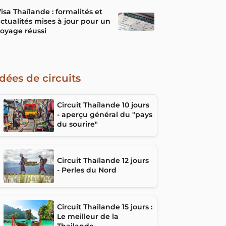
isa Thaïlande : formalités et
ctualités mises à jour pour un
oyage réussi
Idées de circuits
Circuit Thaïlande 10 jours
- aperçu général du "pays
du sourire"
Circuit Thaïlande 12 jours
- Perles du Nord
Circuit Thailande 15 jours :
Le meilleur de la
Thailande