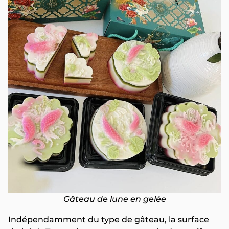
Gâteau de lune en gelée
Indépendamment du type de gâteau, la surface