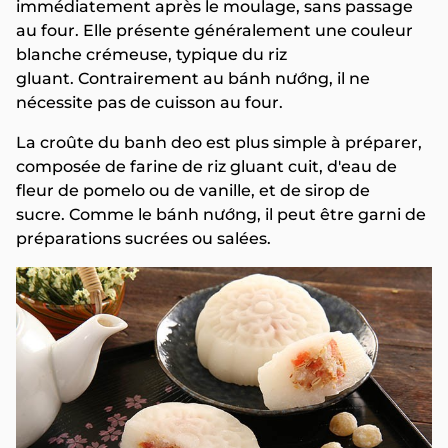
immédiatement après le moulage, sans passage
au four. Elle présente généralement une couleur
blanche crémeuse, typique du riz
gluant. Contrairement au bánh nướng, il ne
nécessite pas de cuisson au four.
La croûte du banh deo est plus simple à préparer,
composée de farine de riz gluant cuit, d'eau de
fleur de pomelo ou de vanille, et de sirop de
sucre. Comme le bánh nướng, il peut être garni de
préparations sucrées ou salées.