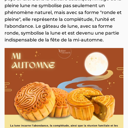
pleine lune ne symbolise pas seulement un
phénomène naturel, mais avec sa forme "ronde et
pleine", elle représente la complétude, l'unité et
l'abondance. Le gâteau de lune, avec sa forme
ronde, symbolise la lune et est devenu une partie
indispensable de la fête de la mi-automne.