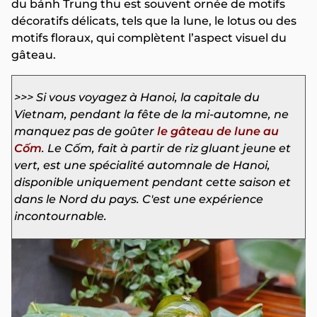
du bánh Trung thu est souvent ornée de motifs
décoratifs délicats, tels que la lune, le lotus ou des
motifs floraux, qui complètent l’aspect visuel du
gâteau.
>>> Si vous voyagez à Hanoi, la capitale du
Vietnam, pendant la fête de la mi-automne, ne
manquez pas de goûter
le gâteau de lune au
Cốm
. Le Cốm, fait à partir de riz gluant jeune et
vert, est une spécialité automnale de Hanoi,
disponible uniquement pendant cette saison et
dans le Nord du pays. C'est une expérience
incontournable.