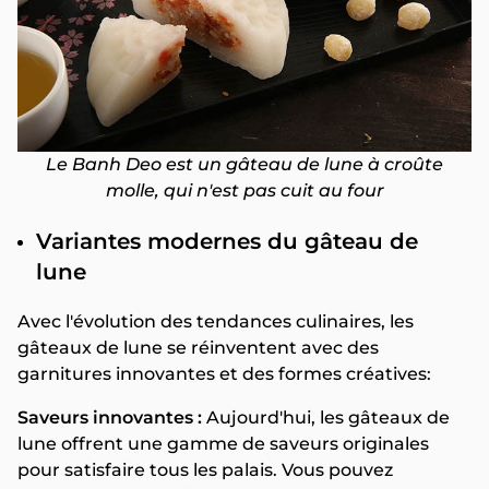
Le Banh Deo est un gâteau de lune à croûte
molle, qui n'est pas cuit au four
Variantes modernes du gâteau de
lune
Avec l'évolution des tendances culinaires, les
gâteaux de lune se réinventent avec des
garnitures innovantes et des formes créatives:
Saveurs innovantes :
Aujourd'hui, les gâteaux de
lune offrent une gamme de saveurs originales
pour satisfaire tous les palais. Vous pouvez