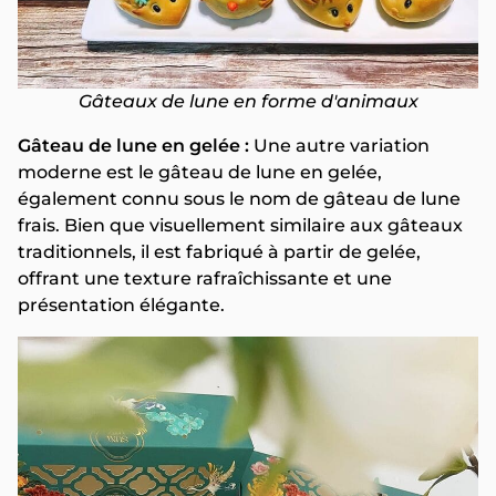
Gâteaux de lune en forme d'animaux
Gâteau de lune en gelée :
Une autre variation
moderne est le gâteau de lune en gelée,
également connu sous le nom de gâteau de lune
frais. Bien que visuellement similaire aux gâteaux
traditionnels, il est fabriqué à partir de gelée,
offrant une texture rafraîchissante et une
présentation élégante.