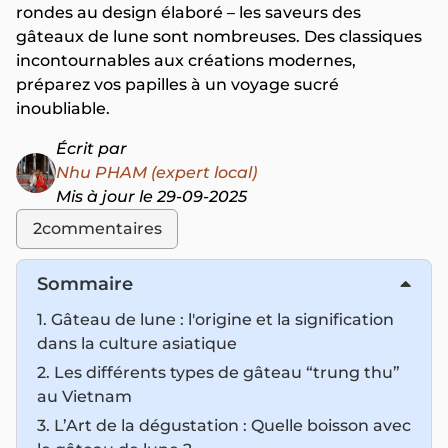
rondes au design élaboré – les saveurs des
gâteaux de lune sont nombreuses. Des classiques
incontournables aux créations modernes,
préparez vos papilles à un voyage sucré
inoubliable.
Écrit par
Nhu PHAM (expert local)
Mis à jour le 29-09-2025
2
commentaires
Sommaire
1. Gâteau de lune : l'origine et la signification
dans la culture asiatique
2. Les différents types de gâteau “trung thu”
au Vietnam
3. L’Art de la dégustation : Quelle boisson avec