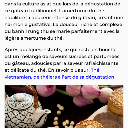
dans la culture asiatique lors de la dégustation de
ce gâteau traditionnel. L'amertume du thé
équilibre la douceur intense du gâteau, créant une
harmonie gustative. La douceur riche et complexe
du bánh Trung thu se marie parfaitement avec la
légère amertume du thé.
Après quelques instants, ce qui reste en bouche
est un mélange de saveurs sucrées et parfumées
du gâteau, adoucies par la saveur rafraîchissante
et délicate du thé. En savoir plus sur:
Thé
vietnamien, de théiers à l’art de sa dégustation