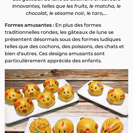
innovantes, telles que les fruits, le matcha, le
chocolat, le sésame noir, le taro,...
Formes amusantes :
En plus des formes
traditionnelles rondes, les gâteaux de lune se
présentent désormais sous des formes ludiques
telles que des cochons, des poissons, des chats et
bien d'autres. Ces designs amusants sont
particulièrement appréciés des enfants.