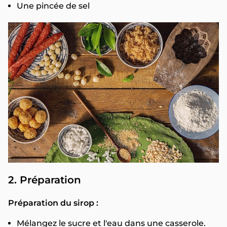
Une pincée de sel
2. Préparation
Préparation du sirop :
Mélangez le sucre et l'eau dans une casserole.