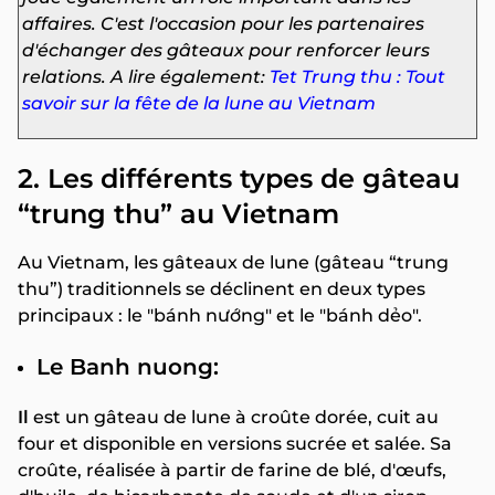
affaires. C'est l'occasion pour les partenaires
d'échanger des gâteaux pour renforcer leurs
relations. A lire également:
Tet Trung thu : Tout
savoir sur la fête de la lune au Vietnam
2. Les différents types de gâteau
“trung thu” au Vietnam
Au Vietnam, les gâteaux de lune (gâteau “trung
thu”) traditionnels se déclinent en deux types
principaux : le "bánh nướng" et le "bánh dẻo".
Le Banh nuong:
Il
est un gâteau de lune à croûte dorée, cuit au
four et disponible en versions sucrée et salée. Sa
croûte, réalisée à partir de farine de blé, d'œufs,