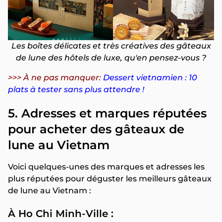
Les boîtes délicates et très créatives des gâteaux
de lune des hôtels de luxe, qu'en pensez-vous ?
>>> À ne pas manquer:
Dessert vietnamien : 10
plats à tester sans plus attendre !
5. Adresses et marques réputées
pour acheter des gâteaux de
lune au Vietnam
Voici quelques-unes des marques et adresses les
plus réputées pour déguster les meilleurs gâteaux
de lune au Vietnam :
À Ho Chi Minh-Ville :