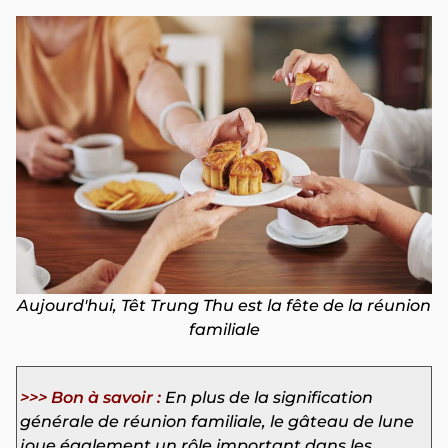
Aujourd'hui, Têt Trung Thu est la fête de la réunion
familiale
>>> Bon à savoir :
En plus de la signification
générale de réunion familiale, le gâteau de lune
joue également un rôle important dans les