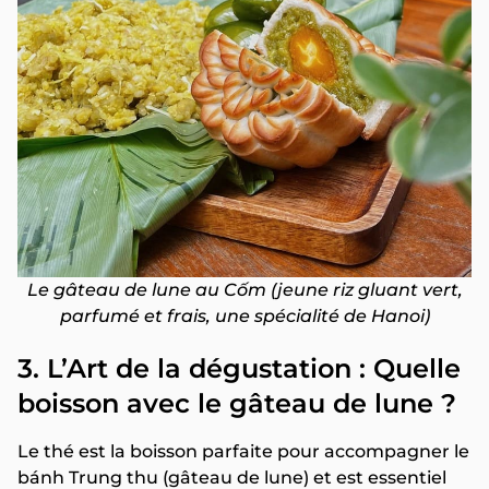
Le gâteau de lune au Cốm (jeune riz gluant vert,
parfumé et frais, une spécialité de Hanoi)
3. L’Art de la dégustation : Quelle
boisson avec le gâteau de lune ?
Le thé est la boisson parfaite pour accompagner le
bánh Trung thu (gâteau de lune) et est essentiel