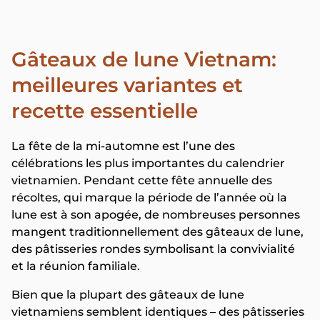
Gâteaux de lune Vietnam:
meilleures variantes et
recette essentielle
La fête de la mi-automne est l’une des
célébrations les plus importantes du calendrier
vietnamien. Pendant cette fête annuelle des
récoltes, qui marque la période de l’année où la
lune est à son apogée, de nombreuses personnes
mangent traditionnellement des gâteaux de lune,
des pâtisseries rondes symbolisant la convivialité
et la réunion familiale.
Bien que la plupart des gâteaux de lune
vietnamiens semblent identiques – des pâtisseries