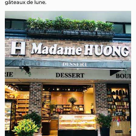
gâteaux de lune.