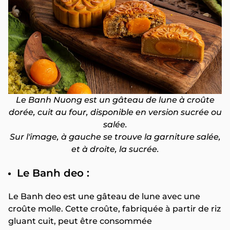
Le Banh Nuong est un gâteau de lune à croûte
dorée, cuit au four, disponible en version sucrée ou
salée.
Sur l'image, à gauche se trouve la garniture salée,
et à droite, la sucrée.
Le Banh deo :
Le Banh deo est une gâteau de lune avec une
croûte molle. Cette croûte, fabriquée à partir de riz
gluant cuit, peut être consommée