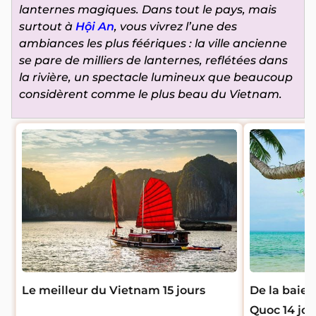
lanternes magiques. Dans tout le pays, mais
surtout à
Hội An
, vous vivrez l’une des
ambiances les plus féériques : la ville ancienne
se pare de milliers de lanternes, reflétées dans
la rivière, un spectacle lumineux que beaucoup
considèrent comme le plus beau du Vietnam.
Le meilleur du Vietnam 15 jours
De la baie 
Quoc 14 jou