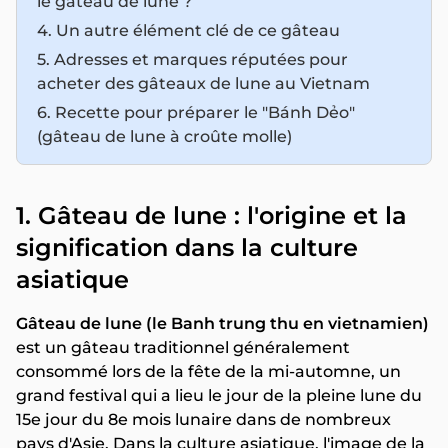
le gâteau de lune ?
4. Un autre élément clé de ce gâteau
5. Adresses et marques réputées pour
acheter des gâteaux de lune au Vietnam
6. Recette pour préparer le "Bánh Dẻo"
(gâteau de lune à croûte molle)
1. Gâteau de lune : l'origine et la
signification dans la culture
asiatique
Gâteau de lune (le Banh trung thu en vietnamien)
est un gâteau traditionnel généralement
consommé lors de la fête de la mi-automne, un
grand festival qui a lieu le jour de la pleine lune du
15e jour du 8e mois lunaire dans de nombreux
pays d'Asie. Dans la culture asiatique, l'image de la