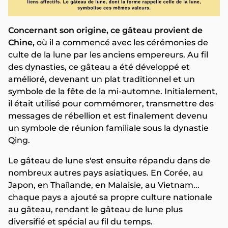
Concernant son origine, ce gâteau provient de
Chine,
où il a commencé avec les cérémonies de
culte de la lune par les anciens empereurs. Au fil
des dynasties, ce gâteau a été développé et
amélioré, devenant un plat traditionnel et un
symbole de la fête de la mi-automne. Initialement,
il était utilisé pour commémorer, transmettre des
messages de rébellion et est finalement devenu
un symbole de réunion familiale sous la dynastie
Qing.
Le gâteau de lune s'est ensuite répandu dans de
nombreux autres pays asiatiques. En Corée, au
Japon, en Thaïlande, en Malaisie, au Vietnam...
chaque pays a ajouté sa propre culture nationale
au gâteau, rendant le gâteau de lune plus
diversifié et spécial au fil du temps.