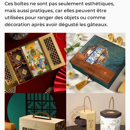
Ces boîtes ne sont pas seulement esthétiques,
mais aussi pratiques, car elles peuvent être
utilisées pour ranger des objets ou comme
décoration après avoir dégusté les gâteaux.