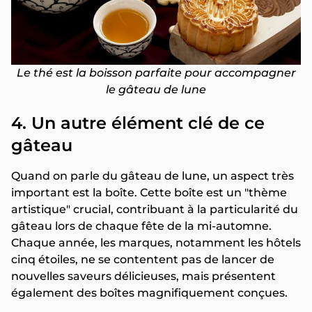
Le thé est la boisson parfaite pour accompagner
le gâteau de lune
4. Un autre élément clé de ce
gâteau
Quand on parle du gâteau de lune, un aspect très
important est la boîte. Cette boîte est un "thème
artistique" crucial, contribuant à la particularité du
gâteau lors de chaque fête de la mi-automne.
Chaque année, les marques, notamment les hôtels
cinq étoiles, ne se contentent pas de lancer de
nouvelles saveurs délicieuses, mais présentent
également des boîtes magnifiquement conçues.