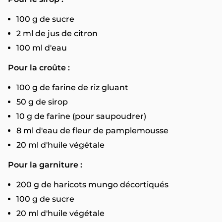
100 g de sucre
2 ml de jus de citron
100 ml d'eau
Pour la croûte :
100 g de farine de riz gluant
50 g de sirop
10 g de farine (pour saupoudrer)
8 ml d'eau de fleur de pamplemousse
20 ml d'huile végétale
Pour la garniture :
200 g de haricots mungo décortiqués
100 g de sucre
20 ml d'huile végétale