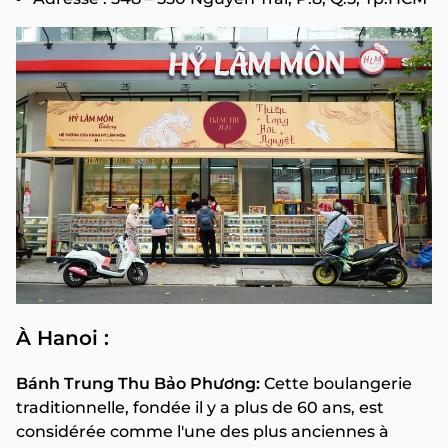
À Hanoi :
Bánh Trung Thu Bảo Phương:
Cette boulangerie
traditionnelle, fondée il y a plus de 60 ans, est
considérée comme l'une des plus anciennes à