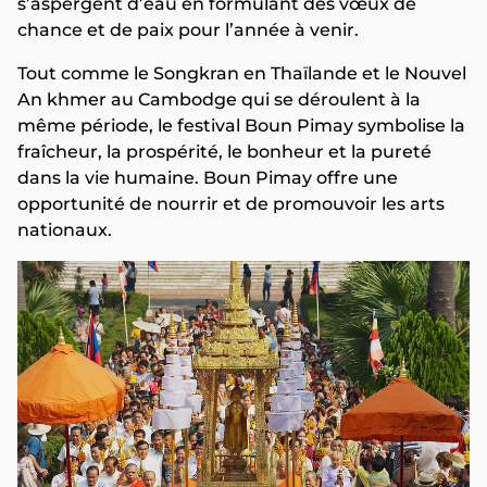
s’aspergent d’eau en formulant des vœux de
chance et de paix pour l’année à venir.
Tout comme le Songkran en Thaïlande et le Nouvel
An khmer au Cambodge qui se déroulent à la
même période, le festival Boun Pimay symbolise la
fraîcheur, la prospérité, le bonheur et la pureté
dans la vie humaine. Boun Pimay offre une
opportunité de nourrir et de promouvoir les arts
nationaux.