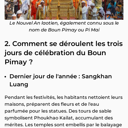
Le Nouvel An laotien, également connu sous le
nom de Boun Pimay ou Pi Mai
2. Comment se déroulent les trois
jours de célébration du Boun
Pimay ?
Dernier jour de l'année : Sangkhan
Luang
Pendant les festivités, les habitants nettoient leurs
maisons, préparent des fleurs et de l'eau
parfumée pour les statues. Des tours de sable
symbolisent Phoukhao Kailat, accumulant des
mérites. Les temples sont embellis par le balayage