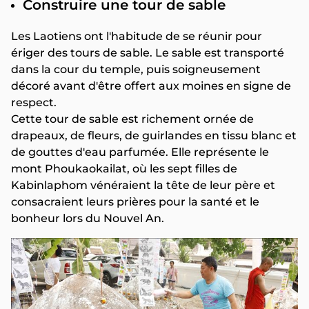
Construire une tour de sable
Les Laotiens ont l'habitude de se réunir pour
ériger des tours de sable. Le sable est transporté
dans la cour du temple, puis soigneusement
décoré avant d'être offert aux moines en signe de
respect.
Cette tour de sable est richement ornée de
drapeaux, de fleurs, de guirlandes en tissu blanc et
de gouttes d'eau parfumée. Elle représente le
mont Phoukaokailat, où les sept filles de
Kabinlaphom vénéraient la tête de leur père et
consacraient leurs prières pour la santé et le
bonheur lors du Nouvel An.