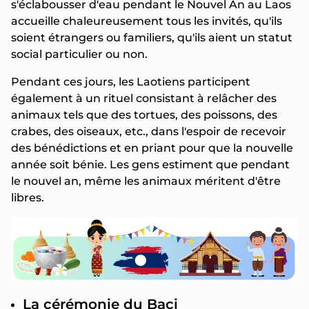
s'éclabousser d'eau pendant le Nouvel An au Laos
accueille chaleureusement tous les invités, qu'ils
soient étrangers ou familiers, qu'ils aient un statut
social particulier ou non.
Pendant ces jours, les Laotiens participent
également à un rituel consistant à relâcher des
animaux tels que des tortues, des poissons, des
crabes, des oiseaux, etc., dans l'espoir de recevoir
des bénédictions et en priant pour que la nouvelle
année soit bénie. Les gens estiment que pendant
le nouvel an, même les animaux méritent d'être
libres.
La cérémonie du Baci