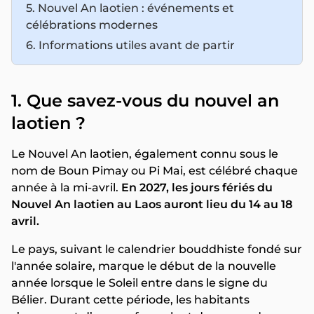
5. Nouvel An laotien : événements et
célébrations modernes
6. Informations utiles avant de partir
1. Que savez-vous du nouvel an
laotien ?
Le Nouvel An laotien, également connu sous le
nom de Boun Pimay ou Pi Mai, est célébré chaque
année à la mi-avril.
En 2027, les jours fériés du
Nouvel An laotien au Laos auront lieu du 14 au 18
avril.
Le pays, suivant le calendrier bouddhiste fondé sur
l'année solaire, marque le début de la nouvelle
année lorsque le Soleil entre dans le signe du
Bélier. Durant cette période, les habitants