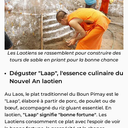
Les Laotiens se rassemblent pour construire des
tours de sable en priant pour la bonne chance
Déguster "Laap", l'essence culinaire du
Nouvel An laotien
Au Laos, le plat traditionnel du Boun Pimay est le
"Laap", élaboré à partir de porc, de poulet ou de
bœuf, accompagné du riz gluant essentiel. En
laotien,
"Laap" signifie "bonne fortune"
. Les
Laotiens consomment ce plat avec l'espoir de voir