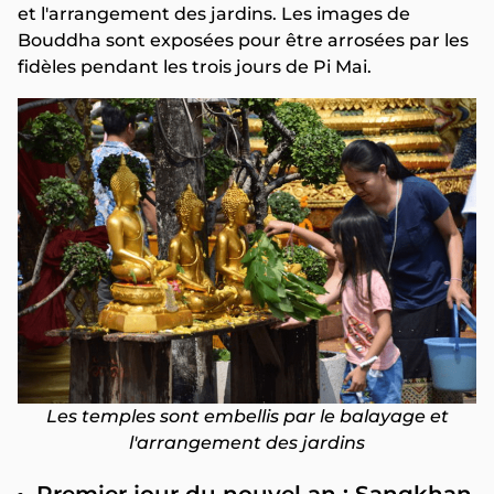
et l'arrangement des jardins. Les images de
Bouddha sont exposées pour être arrosées par les
fidèles pendant les trois jours de Pi Mai.
Les temples sont embellis par le balayage et
l'arrangement des jardins