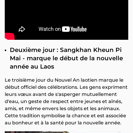
Deuxième jour : Sangkhan Kheun Pi
Mai - marque le début de la nouvelle
année au Laos
Le troisième jour du Nouvel An laotien marque le
début officiel des célébrations. Les gens expriment
leurs vœux avant de s'asperger mutuellement
d'eau, un geste de respect entre jeunes et aînés,
amis, et même envers les objets et les animaux.
Cette tradition symbolise la chance et est associée
au bonheur et à la santé pour la nouvelle année.