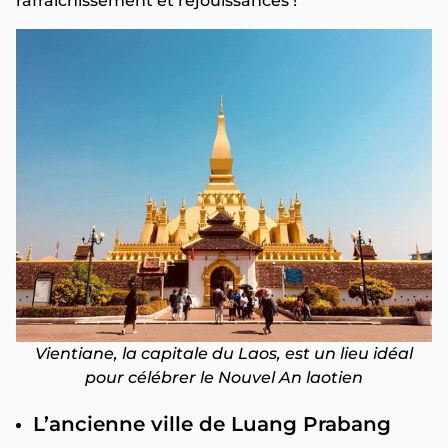
rafraîchissement et réjouissances !
Vientiane, la capitale du Laos, est un lieu idéal
pour célébrer le Nouvel An laotien
L’ancienne ville de Luang Prabang