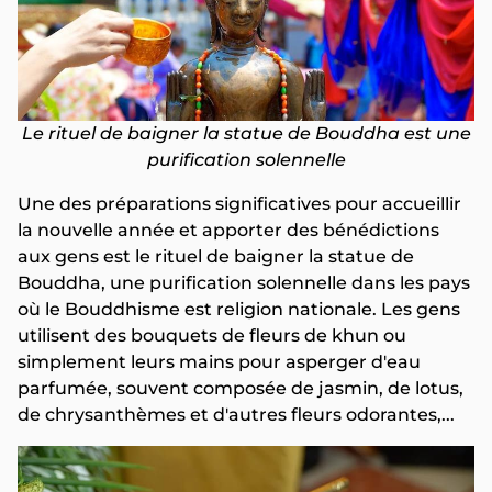
Le rituel de baigner la statue de Bouddha est une
purification solennelle
Une des préparations significatives pour accueillir
la nouvelle année et apporter des bénédictions
aux gens est le rituel de baigner la statue de
Bouddha, une purification solennelle dans les pays
où le Bouddhisme est religion nationale. Les gens
utilisent des bouquets de fleurs de khun ou
simplement leurs mains pour asperger d'eau
parfumée, souvent composée de jasmin, de lotus,
de chrysanthèmes et d'autres fleurs odorantes,...