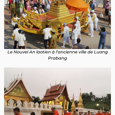
Le Nouvel An laotien à l’ancienne ville de Luang
Prabang