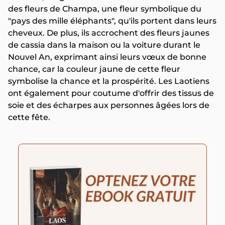
des fleurs de Champa, une fleur symbolique du
"pays des mille éléphants", qu'ils portent dans leurs
cheveux. De plus, ils accrochent des fleurs jaunes
de cassia dans la maison ou la voiture durant le
Nouvel An, exprimant ainsi leurs vœux de bonne
chance, car la couleur jaune de cette fleur
symbolise la chance et la prospérité. Les Laotiens
ont également pour coutume d'offrir des tissus de
soie et des écharpes aux personnes âgées lors de
cette fête.