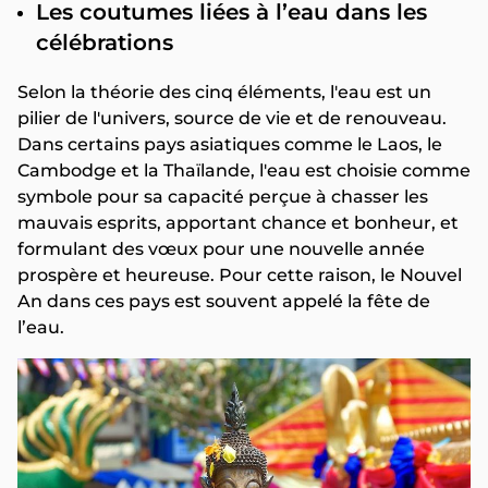
Les coutumes liées à l’eau dans les
célébrations
Selon la théorie des cinq éléments, l'eau est un
pilier de l'univers, source de vie et de renouveau.
Dans certains pays asiatiques comme le Laos, le
Cambodge et la Thaïlande, l'eau est choisie comme
symbole pour sa capacité perçue à chasser les
mauvais esprits, apportant chance et bonheur, et
formulant des vœux pour une nouvelle année
prospère et heureuse. Pour cette raison, le Nouvel
An dans ces pays est souvent appelé la fête de
l’eau.