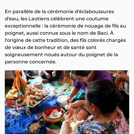
En parallèle de la cérémonie d'éclaboussures
d'eau, les Laotiens célèbrent une coutume
exceptionnelle : la cérémonie de nouage de fils au
poignet, aussi connue sous le nom de Baci. À
l'origine de cette tradition, des fils colorés chargés
de vœux de bonheur et de santé sont
soigneusement noués autour du poignet de la
personne concernée.