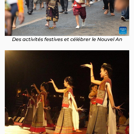
Des activités festives et célébrer le Nouvel An