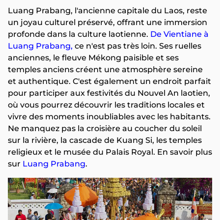
Luang Prabang, l'ancienne capitale du Laos, reste
un joyau culturel préservé, offrant une immersion
profonde dans la culture laotienne.
De Vientiane à
Luang Prabang,
ce n'est pas très loin. Ses ruelles
anciennes, le fleuve Mékong paisible et ses
temples anciens créent une atmosphère sereine
et authentique. C'est également un endroit parfait
pour participer aux festivités du Nouvel An laotien,
où vous pourrez découvrir les traditions locales et
vivre des moments inoubliables avec les habitants.
Ne manquez pas la croisière au coucher du soleil
sur la rivière, la cascade de Kuang Si, les temples
religieux et le musée du Palais Royal. En savoir plus
sur
Luang Prabang
.