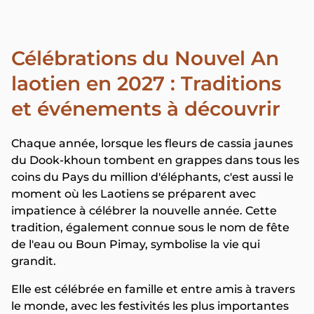
Célébrations du Nouvel An
laotien en 2027 : Traditions
et événements à découvrir
Chaque année, lorsque les fleurs de cassia jaunes
du Dook-khoun tombent en grappes dans tous les
coins du Pays du million d'éléphants, c'est aussi le
moment où les Laotiens se préparent avec
impatience à célébrer la nouvelle année. Cette
tradition, également connue sous le nom de fête
de l'eau ou Boun Pimay, symbolise la vie qui
grandit.
Elle est célébrée en famille et entre amis à travers
le monde, avec les festivités les plus importantes