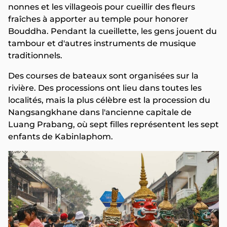
nonnes et les villageois pour cueillir des fleurs
fraîches à apporter au temple pour honorer
Bouddha. Pendant la cueillette, les gens jouent du
tambour et d'autres instruments de musique
traditionnels.
Des courses de bateaux sont organisées sur la
rivière. Des processions ont lieu dans toutes les
localités, mais la plus célèbre est la procession du
Nangsangkhane dans l'ancienne capitale de
Luang Prabang, où sept filles représentent les sept
enfants de Kabinlaphom.