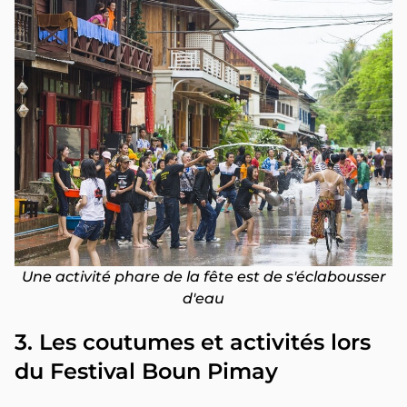
Une activité phare de la fête est de s'éclabousser
d'eau
3. Les coutumes et activités lors
du Festival Boun Pimay