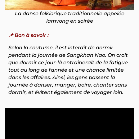
La danse folklorique traditionnelle appelée
lamvong en soirée
📌 Bon à savoir :
Selon la coutume, il est interdit de dormir
pendant la journée de Sangkhan Nao. On croit
que dormir ce jour-là entraînerait de la fatigue
tout au long de l'année et une chance limitée
dans les affaires. Ainsi, les gens passent la
journée à danser, manger, boire, chanter sans
dormir, et évitent également de voyager loin.