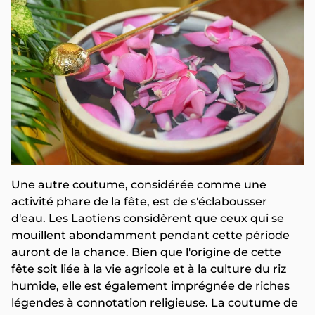
Une autre coutume, considérée comme une
activité phare de la fête, est de s'éclabousser
d'eau. Les Laotiens considèrent que ceux qui se
mouillent abondamment pendant cette période
auront de la chance. Bien que l'origine de cette
fête soit liée à la vie agricole et à la culture du riz
humide, elle est également imprégnée de riches
légendes à connotation religieuse. La coutume de