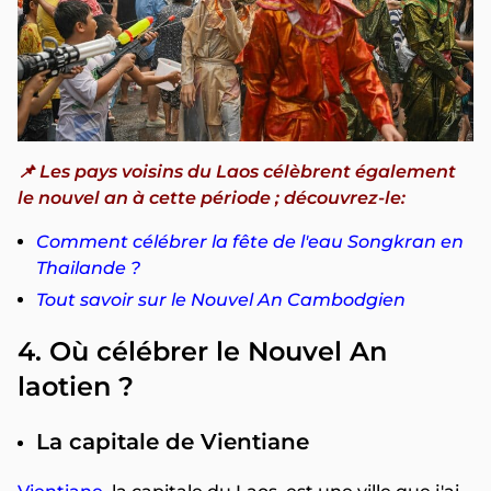
📌
Les pays voisins du Laos célèbrent également
le nouvel an à cette période ; découvrez-le:
Comment célébrer la fête de l'eau Songkran en
Thailande ?
Tout savoir sur le Nouvel An Cambodgien
4. Où célébrer le Nouvel An
laotien ?
La capitale de Vientiane