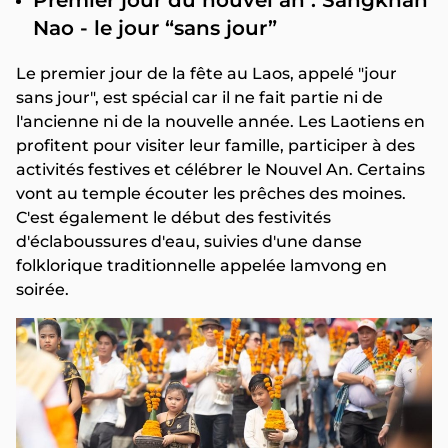
Premier jour du nouvel an : Sangkhan
Nao - le jour “sans jour”
Le premier jour de la fête au Laos, appelé "jour
sans jour", est spécial car il ne fait partie ni de
l'ancienne ni de la nouvelle année. Les Laotiens en
profitent pour visiter leur famille, participer à des
activités festives et célébrer le Nouvel An. Certains
vont au temple écouter les prêches des moines.
C'est également le début des festivités
d'éclaboussures d'eau, suivies d'une danse
folklorique traditionnelle appelée lamvong en
soirée.