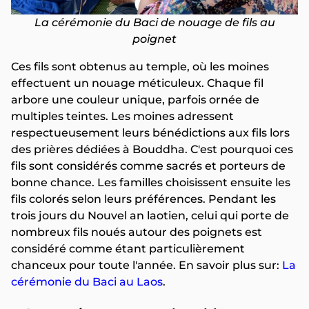
La cérémonie du Baci de nouage de fils au
poignet
Ces fils sont obtenus au temple, où les moines
effectuent un nouage méticuleux. Chaque fil
arbore une couleur unique, parfois ornée de
multiples teintes. Les moines adressent
respectueusement leurs bénédictions aux fils lors
des prières dédiées à Bouddha. C'est pourquoi ces
fils sont considérés comme sacrés et porteurs de
bonne chance. Les familles choisissent ensuite les
fils colorés selon leurs préférences. Pendant les
trois jours du Nouvel an laotien, celui qui porte de
nombreux fils noués autour des poignets est
considéré comme étant particulièrement
chanceux pour toute l'année. En savoir plus sur:
La
cérémonie du Baci au Laos
.