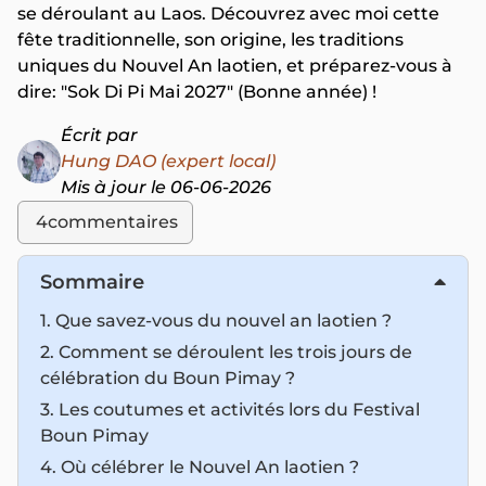
se déroulant au Laos. Découvrez avec moi cette
fête traditionnelle, son origine, les traditions
uniques du Nouvel An laotien, et préparez-vous à
dire: "Sok Di Pi Mai 2027" (Bonne année) !
Écrit par
Hung DAO (expert local)
Mis à jour le 06-06-2026
4
commentaires
Sommaire
1. Que savez-vous du nouvel an laotien ?
2. Comment se déroulent les trois jours de
célébration du Boun Pimay ?
3. Les coutumes et activités lors du Festival
Boun Pimay
4. Où célébrer le Nouvel An laotien ?