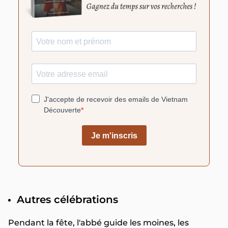
Autres célébrations
Pendant la fête, l'abbé guide les moines, les