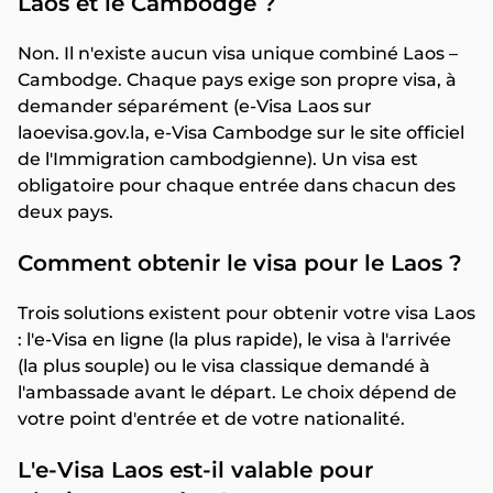
Laos et le Cambodge ?
Non. Il n'existe aucun visa unique combiné Laos –
Cambodge. Chaque pays exige son propre visa, à
demander séparément (e-Visa Laos sur
laoevisa.gov.la, e-Visa Cambodge sur le site officiel
de l'Immigration cambodgienne). Un visa est
obligatoire pour chaque entrée dans chacun des
deux pays.
Comment obtenir le visa pour le Laos ?
Trois solutions existent pour obtenir votre visa Laos
: l'e-Visa en ligne (la plus rapide), le visa à l'arrivée
(la plus souple) ou le visa classique demandé à
l'ambassade avant le départ. Le choix dépend de
votre point d'entrée et de votre nationalité.
L'e-Visa Laos est-il valable pour