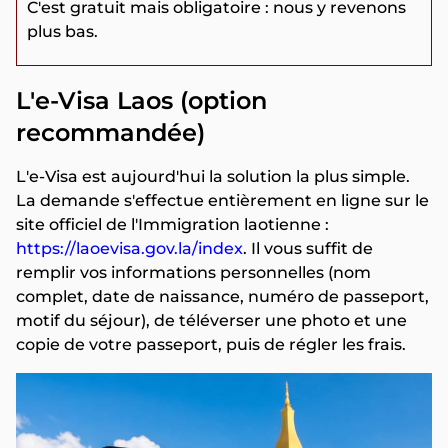
C'est gratuit mais obligatoire : nous y revenons
plus bas.
L'e-Visa Laos (option
recommandée)
L'e-Visa est aujourd'hui la solution la plus simple.
La demande s'effectue entièrement en ligne sur le
site officiel de l'Immigration laotienne :
https://laoevisa.gov.la/index
. Il vous suffit de
remplir vos informations personnelles (nom
complet, date de naissance, numéro de passeport,
motif du séjour), de téléverser une photo et une
copie de votre passeport, puis de régler les frais.