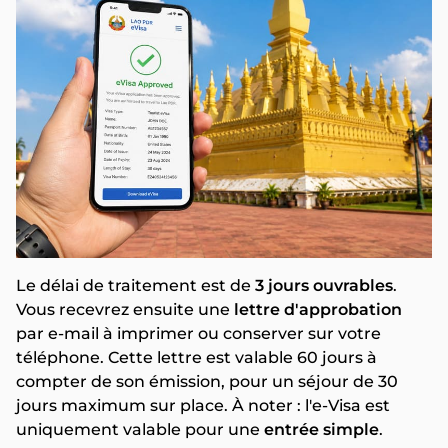
Le délai de traitement est de
3 jours ouvrables
.
Vous recevrez ensuite une
lettre d'approbation
par e-mail à imprimer ou conserver sur votre
téléphone. Cette lettre est valable 60 jours à
compter de son émission, pour un séjour de 30
jours maximum sur place. À noter : l'e-Visa est
uniquement valable pour une
entrée simple
.