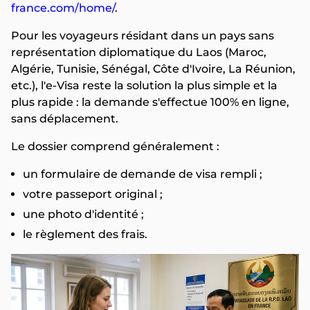
france.com/home/
.
Pour les voyageurs résidant dans un pays sans
représentation diplomatique du Laos (Maroc,
Algérie, Tunisie, Sénégal, Côte d'Ivoire, La Réunion,
etc.), l'e-Visa reste la solution la plus simple et la
plus rapide : la demande s'effectue 100% en ligne,
sans déplacement.
Le dossier comprend généralement :
un formulaire de demande de visa rempli ;
votre passeport original ;
une photo d'identité ;
le règlement des frais.