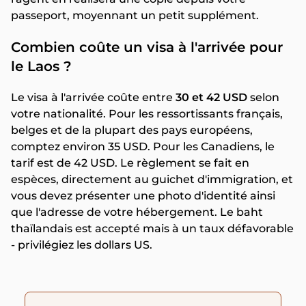
passeport, moyennant un petit supplément.
Combien coûte un visa à l'arrivée pour
le Laos ?
Le visa à l'arrivée coûte entre
30 et 42 USD
selon
votre nationalité. Pour les ressortissants français,
belges et de la plupart des pays européens,
comptez environ 35 USD. Pour les Canadiens, le
tarif est de 42 USD. Le règlement se fait en
espèces, directement au guichet d'immigration, et
vous devez présenter une photo d'identité ainsi
que l'adresse de votre hébergement. Le baht
thaïlandais est accepté mais à un taux défavorable
- privilégiez les dollars US.