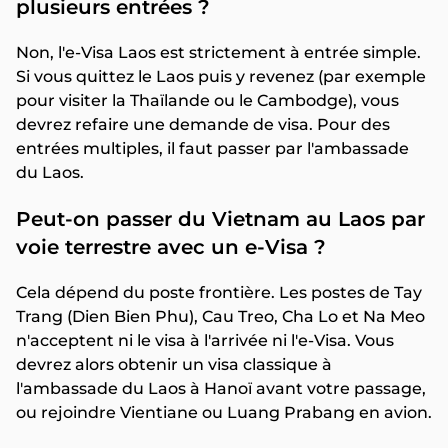
plusieurs entrées ?
Non, l'e-Visa Laos est strictement à entrée simple.
Si vous quittez le Laos puis y revenez (par exemple
pour visiter la Thaïlande ou le Cambodge), vous
devrez refaire une demande de visa. Pour des
entrées multiples, il faut passer par l'ambassade
du Laos.
Peut-on passer du Vietnam au Laos par
voie terrestre avec un e-Visa ?
Cela dépend du poste frontière. Les postes de Tay
Trang (Dien Bien Phu), Cau Treo, Cha Lo et Na Meo
n'acceptent ni le visa à l'arrivée ni l'e-Visa. Vous
devrez alors obtenir un visa classique à
l'ambassade du Laos à Hanoï avant votre passage,
ou rejoindre Vientiane ou Luang Prabang en avion.