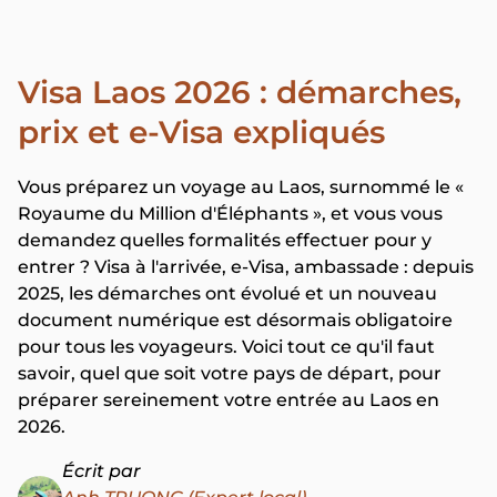
Visa Laos 2026 : démarches,
prix et e-Visa expliqués
Vous préparez un voyage au Laos, surnommé le «
Royaume du Million d'Éléphants », et vous vous
demandez quelles formalités effectuer pour y
entrer ? Visa à l'arrivée, e-Visa, ambassade : depuis
2025, les démarches ont évolué et un nouveau
document numérique est désormais obligatoire
pour tous les voyageurs. Voici tout ce qu'il faut
savoir, quel que soit votre pays de départ, pour
préparer sereinement votre entrée au Laos en
2026.
Écrit par