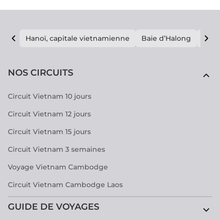
Hanoï, capitale vietnamienne
Baie d’Halong
E vi
NOS CIRCUITS
Circuit Vietnam 10 jours
Circuit Vietnam 12 jours
Circuit Vietnam 15 jours
Circuit Vietnam 3 semaines
Voyage Vietnam Cambodge
Circuit Vietnam Cambodge Laos
GUIDE DE VOYAGES