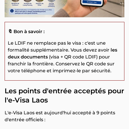
🔖 Bon à savoir :
Le LDIF ne remplace pas le visa : c'est une
formalité supplémentaire. Vous devez avoir
les
deux documents
(visa + QR code LDIF) pour
franchir la frontière. Conservez le QR code sur
votre téléphone et imprimez-le par sécurité.
Les points d'entrée acceptés pour
l'e-Visa Laos
L'e-Visa Laos est aujourd'hui accepté à 9 points
d'entrée officiels :