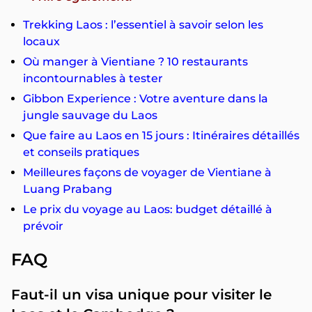
Trekking Laos : l’essentiel à savoir selon les
locaux
Où manger à Vientiane ? 10 restaurants
incontournables à tester
Gibbon Experience : Votre aventure dans la
jungle sauvage du Laos
Que faire au Laos en 15 jours : Itinéraires détaillés
et conseils pratiques
Meilleures façons de voyager de Vientiane à
Luang Prabang
Le prix du voyage au Laos: budget détaillé à
prévoir
FAQ
Faut-il un visa unique pour visiter le