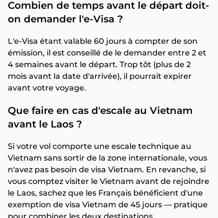
Combien de temps avant le départ doit-
on demander l'e-Visa ?
L'e-Visa étant valable 60 jours à compter de son
émission, il est conseillé de le demander entre 2 et
4 semaines avant le départ. Trop tôt (plus de 2
mois avant la date d'arrivée), il pourrait expirer
avant votre voyage.
Que faire en cas d'escale au Vietnam
avant le Laos ?
Si votre vol comporte une escale technique au
Vietnam sans sortir de la zone internationale, vous
n'avez pas besoin de visa Vietnam. En revanche, si
vous comptez visiter le Vietnam avant de rejoindre
le Laos, sachez que les Français bénéficient d'une
exemption de visa Vietnam de 45 jours — pratique
pour combiner les deux destinations.