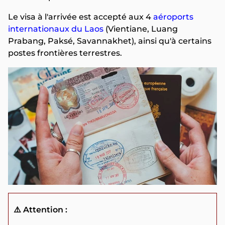
Le visa à l'arrivée est accepté aux 4
aéroports
internationaux du Laos
(Vientiane, Luang
Prabang, Paksé, Savannakhet), ainsi qu'à certains
postes frontières terrestres.
⚠️ Attention :