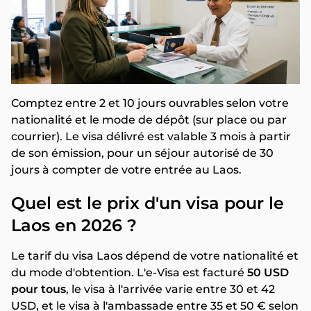
Comptez entre 2 et 10 jours ouvrables selon votre
nationalité et le mode de dépôt (sur place ou par
courrier). Le visa délivré est valable 3 mois à partir
de son émission, pour un séjour autorisé de 30
jours à compter de votre entrée au Laos.
Quel est le prix d'un visa pour le
Laos en 2026 ?
Le tarif du visa Laos dépend de votre nationalité et
du mode d'obtention. L'e-Visa est facturé
50 USD
pour tous
, le visa à l'arrivée varie entre 30 et 42
USD, et le visa à l'ambassade entre 35 et 50 € selon