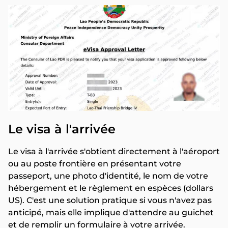
Le visa à l'arrivée
Le visa à l'arrivée s'obtient directement à l'aéroport
ou au poste frontière en présentant votre
passeport, une photo d'identité, le nom de votre
hébergement et le règlement en espèces (dollars
US). C'est une solution pratique si vous n'avez pas
anticipé, mais elle implique d'attendre au guichet
et de remplir un formulaire à votre arrivée.