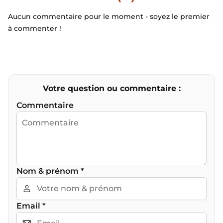
Aucun commentaire pour le moment - soyez le premier
à commenter !
Votre question ou commentaire :
Commentaire
Nom & prénom
*
Email
*