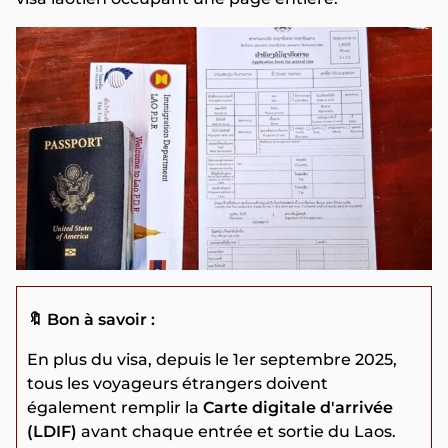
🔖 Bon à savoir :
En plus du visa, depuis le 1er septembre 2025,
tous les voyageurs étrangers doivent
également remplir la
Carte digitale d'arrivée
(LDIF)
avant chaque entrée et sortie du Laos.