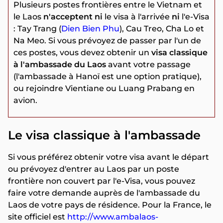
Plusieurs postes frontières entre le Vietnam et
le Laos
n'acceptent ni
le visa à l'arrivée
ni
l'e-Visa
: Tay Trang (
Dien Bien Phu
), Cau Treo, Cha Lo et
Na Meo. Si vous prévoyez de passer par l'un de
ces postes, vous devez obtenir un
visa classique
à l'ambassade du Laos
avant votre passage
(l'ambassade à Hanoï est une option pratique),
ou rejoindre Vientiane ou Luang Prabang en
avion.
Le visa classique à l'ambassade
Si vous préférez obtenir votre visa avant le départ
ou prévoyez d'entrer au Laos par un poste
frontière non couvert par l'e-Visa, vous pouvez
faire votre demande auprès de l'ambassade du
Laos de votre pays de résidence. Pour la France, le
site officiel est
http://www.ambalaos-