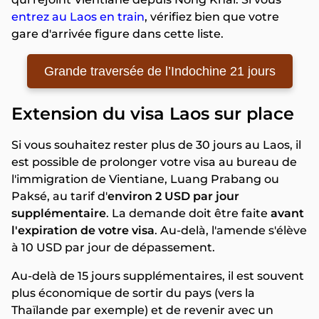
entrez au Laos en train
, vérifiez bien que votre
gare d'arrivée figure dans cette liste.
Grande traversée de l’Indochine 21 jours
Extension du visa Laos sur place
Si vous souhaitez rester plus de 30 jours au Laos, il
est possible de prolonger votre visa au bureau de
l'immigration de Vientiane, Luang Prabang ou
Paksé, au tarif d'
environ 2 USD par jour
supplémentaire
. La demande doit être faite
avant
l'expiration de votre visa
. Au-delà, l'amende s'élève
à 10 USD par jour de dépassement.
Au-delà de 15 jours supplémentaires, il est souvent
plus économique de sortir du pays (vers la
Thaïlande par exemple) et de revenir avec un