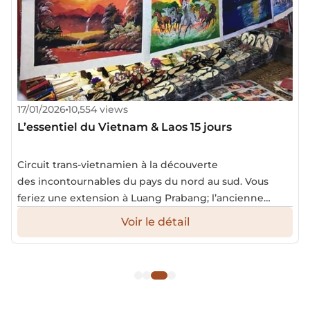
17/01/2026
10,554 views
L’essentiel du Vietnam & Laos 15 jours
Circuit trans-vietnamien à la découverte
des incontournables du pays du nord au sud. Vous
feriez une extension à Luang Prabang; l’ancienne
capitale du royaume de LaneXang.
Voir le détail