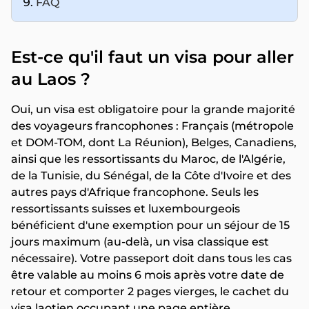
FAQ
Est-ce qu'il faut un visa pour aller
au Laos ?
Oui, un visa est obligatoire pour la grande majorité
des voyageurs francophones : Français (métropole
et DOM-TOM, dont La Réunion), Belges, Canadiens,
ainsi que les ressortissants du Maroc, de l'Algérie,
de la Tunisie, du Sénégal, de la Côte d'Ivoire et des
autres pays d'Afrique francophone. Seuls les
ressortissants suisses et luxembourgeois
bénéficient d'une exemption pour un séjour de 15
jours maximum (au-delà, un visa classique est
nécessaire). Votre passeport doit dans tous les cas
être valable au moins 6 mois après votre date de
retour et comporter 2 pages vierges, le cachet du
visa laotien occupant une page entière.