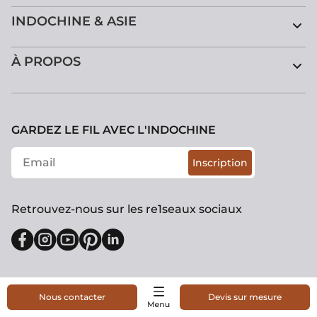
INDOCHINE & ASIE
À PROPOS
GARDEZ LE FIL AVEC L'INDOCHINE
Inscription
Retrouvez-nous sur les re1seaux sociaux
Nous contacter
Devis sur mesure