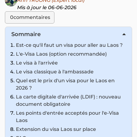
Anh TRUONG (Expert local)
Mis à jour le 06-06-2026
0
commentaires
Sommaire
Est-ce qu'il faut un visa pour aller au Laos ?
L'e-Visa Laos (option recommandée)
Le visa à l'arrivée
Le visa classique à l'ambassade
Quel est le prix d'un visa pour le Laos en
2026 ?
La carte digitale d'arrivée (LDIF) : nouveau
document obligatoire
Les points d'entrée acceptés pour l'e-Visa
Laos
Extension du visa Laos sur place