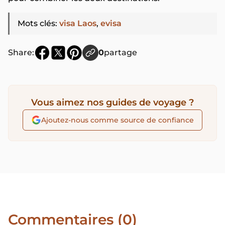
Mots clés
:
visa Laos
,
evisa
Share:
0
partage
Vous aimez nos guides de voyage ?
Ajoutez-nous comme source de confiance
Commentaires (0)