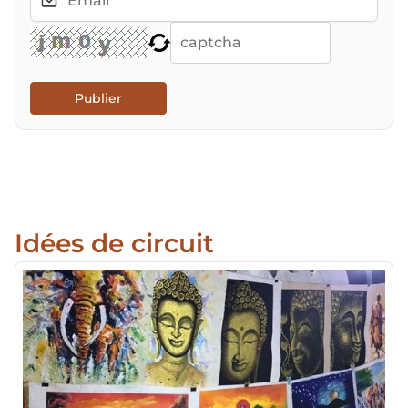
Publier
Idées de circuit