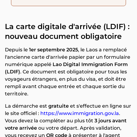
La carte digitale d'arrivée (LDIF) :
nouveau document obligatoire
Depuis le
1er septembre 2025
, le Laos a remplacé
l'ancienne carte d'arrivée papier par un formulaire
numérique appelé
Lao Digital Immigration Form
(LDIF)
. Ce document est obligatoire pour tous les
voyageurs étrangers, en plus du visa, et doit être
rempli avant chaque entrée et chaque sortie du
territoire.
La démarche est
gratuite
et s'effectue en ligne sur
le site officiel :
https://www.immigration.gov.la
.
Vous devez la compléter au plus tôt
3 jours avant
votre arrivée
ou votre départ. Après validation,
vous recevez un
QR code
à présenter à l'agent