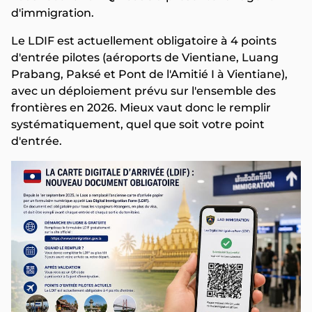
d'immigration.
Le LDIF est actuellement obligatoire à 4 points
d'entrée pilotes (aéroports de Vientiane, Luang
Prabang, Paksé et Pont de l'Amitié I à Vientiane),
avec un déploiement prévu sur l'ensemble des
frontières en 2026. Mieux vaut donc le remplir
systématiquement, quel que soit votre point
d'entrée.