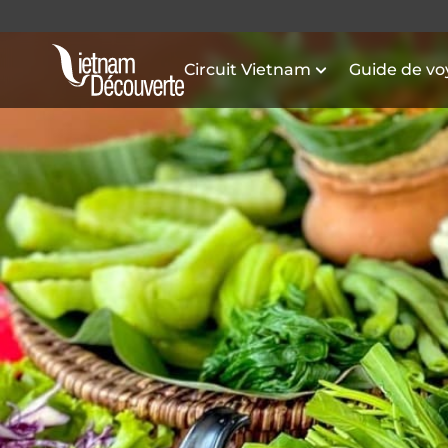
Circuit Vietnam
Guide de v