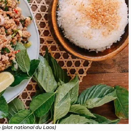
(plat national du Laos)