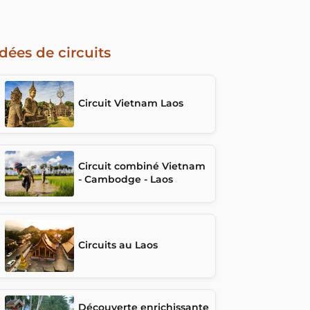
Idées de circuits
Circuit Vietnam Laos
Circuit combiné Vietnam
- Cambodge - Laos
Circuits au Laos
Découverte enrichissante