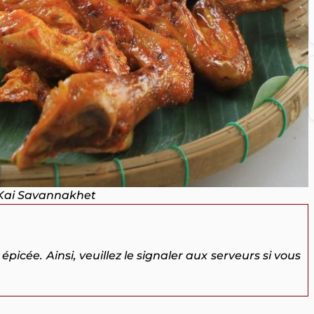
Kai Savannakhet
picée. Ainsi, veuillez le signaler aux serveurs si vous