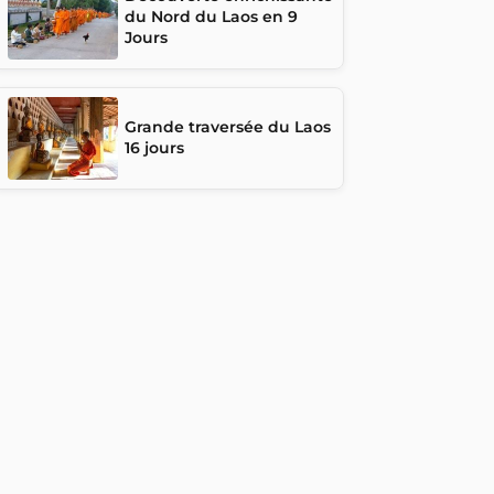
du Nord du Laos en 9
Jours
Grande traversée du Laos
16 jours