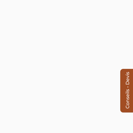
Conseils - Devis