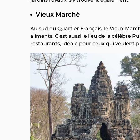
Vieux Marché
Au sud du Quartier Français, le Vieux Marché
aliments. C'est aussi le lieu de la célèbre P
restaurants, idéale pour ceux qui veulent pr