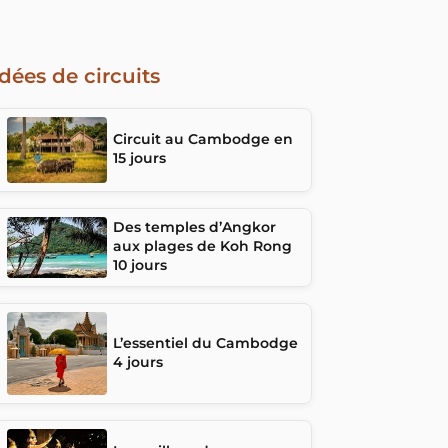
Idées de circuits
Circuit au Cambodge en
15 jours
Des temples d’Angkor
aux plages de Koh Rong
10 jours
L’essentiel du Cambodge
4 jours