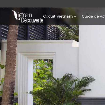
Circuit Vietnam
Guide de v