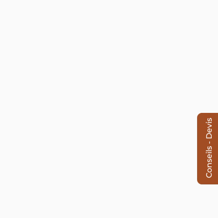
Conseils - Devis