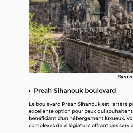
Bienv
Preah Sihanouk boulevard
Le boulevard Preah Sihanouk est l'artère 
excellente option pour ceux qui souhaitent 
bénéficiant d'un hébergement luxueux. Vo
complexes de villégiature offrant des servi