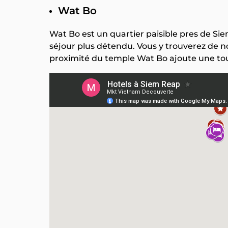
Wat Bo
Wat Bo est un quartier paisible pres de Si
séjour plus détendu. Vous y trouverez de n
proximité du temple Wat Bo ajoute une tou