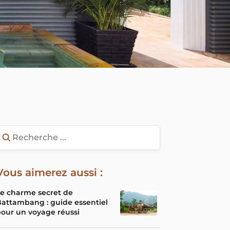
Vous aimerez aussi :
e charme secret de
attambang : guide essentiel
our un voyage réussi