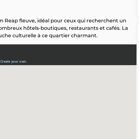
em Reap fleuve, idéal pour ceux qui recherchent un
ombreux hôtels-boutiques, restaurants et cafés. La
che culturelle à ce quartier charmant.