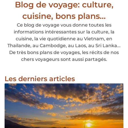
Blog de voyage: culture,
cuisine, bons plans...
Ce blog de voyage vous donne toutes les
informations intéressantes sur la culture, la
cuisine, la vie quotidienne au Vietnam, en
Thaïlande, au Cambodge, au Laos, au Sri Lanka...
De très bons plans de voyages, les récits de nos
chers voyageurs sont aussi partagés.
Les derniers articles