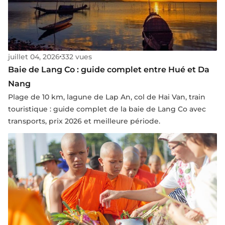
juillet 04, 2026
332 vues
Baie de Lang Co : guide complet entre Hué et Da
Nang
Plage de 10 km, lagune de Lap An, col de Hai Van, train
touristique : guide complet de la baie de Lang Co avec
transports, prix 2026 et meilleure période.