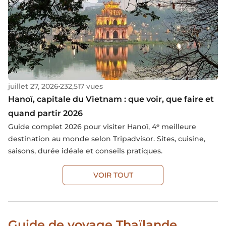
juillet 27, 2026
232,517 vues
Hanoï, capitale du Vietnam : que voir, que faire et
quand partir 2026
Guide complet 2026 pour visiter Hanoï, 4ᵉ meilleure
destination au monde selon Tripadvisor. Sites, cuisine,
saisons, durée idéale et conseils pratiques.
VOIR TOUT
Guide de voyage Thaïlande