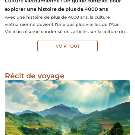
Culture vietnamienne : Un guide complet pour
explorer une histoire de plus de 4000 ans
Avec une histoire de plus de 4000 ans, la culture
vietnamienne devient l’une des plus vieilles de l'Asie.
Voici un résume condensé des articles sur la culture du
Vietnam.
VOIR TOUT
Récit de voyage