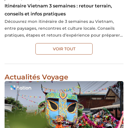
Itinéraire Vietnam 3 semaines : retour terrain,
conseils et infos pratiques
Découvrez mon itinéraire de 3 semaines au Vietnam,
entre paysages, rencontres et culture locale. Conseils
pratiques, étapes et retours d’expérience pour préparer
votre propre voyage.
VOIR TOUT
Actualités Voyage