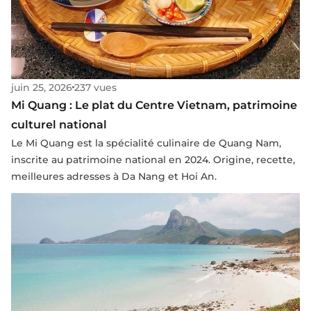
juin 25, 2026
237 vues
Mi Quang : Le plat du Centre Vietnam, patrimoine
culturel national
Le Mi Quang est la spécialité culinaire de Quang Nam,
inscrite au patrimoine national en 2024. Origine, recette,
meilleures adresses à Da Nang et Hoi An.