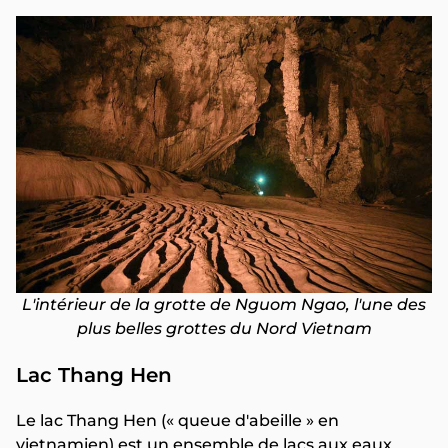
L'intérieur de la grotte de Nguom Ngao, l'une des
plus belles grottes du Nord Vietnam
Lac Thang Hen
Le lac Thang Hen (« queue d'abeille » en
vietnamien) est un ensemble de lacs aux eaux