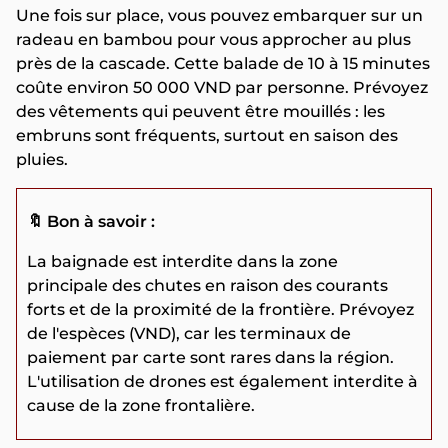
Une fois sur place, vous pouvez embarquer sur un
radeau en bambou pour vous approcher au plus
près de la cascade. Cette balade de 10 à 15 minutes
coûte environ 50 000 VND par personne. Prévoyez
des vêtements qui peuvent être mouillés : les
embruns sont fréquents, surtout en saison des
pluies.
🔖 Bon à savoir :
La baignade est interdite dans la zone
principale des chutes en raison des courants
forts et de la proximité de la frontière. Prévoyez
de l'espèces (VND), car les terminaux de
paiement par carte sont rares dans la région.
L'utilisation de drones est également interdite à
cause de la zone frontalière.