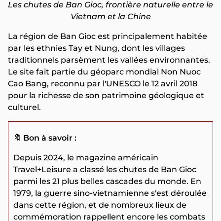
Les chutes de Ban Gioc, frontière naturelle entre le
Vietnam et la Chine
La région de Ban Gioc est principalement habitée
par les ethnies Tay et Nung, dont les villages
traditionnels parsèment les vallées environnantes.
Le site fait partie du géoparc mondial Non Nuoc
Cao Bang, reconnu par l'UNESCO le 12 avril 2018
pour la richesse de son patrimoine géologique et
culturel.
🔖 Bon à savoir :
Depuis 2024, le magazine américain
Travel+Leisure a classé les chutes de Ban Gioc
parmi les 21 plus belles cascades du monde. En
1979, la guerre sino-vietnamienne s'est déroulée
dans cette région, et de nombreux lieux de
commémoration rappellent encore les combats