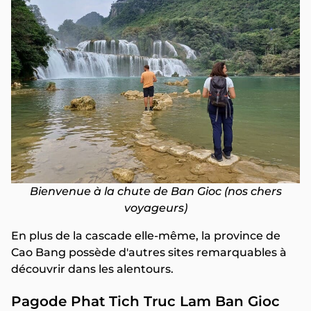
Bienvenue à la chute de Ban Gioc (nos chers
voyageurs)
En plus de la cascade elle-même, la province de
Cao Bang possède d'autres sites remarquables à
découvrir dans les alentours.
Pagode Phat Tich Truc Lam Ban Gioc