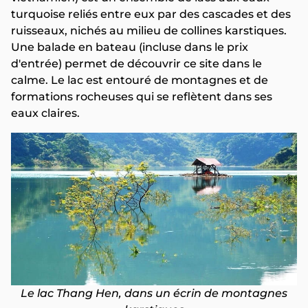
turquoise reliés entre eux par des cascades et des
ruisseaux, nichés au milieu de collines karstiques.
Une balade en bateau (incluse dans le prix
d'entrée) permet de découvrir ce site dans le
calme. Le lac est entouré de montagnes et de
formations rocheuses qui se reflètent dans ses
eaux claires.
Le lac Thang Hen, dans un écrin de montagnes