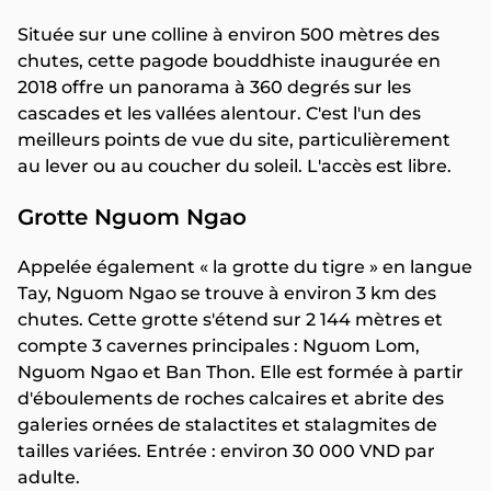
Située sur une colline à environ 500 mètres des
chutes, cette pagode bouddhiste inaugurée en
2018 offre un panorama à 360 degrés sur les
cascades et les vallées alentour. C'est l'un des
meilleurs points de vue du site, particulièrement
au lever ou au coucher du soleil. L'accès est libre.
Grotte Nguom Ngao
Appelée également « la grotte du tigre » en langue
Tay, Nguom Ngao se trouve à environ 3 km des
chutes. Cette grotte s'étend sur 2 144 mètres et
compte 3 cavernes principales : Nguom Lom,
Nguom Ngao et Ban Thon. Elle est formée à partir
d'éboulements de roches calcaires et abrite des
galeries ornées de stalactites et stalagmites de
tailles variées. Entrée : environ 30 000 VND par
adulte.