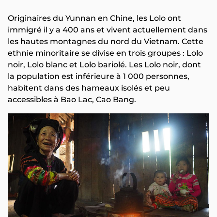
Originaires du Yunnan en Chine, les Lolo ont
immigré il y a 400 ans et vivent actuellement dans
les hautes montagnes du nord du Vietnam. Cette
ethnie minoritaire se divise en trois groupes : Lolo
noir, Lolo blanc et Lolo bariolé. Les Lolo noir, dont
la population est inférieure à 1 000 personnes,
habitent dans des hameaux isolés et peu
accessibles à Bao Lac, Cao Bang.