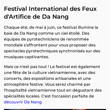
Festival International des Feux
d'Artifice de Da Nang
Chaque été, de mai à juin, ce festival illumine la
baie de Da Nang comme un ciel étoilé. Des
équipes de pyrotechniciens de renommée
mondiale s'affrontent pour vous proposer des
spectacles pyrotechniques synchronisés sur des
musiques captivantes.
Mais ce n'est pas tout ! Le festival est également
une fête de la culture vietnamienne, avec des
concerts, des expositions artisanales et une
atmosphère festive. Vous serez charmé par
l'hospitalité vietnamienne tout en dégustant des
spécialités locales. C'est l'occasion parfaite de
découvrir Da Nang