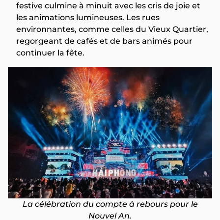
festive culmine à minuit avec les cris de joie et
les animations lumineuses. Les rues
environnantes, comme celles du Vieux Quartier,
regorgeant de cafés et de bars animés pour
continuer la fête.
La célébration du compte à rebours pour le
Nouvel An.