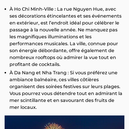
À Ho Chi Minh-Ville : La rue Nguyen Hue, avec
ses décorations étincelantes et ses événements
en extérieur, est l’endroit idéal pour célébrer le
passage à la nouvelle année. Ne manquez pas
les magnifiques illuminations et les
performances musicales. La ville, connue pour
son énergie débordante, offre également de
nombreux rooftops où admirer la vue tout en
profitant de cocktails.
À Da Nang et Nha Trang : Si vous préférez une
ambiance balnéaire, ces villes côtières
organisent des soirées festives sur leurs plages.
Vous pourrez vous détendre tout en admirant la
mer scintillante et en savourant des fruits de
mer locaux.