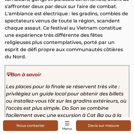
s'affronter deux par deux sur l'aire de combat.
L'ambiance est électrique : les gradins, combles de
spectateurs venus de toute la région, scandent
chaque assaut. Ce festival au Vietnam constitue
une expérience très différente des fêtes
religieuses plus contemplatives, porté par un
esprit de défi propre aux communautés côtières
du Nord.
💡Bon à savoir
Les places pour la finale se réservent très vite :
privilégiez un guide local pour obtenir des billets
ou installez-vous tôt sur les gradins extérieurs, où
l'accès est plus simple. Do Son se combine
facilement avec une excursion à Cat Ba ou à la
baie d'Halong, à moins de deux heures de route.
Nous contacter
Devis sur mesure