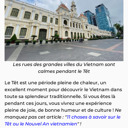
Les rues des grandes villes du Vietnam sont
calmes pendant le Têt
Le Têt est une période pleine de chaleur, un
excellent moment pour découvrir le Vietnam dans
toute sa splendeur traditionnelle. Si vous êtes là
pendant ces jours, vous vivrez une expérience
pleine de joie, de bonne humeur et de culture !
Ne
manquez pas cet article : "
11 choses à savoir sur le
Têt ou le Nouvel An vietnamien
" !