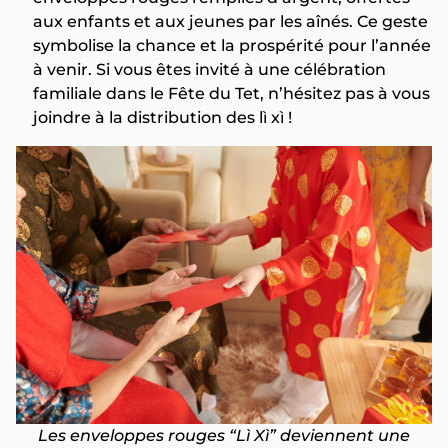
aux enfants et aux jeunes par les aînés. Ce geste
symbolise la chance et la prospérité pour l’année
à venir. Si vous êtes invité à une célébration
familiale dans le Fête du Tet, n’hésitez pas à vous
joindre à la distribution des lì xì !
Les enveloppes rouges “Lì Xì” deviennent une