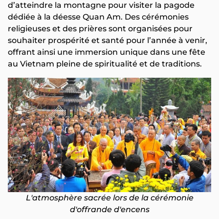
d’atteindre la montagne pour visiter la pagode
dédiée à la déesse Quan Am. Des cérémonies
religieuses et des prières sont organisées pour
souhaiter prospérité et santé pour l’année à venir,
offrant ainsi une immersion unique dans une fête
au Vietnam pleine de spiritualité et de traditions.
L'atmosphère sacrée lors de la cérémonie
d'offrande d'encens