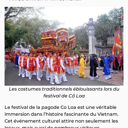
Les costumes traditionnels éblouissants lors du
festival de Cổ Loa
Le festival de la pagode Co Loa est une véritable
immersion dans l’histoire fascinante du Vietnam.
Cet événement culturel attire non seulement les
locaux, mais aussi de nombreux visiteurs