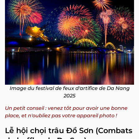
Image du festival de feux d'artifice de Da Nang
2025
Un petit conseil : venez tôt pour avoir une bonne
place, et n'oubliez pas votre appareil photo !
Lễ hội chọi trâu Đồ Sơn (Combats