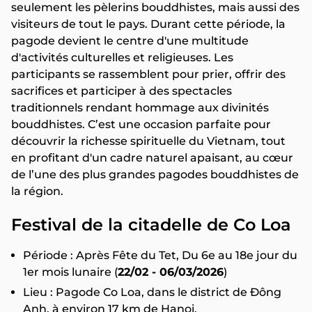
seulement les pèlerins bouddhistes, mais aussi des
visiteurs de tout le pays. Durant cette période, la
pagode devient le centre d'une multitude
d'activités culturelles et religieuses. Les
participants se rassemblent pour prier, offrir des
sacrifices et participer à des spectacles
traditionnels rendant hommage aux divinités
bouddhistes. C’est une occasion parfaite pour
découvrir la richesse spirituelle du Vietnam, tout
en profitant d'un cadre naturel apaisant, au cœur
de l’une des plus grandes pagodes bouddhistes de
la région.
Festival de la citadelle de Co Loa
Période : Après Fête du Tet, Du 6e au 18e jour du
1er mois lunaire (
22/02 - 06/03/2026
)
Lieu : Pagode Co Loa, dans le district de Đông
Anh, à environ 17 km de Hanoi.