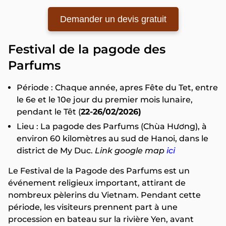
Demander un devis gratuit
Festival de la pagode des
Parfums
Période : Chaque année, apres Fête du Tet, entre
le 6e et le 10e jour du premier mois lunaire,
pendant le Têt (
22-26/02/2026)
Lieu : La pagode des Parfums (Chùa Hương), à
environ 60 kilomètres au sud de Hanoi, dans le
district de My Duc.
Link google map
ici
Le Festival de la Pagode des Parfums est un
événement religieux important, attirant de
nombreux pèlerins du Vietnam. Pendant cette
période, les visiteurs prennent part à une
procession en bateau sur la rivière Yen, avant