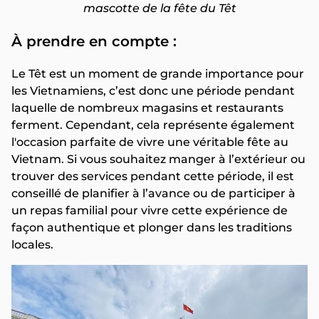
mascotte de la fête du Têt
À prendre en compte :
Le Têt est un moment de grande importance pour
les Vietnamiens, c’est donc une période pendant
laquelle de nombreux magasins et restaurants
ferment. Cependant, cela représente également
l'occasion parfaite de vivre une véritable fête au
Vietnam. Si vous souhaitez manger à l’extérieur ou
trouver des services pendant cette période, il est
conseillé de planifier à l’avance ou de participer à
un repas familial pour vivre cette expérience de
façon authentique et plonger dans les traditions
locales.