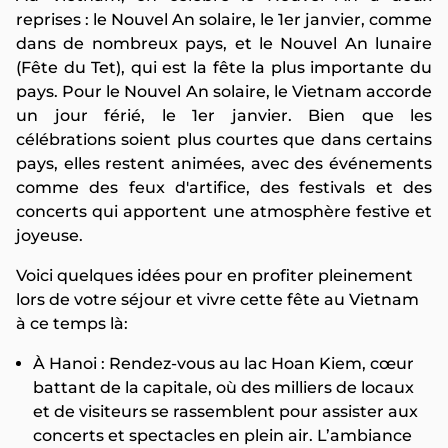
reprises : le Nouvel An solaire, le 1er janvier, comme
dans de nombreux pays, et le Nouvel An lunaire
(Fête du Tet), qui est la fête la plus importante du
pays. Pour le Nouvel An solaire, le Vietnam accorde
un jour férié, le 1er janvier. Bien que les
célébrations soient plus courtes que dans certains
pays, elles restent animées, avec des événements
comme des feux d'artifice, des festivals et des
concerts qui apportent une atmosphère festive et
joyeuse.
Voici quelques idées pour en profiter pleinement
lors de votre séjour et vivre cette fête au Vietnam
à ce temps là:
À Hanoi : Rendez-vous au lac Hoan Kiem, cœur
battant de la capitale, où des milliers de locaux
et de visiteurs se rassemblent pour assister aux
concerts et spectacles en plein air. L’ambiance