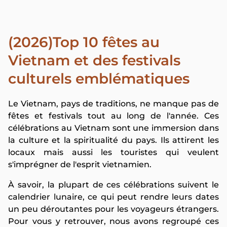
(2026)Top 10 fêtes au
Vietnam et des festivals
culturels emblématiques
Le Vietnam, pays de traditions, ne manque pas de
fêtes et festivals tout au long de l'année. Ces
célébrations au Vietnam sont une immersion dans
la culture et la spiritualité du pays. Ils attirent les
locaux mais aussi les touristes qui veulent
s'imprégner de l'esprit vietnamien.
À savoir, la plupart de ces célébrations suivent le
calendrier lunaire, ce qui peut rendre leurs dates
un peu déroutantes pour les voyageurs étrangers.
Pour vous y retrouver, nous avons regroupé ces