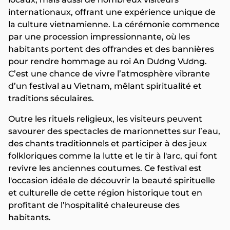
internationaux, offrant une expérience unique de
la culture vietnamienne. La cérémonie commence
par une procession impressionnante, où les
habitants portent des offrandes et des bannières
pour rendre hommage au roi An Dương Vương.
C’est une chance de vivre l’atmosphère vibrante
d’un festival au Vietnam, mêlant spiritualité et
traditions séculaires.
Outre les rituels religieux, les visiteurs peuvent
savourer des spectacles de marionnettes sur l’eau,
des chants traditionnels et participer à des jeux
folkloriques comme la lutte et le tir à l'arc, qui font
revivre les anciennes coutumes. Ce festival est
l'occasion idéale de découvrir la beauté spirituelle
et culturelle de cette région historique tout en
profitant de l’hospitalité chaleureuse des
habitants.