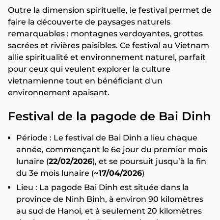
Outre la dimension spirituelle, le festival permet de
faire la découverte de paysages naturels
remarquables : montagnes verdoyantes, grottes
sacrées et rivières paisibles. Ce festival au Vietnam
allie spiritualité et environnement naturel, parfait
pour ceux qui veulent explorer la culture
vietnamienne tout en bénéficiant d'un
environnement apaisant.
Festival de la pagode de Bai Dinh
Période : Le festival de Bai Dinh a lieu chaque
année, commençant le 6e jour du premier mois
lunaire (
22/02/2026
), et se poursuit jusqu’à la fin
du 3e mois lunaire (
~17/04/2026
)
Lieu : La pagode Bai Dinh est située dans la
province de Ninh Binh, à environ 90 kilomètres
au sud de Hanoi, et à seulement 20 kilomètres