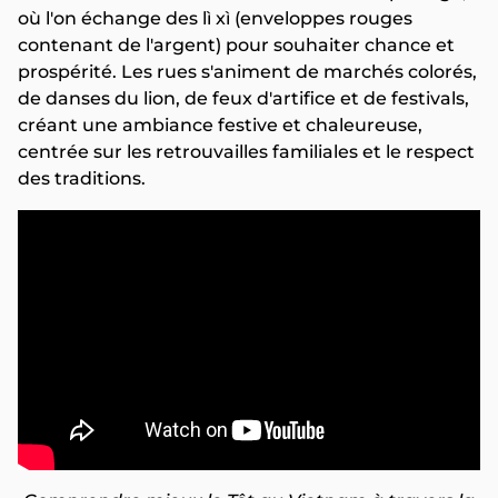
où l'on échange des lì xì (enveloppes rouges
contenant de l'argent) pour souhaiter chance et
prospérité. Les rues s'animent de marchés colorés,
de danses du lion, de feux d'artifice et de festivals,
créant une ambiance festive et chaleureuse,
centrée sur les retrouvailles familiales et le respect
des traditions.