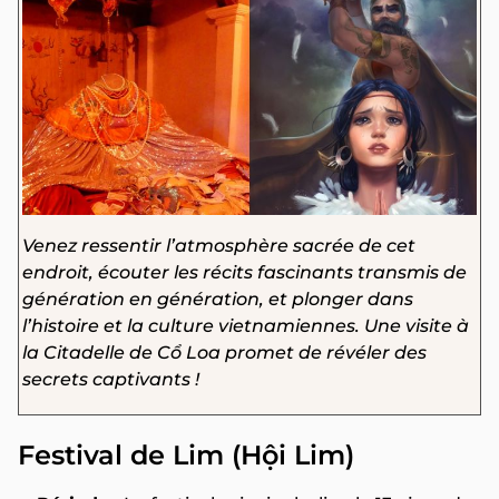
Venez ressentir l’atmosphère sacrée de cet
endroit, écouter les récits fascinants transmis de
génération en génération, et plonger dans
l’histoire et la culture vietnamiennes. Une visite à
la Citadelle de Cổ Loa promet de révéler des
secrets captivants !
Festival de Lim (Hội Lim)