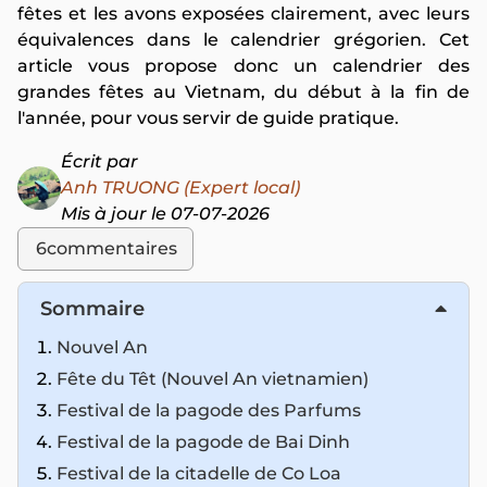
fêtes et les avons exposées clairement, avec leurs
équivalences dans le calendrier grégorien. Cet
article vous propose donc un calendrier des
grandes fêtes au Vietnam, du début à la fin de
l'année, pour vous servir de guide pratique.
Écrit par
Anh TRUONG (Expert local)
Mis à jour le 07-07-2026
6
commentaires
Sommaire
Nouvel An
Fête du Têt (Nouvel An vietnamien)
Festival de la pagode des Parfums
Festival de la pagode de Bai Dinh
Festival de la citadelle de Co Loa