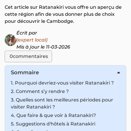
Cet article sur Ratanakiri vous offre un aperçu de
cette région afin de vous donner plus de choix
pour découvrir le Cambodge.
Écrit par
(expert local)
Mis à jour le 11-03-2026
0
commentaires
Sommaire
1. Pourquoi devriez-vous visiter Ratanakiri ?
2. Comment s’y rendre ?
3. Quelles sont les meilleures périodes pour
visiter Ratanakiri ?
4. Que faire & que voir à Ratanakiri?
5. Suggestions d'hôtels à Ratanakiri