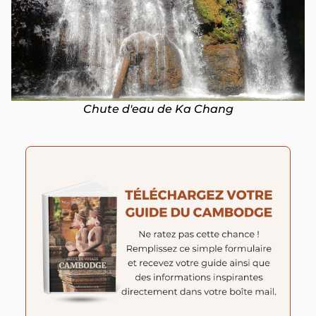
Chute d'eau de Ka Chang