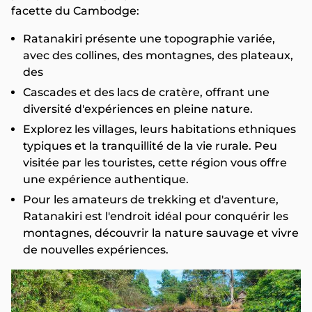
facette du Cambodge:
Ratanakiri présente une topographie variée,
avec des collines, des montagnes, des plateaux,
des
Cascades et des lacs de cratère, offrant une
diversité d'expériences en pleine nature.
Explorez les villages, leurs habitations ethniques
typiques et la tranquillité de la vie rurale. Peu
visitée par les touristes, cette région vous offre
une expérience authentique.
Pour les amateurs de trekking et d'aventure,
Ratanakiri est l'endroit idéal pour conquérir les
montagnes, découvrir la nature sauvage et vivre
de nouvelles expériences.