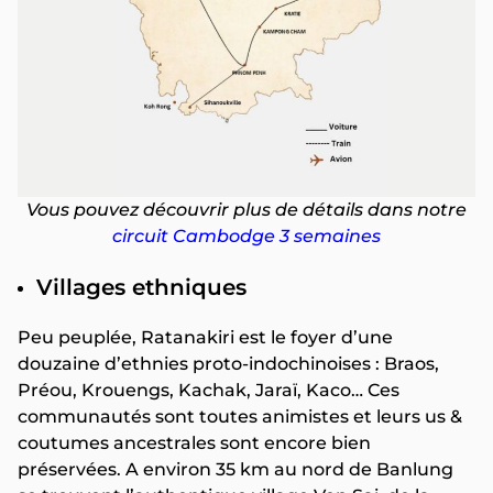
Vous pouvez découvrir plus de détails dans notre
circuit Cambodge 3 semaines
Villages ethniques
Peu peuplée, Ratanakiri est le foyer d’une
douzaine d’ethnies proto-indochinoises : Braos,
Préou, Krouengs, Kachak, Jaraï, Kaco… Ces
communautés sont toutes animistes et leurs us &
coutumes ancestrales sont encore bien
préservées. A environ 35 km au nord de Banlung