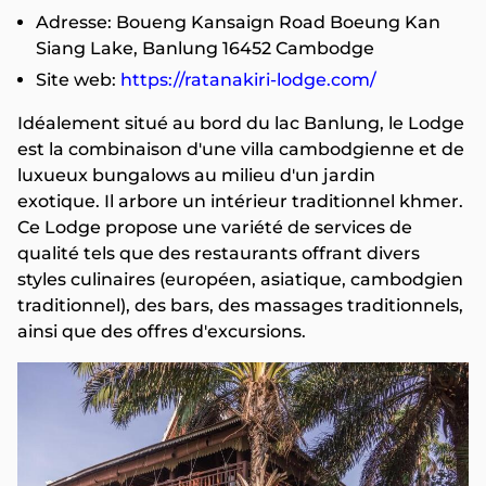
Adresse: Boueng Kansaign Road Boeung Kan
Siang Lake, Banlung 16452 Cambodge
Site web:
https://ratanakiri-lodge.com/
Idéalement situé au bord du lac Banlung, le Lodge
est la combinaison d'une villa cambodgienne et de
luxueux bungalows au milieu d'un jardin
exotique. Il arbore un intérieur traditionnel khmer.
Ce Lodge propose une variété de services de
qualité tels que des restaurants offrant divers
styles culinaires (européen, asiatique, cambodgien
traditionnel), des bars, des massages traditionnels,
ainsi que des offres d'excursions.