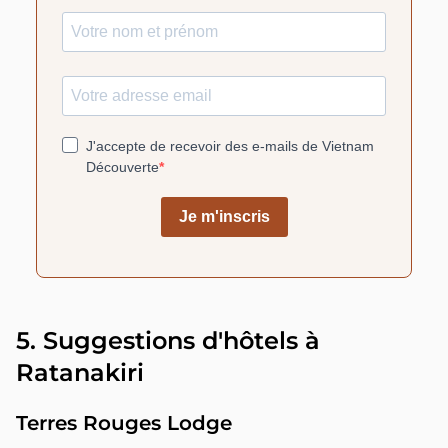
5. Suggestions d'hôtels à
Ratanakiri
Terres Rouges Lodge