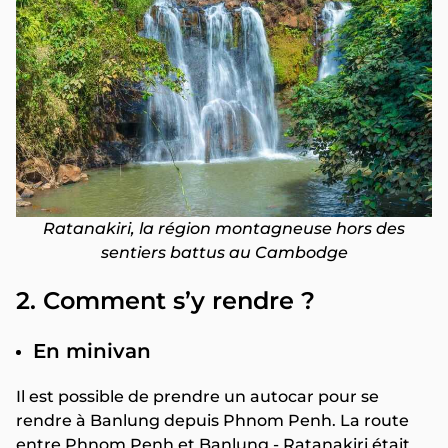
Ratanakiri, la région montagneuse hors des
sentiers battus au Cambodge
2. Comment s’y rendre ?
En minivan
Il est possible de prendre un autocar pour se
rendre à Banlung depuis Phnom Penh. La route
entre Phnom Penh et Banlung - Ratanakiri était