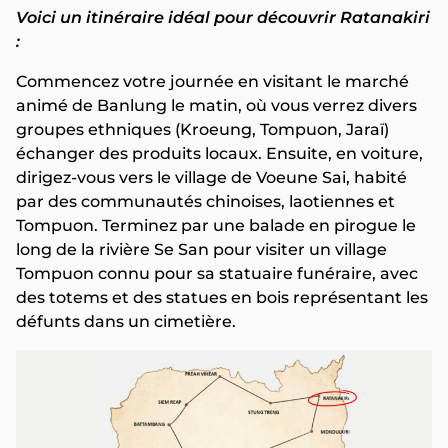
Voici un itinéraire idéal pour découvrir Ratanakiri
:
Commencez votre journée en visitant le marché
animé de Banlung le matin, où vous verrez divers
groupes ethniques (Kroeung, Tompuon, Jaraï)
échanger des produits locaux. Ensuite, en voiture,
dirigez-vous vers le village de Voeune Sai, habité
par des communautés chinoises, laotiennes et
Tompuon. Terminez par une balade en pirogue le
long de la rivière Se San pour visiter un village
Tompuon connu pour sa statuaire funéraire, avec
des totems et des statues en bois représentant les
défunts dans un cimetière.