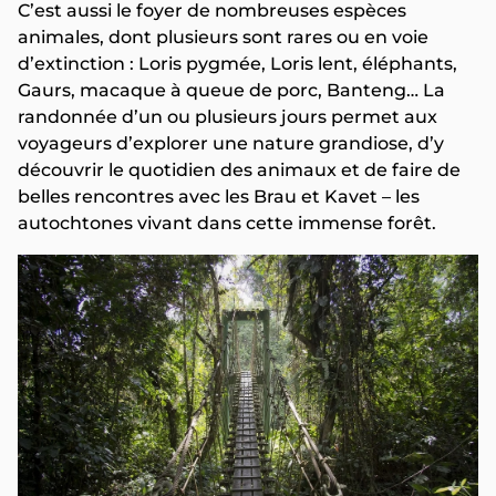
C’est aussi le foyer de nombreuses espèces
animales, dont plusieurs sont rares ou en voie
d’extinction : Loris pygmée, Loris lent, éléphants,
Gaurs, macaque à queue de porc, Banteng… La
randonnée d’un ou plusieurs jours permet aux
voyageurs d’explorer une nature grandiose, d’y
découvrir le quotidien des animaux et de faire de
belles rencontres avec les Brau et Kavet – les
autochtones vivant dans cette immense forêt.