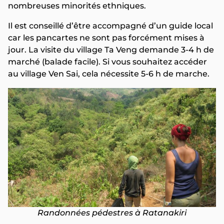
nombreuses minorités ethniques.
Il est conseillé d’être accompagné d’un guide local
car les pancartes ne sont pas forcément mises à
jour. La visite du village Ta Veng demande 3-4 h de
marché (balade facile). Si vous souhaitez accéder
au village Ven Sai, cela nécessite 5-6 h de marche.
Randonnées pédestres à Ratanakiri