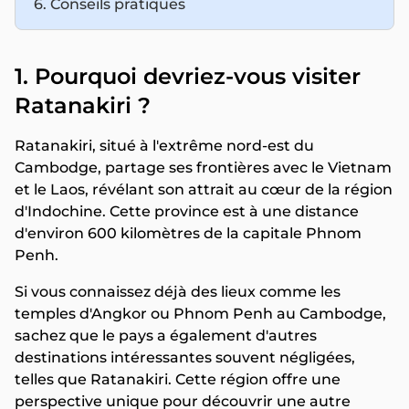
6. Conseils pratiques
1. Pourquoi devriez-vous visiter
Ratanakiri ?
Ratanakiri, situé à l'extrême nord-est du
Cambodge, partage ses frontières avec le Vietnam
et le Laos, révélant son attrait au cœur de la région
d'Indochine. Cette province est à une distance
d'environ 600 kilomètres de la capitale Phnom
Penh.
Si vous connaissez déjà des lieux comme les
temples d'Angkor ou Phnom Penh au Cambodge,
sachez que le pays a également d'autres
destinations intéressantes souvent négligées,
telles que Ratanakiri. Cette région offre une
perspective unique pour découvrir une autre