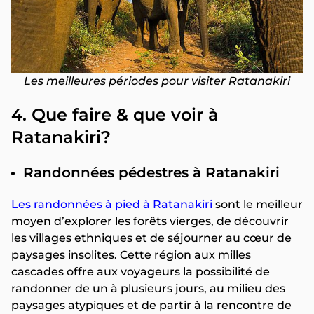
Les meilleures périodes pour visiter Ratanakiri
4. Que faire & que voir à
Ratanakiri?
Randonnées pédestres à Ratanakiri
Les randonnées à pied à Ratanakiri
sont le meilleur
moyen d’explorer les forêts vierges, de découvrir
les villages ethniques et de séjourner au cœur de
paysages insolites. Cette région aux milles
cascades offre aux voyageurs la possibilité de
randonner de un à plusieurs jours, au milieu des
paysages atypiques et de partir à la rencontre de