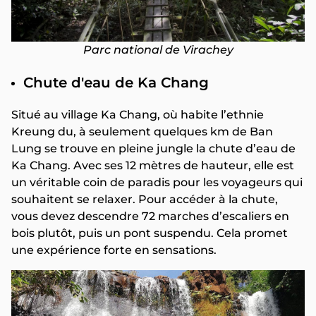
Parc national de Virachey
Chute d'eau de Ka Chang
Situé au village Ka Chang, où habite l’ethnie
Kreung du, à seulement quelques km de Ban
Lung se trouve en pleine jungle la chute d’eau de
Ka Chang. Avec ses 12 mètres de hauteur, elle est
un véritable coin de paradis pour les voyageurs qui
souhaitent se relaxer. Pour accéder à la chute,
vous devez descendre 72 marches d’escaliers en
bois plutôt, puis un pont suspendu. Cela promet
une expérience forte en sensations.