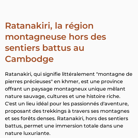
Ratanakiri, la région
montagneuse hors des
sentiers battus au
Cambodge
Ratanakiri, qui signifie littéralement "montagne de
pierres précieuses" en khmer, est une province
offrant un paysage montagneux unique mêlant
nature sauvage, cultures et une histoire riche.
C'est un lieu idéal pour les passionnés d'aventure,
proposant des trekkings à travers ses montagnes
et ses forêts denses. Ratanakiri, hors des sentiers
battus, permet une immersion totale dans une
nature luxuriante.