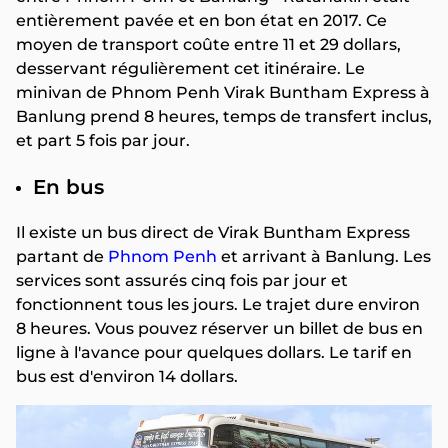
entièrement pavée et en bon état en 2017. Ce
moyen de transport coûte entre 11 et 29 dollars,
desservant régulièrement cet itinéraire. Le
minivan de Phnom Penh Virak Buntham Express à
Banlung prend 8 heures, temps de transfert inclus,
et part 5 fois par jour.
En bus
Il existe un bus direct de Virak Buntham Express
partant de
Phnom Penh
et arrivant à Banlung. Les
services sont assurés cinq fois par jour et
fonctionnent tous les jours. Le trajet dure environ
8 heures. Vous pouvez réserver un billet de bus en
ligne à l'avance pour quelques dollars. Le tarif en
bus est d'environ 14 dollars.