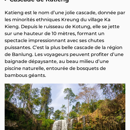
Katieng est le nom d’une jolie cascade, donnée par
les minorités ethniques Kreung du village Ka
Kieng. Depuis le ruisseau de Kotung, elle se jette
sur une hauteur de 10 mètres, formant un
spectacle impressionnant avec ses chutes
puissantes. C’est la plus belle cascade de la région
de Banlung. Les voyageurs peuvent profiter d’une
baignade dépaysante, au beau milieu d’une
piscine naturelle, entourée de bosquets de
bambous géants.