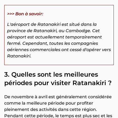
>>> Bon à savoir:
L'aéroport de Ratanakiri est situé dans la
province de Ratanakiri, au Cambodge. Cet
aéroport est actuellement temporairement
fermé. Cependant, toutes les compagnies
aériennes commerciales ont cessé d'opérer vers
Ratanakiri.
3. Quelles sont les meilleures
périodes pour visiter Ratanakiri ?
De novembre à avril est généralement considérée
comme la meilleure période pour profiter
pleinement des activités dans cette région.
Pendant cette période, le temps est plus sec et les