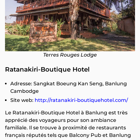
Terres Rouges Lodge
Ratanakiri-Boutique Hotel
Adresse: Sangkat Boeung Kan Seng, Banlung
Cambodge
Site web:
http://ratanakiri-boutiquehotel.com/
Le Ratanakiri-Boutique Hotel à Banlung est très
apprécié des voyageurs pour son ambiance
familiale. Il se trouve à proximité de restaurants
français réputés tels que Balcony Pub et Banlung