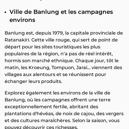
Ville de Banlung et les campagnes
environs
Banlung est, depuis 1979, la capitale provinciale de
Ratanakiri. Cette ville rouge, qui sert de point de
départ pour les sites touristiques les plus
populaires de la région, n’a pas de réel intérêt,
hormis son marché ethnique. Chaque jour, tôt le
matin, les Kroeung, Tompuon, Jaraï… viennent des
villages aux alentours et se réunissent pour
échanger leurs produits.
Explorez également les environs de la ville de
Banlung, où les campagnes offrent une terre
exceptionnellement fertile, abritant des
plantations d'hévéas, de noix de cajou, des vergers
et des cultures maraîchères. Selon la saison, vous
pouvez découvrir ces richesses.