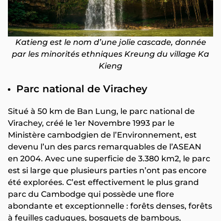
Katieng est le nom d’une jolie cascade, donnée
par les minorités ethniques Kreung du village Ka
Kieng
Parc national de Virachey
Situé à 50 km de Ban Lung, le parc national de
Virachey, créé le 1er Novembre 1993 par le
Ministère cambodgien de l’Environnement, est
devenu l’un des parcs remarquables de l’ASEAN
en 2004. Avec une superficie de 3.380 km2, le parc
est si large que plusieurs parties n’ont pas encore
été explorées. C’est effectivement le plus grand
parc du Cambodge qui possède une flore
abondante et exceptionnelle : forêts denses, forêts
à feuilles caduques, bosquets de bambous,