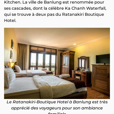
Kitchen. La ville de Banlung est renommée pour
ses cascades, dont la célèbre Ka Chanh Waterfall,
qui se trouve à deux pas du Ratanakiri Boutique
Hotel.
Le Ratanakiri-Boutique Hotel à Banlung est très
apprécié des voyageurs pour son ambiance