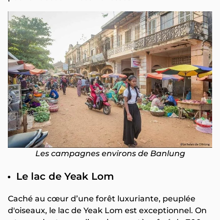
Les campagnes environs de Banlung
Le lac de Yeak Lom
Caché au cœur d’une forêt luxuriante, peuplée
d'oiseaux, le lac de Yeak Lom est exceptionnel. On