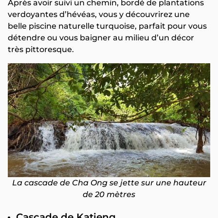
Après avoir suivi un chemin, bordé de plantations
verdoyantes d’hévéas, vous y découvrirez une
belle piscine naturelle turquoise, parfait pour vous
détendre ou vous baigner au milieu d’un décor
très pittoresque.
La cascade de Cha Ong se jette sur une hauteur
de 20 mètres
Cascade de Katieng