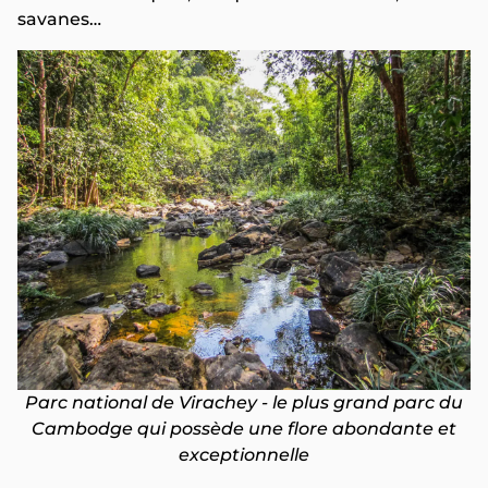
savanes…
Parc national de Virachey - le plus grand parc du
Cambodge qui possède une flore abondante et
exceptionnelle