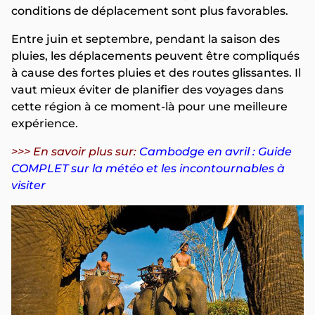
conditions de déplacement sont plus favorables.
Entre juin et septembre, pendant la saison des
pluies, les déplacements peuvent être compliqués
à cause des fortes pluies et des routes glissantes. Il
vaut mieux éviter de planifier des voyages dans
cette région à ce moment-là pour une meilleure
expérience.
>>> En savoir plus sur:
Cambodge en avril : Guide
COMPLET sur la météo et les incontournables à
visiter