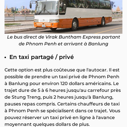
Le bus direct de Virak Buntham Express partant
de Phnom Penh et arrivant à Banlung
En taxi partagé / privé
Cette option est plus coûteuse que l'autocar. Il est
possible de prendre un taxi privé de Phnom Penh
à Banlung pour environ 120 dollars américains. Le
trajet dure de 5 à 6 heures jusqu'au carrefour près
de Stung Treng, puis 2 heures jusqu'à Banlung,
pauses repas compris. Certains chauffeurs de taxi
à Phnom Penh se spécialisent dans ce trajet. Vous
pouvez réserver un taxi privé en ligne à l'avance
moyennant quelques dollars de plus.