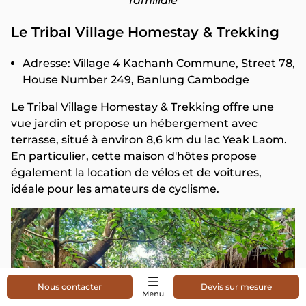
familiale
Le Tribal Village Homestay & Trekking
Adresse: Village 4 Kachanh Commune, Street 78,
House Number 249, Banlung Cambodge
Le Tribal Village Homestay & Trekking offre une
vue jardin et propose un hébergement avec
terrasse, situé à environ 8,6 km du lac Yeak Laom.
En particulier, cette maison d'hôtes propose
également la location de vélos et de voitures,
idéale pour les amateurs de cyclisme.
Nous contacter
Devis sur mesure