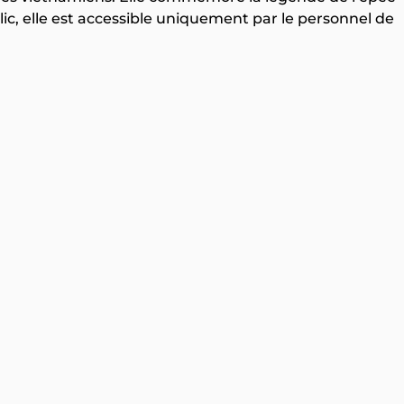
ic, elle est accessible uniquement par le personnel de