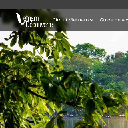
Circuit Vietnam
Guide de v