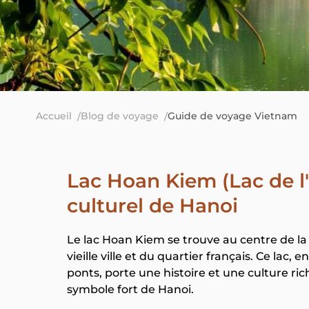
Accueil
Blog de voyage
Guide de voyage Vietnam
Lac Hoan Kiem (Lac de l'
culturel de Hanoi
Le lac Hoan Kiem se trouve au centre de la 
vieille ville et du quartier français. Ce 
ponts, porte une histoire et une culture ri
symbole fort de Hanoi.