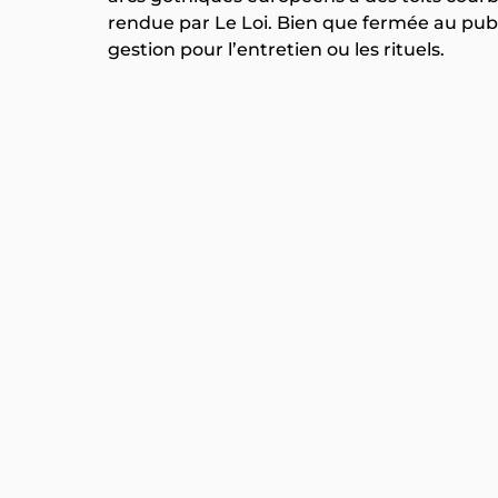
rendue par Le Loi. Bien que fermée au publ
gestion pour l’entretien ou les rituels.