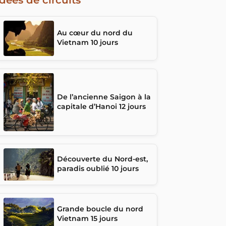
Au cœur du nord du
Vietnam 10 jours
De l’ancienne Saigon à la
capitale d’Hanoi 12 jours
Découverte du Nord-est,
paradis oublié 10 jours
Grande boucle du nord
Vietnam 15 jours